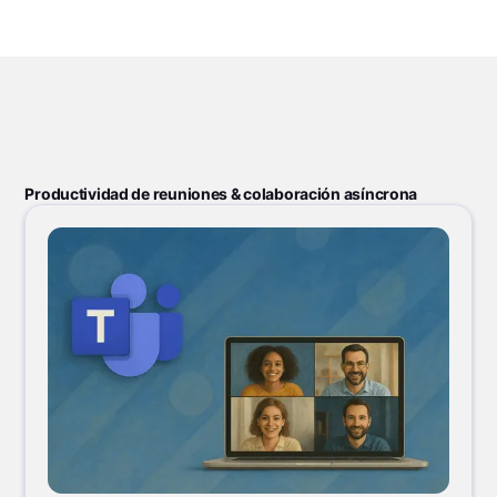
Productividad de reuniones & colaboración asíncrona