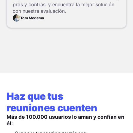
pros y contras, y encuentra la mejor solución
con nuestra evaluación.
Tom Medema
Haz que tus
reuniones cuenten
Más de 100.000 usuarios lo aman y confían en
él: