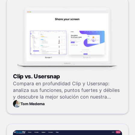
Clip vs. Usersnap
Compara en profundidad Clip y Usersnap:
analiza sus funciones, puntos fuertes y débiles
y descubre la mejor solución con nuestra
evaluación.
Tom Medema