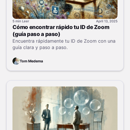
5 min
Leer
April 13, 2025
Cómo encontrar rápido tu ID de Zoom
(guía paso a paso)
Encuentra rápidamente tu ID de Zoom con una
guía clara y paso a paso.
Tom Medema