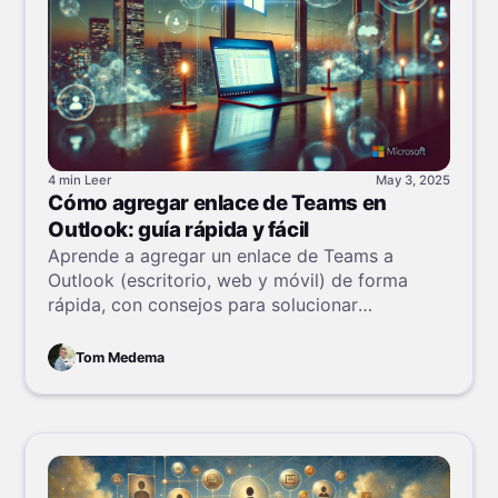
4 min
Leer
May 3, 2025
Cómo agregar enlace de Teams en
Outlook: guía rápida y fácil
Aprende a agregar un enlace de Teams a
Outlook (escritorio, web y móvil) de forma
rápida, con consejos para solucionar
problemas.
Tom Medema