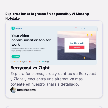
Explora a fondo la grabación de pantalla y AI Meeting
Notetaker
Berrycast vs Zight
Explora funciones, pros y contras de Berrycast
y Zight y encuentra una alternativa más
potente en nuestro análisis detallado.
Tom Medema