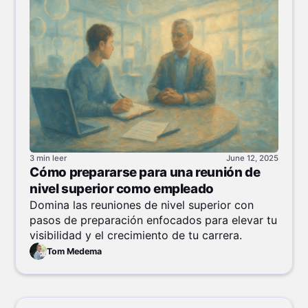
3 min
leer
June 12, 2025
Cómo prepararse para una reunión de
nivel superior como empleado
Domina las reuniones de nivel superior con
pasos de preparación enfocados para elevar tu
visibilidad y el crecimiento de tu carrera.
Tom Medema