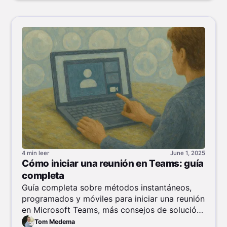
4 min
leer
June 1, 2025
Cómo iniciar una reunión en Teams: guía
completa
Guía completa sobre métodos instantáneos,
programados y móviles para iniciar una reunión
en Microsoft Teams, más consejos de solución
de problemas y gestión de participantes.
Tom Medema