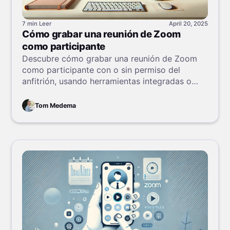
7 min
Leer
April 20, 2025
Cómo grabar una reunión de Zoom
como participante
Descubre cómo grabar una reunión de Zoom
como participante con o sin permiso del
anfitrión, usando herramientas integradas o
grabadores de terceros, tanto en escritorio
como en móvil.
Tom Medema