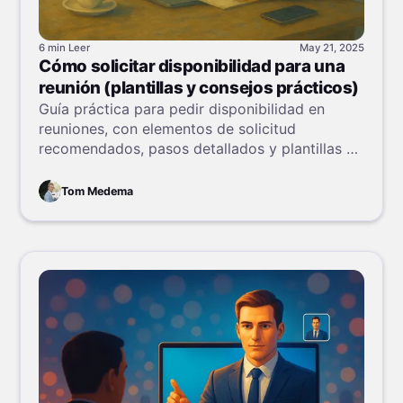
6 min
Leer
May 21, 2025
Cómo solicitar disponibilidad para una
reunión (plantillas y consejos prácticos)
Guía práctica para pedir disponibilidad en
reuniones, con elementos de solicitud
recomendados, pasos detallados y plantillas de
correo para simplificar el proceso y mejorar la
asistencia.
Tom Medema