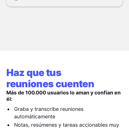
Haz que tus
reuniones cuenten
Más de 100.000 usuarios lo aman y confían en
él:
Graba y transcribe reuniones
automáticamente
Notas, resúmenes y tareas accionables muy