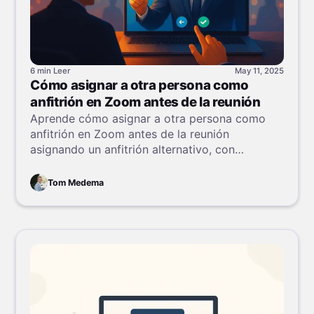
6 min
Leer
May 11, 2025
Cómo asignar a otra persona como
anfitrión en Zoom antes de la reunión
Aprende cómo asignar a otra persona como
anfitrión en Zoom antes de la reunión
asignando un anfitrión alternativo, con
instrucciones paso a paso para escritorio, web
y móvil.
Tom Medema