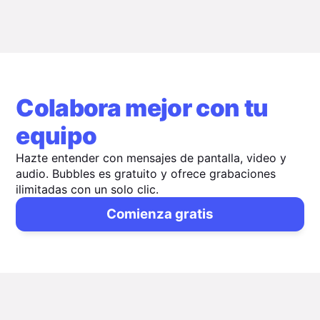
Colabora mejor con tu
equipo
Hazte entender con mensajes de pantalla, video y
audio. Bubbles es gratuito y ofrece grabaciones
ilimitadas con un solo clic.
Comienza gratis