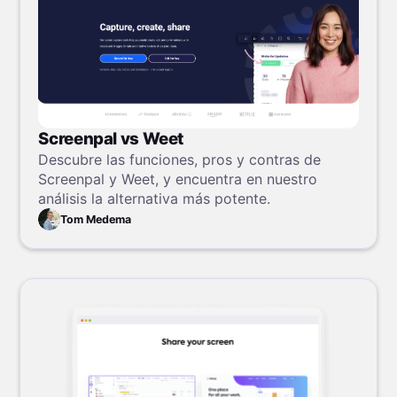
Screenpal vs Weet
Descubre las funciones, pros y contras de
Screenpal y Weet, y encuentra en nuestro
análisis la alternativa más potente.
Tom Medema