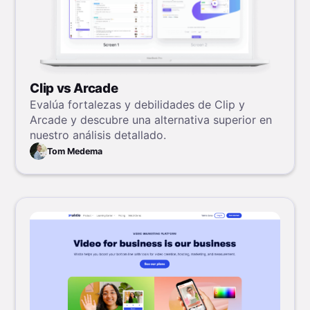
Clip vs Arcade
Evalúa fortalezas y debilidades de Clip y
Arcade y descubre una alternativa superior en
nuestro análisis detallado.
Tom Medema