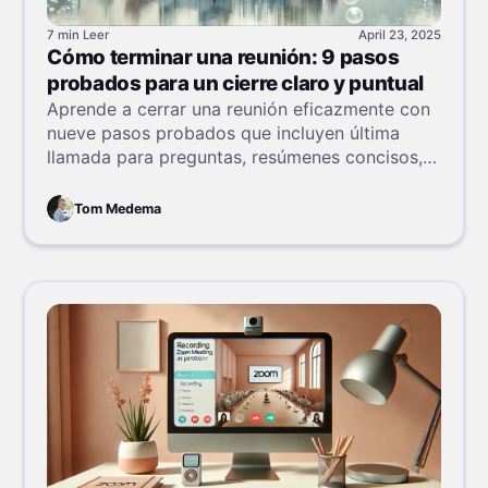
7 min
Leer
April 23, 2025
Cómo terminar una reunión: 9 pasos
probados para un cierre claro y puntual
Aprende a cerrar una reunión eficazmente con
nueve pasos probados que incluyen última
llamada para preguntas, resúmenes concisos,
tareas claras y cierre puntual.
Tom Medema