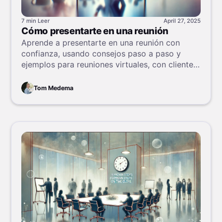
7 min
Leer
April 27, 2025
Cómo presentarte en una reunión
Aprende a presentarte en una reunión con
confianza, usando consejos paso a paso y
ejemplos para reuniones virtuales, con clientes
y de equipo.
Tom Medema