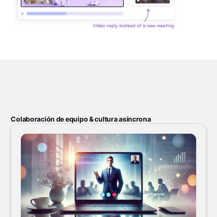
Colaboración de equipo & cultura asíncrona