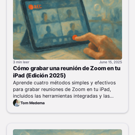
3 min
leer
June 15, 2025
Cómo grabar una reunión de Zoom en tu
iPad (Edición 2025)
Aprende cuatro métodos simples y efectivos
para grabar reuniones de Zoom en tu iPad,
incluidos las herramientas integradas y las
opciones en la nube.
Tom Medema