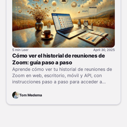
5 min
Leer
April 30, 2025
Cómo ver el historial de reuniones de
Zoom: guía paso a paso
Aprende cómo ver tu historial de reuniones de
Zoom en web, escritorio, móvil y API, con
instrucciones paso a paso para acceder a
detalles de reuniones pasadas e informes.
Tom Medema