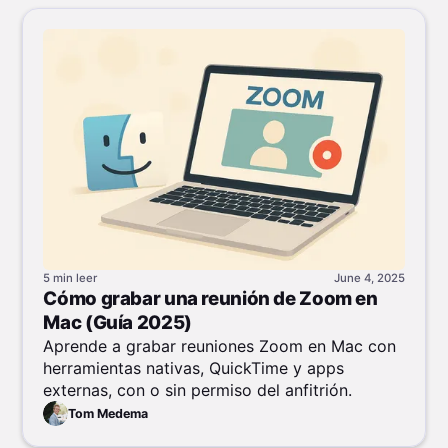
5 min
leer
June 4, 2025
Cómo grabar una reunión de Zoom en
Mac (Guía 2025)
Aprende a grabar reuniones Zoom en Mac con
herramientas nativas, QuickTime y apps
externas, con o sin permiso del anfitrión.
Tom Medema