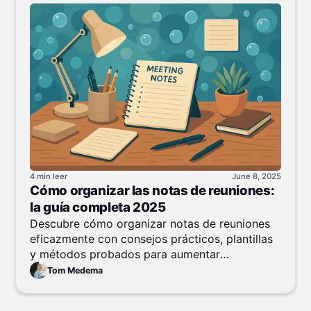
4 min
leer
June 8, 2025
Cómo organizar las notas de reuniones:
la guía completa 2025
Descubre cómo organizar notas de reuniones
eficazmente con consejos prácticos, plantillas
y métodos probados para aumentar
productividad y colaboración.
Tom Medema