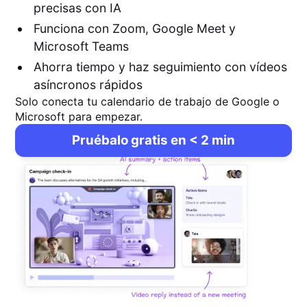
precisas con IA
Funciona con Zoom, Google Meet y
Microsoft Teams
Ahorra tiempo y haz seguimiento con vídeos
asíncronos rápidos
Solo conecta tu calendario de trabajo de Google o
Microsoft para empezar.
Pruébalo gratis en < 2 min