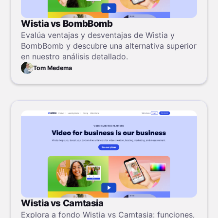
Wistia vs BombBomb
Evalúa ventajas y desventajas de Wistia y
BombBomb y descubre una alternativa superior
en nuestro análisis detallado.
Tom Medema
Wistia vs Camtasia
Explora a fondo Wistia vs Camtasia: funciones,