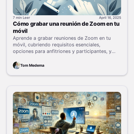
7 min
Leer
April 16, 2025
Cómo grabar una reunión de Zoom en tu
móvil
Aprende a grabar reuniones de Zoom en tu
móvil, cubriendo requisitos esenciales,
opciones para anfitriones y participantes, y
consejos prácticos.
Tom Medema