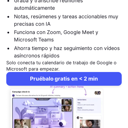
Graba y transcribe reuniones
automáticamente
Notas, resúmenes y tareas accionables muy
precisas con IA
Funciona con Zoom, Google Meet y
Microsoft Teams
Ahorra tiempo y haz seguimiento con vídeos
asíncronos rápidos
Solo conecta tu calendario de trabajo de Google o
Microsoft para empezar.
Pruébalo gratis en < 2 min