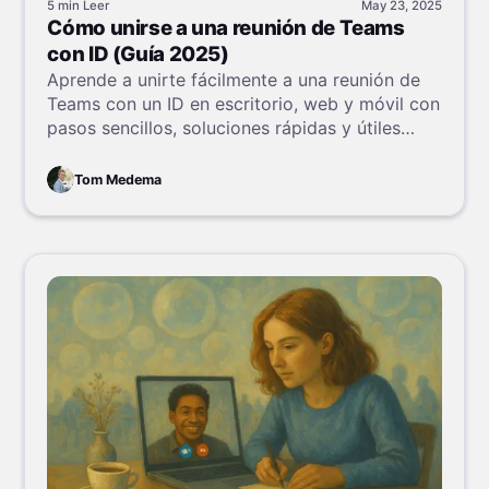
5 min
Leer
May 23, 2025
Cómo unirse a una reunión de Teams
con ID (Guía 2025)
Aprende a unirte fácilmente a una reunión de
Teams con un ID en escritorio, web y móvil con
pasos sencillos, soluciones rápidas y útiles
preguntas frecuentes.
Tom Medema