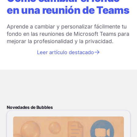
en una reunión de Teams
Aprende a cambiar y personalizar fácilmente tu
fondo en las reuniones de Microsoft Teams para
mejorar la profesionalidad y la privacidad.
Leer artículo destacado
Novedades de Bubbles