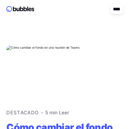
DESTACADO -
5 min
Leer
Cómo cambiar el fondo