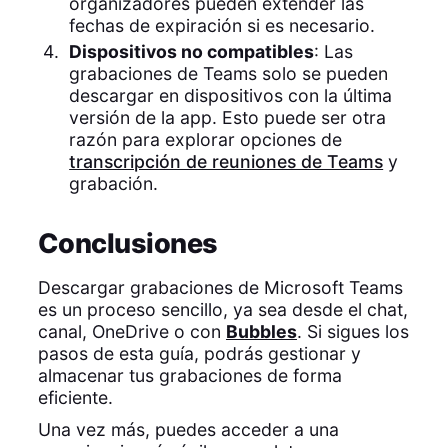
organizadores pueden extender las
fechas de expiración si es necesario.
Dispositivos no compatibles
: Las
grabaciones de Teams solo se pueden
descargar en dispositivos con la última
versión de la app. Esto puede ser otra
razón para explorar opciones de
transcripción de reuniones de Teams
y
grabación.
Conclusiones
Descargar grabaciones de Microsoft Teams
es un proceso sencillo, ya sea desde el chat,
canal, OneDrive o con
Bubbles
. Si sigues los
pasos de esta guía, podrás gestionar y
almacenar tus grabaciones de forma
eficiente.
Una vez más, puedes acceder a una