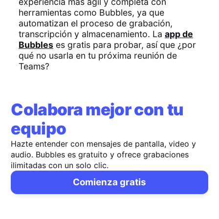
experiencia más ágil y completa con
herramientas como Bubbles, ya que
automatizan el proceso de grabación,
transcripción y almacenamiento. La
app de
Bubbles
es gratis para probar, así que ¿por
qué no usarla en tu próxima reunión de
Teams?
Colabora mejor con tu
equipo
Hazte entender con mensajes de pantalla, video y
audio. Bubbles es gratuito y ofrece grabaciones
ilimitadas con un solo clic.
Comienza gratis