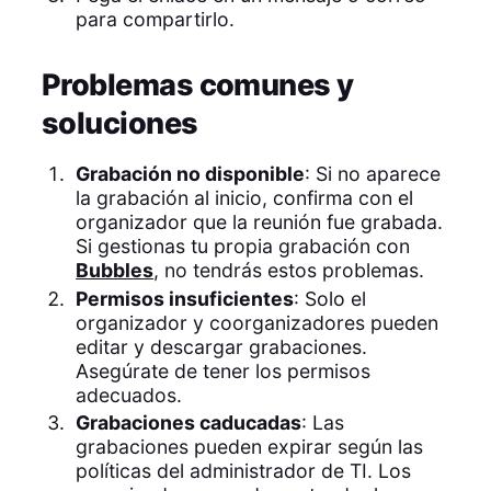
para compartirlo.
Problemas comunes y
soluciones
Grabación no disponible
: Si no aparece
la grabación al inicio, confirma con el
organizador que la reunión fue grabada.
Si gestionas tu propia grabación con
Bubbles
, no tendrás estos problemas.
Permisos insuficientes
: Solo el
organizador y coorganizadores pueden
editar y descargar grabaciones.
Asegúrate de tener los permisos
adecuados.
Grabaciones caducadas
: Las
grabaciones pueden expirar según las
políticas del administrador de TI. Los