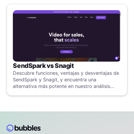
SendSpark vs Snagit
Descubre funciones, ventajas y desventajas de
SendSpark y Snagit, y encuentra una
alternativa más potente en nuestro análisis
detallado.