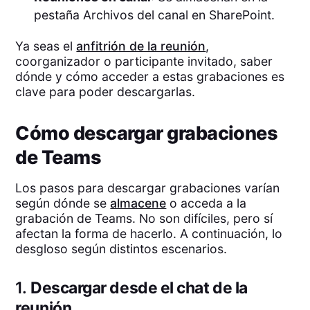
pestaña Archivos del canal en SharePoint.
Ya seas el
anfitrión de la reunión
,
coorganizador o participante invitado, saber
dónde y cómo acceder a estas grabaciones es
clave para poder descargarlas.
Cómo descargar grabaciones
de Teams
Los pasos para descargar grabaciones varían
según dónde se
almacene
o acceda a la
grabación de Teams. No son difíciles, pero sí
afectan la forma de hacerlo. A continuación, lo
desgloso según distintos escenarios.
1.
Descargar desde el chat de la
reunión