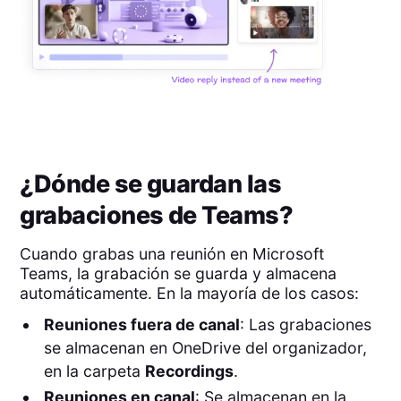
¿Dónde se guardan las
grabaciones de Teams?
Cuando grabas una reunión en Microsoft
Teams, la grabación se guarda y almacena
automáticamente. En la mayoría de los casos:
Reuniones fuera de canal
: Las grabaciones
se almacenan en OneDrive del organizador,
en la carpeta
Recordings
.
Reuniones en canal
: Se almacenan en la