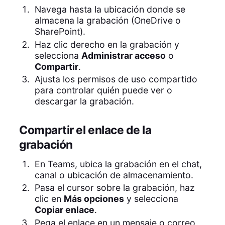
Navega hasta la ubicación donde se
almacena la grabación (OneDrive o
SharePoint).
Haz clic derecho en la grabación y
selecciona
Administrar acceso
o
Compartir
.
Ajusta los permisos de uso compartido
para controlar quién puede ver o
descargar la grabación.
Compartir el enlace de la
grabación
En Teams, ubica la grabación en el chat,
canal o ubicación de almacenamiento.
Pasa el cursor sobre la grabación, haz
clic en
Más opciones
y selecciona
Copiar enlace
.
Pega el enlace en un mensaje o correo