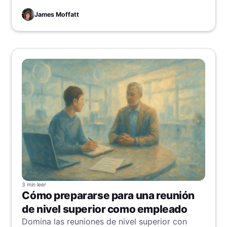
corporativas.
James Moffatt
3 min
leer
Cómo prepararse para una reunión
de nivel superior como empleado
Domina las reuniones de nivel superior con