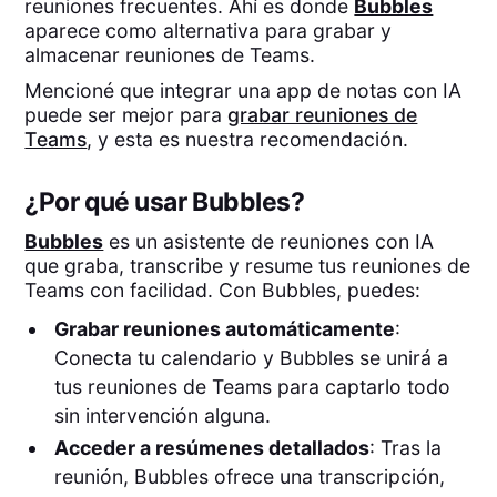
reuniones frecuentes. Ahí es donde
Bubbles
aparece como alternativa para grabar y
almacenar reuniones de Teams.
Mencioné que integrar una app de notas con IA
puede ser mejor para
grabar reuniones de
Teams
, y esta es nuestra recomendación.
¿Por qué usar Bubbles?
Bubbles
es un asistente de reuniones con IA
que graba, transcribe y resume tus reuniones de
Teams con facilidad. Con Bubbles, puedes:
Grabar reuniones automáticamente
:
Conecta tu calendario y Bubbles se unirá a
tus reuniones de Teams para captarlo todo
sin intervención alguna.
Acceder a resúmenes detallados
: Tras la
reunión, Bubbles ofrece una transcripción,