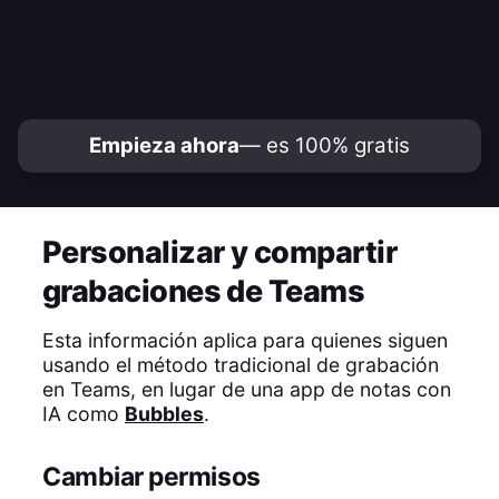
Empieza ahora
— es 100% gratis
Personalizar y compartir
grabaciones de Teams
Esta información aplica para quienes siguen
usando el método tradicional de grabación
en Teams, en lugar de una app de notas con
IA como
Bubbles
.
Cambiar permisos