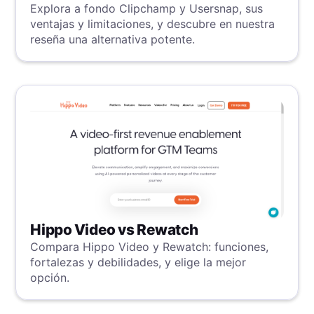
Explora a fondo Clipchamp y Usersnap, sus
ventajas y limitaciones, y descubre en nuestra
reseña una alternativa potente.
Hippo Video vs Rewatch
Compara Hippo Video y Rewatch: funciones,
fortalezas y debilidades, y elige la mejor
opción.