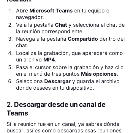
Abre
Microsoft Teams
en tu equipo o
navegador.
Ve a la pestaña
Chat
y selecciona el chat de
la reunión correspondiente.
Navega a la pestaña
Compartido
dentro del
chat.
Localiza la grabación, que aparecerá como
un archivo
MP4
.
Pasa el cursor sobre la grabación y haz clic
en el menú de tres puntos
Más opciones
.
Selecciona
Descargar
y guarda el archivo
donde desees en tu dispositivo.
2.
Descargar desde un canal de
Teams
Si la reunión fue en un canal, ya sabrás dónde
buscar; así es como descargas esas reuniones