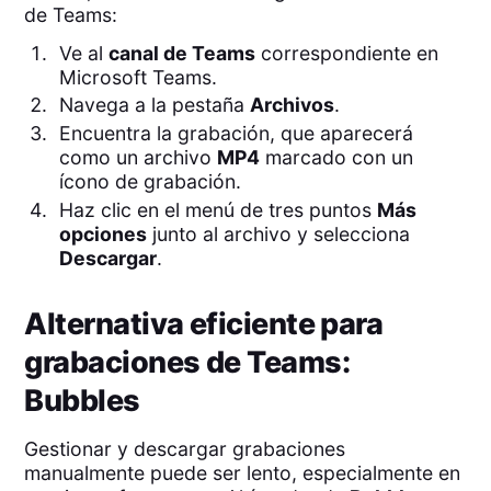
de Teams:
Ve al
canal de Teams
correspondiente en
Microsoft Teams.
Navega a la pestaña
Archivos
.
Encuentra la grabación, que aparecerá
como un archivo
MP4
marcado con un
ícono de grabación.
Haz clic en el menú de tres puntos
Más
opciones
junto al archivo y selecciona
Descargar
.
Alternativa eficiente para
grabaciones de Teams:
Bubbles
Gestionar y descargar grabaciones
manualmente puede ser lento, especialmente en