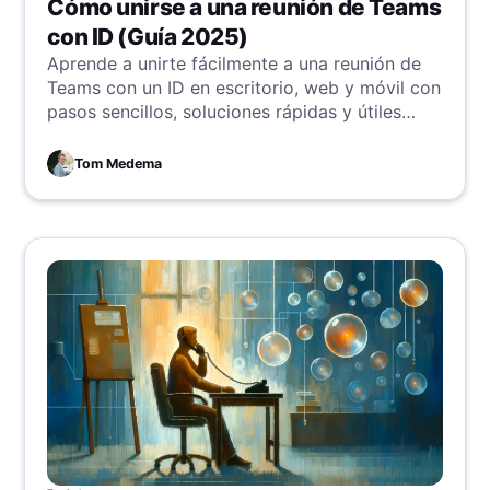
Cómo unirse a una reunión de Teams
con ID (Guía 2025)
Aprende a unirte fácilmente a una reunión de
Teams con un ID en escritorio, web y móvil con
pasos sencillos, soluciones rápidas y útiles
preguntas frecuentes.
Tom Medema