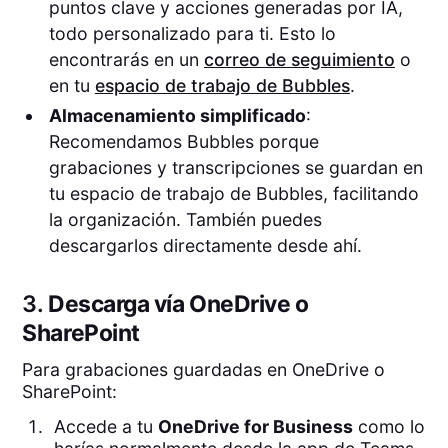
puntos clave y acciones generadas por IA,
todo personalizado para ti. Esto lo
encontrarás en un
correo de seguimiento
o
en tu
espacio de trabajo de Bubbles
.
Almacenamiento simplificado
:
Recomendamos Bubbles porque
grabaciones y transcripciones se guardan en
tu espacio de trabajo de Bubbles, facilitando
la organización. También puedes
descargarlos directamente desde ahí.
3.
Descarga vía OneDrive o
SharePoint
Para grabaciones guardadas en OneDrive o
SharePoint:
Accede a tu
OneDrive for Business
como lo