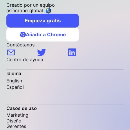
Creado por un equipo
asíncrono global
Empieza gratis
Añadir a Chrome
Contáctanos
Centro de ayuda
Idioma
English
Español
Casos de uso
Marketing
Diseño
Gerentes