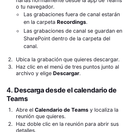
harías normalmente desde la app de Teams
o tu navegador.
Las grabaciones fuera de canal estarán
en la carpeta
Recordings
.
Las grabaciones de canal se guardan en
SharePoint dentro de la carpeta del
canal.
Ubica la grabación que quieres descargar.
Haz clic en el menú de tres puntos junto al
archivo y elige
Descargar
.
4.
Descarga desde el calendario de
Teams
Abre el
Calendario de Teams
y localiza la
reunión que quieres.
Haz doble clic en la reunión para abrir sus
detalles.