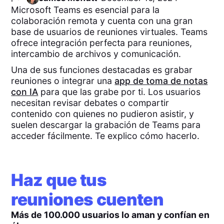
Microsoft Teams es esencial para la
colaboración remota y cuenta con una gran
base de usuarios de reuniones virtuales. Teams
ofrece integración perfecta para reuniones,
intercambio de archivos y comunicación.
Una de sus funciones destacadas es grabar
reuniones o integrar una
app de toma de notas
con IA
para que las grabe por ti. Los usuarios
necesitan revisar debates o compartir
contenido con quienes no pudieron asistir, y
suelen descargar la grabación de Teams para
acceder fácilmente. Te explico cómo hacerlo.
Haz que tus
reuniones cuenten
Más de 100.000 usuarios lo aman y confían en