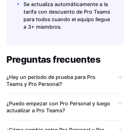
Se actualiza automáticamente a la
tarifa con descuento de Pro Teams
para todos cuando el equipo llegue
a 3+ miembros.
Preguntas frecuentes
¿Hay un período de prueba para Pro
Teams y Pro Personal?
¿Puedo empezar con Pro Personal y luego
actualizar a Pro Teams?
¿Cómo cambio entre Pro Personal y Pro