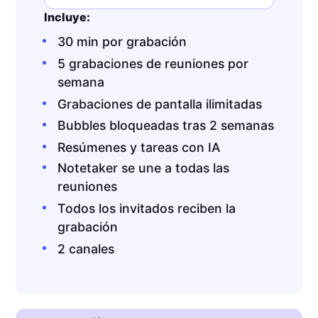
Incluye:
30 min por grabación
5 grabaciones de reuniones por
semana
Grabaciones de pantalla ilimitadas
Bubbles bloqueadas tras 2 semanas
Resúmenes y tareas con IA
Notetaker se une a todas las
reuniones
Todos los invitados reciben la
grabación
2 canales