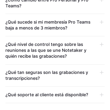
Teams?
¿Qué sucede si mi membresía Pro Teams
baja a menos de 3 miembros?
¿Qué nivel de control tengo sobre las
reuniones a las que se une Notetaker y
quién recibe las grabaciones?
¿Qué tan seguras son las grabaciones y
transcripciones?
¿Qué soporte al cliente está disponible?