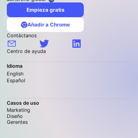
Empieza gratis
Añadir a Chrome
Contáctanos
Centro de ayuda
Idioma
English
Español
Casos de uso
Marketing
Diseño
Gerentes