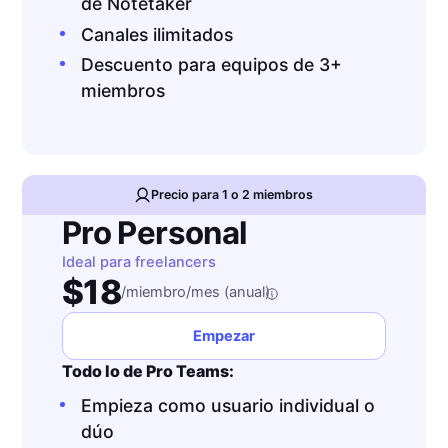
de Notetaker
Canales ilimitados
Descuento para equipos de 3+
miembros
Precio para 1 o 2 miembros
Pro Personal
Ideal para freelancers
$18
/miembro/mes (anual)
Empezar
Todo lo de Pro Teams:
Empieza como usuario individual o
dúo