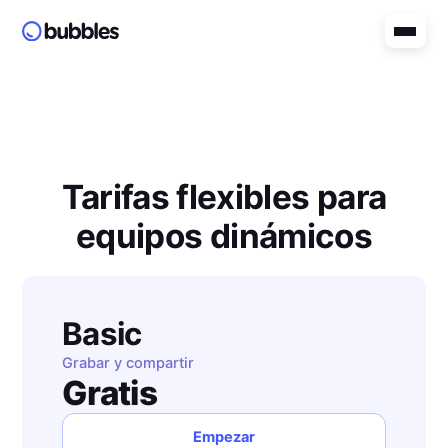
Tarifas flexibles para
equipos dinámicos
Basic
Grabar y compartir
Gratis
Empezar