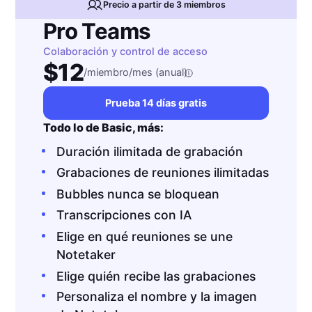
Precio a partir de 3 miembros
Pro Teams
Colaboración y control de acceso
$12
/miembro/mes (anual)
Prueba 14 días gratis
Todo lo de Basic, más:
Duración ilimitada de grabación
Grabaciones de reuniones ilimitadas
Bubbles nunca se bloquean
Transcripciones con IA
Elige en qué reuniones se une
Notetaker
Elige quién recibe las grabaciones
Personaliza el nombre y la imagen