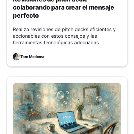
colaborando para crear el mensaje
perfecto
Realiza revisiones de pitch decks eficientes y
accionables con estos consejos y las
herramientas tecnológicas adecuadas.
Tom Medema