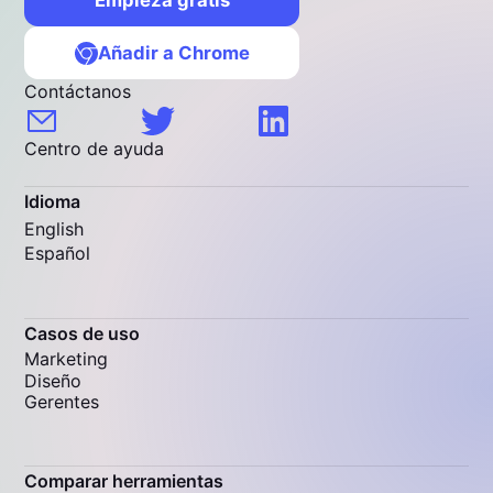
Añadir a Chrome
Contáctanos
Centro de ayuda
Idioma
English
Español
Casos de uso
Marketing
Diseño
Gerentes
Comparar herramientas