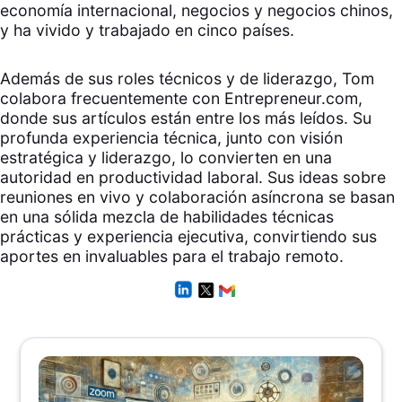
economía internacional, negocios y negocios chinos,
y ha vivido y trabajado en cinco países.
Además de sus roles técnicos y de liderazgo, Tom
colabora frecuentemente con Entrepreneur.com,
donde sus artículos están entre los más leídos. Su
profunda experiencia técnica, junto con visión
estratégica y liderazgo, lo convierten en una
autoridad en productividad laboral. Sus ideas sobre
reuniones en vivo y colaboración asíncrona se basan
en una sólida mezcla de habilidades técnicas
prácticas y experiencia ejecutiva, convirtiendo sus
aportes en invaluables para el trabajo remoto.