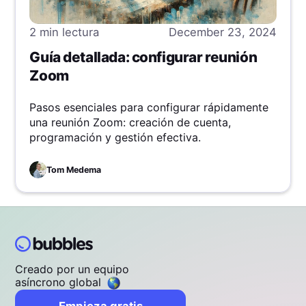
2 min
lectura
December 23, 2024
Guía detallada: configurar reunión
Zoom
Pasos esenciales para configurar rápidamente
una reunión Zoom: creación de cuenta,
programación y gestión efectiva.
Tom Medema
Creado por un equipo
asíncrono global
Empieza gratis