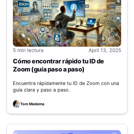
5 min
lectura
April 13, 2025
Cómo encontrar rápido tu ID de
Zoom (guía paso a paso)
Encuentra rápidamente tu ID de Zoom con una
guía clara y paso a paso.
Tom Medema