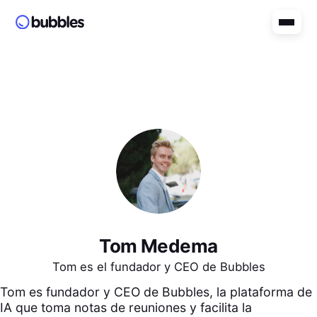
Tom Medema
Tom es el fundador y CEO de Bubbles
Tom es fundador y CEO de Bubbles, la plataforma de
IA que toma notas de reuniones y facilita la