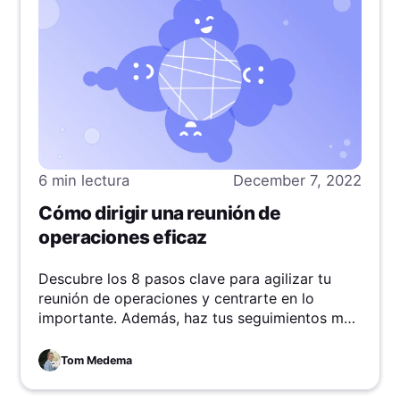
6 min
lectura
December 7, 2022
Cómo dirigir una reunión de
operaciones eficaz
Descubre los 8 pasos clave para agilizar tu
reunión de operaciones y centrarte en lo
importante. Además, haz tus seguimientos más
productivos con herramientas de colaboración
asincrónica.
Tom Medema