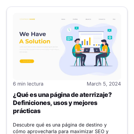
6 min
lectura
March 5, 2024
¿Qué es una página de aterrizaje?
Definiciones, usos y mejores
prácticas
Descubre qué es una página de destino y
cómo aprovecharla para maximizar SEO y