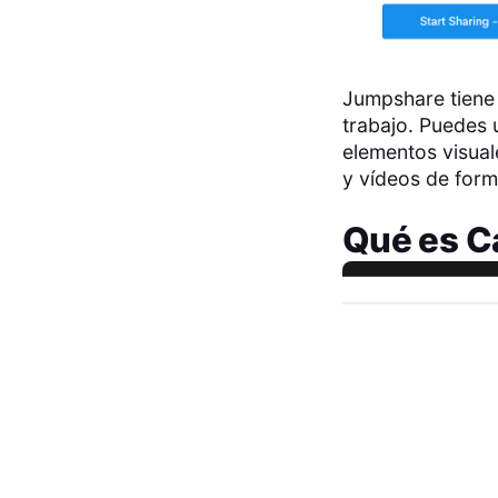
Jumpshare tiene 
trabajo. Puedes 
elementos visual
y vídeos de form
Qué es
C