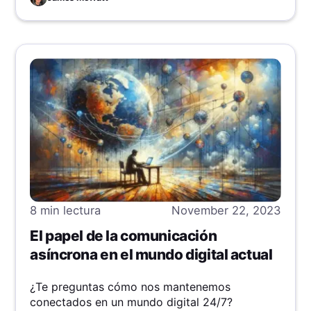
8 min
lectura
November 22, 2023
El papel de la comunicación
asíncrona en el mundo digital actual
¿Te preguntas cómo nos mantenemos
conectados en un mundo digital 24/7?