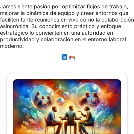
James siente pasión por optimizar flujos de trabajo,
mejorar la dinámica de equipo y crear entornos que
faciliten tanto reuniones en vivo como la colaboración
asincrónica. Su conocimiento práctico y enfoque
estratégico lo convierten en una autoridad en
productividad y colaboración en el entorno laboral
moderno.