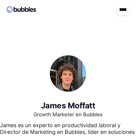
James Moffatt
Growth Marketer en Bubbles
James es un experto en productividad laboral y
Director de Marketing en Bubbles, líder en soluciones