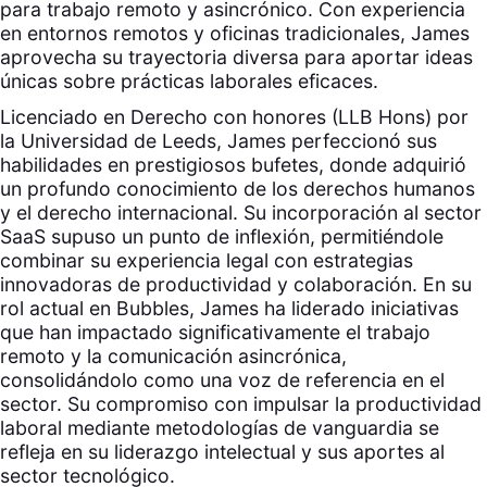
para trabajo remoto y asincrónico. Con experiencia
en entornos remotos y oficinas tradicionales, James
aprovecha su trayectoria diversa para aportar ideas
únicas sobre prácticas laborales eficaces.
Licenciado en Derecho con honores (LLB Hons) por
la Universidad de Leeds, James perfeccionó sus
habilidades en prestigiosos bufetes, donde adquirió
un profundo conocimiento de los derechos humanos
y el derecho internacional. Su incorporación al sector
SaaS supuso un punto de inflexión, permitiéndole
combinar su experiencia legal con estrategias
innovadoras de productividad y colaboración. En su
rol actual en Bubbles, James ha liderado iniciativas
que han impactado significativamente el trabajo
remoto y la comunicación asincrónica,
consolidándolo como una voz de referencia en el
sector. Su compromiso con impulsar la productividad
laboral mediante metodologías de vanguardia se
refleja en su liderazgo intelectual y sus aportes al
sector tecnológico.