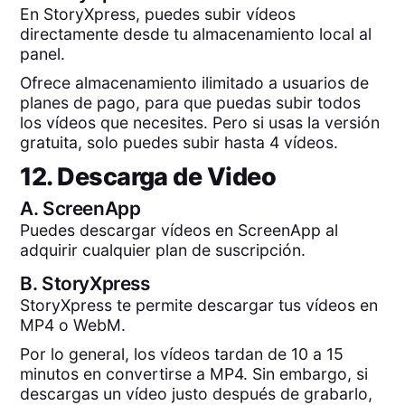
En StoryXpress, puedes subir vídeos
directamente desde tu almacenamiento local al
panel.
Ofrece almacenamiento ilimitado a usuarios de
planes de pago, para que puedas subir todos
los vídeos que necesites. Pero si usas la versión
gratuita, solo puedes subir hasta 4 vídeos.
12. Descarga de Video
A.
ScreenApp
Puedes descargar vídeos en ScreenApp al
adquirir cualquier plan de suscripción.
B.
StoryXpress
StoryXpress te permite descargar tus vídeos en
MP4 o WebM.
Por lo general, los vídeos tardan de 10 a 15
minutos en convertirse a MP4. Sin embargo, si
descargas un vídeo justo después de grabarlo,