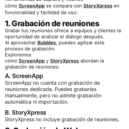
cómo
ScreenApp
se compara con
StoryXpress
en
funcionalidad y facilidad de uso:
1. Grabación de reuniones
Grabar tus reuniones ofrece a equipos y clientes la
oportunidad de analizar el diálogo después.
Al aprovechar
Bubbles
, puedes agilizar este
proceso de grabación.
Exploremos
cómo
ScreenApp
y
StoryXpress
abordan la
grabación de reuniones.
A.
ScreenApp
ScreenApp no cuenta con grabación de
reuniones dedicada. Puedes grabarlas
manualmente, pero no admite grabación
automática ni importación.
B.
StoryXpress
StoryXpress no incluye grabación de reuniones.