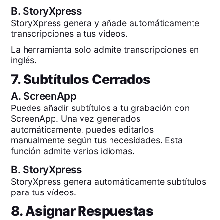
B.
StoryXpress
StoryXpress genera y añade automáticamente
transcripciones a tus vídeos.
La herramienta solo admite transcripciones en
inglés.
7. Subtítulos Cerrados
A.
ScreenApp
Puedes añadir subtítulos a tu grabación con
ScreenApp. Una vez generados
automáticamente, puedes editarlos
manualmente según tus necesidades. Esta
función admite varios idiomas.
B.
StoryXpress
StoryXpress genera automáticamente subtítulos
para tus vídeos.
8. Asignar Respuestas