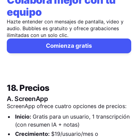
equipo
Hazte entender con mensajes de pantalla, video y
audio. Bubbles es gratuito y ofrece grabaciones
ilimitadas con un solo clic.
Comienza gratis
18. Precios
A.
ScreenApp
ScreenApp ofrece cuatro opciones de precios:
Inicio:
Gratis para un usuario, 1 transcripción
(con resumen IA + notas)
Crecimiento:
$19/usuario/mes o