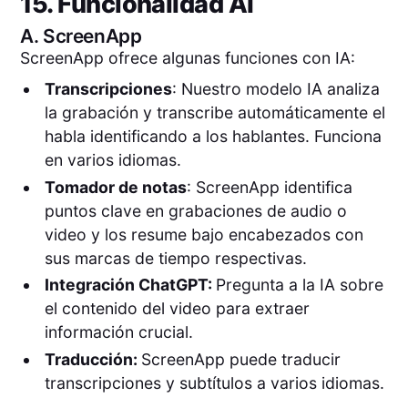
15. Funcionalidad AI
A.
ScreenApp
ScreenApp ofrece algunas funciones con IA:
Transcripciones
: Nuestro modelo IA analiza
la grabación y transcribe automáticamente el
habla identificando a los hablantes. Funciona
en varios idiomas.
Tomador de notas
: ScreenApp identifica
puntos clave en grabaciones de audio o
video y los resume bajo encabezados con
sus marcas de tiempo respectivas.
Integración ChatGPT:
Pregunta a la IA sobre
el contenido del video para extraer
información crucial.
Traducción:
ScreenApp puede traducir
transcripciones y subtítulos a varios idiomas.