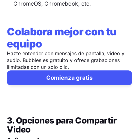
ChromeOS, Chromebook, etc.
Colabora mejor con tu
equipo
Hazte entender con mensajes de pantalla, video y
audio. Bubbles es gratuito y ofrece grabaciones
ilimitadas con un solo clic.
Comienza gratis
3. Opciones para Compartir
Video