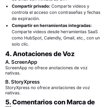
Compartir privado:
Comparte videos y
controla el acceso con contraseñas y fechas
de expiración.
Compartir en herramientas integradas:
Comparte videos desde herramientas SaaS
como HubSpot, Calendly, Gmail, etc., con un
solo clic.
4. Anotaciones de Voz
A.
ScreenApp
ScreenApp no ofrece anotaciones de voz
nativas.
B.
StoryXpress
StoryXpress no ofrece anotaciones de voz
nativas.
5. Comentarios con Marca de