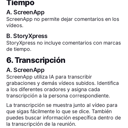
Tiempo
A.
ScreenApp
ScreenApp no permite dejar comentarios en los
vídeos.
B.
StoryXpress
StoryXpress no incluye comentarios con marcas
de tiempo.
6. Transcripción
A.
ScreenApp
ScreenApp utiliza IA para transcribir
grabaciones y demás vídeos subidos. Identifica
a los diferentes oradores y asigna cada
transcripción a la persona correspondiente.
La transcripción se muestra junto al vídeo para
que sigas fácilmente lo que se dice. También
puedes buscar información específica dentro de
la transcripción de la reunión.