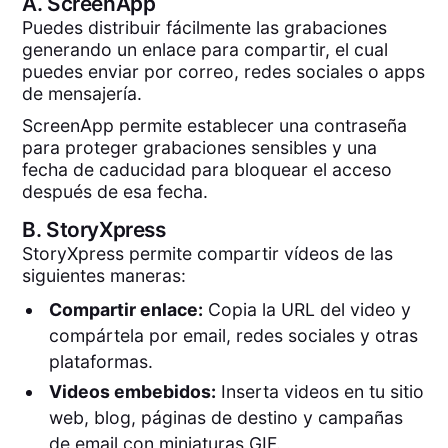
A.
ScreenApp
Puedes distribuir fácilmente las grabaciones
generando un enlace para compartir, el cual
puedes enviar por correo, redes sociales o apps
de mensajería.
ScreenApp permite establecer una contraseña
para proteger grabaciones sensibles y una
fecha de caducidad para bloquear el acceso
después de esa fecha.
B.
StoryXpress
StoryXpress permite compartir vídeos de las
siguientes maneras:
Compartir enlace:
Copia la URL del video y
compártela por email, redes sociales y otras
plataformas.
Videos embebidos:
Inserta videos en tu sitio
web, blog, páginas de destino y campañas
de email con miniaturas GIF.