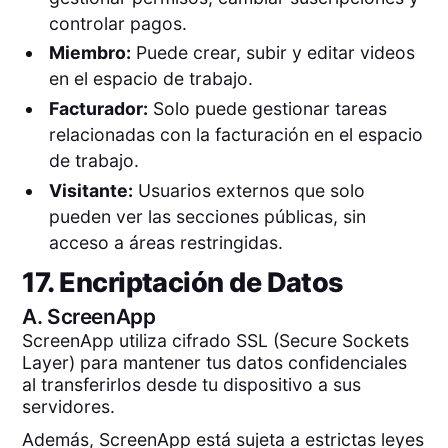
controlar pagos.
Miembro:
Puede crear, subir y editar videos
en el espacio de trabajo.
Facturador:
Solo puede gestionar tareas
relacionadas con la facturación en el espacio
de trabajo.
Visitante:
Usuarios externos que solo
pueden ver las secciones públicas, sin
acceso a áreas restringidas.
17. Encriptación de Datos
A.
ScreenApp
ScreenApp utiliza cifrado SSL (Secure Sockets
Layer) para mantener tus datos confidenciales
al transferirlos desde tu dispositivo a sus
servidores.
Además, ScreenApp está sujeta a estrictas leyes