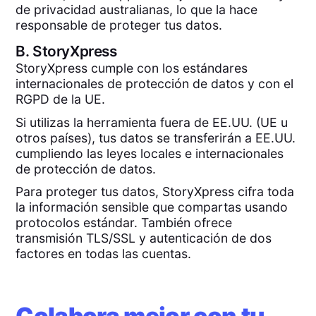
de privacidad australianas, lo que la hace
responsable de proteger tus datos.
B.
StoryXpress
StoryXpress cumple con los estándares
internacionales de protección de datos y con el
RGPD de la UE.
Si utilizas la herramienta fuera de EE.UU. (UE u
otros países), tus datos se transferirán a EE.UU.
cumpliendo las leyes locales e internacionales
de protección de datos.
Para proteger tus datos, StoryXpress cifra toda
la información sensible que compartas usando
protocolos estándar. También ofrece
transmisión TLS/SSL y autenticación de dos
factores en todas las cuentas.
Colabora mejor con tu