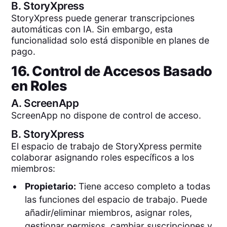
B.
StoryXpress
StoryXpress puede generar transcripciones
automáticas con IA. Sin embargo, esta
funcionalidad solo está disponible en planes de
pago.
16. Control de Accesos Basado
en Roles
A.
ScreenApp
ScreenApp no dispone de control de acceso.
B.
StoryXpress
El espacio de trabajo de StoryXpress permite
colaborar asignando roles específicos a los
miembros:
Propietario:
Tiene acceso completo a todas
las funciones del espacio de trabajo. Puede
añadir/eliminar miembros, asignar roles,
gestionar permisos, cambiar suscripciones y