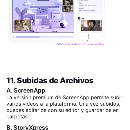
11. Subidas de Archivos
A.
ScreenApp
La versión premium de ScreenApp permite subir
varios vídeos a la plataforma. Una vez subidos,
puedes editarlos con su editor y guardarlos en
carpetas.
B.
StoryXpress