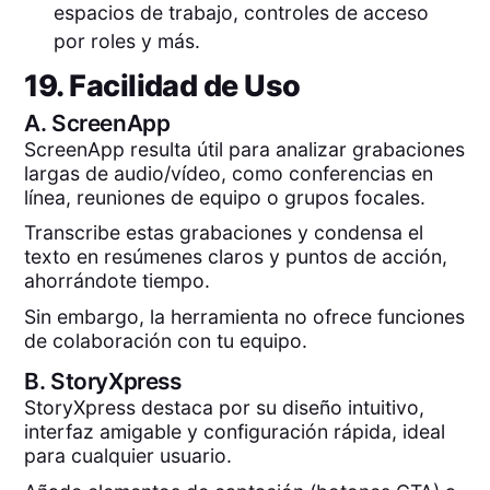
espacios de trabajo, controles de acceso
por roles y más.
19. Facilidad de Uso
A.
ScreenApp
ScreenApp resulta útil para analizar grabaciones
largas de audio/vídeo, como conferencias en
línea, reuniones de equipo o grupos focales.
Transcribe estas grabaciones y condensa el
texto en resúmenes claros y puntos de acción,
ahorrándote tiempo.
Sin embargo, la herramienta no ofrece funciones
de colaboración con tu equipo.
B.
StoryXpress
StoryXpress destaca por su diseño intuitivo,
interfaz amigable y configuración rápida, ideal
para cualquier usuario.