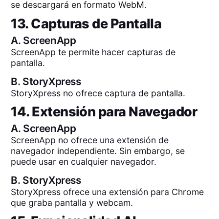
se descargará en formato WebM.
13. Capturas de Pantalla
A.
ScreenApp
ScreenApp te permite hacer capturas de
pantalla.
B.
StoryXpress
StoryXpress no ofrece captura de pantalla.
14. Extensión para Navegador
A.
ScreenApp
ScreenApp no ofrece una extensión de
navegador independiente. Sin embargo, se
puede usar en cualquier navegador.
B.
StoryXpress
StoryXpress ofrece una extensión para Chrome
que graba pantalla y webcam.