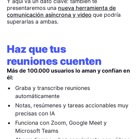
Y aquí va un dato clave: también te
presentaremos una
nueva herramienta de
comunicación asíncrona y video
que podría
superarlas a ambas.
Haz que tus
reuniones cuenten
Más de 100.000 usuarios lo aman y confían en
él:
Graba y transcribe reuniones
automáticamente
Notas, resúmenes y tareas accionables muy
precisas con IA
Funciona con Zoom, Google Meet y
Microsoft Teams