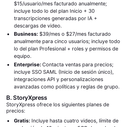
$15/usuario/mes facturado anualmente;
incluye todo lo del plan Inicio + 30
transcripciones generadas por IA +
descargas de video.
Business:
$39/mes o $27/mes facturado
anualmente para cinco usuarios; incluye todo
lo del plan Profesional + roles y permisos de
equipo.
Enterprise:
Contacta ventas para precios;
incluye SSO SAML (Inicio de sesión único),
integraciones API y personalizaciones
avanzadas como políticas y reglas de grupo.
B.
StoryXpress
StoryXpress ofrece los siguientes planes de
precios:
Gratis:
Incluye hasta cuatro videos, límite de