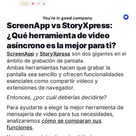
ScreenApp
vs
StoryXpress
:
¿Qué herramienta de video
asíncrono es la mejor para ti?
ScreenApp
y
StoryXpress
son dos gigantes en el
ámbito de grabación de pantalla.
Ambas herramientas hacen que grabar la
pantalla sea sencillo y ofrecen funcionalidades
esenciales como compartir videos y
extensiones de navegador.
Entonces, ¿por cuál deberías decidirte?
Para ayudarte a elegir la mejor herramienta de
mensajería de video para tus necesidades,
analizaremos
cómo se comparan sus
funciones
.