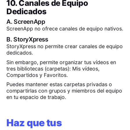
10. Canales de Equipo
Dedicados
A.
ScreenApp
ScreenApp no ofrece canales de equipo nativos.
B.
StoryXpress
StoryXpress no permite crear canales de equipo
dedicados.
Sin embargo, permite organizar tus vídeos en
tres bibliotecas (carpetas): Mis vídeos,
Compartidos y Favoritos.
Puedes mantener estas carpetas privadas o
compartirlas con grupos y miembros del equipo
en tu espacio de trabajo.
Haz que tus