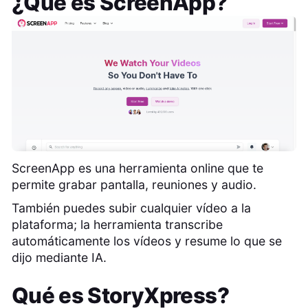
¿Qué es
ScreenApp
?
ScreenApp es una herramienta online que te
permite grabar pantalla, reuniones y audio.
También puedes subir cualquier vídeo a la
plataforma; la herramienta transcribe
automáticamente los vídeos y resume lo que se
dijo mediante IA.
Qué es
StoryXpress
?