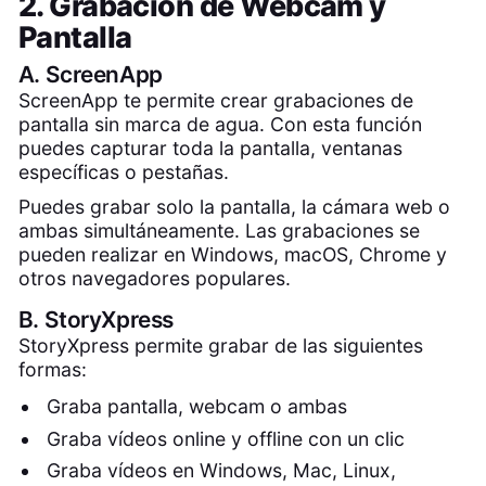
2. Grabación de Webcam y
Pantalla
A.
ScreenApp
ScreenApp te permite crear grabaciones de
pantalla sin marca de agua. Con esta función
puedes capturar toda la pantalla, ventanas
específicas o pestañas.
Puedes grabar solo la pantalla, la cámara web o
ambas simultáneamente. Las grabaciones se
pueden realizar en Windows, macOS, Chrome y
otros navegadores populares.
B.
StoryXpress
StoryXpress permite grabar de las siguientes
formas:
Graba pantalla, webcam o ambas
Graba vídeos online y offline con un clic
Graba vídeos en Windows, Mac, Linux,