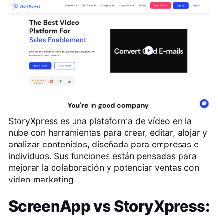
StoryXpress es una plataforma de vídeo en la
nube con herramientas para crear, editar, alojar y
analizar contenidos, diseñada para empresas e
individuos. Sus funciones están pensadas para
mejorar la colaboración y potenciar ventas con
vídeo marketing.
ScreenApp
vs
StoryXpress
: