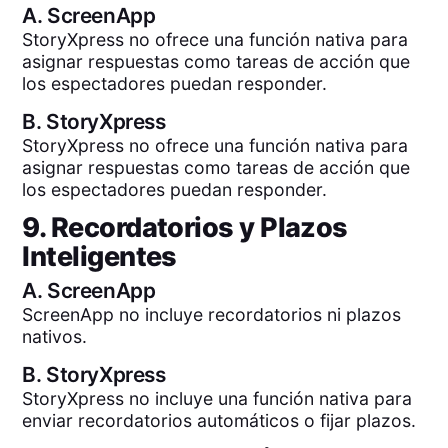
A.
ScreenApp
StoryXpress no ofrece una función nativa para
asignar respuestas como tareas de acción que
los espectadores puedan responder.
B.
StoryXpress
StoryXpress no ofrece una función nativa para
asignar respuestas como tareas de acción que
los espectadores puedan responder.
9. Recordatorios y Plazos
Inteligentes
A.
ScreenApp
ScreenApp no incluye recordatorios ni plazos
nativos.
B.
StoryXpress
StoryXpress no incluye una función nativa para
enviar recordatorios automáticos o fijar plazos.