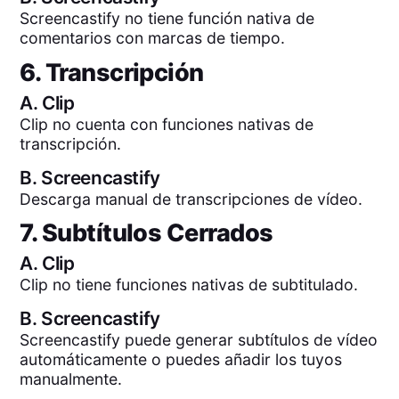
Screencastify no tiene función nativa de
comentarios con marcas de tiempo.
6. Transcripción
A.
Clip
Clip no cuenta con funciones nativas de
transcripción.
B.
Screencastify
Descarga manual de transcripciones de vídeo.
7. Subtítulos Cerrados
A.
Clip
Clip no tiene funciones nativas de subtitulado.
B.
Screencastify
Screencastify puede generar subtítulos de vídeo
automáticamente o puedes añadir los tuyos
manualmente.