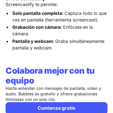
Screencastify te permite:
Solo pantalla completa:
Captura todo lo que
ves en pantalla (herramienta screencast).
Grabación con cámara:
Enfócate en la
cámara.
Pantalla y webcam:
Graba simultáneamente
pantalla y webcam.
Colabora mejor con tu
equipo
Hazte entender con mensajes de pantalla, video y
audio. Bubbles es gratuito y ofrece grabaciones
ilimitadas con un solo clic.
Comienza gratis