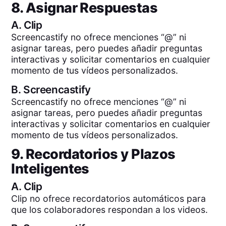
8. Asignar Respuestas
A.
Clip
Screencastify no ofrece menciones “@” ni
asignar tareas, pero puedes añadir preguntas
interactivas y solicitar comentarios en cualquier
momento de tus vídeos personalizados.
B.
Screencastify
Screencastify no ofrece menciones “@” ni
asignar tareas, pero puedes añadir preguntas
interactivas y solicitar comentarios en cualquier
momento de tus vídeos personalizados.
9. Recordatorios y Plazos
Inteligentes
A.
Clip
Clip no ofrece recordatorios automáticos para
que los colaboradores respondan a los videos.