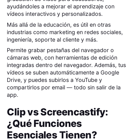
ayudándoles a mejorar el aprendizaje con
vídeos interactivos y personalizados.
Más allá de la educación, es útil en otras
industrias como marketing en redes sociales,
ingeniería, soporte al cliente y más.
Permite grabar pestañas del navegador o
cámaras web, con herramientas de edición
integradas dentro del navegador. Además, tus
vídeos se suben automáticamente a Google
Drive, y puedes subirlos a YouTube y
compartirlos por email — todo sin salir de la
app.
Clip
vs
Screencastify
:
¿Qué Funciones
Esenciales Tienen?