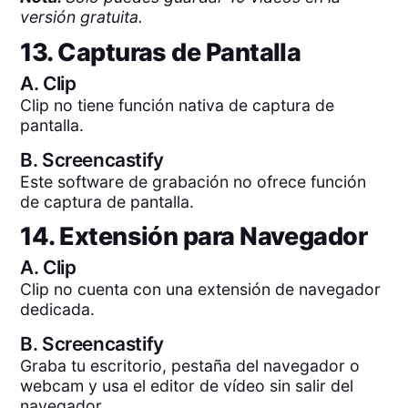
versión gratuita.
13. Capturas de Pantalla
A.
Clip
Clip no tiene función nativa de captura de
pantalla.
B.
Screencastify
Este software de grabación no ofrece función
de captura de pantalla.
14. Extensión para Navegador
A.
Clip
Clip no cuenta con una extensión de navegador
dedicada.
B.
Screencastify
Graba tu escritorio, pestaña del navegador o
webcam y usa el editor de vídeo sin salir del
navegador.