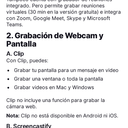
integrado. Pero permite grabar reuniones
virtuales (30 min en la versión gratuita) e integra
con Zoom, Google Meet, Skype y Microsoft
Teams.
2. Grabación de Webcam y
Pantalla
A.
Clip
Con Clip, puedes:
Grabar tu pantalla para un mensaje en video
Grabar una ventana o toda la pantalla
Grabar videos en Mac y Windows
Clip no incluye una función para grabar la
cámara web.
Nota:
Clip no está disponible en Android ni iOS.
B.
Screencastify