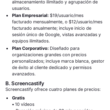
almacenamiento ilimitado y agrupación de
usuarios.
Plan Empresarial:
$19/usuario/mes
facturado mensualmente, o $12/usuario/mes
facturado anualmente; incluye inicio de
sesión único de Google, vistas avanzadas y
equipos ilimitados.
Plan Corporativo:
Diseñado para
organizaciones grandes con precios
personalizados; incluye marca blanca, gestor
de éxito al cliente dedicado y permisos
avanzados.
B.
Screencastify
Screencastify ofrece cuatro planes de precios:
Gratis
•
10 vídeos