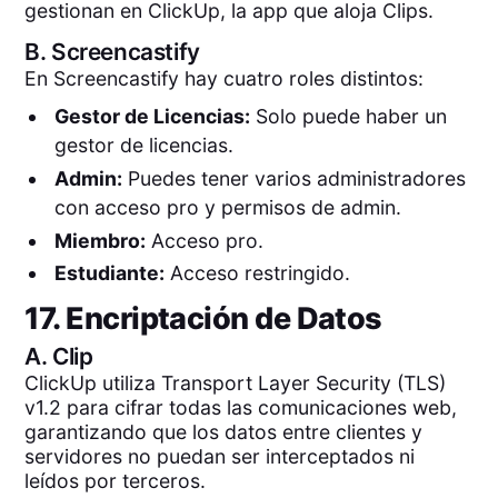
gestionan en ClickUp, la app que aloja Clips.
B.
Screencastify
En Screencastify hay cuatro roles distintos:
Gestor de Licencias:
Solo puede haber un
gestor de licencias.
Admin:
Puedes tener varios administradores
con acceso pro y permisos de admin.
Miembro:
Acceso pro.
Estudiante:
Acceso restringido.
17. Encriptación de Datos
A.
Clip
ClickUp utiliza Transport Layer Security (TLS)
v1.2 para cifrar todas las comunicaciones web,
garantizando que los datos entre clientes y
servidores no puedan ser interceptados ni
leídos por terceros.