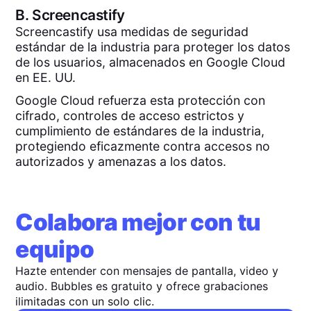
B.
Screencastify
Screencastify usa medidas de seguridad
estándar de la industria para proteger los datos
de los usuarios, almacenados en Google Cloud
en EE. UU.
Google Cloud refuerza esta protección con
cifrado, controles de acceso estrictos y
cumplimiento de estándares de la industria,
protegiendo eficazmente contra accesos no
autorizados y amenazas a los datos.
Colabora mejor con tu
equipo
Hazte entender con mensajes de pantalla, video y
audio. Bubbles es gratuito y ofrece grabaciones
ilimitadas con un solo clic.