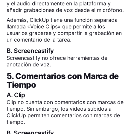
y el audio directamente en la plataforma y
añadir grabaciones de voz desde el micrófono.
Además, ClickUp tiene una función separada
llamada «Voice Clips» que permite a los
usuarios grabarse y compartir la grabación en
un comentario de la tarea.
B.
Screencastify
Screencastify no ofrece herramientas de
anotación de voz.
5. Comentarios con Marca de
Tiempo
A.
Clip
Clip no cuenta con comentarios con marcas de
tiempo. Sin embargo, los videos subidos a
ClickUp permiten comentarios con marcas de
tiempo.
B.
Screencastify