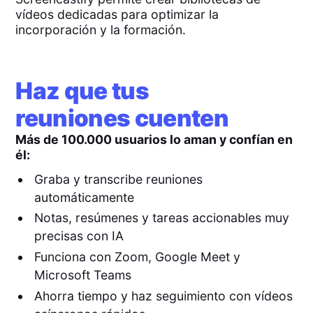
vídeos dedicadas para optimizar la
incorporación y la formación.
Haz que tus
reuniones cuenten
Más de 100.000 usuarios lo aman y confían en
él:
Graba y transcribe reuniones
automáticamente
Notas, resúmenes y tareas accionables muy
precisas con IA
Funciona con Zoom, Google Meet y
Microsoft Teams
Ahorra tiempo y haz seguimiento con vídeos