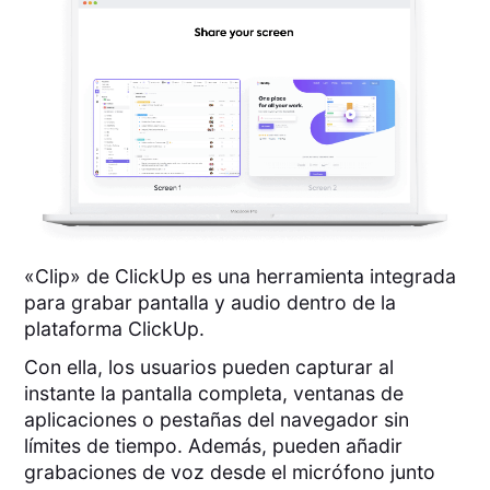
«Clip» de ClickUp es una herramienta integrada
para grabar pantalla y audio dentro de la
plataforma ClickUp.
Con ella, los usuarios pueden capturar al
instante la pantalla completa, ventanas de
aplicaciones o pestañas del navegador sin
límites de tiempo. Además, pueden añadir
grabaciones de voz desde el micrófono junto