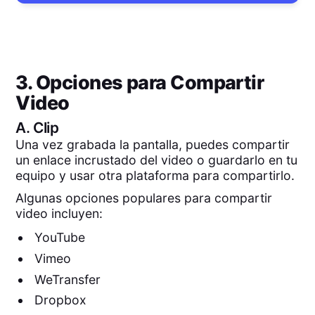
3. Opciones para Compartir
Video
A.
Clip
Una vez grabada la pantalla, puedes compartir
un enlace incrustado del video o guardarlo en tu
equipo y usar otra plataforma para compartirlo.
Algunas opciones populares para compartir
video incluyen:
YouTube
Vimeo
WeTransfer
Dropbox