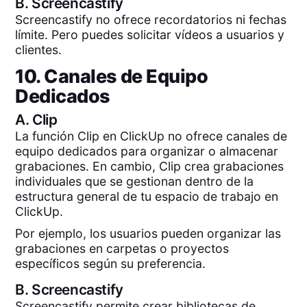
B.
Screencastify
Screencastify no ofrece recordatorios ni fechas
límite. Pero puedes solicitar vídeos a usuarios y
clientes.
10. Canales de Equipo
Dedicados
A.
Clip
La función Clip en ClickUp no ofrece canales de
equipo dedicados para organizar o almacenar
grabaciones. En cambio, Clip crea grabaciones
individuales que se gestionan dentro de la
estructura general de tu espacio de trabajo en
ClickUp.
Por ejemplo, los usuarios pueden organizar las
grabaciones en carpetas o proyectos
específicos según su preferencia.
B.
Screencastify
Screencastify permite crear bibliotecas de