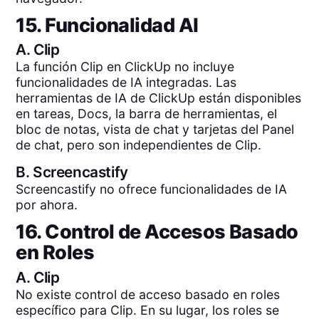
15. Funcionalidad AI
A.
Clip
La función Clip en ClickUp no incluye
funcionalidades de IA integradas. Las
herramientas de IA de ClickUp están disponibles
en tareas, Docs, la barra de herramientas, el
bloc de notas, vista de chat y tarjetas del Panel
de chat, pero son independientes de Clip.
B.
Screencastify
Screencastify no ofrece funcionalidades de IA
por ahora.
16. Control de Accesos Basado
en Roles
A.
Clip
No existe control de acceso basado en roles
específico para Clip. En su lugar, los roles se