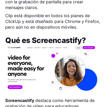
con la grabación de pantalla para crear
mensajes claros.
Clip está disponible en todos los planes de
ClickUp y está diseñado para Chrome y Firefox,
pero aún no en dispositivos móviles.
Qué es
Screencastify
?
Screencastify
destaca como herramienta de
grabación de vídeo para educadores,