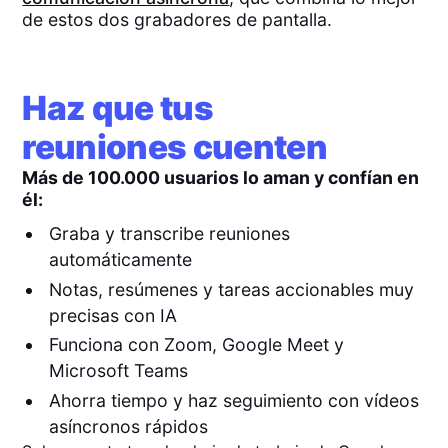
de estos dos grabadores de pantalla.
Haz que tus
reuniones cuenten
Más de 100.000 usuarios lo aman y confían en
él:
Graba y transcribe reuniones
automáticamente
Notas, resúmenes y tareas accionables muy
precisas con IA
Funciona con Zoom, Google Meet y
Microsoft Teams
Ahorra tiempo y haz seguimiento con vídeos
asíncronos rápidos