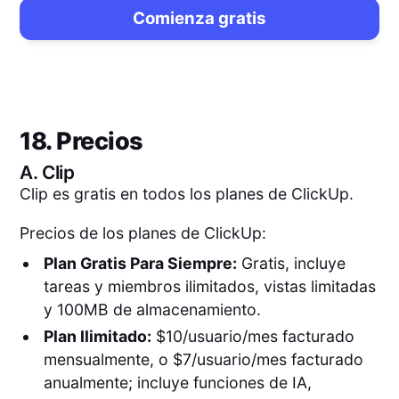
Comienza gratis
18. Precios
A.
Clip
Clip es gratis en todos los planes de ClickUp.
Precios de los planes de ClickUp:
Plan Gratis Para Siempre:
Gratis, incluye
tareas y miembros ilimitados, vistas limitadas
y 100MB de almacenamiento.
Plan Ilimitado:
$10/usuario/mes facturado
mensualmente, o $7/usuario/mes facturado
anualmente; incluye funciones de IA,