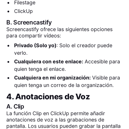
Filestage
ClickUp
B.
Screencastify
Screencastify ofrece las siguientes opciones
para compartir vídeos:
Privado (Solo yo)
: Solo el creador puede
verlo.
Cualquiera con este enlace:
Accesible para
quien tenga el enlace.
Cualquiera en mi organización:
Visible para
quien tenga un correo de la organización.
4. Anotaciones de Voz
A.
Clip
La función Clip en ClickUp permite añadir
anotaciones de voz a las grabaciones de
pantalla. Los usuarios pueden grabar la pantalla