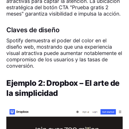
atractivas para captar la atención. La ubicación
estratégica del botón CTA "Prueba gratis 2
meses" garantiza visibilidad e impulsa la acción.
Claves de diseño
Spotify demuestra el poder del color en el
diseño web, mostrando que una experiencia
visual atractiva puede aumentar notablemente el
compromiso de los usuarios y las tasas de
conversión.
Ejemplo 2: Dropbox – El arte de
la simplicidad