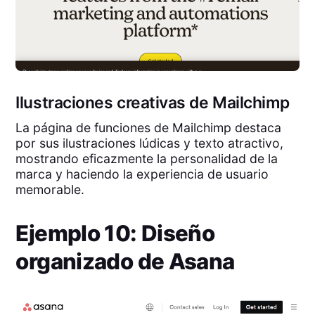
Ilustraciones creativas de Mailchimp
La página de funciones de Mailchimp destaca
por sus ilustraciones lúdicas y texto atractivo,
mostrando eficazmente la personalidad de la
marca y haciendo la experiencia de usuario
memorable.
Ejemplo 10: Diseño
organizado de Asana