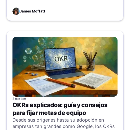
James Moffatt
8 min
leer
OKRs explicados: guía y consejos
para fijar metas de equipo
Desde sus orígenes hasta su adopción en
empresas tan grandes como Google, los OKRs