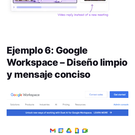
Ejemplo 6: Google
Workspace – Diseño limpio
y mensaje conciso