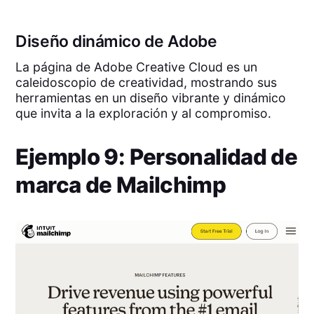
Diseño dinámico de Adobe
La página de Adobe Creative Cloud es un
caleidoscopio de creatividad, mostrando sus
herramientas en un diseño vibrante y dinámico
que invita a la exploración y al compromiso.
Ejemplo 9: Personalidad de
marca de Mailchimp