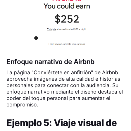
Enfoque narrativo de Airbnb
La página "Conviértete en anfitrión" de Airbnb
aprovecha imágenes de alta calidad e historias
personales para conectar con la audiencia. Su
enfoque narrativo mediante el diseño destaca el
poder del toque personal para aumentar el
compromiso.
Ejemplo 5: Viaje visual de