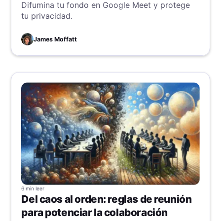
Difumina tu fondo en Google Meet y protege
tu privacidad.
James Moffatt
6 min
leer
Del caos al orden: reglas de reunión
para potenciar la colaboración