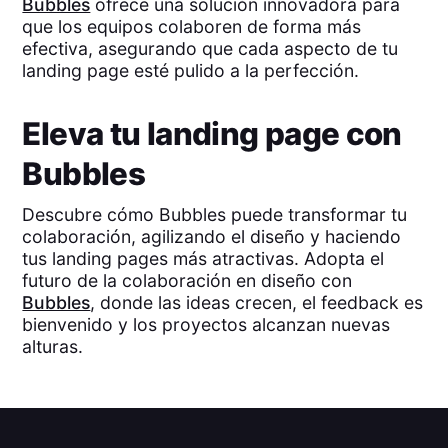
Bubbles
ofrece una solución innovadora para
que los equipos colaboren de forma más
efectiva, asegurando que cada aspecto de tu
landing page esté pulido a la perfección.
Eleva tu landing page con
Bubbles
Descubre cómo Bubbles puede transformar tu
colaboración, agilizando el diseño y haciendo
tus landing pages más atractivas. Adopta el
futuro de la colaboración en diseño con
Bubbles
, donde las ideas crecen, el feedback es
bienvenido y los proyectos alcanzan nuevas
alturas.