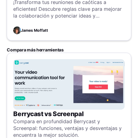
¡Transforma tus reuniones de caóticas a
eficientes! Descubre reglas clave para mejorar
la colaboración y potenciar ideas y
productividad.
James Moffatt
Compara más herramientas
Berrycast vs Screenpal
Compara en profundidad Berrycast y
Screenpal: funciones, ventajas y desventajas y
encuentra la mejor solución.