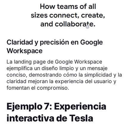
Claridad y precisión en Google
Workspace
La landing page de Google Workspace
ejemplifica un diseño limpio y un mensaje
conciso, demostrando cómo la simplicidad y la
claridad mejoran la experiencia del usuario y
fomentan el compromiso.
Ejemplo 7: Experiencia
interactiva de Tesla