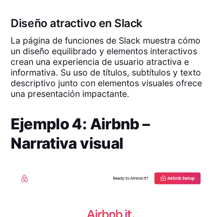
Diseño atractivo en Slack
La página de funciones de Slack muestra cómo
un diseño equilibrado y elementos interactivos
crean una experiencia de usuario atractiva e
informativa. Su uso de títulos, subtítulos y texto
descriptivo junto con elementos visuales ofrece
una presentación impactante.
Ejemplo 4: Airbnb –
Narrativa visual