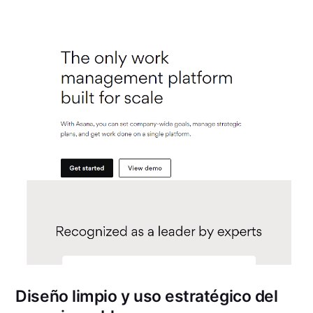
Diseño limpio y uso estratégico del