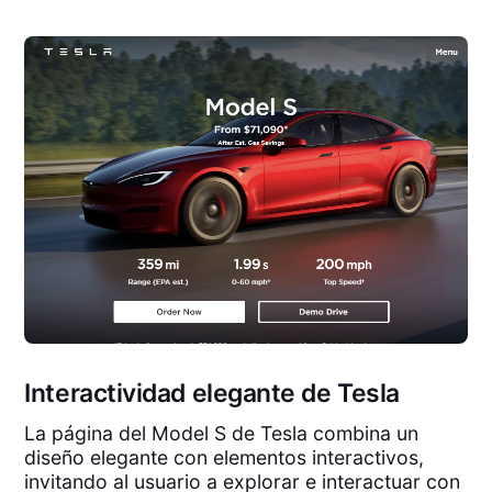
Interactividad elegante de Tesla
La página del Model S de Tesla combina un
diseño elegante con elementos interactivos,
invitando al usuario a explorar e interactuar con