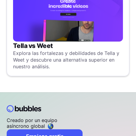
Tella vs Weet
Explora las fortalezas y debilidades de Tella y
Weet y descubre una alternativa superior en
nuestro análisis.
Creado por un equipo
asíncrono global