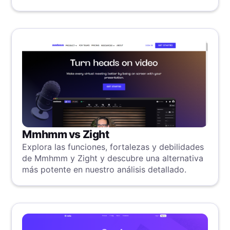
Mmhmm vs Zight
Explora las funciones, fortalezas y debilidades
de Mmhmm y Zight y descubre una alternativa
más potente en nuestro análisis detallado.