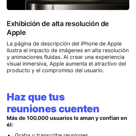
Exhibición de alta resolución de
Apple
La página de descripción del iPhone de Apple
ilustra el impacto de imágenes en alta resolución
y animaciones fluidas. Al crear una experiencia
visual inmersiva, Apple aumenta el atractivo del
producto y el compromiso del usuario.
Haz que tus
reuniones cuenten
Más de 100.000 usuarios lo aman y confían en
él:
Graba y transcribe reuniones