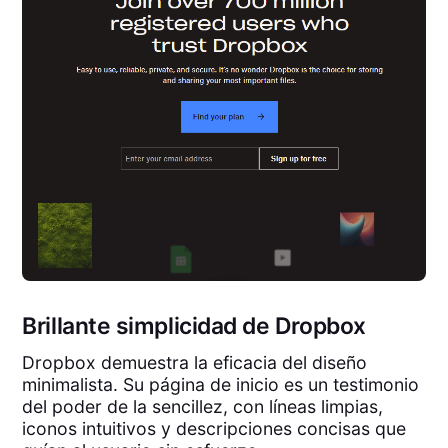
Brillante simplicidad de Dropbox
Dropbox demuestra la eficacia del diseño
minimalista. Su página de inicio es un testimonio
del poder de la sencillez, con líneas limpias,
iconos intuitivos y descripciones concisas que