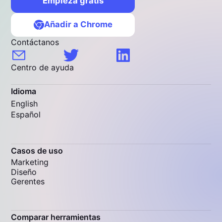
Empieza gratis
Añadir a Chrome
Contáctanos
Centro de ayuda
Idioma
English
Español
Casos de uso
Marketing
Diseño
Gerentes
Comparar herramientas