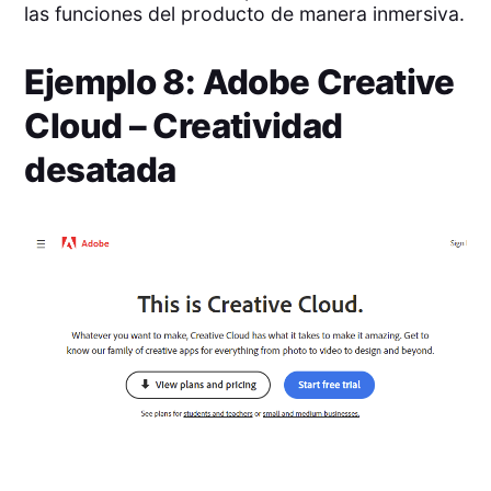
las funciones del producto de manera inmersiva.
Ejemplo 8: Adobe Creative
Cloud – Creatividad
desatada