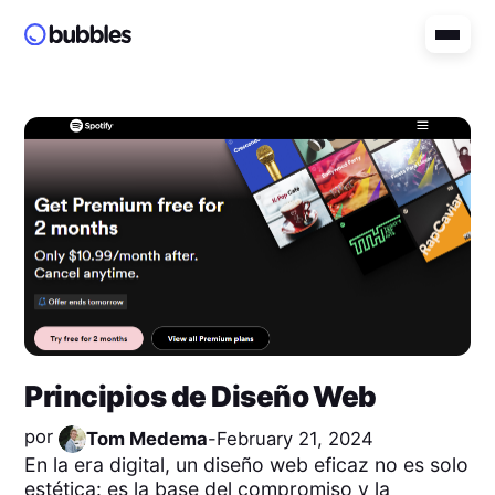
Principios de Diseño Web
por
Tom Medema
-
February 21, 2024
En la era digital, un diseño web eficaz no es solo
estética: es la base del compromiso y la