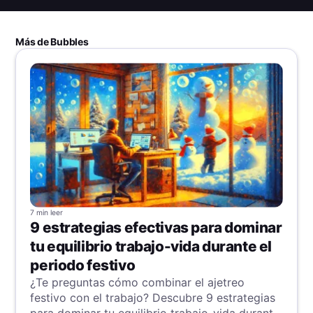
Más de Bubbles
7 min
leer
9 estrategias efectivas para dominar
tu equilibrio trabajo-vida durante el
periodo festivo
¿Te preguntas cómo combinar el ajetreo
festivo con el trabajo? Descubre 9 estrategias