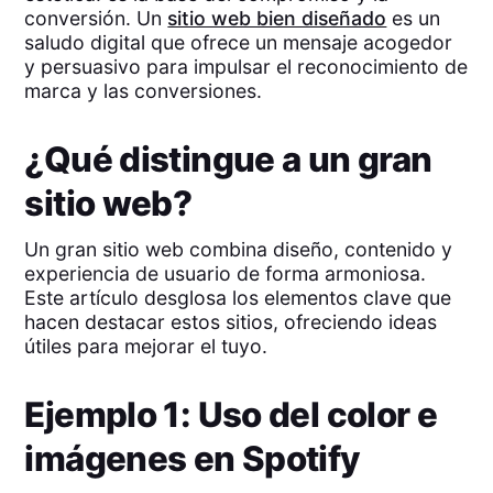
conversión. Un
sitio web bien diseñado
es un
saludo digital que ofrece un mensaje acogedor
y persuasivo para impulsar el reconocimiento de
marca y las conversiones.
¿Qué distingue a un gran
sitio web?
Un gran sitio web combina diseño, contenido y
experiencia de usuario de forma armoniosa.
Este artículo desglosa los elementos clave que
hacen destacar estos sitios, ofreciendo ideas
útiles para mejorar el tuyo.
Ejemplo 1: Uso del color e
imágenes en Spotify