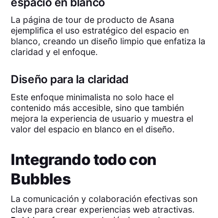
espacio en blanco
La página de tour de producto de Asana
ejemplifica el uso estratégico del espacio en
blanco, creando un diseño limpio que enfatiza la
claridad y el enfoque.
Diseño para la claridad
Este enfoque minimalista no solo hace el
contenido más accesible, sino que también
mejora la experiencia de usuario y muestra el
valor del espacio en blanco en el diseño.
Integrando todo con
Bubbles
La comunicación y colaboración efectivas son
clave para crear experiencias web atractivas.