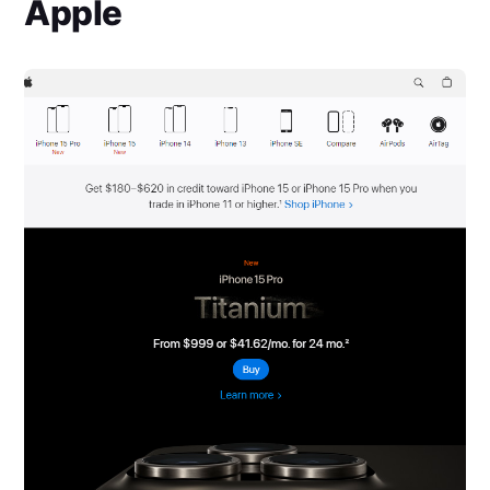
Apple