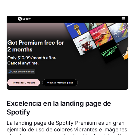
Excelencia en la landing page de
Spotify
La landing page de Spotify Premium es un gran
ejemplo de uso de colores vibrantes e imágenes