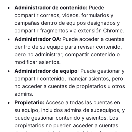
Administrador de contenido:
Puede
compartir correos, videos, formularios y
campañas dentro de equipos designados y
compartir fragmentos via extensión Chrome.
Administrador QA:
Puede acceder a cuentas
dentro de su equipo para revisar contenido,
pero no administrar, compartir contenido o
modificar asientos.
Administrador de equipo
: Puede gestionar y
compartir contenido, manejar asientos, pero
no acceder a cuentas de propietarios u otros
admins.
Propietario:
Acceso a todas las cuentas en
su equipo, incluidos admins de subequipos, y
puede gestionar contenido y asientos. Los
propietarios no pueden acceder a cuentas