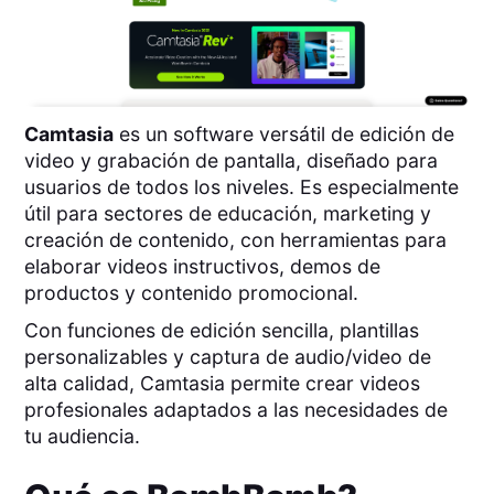
Camtasia
es un software versátil de edición de
video y grabación de pantalla, diseñado para
usuarios de todos los niveles. Es especialmente
útil para sectores de educación, marketing y
creación de contenido, con herramientas para
elaborar videos instructivos, demos de
productos y contenido promocional.
Con funciones de edición sencilla, plantillas
personalizables y captura de audio/video de
alta calidad, Camtasia permite crear videos
profesionales adaptados a las necesidades de
tu audiencia.