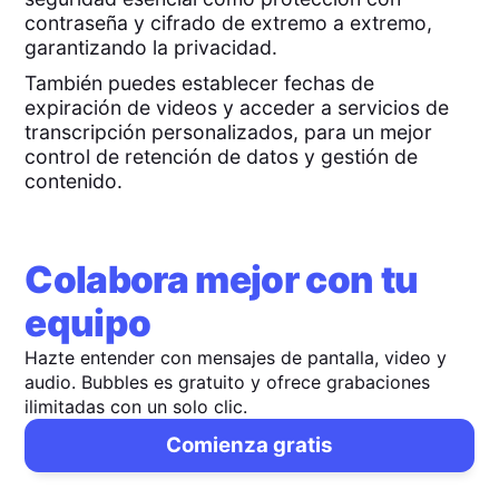
contraseña y cifrado de extremo a extremo,
garantizando la privacidad.
También puedes establecer fechas de
expiración de videos y acceder a servicios de
transcripción personalizados, para un mejor
control de retención de datos y gestión de
contenido.
Colabora mejor con tu
equipo
Hazte entender con mensajes de pantalla, video y
audio. Bubbles es gratuito y ofrece grabaciones
ilimitadas con un solo clic.
Comienza gratis