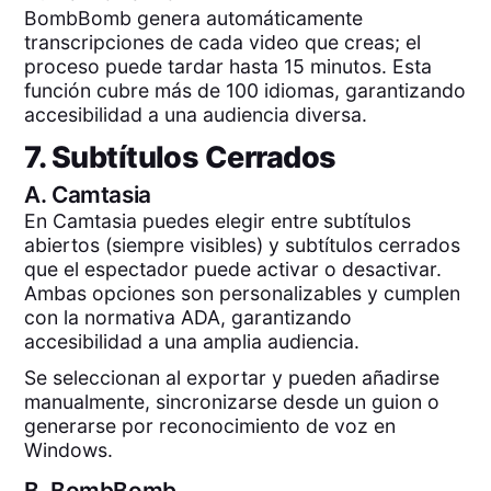
BombBomb genera automáticamente
transcripciones de cada video que creas; el
proceso puede tardar hasta 15 minutos. Esta
función cubre más de 100 idiomas, garantizando
accesibilidad a una audiencia diversa.
7. Subtítulos Cerrados
A.
Camtasia
En Camtasia puedes elegir entre subtítulos
abiertos (siempre visibles) y subtítulos cerrados
que el espectador puede activar o desactivar.
Ambas opciones son personalizables y cumplen
con la normativa ADA, garantizando
accesibilidad a una amplia audiencia.
Se seleccionan al exportar y pueden añadirse
manualmente, sincronizarse desde un guion o
generarse por reconocimiento de voz en
Windows.
B.
BombBomb