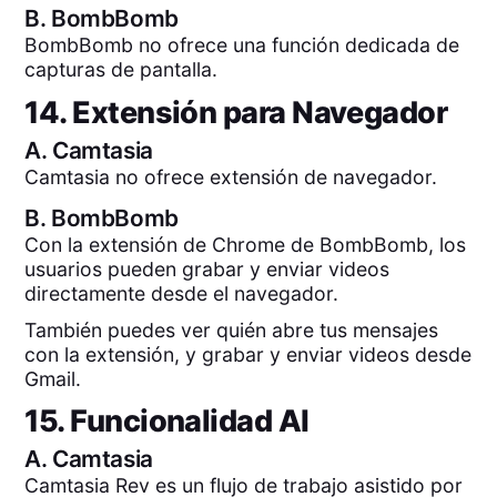
B.
BombBomb
BombBomb no ofrece una función dedicada de
capturas de pantalla.
14. Extensión para Navegador
A.
Camtasia
Camtasia no ofrece extensión de navegador.
B.
BombBomb
Con la extensión de Chrome de BombBomb, los
usuarios pueden grabar y enviar videos
directamente desde el navegador.
También puedes ver quién abre tus mensajes
con la extensión, y grabar y enviar videos desde
Gmail.
15. Funcionalidad AI
A.
Camtasia
Camtasia Rev es un flujo de trabajo asistido por