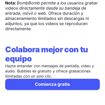
Nota:
BombBomb permite a los usuarios grabar
videos directamente desde su bandeja de
entrada, móvil o web.
Ofrece duración y
almacenamiento ilimitados sin descargas ni
adjuntos, ya que los videos se reproducen
directamente.
Colabora mejor con tu
equipo
Hazte entender con mensajes de pantalla, video y
audio. Bubbles es gratuito y ofrece grabaciones
ilimitadas con un solo clic.
Comienza gratis