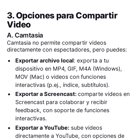
3. Opciones para Compartir
Video
A.
Camtasia
Camtasia no permite compartir videos
directamente con espectadores, pero puedes:
Exportar archivo local
: exporta a tu
dispositivo en MP4, GIF, M4A (Windows),
MOV (Mac) o videos con funciones
interactivas (p.ej., índice, subtítulos).
Exportar a Screencast:
comparte videos en
Screencast para colaborar y recibir
feedback, con soporte de funciones
interactivas.
Exportar a YouTube:
sube videos
directamente a YouTube, con opciones de