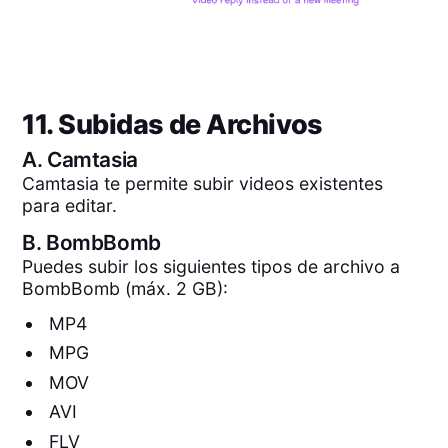
11. Subidas de Archivos
A.
Camtasia
Camtasia te permite subir videos existentes
para editar.
B.
BombBomb
Puedes subir los siguientes tipos de archivo a
BombBomb (máx. 2 GB):
MP4
MPG
MOV
AVI
FLV