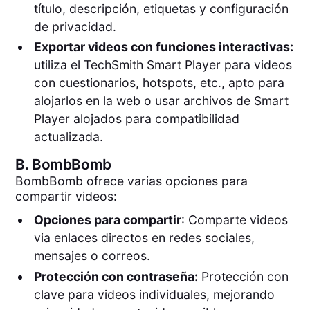
título, descripción, etiquetas y configuración
de privacidad.
Exportar videos con funciones interactivas:
utiliza el TechSmith Smart Player para videos
con cuestionarios, hotspots, etc., apto para
alojarlos en la web o usar archivos de Smart
Player alojados para compatibilidad
actualizada.
B.
BombBomb
BombBomb ofrece varias opciones para
compartir videos:
Opciones para compartir
: Comparte videos
via enlaces directos en redes sociales,
mensajes o correos.
Protección con contraseña:
Protección con
clave para videos individuales, mejorando