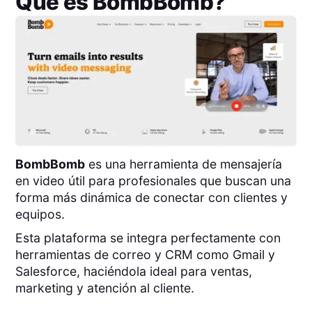
Qué es
BombBomb
?
BombBomb
es una herramienta de mensajería
en video útil para profesionales que buscan una
forma más dinámica de conectar con clientes y
equipos.
Esta plataforma se integra perfectamente con
herramientas de correo y CRM como Gmail y
Salesforce, haciéndola ideal para ventas,
marketing y atención al cliente.