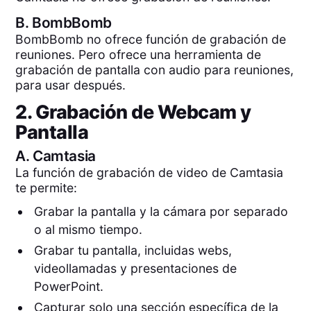
B.
BombBomb
BombBomb no ofrece función de grabación de
reuniones. Pero ofrece una herramienta de
grabación de pantalla con audio para reuniones,
para usar después.
2. Grabación de Webcam y
Pantalla
A.
Camtasia
La función de grabación de video de Camtasia
te permite:
Grabar la pantalla y la cámara por separado
o al mismo tiempo.
Grabar tu pantalla, incluidas webs,
videollamadas y presentaciones de
PowerPoint.
Capturar solo una sección específica de la