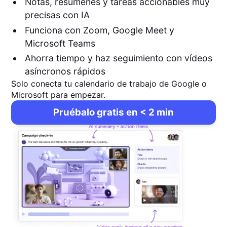
Notas, resúmenes y tareas accionables muy
precisas con IA
Funciona con Zoom, Google Meet y
Microsoft Teams
Ahorra tiempo y haz seguimiento con vídeos
asíncronos rápidos
Solo conecta tu calendario de trabajo de Google o
Microsoft para empezar.
Pruébalo gratis en < 2 min