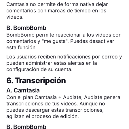
Camtasia no permite de forma nativa dejar
comentarios con marcas de tiempo en los
videos.
B.
BombBomb
BombBomb permite reaccionar a los videos con
comentarios y "me gusta". Puedes desactivar
esta función.
Los usuarios reciben notificaciones por correo y
pueden administrar estas alertas en la
configuración de su cuenta.
6. Transcripción
A.
Camtasia
Con el plan Camtasia + Audiate, Audiate genera
transcripciones de tus videos. Aunque no
puedes descargar estas transcripciones,
agilizan el proceso de edición.
B.
BombBomb