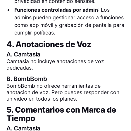
privacidad en contenido sensible.
Funciones controladas por admin
: Los
admins pueden gestionar acceso a funciones
como app móvil y grabación de pantalla para
cumplir políticas.
4. Anotaciones de Voz
A.
Camtasia
Camtasia no incluye anotaciones de voz
dedicadas.
B.
BombBomb
BombBomb no ofrece herramientas de
anotación de voz. Pero puedes responder con
un video en todos los planes.
5. Comentarios con Marca de
Tiempo
A.
Camtasia