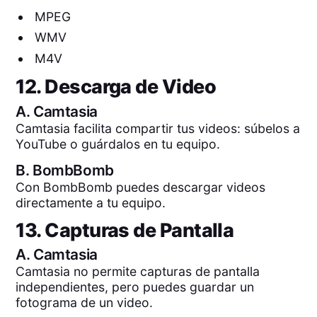
MPEG
WMV
M4V
12. Descarga de Video
A.
Camtasia
Camtasia facilita compartir tus videos: súbelos a
YouTube o guárdalos en tu equipo.
B.
BombBomb
Con BombBomb puedes descargar videos
directamente a tu equipo.
13. Capturas de Pantalla
A.
Camtasia
Camtasia no permite capturas de pantalla
independientes, pero puedes guardar un
fotograma de un video.