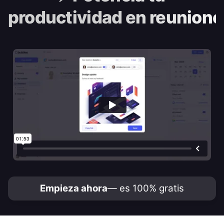
productividad en reunione
Empieza ahora
— es 100% gratis