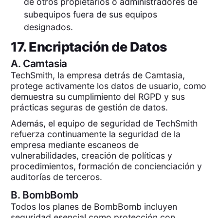
de otros propietarios o administradores de
subequipos fuera de sus equipos
designados.
17. Encriptación de Datos
A.
Camtasia
TechSmith, la empresa detrás de Camtasia,
protege activamente los datos de usuario, como
demuestra su cumplimiento del RGPD y sus
prácticas seguras de gestión de datos.
Además, el equipo de seguridad de TechSmith
refuerza continuamente la seguridad de la
empresa mediante escaneos de
vulnerabilidades, creación de políticas y
procedimientos, formación de concienciación y
auditorías de terceros.
B.
BombBomb
Todos los planes de BombBomb incluyen
seguridad esencial como protección con