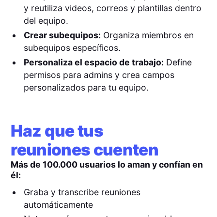
y reutiliza videos, correos y plantillas dentro
del equipo.
Crear subequipos:
Organiza miembros en
subequipos específicos.
Personaliza el espacio de trabajo:
Define
permisos para admins y crea campos
personalizados para tu equipo.
Haz que tus
reuniones cuenten
Más de 100.000 usuarios lo aman y confían en
él:
Graba y transcribe reuniones
automáticamente