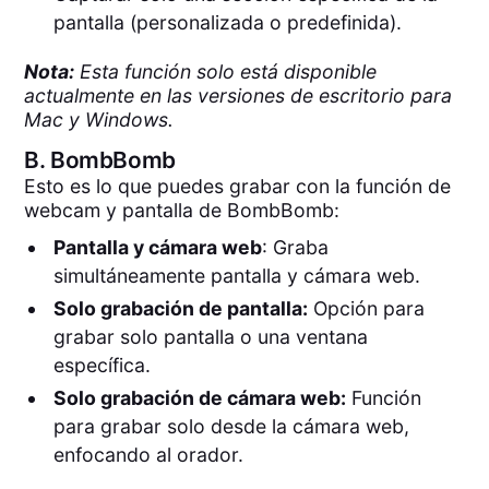
pantalla (personalizada o predefinida).
Nota:
Esta función solo está disponible
actualmente en las versiones de escritorio para
Mac y Windows.
B.
BombBomb
Esto es lo que puedes grabar con la función de
webcam y pantalla de BombBomb:
Pantalla y cámara web
: Graba
simultáneamente pantalla y cámara web.
Solo grabación de pantalla:
Opción para
grabar solo pantalla o una ventana
específica.
Solo grabación de cámara web:
Función
para grabar solo desde la cámara web,
enfocando al orador.