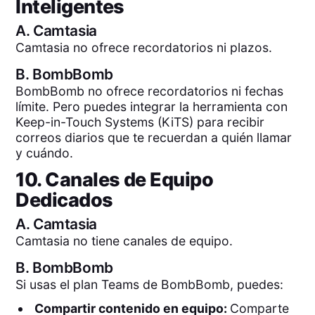
Inteligentes
A.
Camtasia
Camtasia no ofrece recordatorios ni plazos.
B.
BombBomb
BombBomb no ofrece recordatorios ni fechas
límite. Pero puedes integrar la herramienta con
Keep-in-Touch Systems (KiTS) para recibir
correos diarios que te recuerdan a quién llamar
y cuándo.
10. Canales de Equipo
Dedicados
A.
Camtasia
Camtasia no tiene canales de equipo.
B.
BombBomb
Si usas el plan Teams de BombBomb, puedes:
Compartir contenido en equipo:
Comparte