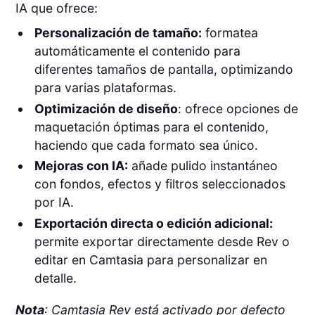
IA que ofrece:
Personalización de tamaño:
formatea
automáticamente el contenido para
diferentes tamaños de pantalla, optimizando
para varias plataformas.
Optimización de diseño
: ofrece opciones de
maquetación óptimas para el contenido,
haciendo que cada formato sea único.
Mejoras con IA:
añade pulido instantáneo
con fondos, efectos y filtros seleccionados
por IA.
Exportación directa o edición adicional:
permite exportar directamente desde Rev o
editar en Camtasia para personalizar en
detalle.
Nota
: Camtasia Rev está activado por defecto