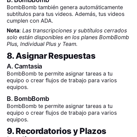
BombBomb también genera automáticamente
subtítulos para tus videos. Además, tus videos
cumplen con ADA.
Nota
:
Las transcripciones y subtítulos cerrados
solo están disponibles en los planes BombBomb
Plus, Individual Plus y Team.
8. Asignar Respuestas
A.
Camtasia
BombBomb te permite asignar tareas a tu
equipo o crear flujos de trabajo para varios
equipos.
B.
BombBomb
BombBomb te permite asignar tareas a tu
equipo o crear flujos de trabajo para varios
equipos.
9. Recordatorios y Plazos