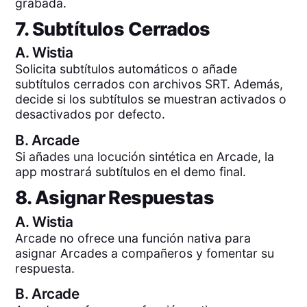
grabada.
7. Subtítulos Cerrados
A.
Wistia
Solicita subtítulos automáticos o añade
subtítulos cerrados con archivos SRT. Además,
decide si los subtítulos se muestran activados o
desactivados por defecto.
B.
Arcade
Si añades una locución sintética en Arcade, la
app mostrará subtítulos en el demo final.
8. Asignar Respuestas
A.
Wistia
Arcade no ofrece una función nativa para
asignar Arcades a compañeros y fomentar su
respuesta.
B.
Arcade