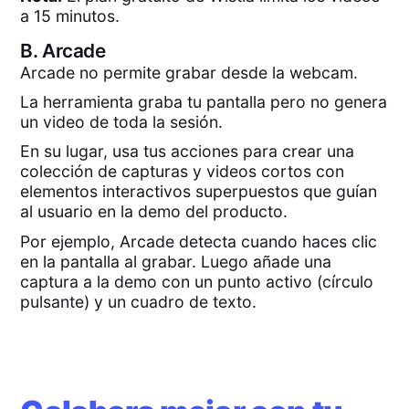
a 15 minutos.
B.
Arcade
Arcade no permite grabar desde la webcam.
La herramienta graba tu pantalla pero no genera
un video de toda la sesión.
En su lugar, usa tus acciones para crear una
colección de capturas y videos cortos con
elementos interactivos superpuestos que guían
al usuario en la demo del producto.
Por ejemplo, Arcade detecta cuando haces clic
en la pantalla al grabar. Luego añade una
captura a la demo con un punto activo (círculo
pulsante) y un cuadro de texto.