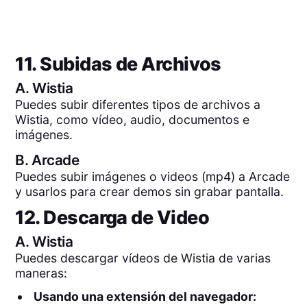
11. Subidas de Archivos
A.
Wistia
Puedes subir diferentes tipos de archivos a
Wistia, como vídeo, audio, documentos e
imágenes.
B.
Arcade
Puedes subir imágenes o videos (mp4) a Arcade
y usarlos para crear demos sin grabar pantalla.
12. Descarga de Video
A.
Wistia
Puedes descargar vídeos de Wistia de varias
maneras:
Usando una extensión del navegador: