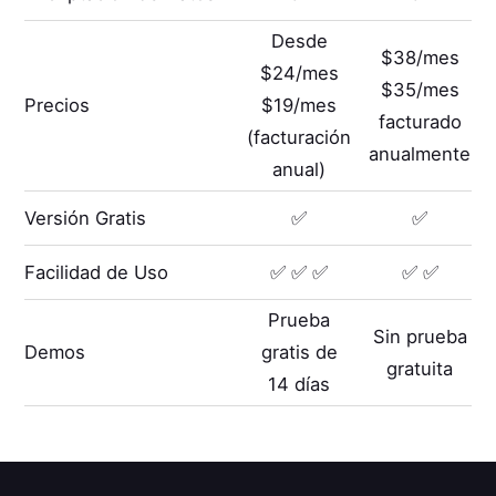
Desde
$38/mes
$24/mes
$35/mes
Precios
$19/mes
facturado
(facturación
anualmente
anual)
Versión Gratis
✅
✅
Facilidad de Uso
✅ ✅ ✅
✅ ✅
Prueba
Sin prueba
Demos
gratis de
gratuita
14 días