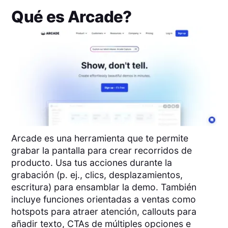
Qué es
Arcade
?
Arcade es una herramienta que te permite
grabar la pantalla para crear recorridos de
producto. Usa tus acciones durante la
grabación (p. ej., clics, desplazamientos,
escritura) para ensamblar la demo. También
incluye funciones orientadas a ventas como
hotspots para atraer atención, callouts para
añadir texto, CTAs de múltiples opciones e