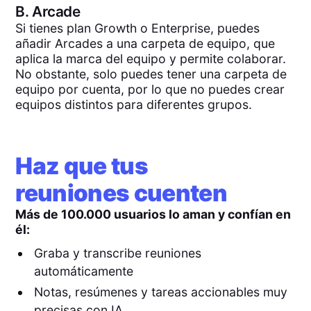
B.
Arcade
Si tienes plan Growth o Enterprise, puedes
añadir Arcades a una carpeta de equipo, que
aplica la marca del equipo y permite colaborar.
No obstante, solo puedes tener una carpeta de
equipo por cuenta, por lo que no puedes crear
equipos distintos para diferentes grupos.
Haz que tus
reuniones cuenten
Más de 100.000 usuarios lo aman y confían en
él:
Graba y transcribe reuniones
automáticamente
Notas, resúmenes y tareas accionables muy
precisas con IA