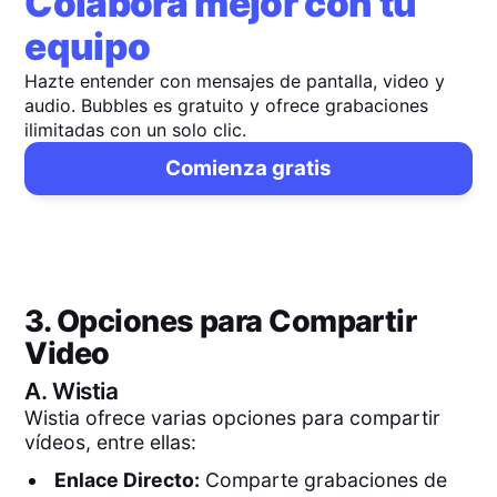
Colabora mejor con tu
equipo
Hazte entender con mensajes de pantalla, video y
audio. Bubbles es gratuito y ofrece grabaciones
ilimitadas con un solo clic.
Comienza gratis
3. Opciones para Compartir
Video
A.
Wistia
Wistia ofrece varias opciones para compartir
vídeos, entre ellas:
Enlace Directo:
Comparte grabaciones de