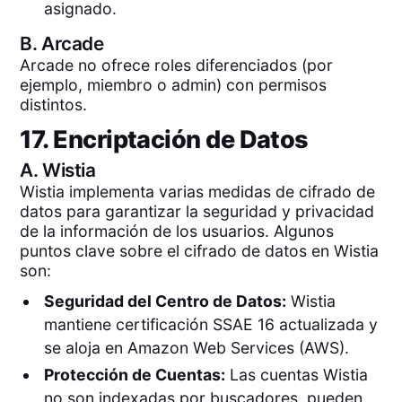
asignado.
B.
Arcade
Arcade no ofrece roles diferenciados (por
ejemplo, miembro o admin) con permisos
distintos.
17. Encriptación de Datos
A.
Wistia
Wistia implementa varias medidas de cifrado de
datos para garantizar la seguridad y privacidad
de la información de los usuarios. Algunos
puntos clave sobre el cifrado de datos en Wistia
son:
Seguridad del Centro de Datos:
Wistia
mantiene certificación SSAE 16 actualizada y
se aloja en Amazon Web Services (AWS).
Protección de Cuentas:
Las cuentas Wistia
no son indexadas por buscadores, pueden