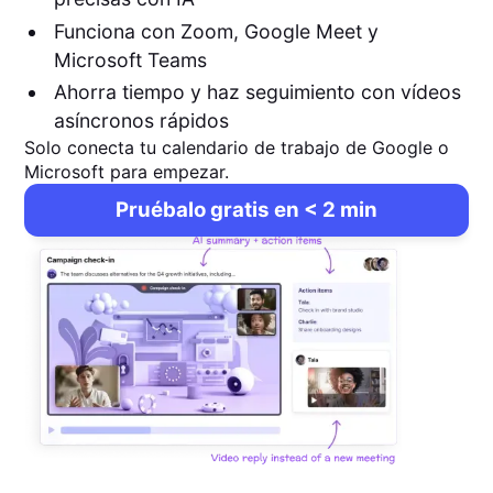
Funciona con Zoom, Google Meet y
Microsoft Teams
Ahorra tiempo y haz seguimiento con vídeos
asíncronos rápidos
Solo conecta tu calendario de trabajo de Google o
Microsoft para empezar.
Pruébalo gratis en < 2 min