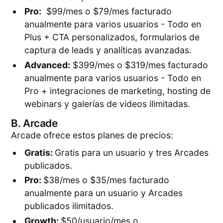
Pro:
$99/mes o $79/mes facturado
anualmente para varios usuarios - Todo en
Plus + CTA personalizados, formularios de
captura de leads y analíticas avanzadas.
Advanced:
$399/mes o $319/mes facturado
anualmente para varios usuarios - Todo en
Pro + integraciones de marketing, hosting de
webinars y galerías de videos ilimitadas.
B.
Arcade
Arcade ofrece estos planes de precios:
Gratis:
Gratis para un usuario y tres Arcades
publicados.
Pro:
$38/mes o $35/mes facturado
anualmente para un usuario y Arcades
publicados ilimitados.
Growth:
$50/usuario/mes o