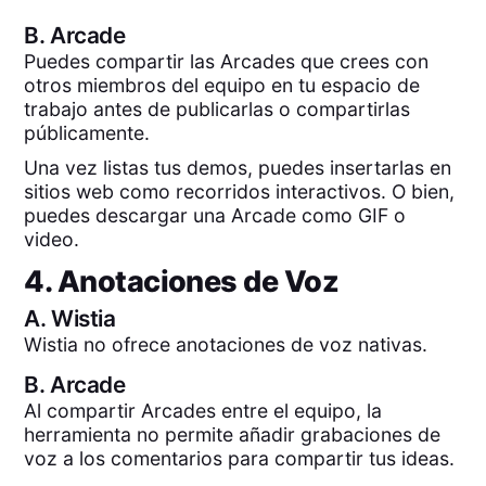
B.
Arcade
Puedes compartir las Arcades que crees con
otros miembros del equipo en tu espacio de
trabajo antes de publicarlas o compartirlas
públicamente.
Una vez listas tus demos, puedes insertarlas en
sitios web como recorridos interactivos. O bien,
puedes descargar una Arcade como GIF o
video.
4. Anotaciones de Voz
A.
Wistia
Wistia no ofrece anotaciones de voz nativas.
B.
Arcade
Al compartir Arcades entre el equipo, la
herramienta no permite añadir grabaciones de
voz a los comentarios para compartir tus ideas.