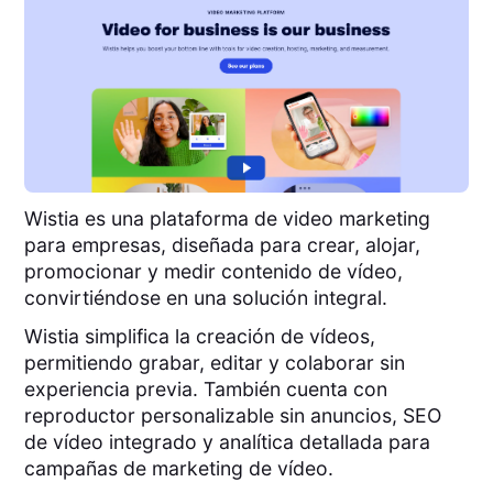
Wistia es una plataforma de video marketing
para empresas, diseñada para crear, alojar,
promocionar y medir contenido de vídeo,
convirtiéndose en una solución integral.
Wistia simplifica la creación de vídeos,
permitiendo grabar, editar y colaborar sin
experiencia previa. También cuenta con
reproductor personalizable sin anuncios, SEO
de vídeo integrado y analítica detallada para
campañas de marketing de vídeo.