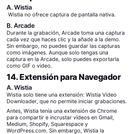
A.
Wistia
Wistia no ofrece captura de pantalla nativa.
B.
Arcade
Durante la grabación, Arcade toma una captura
cada vez que haces clic y la añade a la demo.
Sin embargo, no puedes guardar las capturas
como imágenes. Aunque solo tengas una
captura en la Arcade, solo puedes exportarla
como GIF o video.
14. Extensión para Navegador
A.
Wistia
Wistia solo tiene una extensión: Wistia Video
Downloader, que no permite iniciar grabaciones.
Antes, Wistia tenía una extensión de Chrome
para compartir e incrustar vídeos en Gmail,
Medium, Shopify, Squarespace y
WordPress.com. Sin embargo, Wistia la