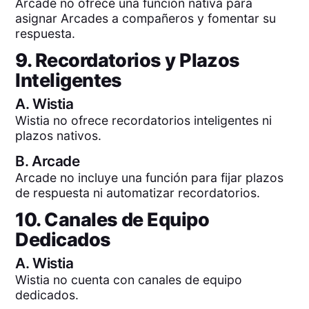
Arcade no ofrece una función nativa para
asignar Arcades a compañeros y fomentar su
respuesta.
9. Recordatorios y Plazos
Inteligentes
A.
Wistia
Wistia no ofrece recordatorios inteligentes ni
plazos nativos.
B.
Arcade
Arcade no incluye una función para fijar plazos
de respuesta ni automatizar recordatorios.
10. Canales de Equipo
Dedicados
A.
Wistia
Wistia no cuenta con canales de equipo
dedicados.