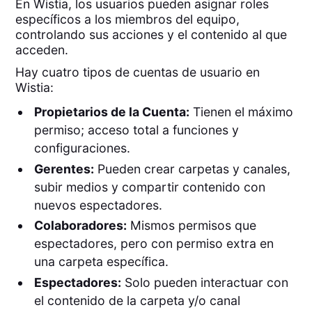
En Wistia, los usuarios pueden asignar roles
específicos a los miembros del equipo,
controlando sus acciones y el contenido al que
acceden.
Hay cuatro tipos de cuentas de usuario en
Wistia:
Propietarios de la Cuenta:
Tienen el máximo
permiso; acceso total a funciones y
configuraciones.
Gerentes:
Pueden crear carpetas y canales,
subir medios y compartir contenido con
nuevos espectadores.
Colaboradores:
Mismos permisos que
espectadores, pero con permiso extra en
una carpeta específica.
Espectadores:
Solo pueden interactuar con
el contenido de la carpeta y/o canal