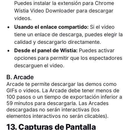
Puedes instalar la extensión para Chrome
Wistia Video Downloader para descargar
videos.
Usando el enlace compartido:
Si el video
tiene un enlace de descarga, puedes elegir la
calidad y descargarlo directamente.
Desde el panel de Wistia:
Puedes activar
opciones para permitir que los espectadores
descarguen el video.
B.
Arcade
Arcade te permite descargar las demos como
GIFs o videos. La Arcade debe tener menos de
100 pasos o un tiempo de exportación inferior a
59 minutos para descargarla. Las Arcades
descargadas no serán interactivas (los
elementos interactivos no serán clicables).
13. Capturas de Pantalla