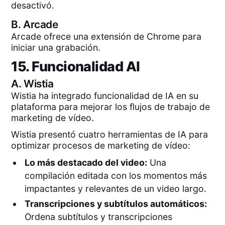
desactivó.
B.
Arcade
Arcade ofrece una extensión de Chrome para
iniciar una grabación.
15. Funcionalidad AI
A.
Wistia
Wistia ha integrado funcionalidad de IA en su
plataforma para mejorar los flujos de trabajo de
marketing de vídeo.
Wistia presentó cuatro herramientas de IA para
optimizar procesos de marketing de vídeo:
Lo más destacado del video:
Una
compilación editada con los momentos más
impactantes y relevantes de un video largo.
Transcripciones y subtítulos automáticos:
Ordena subtítulos y transcripciones