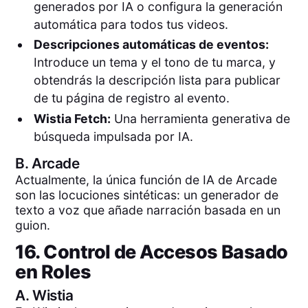
generados por IA o configura la generación
automática para todos tus videos.
Descripciones automáticas de eventos:
Introduce un tema y el tono de tu marca, y
obtendrás la descripción lista para publicar
de tu página de registro al evento.
Wistia Fetch:
Una herramienta generativa de
búsqueda impulsada por IA.
B.
Arcade
Actualmente, la única función de IA de Arcade
son las locuciones sintéticas: un generador de
texto a voz que añade narración basada en un
guion.
16. Control de Accesos Basado
en Roles
A.
Wistia