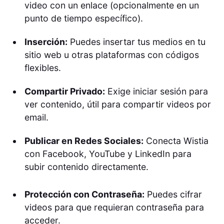
video con un enlace (opcionalmente en un
punto de tiempo específico).
Inserción:
Puedes insertar tus medios en tu
sitio web u otras plataformas con códigos
flexibles.
Compartir Privado:
Exige iniciar sesión para
ver contenido, útil para compartir videos por
email.
Publicar en Redes Sociales:
Conecta Wistia
con Facebook, YouTube y LinkedIn para
subir contenido directamente.
Protección con Contraseña:
Puedes cifrar
videos para que requieran contraseña para
acceder.