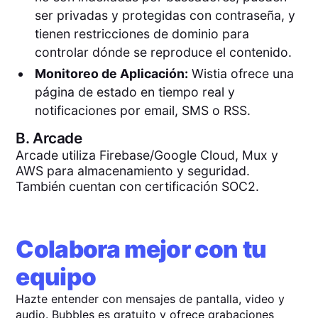
ser privadas y protegidas con contraseña, y
tienen restricciones de dominio para
controlar dónde se reproduce el contenido.
Monitoreo de Aplicación:
Wistia ofrece una
página de estado en tiempo real y
notificaciones por email, SMS o RSS.
B.
Arcade
Arcade utiliza Firebase/Google Cloud, Mux y
AWS para almacenamiento y seguridad.
También cuentan con certificación SOC2.
Colabora mejor con tu
equipo
Hazte entender con mensajes de pantalla, video y
audio. Bubbles es gratuito y ofrece grabaciones