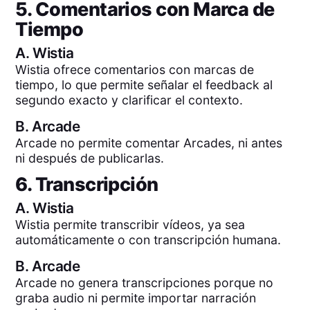
5. Comentarios con Marca de
Tiempo
A.
Wistia
Wistia ofrece comentarios con marcas de
tiempo, lo que permite señalar el feedback al
segundo exacto y clarificar el contexto.
B.
Arcade
Arcade no permite comentar Arcades, ni antes
ni después de publicarlas.
6. Transcripción
A.
Wistia
Wistia permite transcribir vídeos, ya sea
automáticamente o con transcripción humana.
B.
Arcade
Arcade no genera transcripciones porque no
graba audio ni permite importar narración