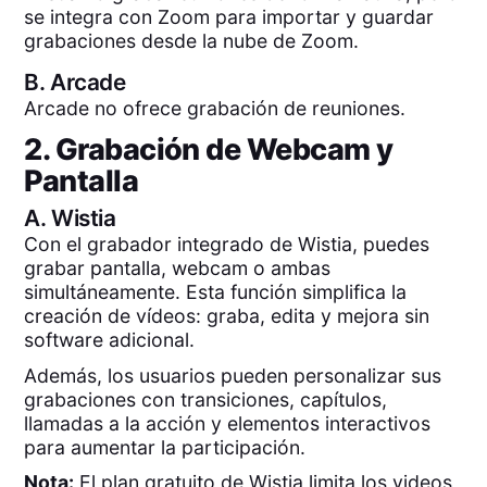
se integra con Zoom para importar y guardar
grabaciones desde la nube de Zoom.
B.
Arcade
Arcade no ofrece grabación de reuniones.
2. Grabación de Webcam y
Pantalla
A.
Wistia
Con el grabador integrado de Wistia, puedes
grabar pantalla, webcam o ambas
simultáneamente. Esta función simplifica la
creación de vídeos: graba, edita y mejora sin
software adicional.
Además, los usuarios pueden personalizar sus
grabaciones con transiciones, capítulos,
llamadas a la acción y elementos interactivos
para aumentar la participación.
Nota:
El plan gratuito de Wistia limita los videos