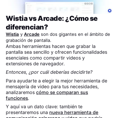
Wistia
vs
Arcade
: ¿Cómo se
diferencian?
Wistia
y
Arcade
son dos gigantes en el ámbito de
grabación de pantalla.
Ambas herramientas hacen que grabar la
pantalla sea sencillo y ofrecen funcionalidades
esenciales como compartir videos y
extensiones de navegador.
Entonces, ¿por cuál deberías decidirte?
Para ayudarte a elegir la mejor herramienta de
mensajería de video para tus necesidades,
analizaremos
cómo se comparan sus
funciones
.
Y aquí va un dato clave: también te
presentaremos una
nueva herramienta de