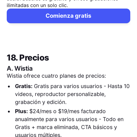
ilimitadas con un solo clic.
Comienza gratis
18. Precios
A.
Wistia
Wistia ofrece cuatro planes de precios:
Gratis:
Gratis para varios usuarios - Hasta 10
videos, reproductor personalizable,
grabación y edición.
Plus:
$24/mes o $19/mes facturado
anualmente para varios usuarios - Todo en
Gratis + marca eliminada, CTA básicos y
usuarios múltiples.