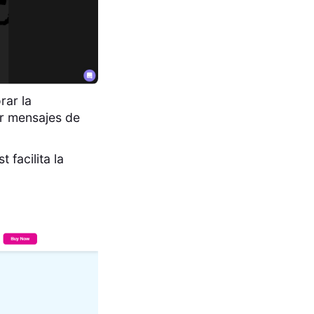
rar la
r mensajes de
 facilita la