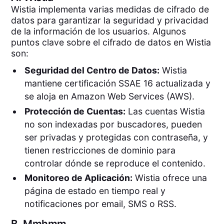
Wistia implementa varias medidas de cifrado de
datos para garantizar la seguridad y privacidad
de la información de los usuarios. Algunos
puntos clave sobre el cifrado de datos en Wistia
son:
Seguridad del Centro de Datos:
Wistia
mantiene certificación SSAE 16 actualizada y
se aloja en Amazon Web Services (AWS).
Protección de Cuentas:
Las cuentas Wistia
no son indexadas por buscadores, pueden
ser privadas y protegidas con contraseña, y
tienen restricciones de dominio para
controlar dónde se reproduce el contenido.
Monitoreo de Aplicación:
Wistia ofrece una
página de estado en tiempo real y
notificaciones por email, SMS o RSS.
B.
Mmhmm