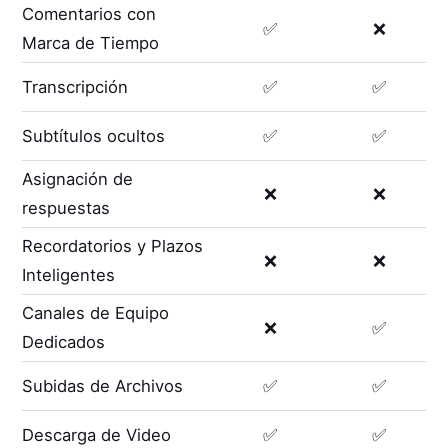
Comentarios con
✅
❌
Marca de Tiempo
Transcripción
✅
✅
Subtítulos ocultos
✅
✅
Asignación de
❌
❌
respuestas
Recordatorios y Plazos
❌
❌
Inteligentes
Canales de Equipo
❌
✅
Dedicados
Subidas de Archivos
✅
✅
Descarga de Video
✅
✅