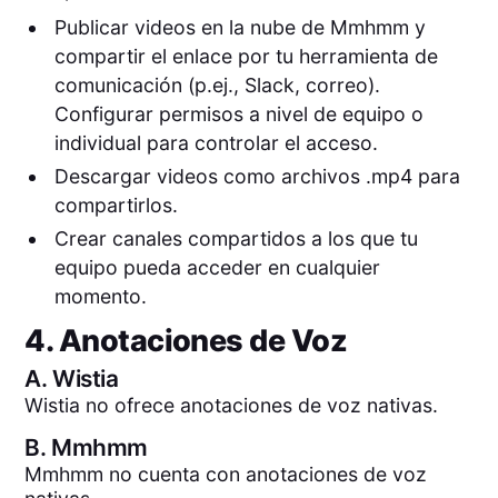
Publicar videos en la nube de Mmhmm y
compartir el enlace por tu herramienta de
comunicación (p.ej., Slack, correo).
Configurar permisos a nivel de equipo o
individual para controlar el acceso.
Descargar videos como archivos .mp4 para
compartirlos.
Crear canales compartidos a los que tu
equipo pueda acceder en cualquier
momento.
4. Anotaciones de Voz
A.
Wistia
Wistia no ofrece anotaciones de voz nativas.
B.
Mmhmm
Mmhmm no cuenta con anotaciones de voz