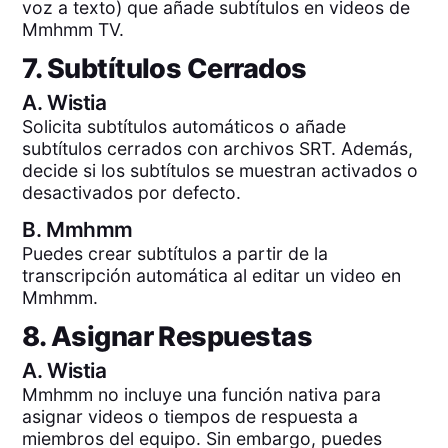
voz a texto) que añade subtítulos en videos de
Mmhmm TV.
7. Subtítulos Cerrados
A.
Wistia
Solicita subtítulos automáticos o añade
subtítulos cerrados con archivos SRT. Además,
decide si los subtítulos se muestran activados o
desactivados por defecto.
B.
Mmhmm
Puedes crear subtítulos a partir de la
transcripción automática al editar un video en
Mmhmm.
8. Asignar Respuestas
A.
Wistia
Mmhmm no incluye una función nativa para
asignar videos o tiempos de respuesta a
miembros del equipo. Sin embargo, puedes