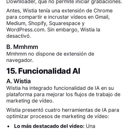
Downloader, que no permite iniciar grabaciones.
Antes, Wistia tenía una extensión de Chrome
para compartir e incrustar vídeos en Gmail,
Medium, Shopify, Squarespace y
WordPress.com. Sin embargo, Wistia la
desactivó.
B.
Mmhmm
Mmhmm no dispone de extensión de
navegador.
15. Funcionalidad AI
A.
Wistia
Wistia ha integrado funcionalidad de IA en su
plataforma para mejorar los flujos de trabajo de
marketing de vídeo.
Wistia presentó cuatro herramientas de IA para
optimizar procesos de marketing de vídeo:
Lo más destacado del video:
Una