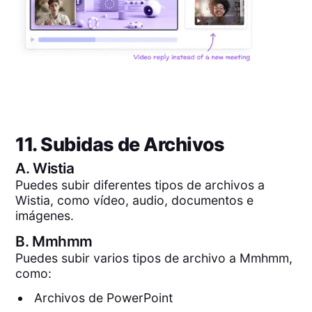
11. Subidas de Archivos
A.
Wistia
Puedes subir diferentes tipos de archivos a
Wistia, como vídeo, audio, documentos e
imágenes.
B.
Mmhmm
Puedes subir varios tipos de archivo a Mmhmm,
como:
Archivos de PowerPoint