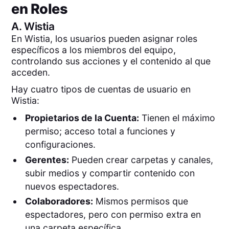
en Roles
A.
Wistia
En Wistia, los usuarios pueden asignar roles
específicos a los miembros del equipo,
controlando sus acciones y el contenido al que
acceden.
Hay cuatro tipos de cuentas de usuario en
Wistia:
Propietarios de la Cuenta:
Tienen el máximo
permiso; acceso total a funciones y
configuraciones.
Gerentes:
Pueden crear carpetas y canales,
subir medios y compartir contenido con
nuevos espectadores.
Colaboradores:
Mismos permisos que
espectadores, pero con permiso extra en
una carpeta específica.