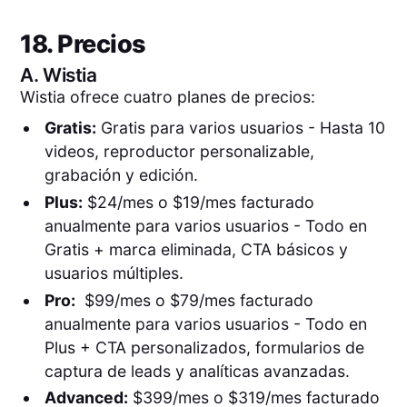
18. Precios
A.
Wistia
Wistia ofrece cuatro planes de precios:
Gratis:
Gratis para varios usuarios - Hasta 10
videos, reproductor personalizable,
grabación y edición.
Plus:
$24/mes o $19/mes facturado
anualmente para varios usuarios - Todo en
Gratis + marca eliminada, CTA básicos y
usuarios múltiples.
Pro:
$99/mes o $79/mes facturado
anualmente para varios usuarios - Todo en
Plus + CTA personalizados, formularios de
captura de leads y analíticas avanzadas.
Advanced:
$399/mes o $319/mes facturado