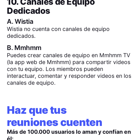
10. Canales de Equipo
Dedicados
A.
Wistia
Wistia no cuenta con canales de equipo
dedicados.
B.
Mmhmm
Puedes crear canales de equipo en Mmhmm TV
(la app web de Mmhmm) para compartir videos
con tu equipo. Los miembros pueden
interactuar, comentar y responder videos en los
canales de equipo.
Haz que tus
reuniones cuenten
Más de 100.000 usuarios lo aman y confían en
él: