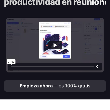
productividad en reunione
Empieza ahora
— es 100% gratis