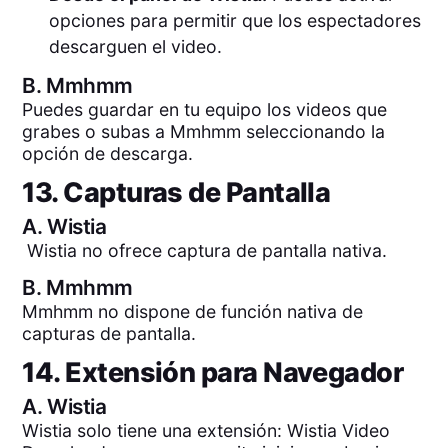
opciones para permitir que los espectadores
descarguen el video.
B.
Mmhmm
Puedes guardar en tu equipo los videos que
grabes o subas a Mmhmm seleccionando la
opción de descarga.
13. Capturas de Pantalla
A.
Wistia
Wistia no ofrece captura de pantalla nativa.
B.
Mmhmm
Mmhmm no dispone de función nativa de
capturas de pantalla.
14. Extensión para Navegador
A.
Wistia
Wistia solo tiene una extensión: Wistia Video