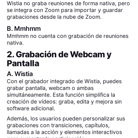
Wistia no graba reuniones de forma nativa, pero
se integra con Zoom para importar y guardar
grabaciones desde la nube de Zoom.
B.
Mmhmm
Mmhmm no cuenta con grabación de reuniones
nativa.
2. Grabación de Webcam y
Pantalla
A.
Wistia
Con el grabador integrado de Wistia, puedes
grabar pantalla, webcam o ambas
simultáneamente. Esta función simplifica la
creación de vídeos: graba, edita y mejora sin
software adicional.
Además, los usuarios pueden personalizar sus
grabaciones con transiciones, capítulos,
llamadas a la acción y elementos interactivos