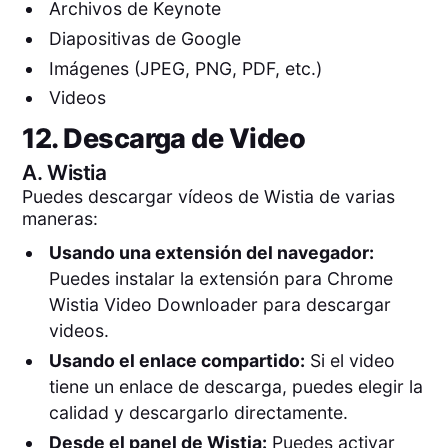
Archivos de Keynote
Diapositivas de Google
Imágenes (JPEG, PNG, PDF, etc.)
Videos
12. Descarga de Video
A.
Wistia
Puedes descargar vídeos de Wistia de varias
maneras:
Usando una extensión del navegador:
Puedes instalar la extensión para Chrome
Wistia Video Downloader para descargar
videos.
Usando el enlace compartido:
Si el video
tiene un enlace de descarga, puedes elegir la
calidad y descargarlo directamente.
Desde el panel de Wistia:
Puedes activar