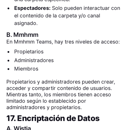
Espectadores:
Solo pueden interactuar con
el contenido de la carpeta y/o canal
asignado.
B.
Mmhmm
En Mmhmm Teams, hay tres niveles de acceso:
Propietarios
Administradores
Miembros
Propietarios y administradores pueden crear,
acceder y compartir contenido de usuarios.
Mientras tanto, los miembros tienen acceso
limitado según lo establecido por
administradores y propietarios.
17. Encriptación de Datos
A.
Wistia