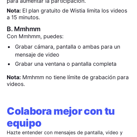
para aumentar la participación.
Nota:
El plan gratuito de Wistia limita los videos
a 15 minutos.
B.
Mmhmm
Con Mmhmm, puedes:
Grabar cámara, pantalla o ambas para un
mensaje de video
Grabar una ventana o pantalla completa
Nota:
Mmhmm no tiene límite de grabación para
videos.
Colabora mejor con tu
equipo
Hazte entender con mensajes de pantalla, video y