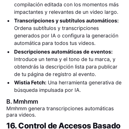
compilación editada con los momentos más
impactantes y relevantes de un video largo.
Transcripciones y subtítulos automáticos:
Ordena subtítulos y transcripciones
generados por IA o configura la generación
automática para todos tus videos.
Descripciones automáticas de eventos:
Introduce un tema y el tono de tu marca, y
obtendrás la descripción lista para publicar
de tu página de registro al evento.
Wistia Fetch:
Una herramienta generativa de
búsqueda impulsada por IA.
B.
Mmhmm
Mmhmm genera transcripciones automáticas
para videos.
16. Control de Accesos Basado