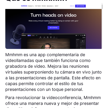
Mmhmm es una app complementaria de
videollamadas que también funciona como
grabadora de video. Mejora las reuniones
virtuales superponiendo tu cámara en vivo junto
a las presentaciones de pantalla. Este efecto en
capas permite controlar el estilo de tus
presentaciones con un toque personal.
Para revolucionar la videoconferencia, Mmhmm
ofrece una manera nueva y mejor de presentar