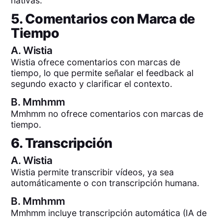
nativas.
5. Comentarios con Marca de
Tiempo
A.
Wistia
Wistia ofrece comentarios con marcas de
tiempo, lo que permite señalar el feedback al
segundo exacto y clarificar el contexto.
B.
Mmhmm
Mmhmm no ofrece comentarios con marcas de
tiempo.
6. Transcripción
A.
Wistia
Wistia permite transcribir vídeos, ya sea
automáticamente o con transcripción humana.
B.
Mmhmm
Mmhmm incluye transcripción automática (IA de