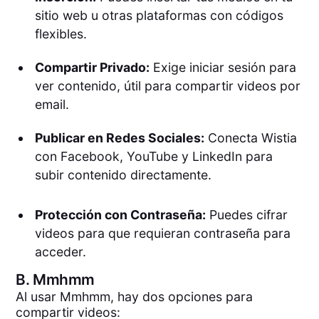
sitio web u otras plataformas con códigos
flexibles.
Compartir Privado:
Exige iniciar sesión para
ver contenido, útil para compartir videos por
email.
Publicar en Redes Sociales:
Conecta Wistia
con Facebook, YouTube y LinkedIn para
subir contenido directamente.
Protección con Contraseña:
Puedes cifrar
videos para que requieran contraseña para
acceder.
B.
Mmhmm
Al usar Mmhmm, hay dos opciones para
compartir videos: