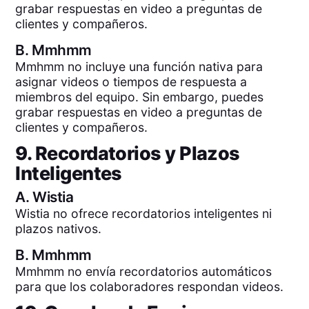
grabar respuestas en video a preguntas de
clientes y compañeros.
B.
Mmhmm
Mmhmm no incluye una función nativa para
asignar videos o tiempos de respuesta a
miembros del equipo. Sin embargo, puedes
grabar respuestas en video a preguntas de
clientes y compañeros.
9. Recordatorios y Plazos
Inteligentes
A.
Wistia
Wistia no ofrece recordatorios inteligentes ni
plazos nativos.
B.
Mmhmm
Mmhmm no envía recordatorios automáticos
para que los colaboradores respondan videos.