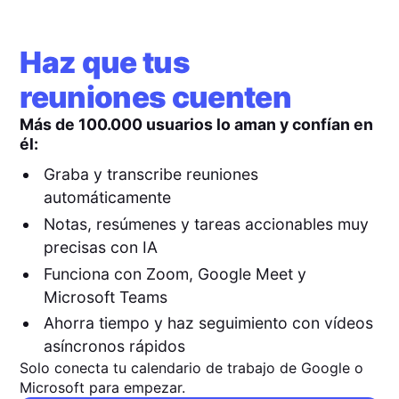
Haz que tus
reuniones cuenten
Más de 100.000 usuarios lo aman y confían en
él:
Graba y transcribe reuniones
automáticamente
Notas, resúmenes y tareas accionables muy
precisas con IA
Funciona con Zoom, Google Meet y
Microsoft Teams
Ahorra tiempo y haz seguimiento con vídeos
asíncronos rápidos
Solo conecta tu calendario de trabajo de Google o
Microsoft para empezar.