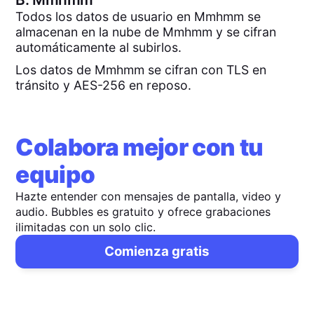
Todos los datos de usuario en Mmhmm se
almacenan en la nube de Mmhmm y se cifran
automáticamente al subirlos.
Los datos de Mmhmm se cifran con TLS en
tránsito y AES-256 en reposo.
Colabora mejor con tu
equipo
Hazte entender con mensajes de pantalla, video y
audio. Bubbles es gratuito y ofrece grabaciones
ilimitadas con un solo clic.
Comienza gratis