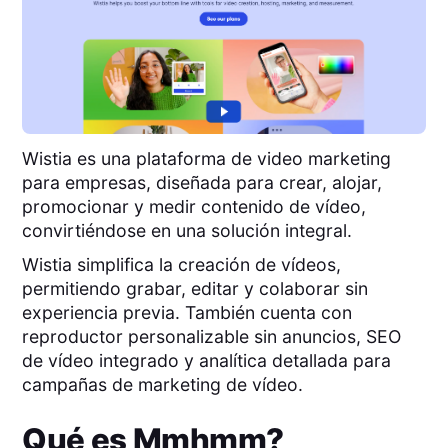
Wistia es una plataforma de video marketing
para empresas, diseñada para crear, alojar,
promocionar y medir contenido de vídeo,
convirtiéndose en una solución integral.
Wistia simplifica la creación de vídeos,
permitiendo grabar, editar y colaborar sin
experiencia previa. También cuenta con
reproductor personalizable sin anuncios, SEO
de vídeo integrado y analítica detallada para
campañas de marketing de vídeo.
Qué es
Mmhmm
?