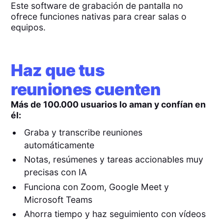
Este software de grabación de pantalla no
ofrece funciones nativas para crear salas o
equipos.
Haz que tus
reuniones cuenten
Más de 100.000 usuarios lo aman y confían en
él:
Graba y transcribe reuniones
automáticamente
Notas, resúmenes y tareas accionables muy
precisas con IA
Funciona con Zoom, Google Meet y
Microsoft Teams
Ahorra tiempo y haz seguimiento con vídeos