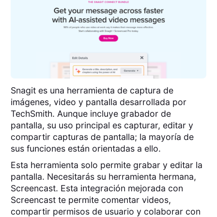
Snagit es una herramienta de captura de
imágenes, video y pantalla desarrollada por
TechSmith. Aunque incluye grabador de
pantalla, su uso principal es capturar, editar y
compartir capturas de pantalla; la mayoría de
sus funciones están orientadas a ello.
Esta herramienta solo permite grabar y editar la
pantalla. Necesitarás su herramienta hermana,
Screencast. Esta integración mejorada con
Screencast te permite comentar videos,
compartir permisos de usuario y colaborar con