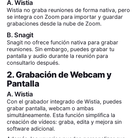
A.
Wistia
Wistia no graba reuniones de forma nativa, pero
se integra con Zoom para importar y guardar
grabaciones desde la nube de Zoom.
B.
Snagit
Snagit no ofrece función nativa para grabar
reuniones. Sin embargo, puedes grabar tu
pantalla y audio durante la reunión para
consultarlo después.
2. Grabación de Webcam y
Pantalla
A.
Wistia
Con el grabador integrado de Wistia, puedes
grabar pantalla, webcam o ambas
simultáneamente. Esta función simplifica la
creación de vídeos: graba, edita y mejora sin
software adicional.