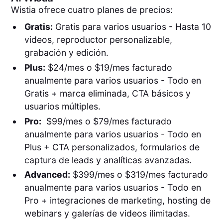
Wistia ofrece cuatro planes de precios:
Gratis:
Gratis para varios usuarios - Hasta 10
videos, reproductor personalizable,
grabación y edición.
Plus:
$24/mes o $19/mes facturado
anualmente para varios usuarios - Todo en
Gratis + marca eliminada, CTA básicos y
usuarios múltiples.
Pro:
$99/mes o $79/mes facturado
anualmente para varios usuarios - Todo en
Plus + CTA personalizados, formularios de
captura de leads y analíticas avanzadas.
Advanced:
$399/mes o $319/mes facturado
anualmente para varios usuarios - Todo en
Pro + integraciones de marketing, hosting de
webinars y galerías de videos ilimitadas.