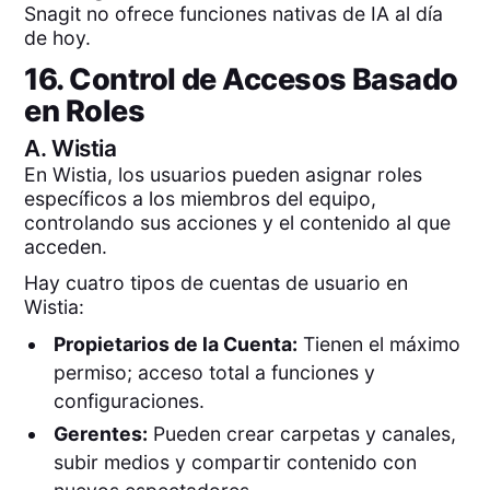
Snagit no ofrece funciones nativas de IA al día
de hoy.
16. Control de Accesos Basado
en Roles
A.
Wistia
En Wistia, los usuarios pueden asignar roles
específicos a los miembros del equipo,
controlando sus acciones y el contenido al que
acceden.
Hay cuatro tipos de cuentas de usuario en
Wistia:
Propietarios de la Cuenta:
Tienen el máximo
permiso; acceso total a funciones y
configuraciones.
Gerentes:
Pueden crear carpetas y canales,
subir medios y compartir contenido con