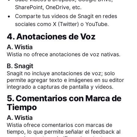
SharePoint, OneDrive, etc.
Comparte tus videos de Snagit en redes
sociales como X (Twitter) o YouTube.
4. Anotaciones de Voz
A.
Wistia
Wistia no ofrece anotaciones de voz nativas.
B.
Snagit
Snagit no incluye anotaciones de voz; solo
permite agregar texto e imágenes en su editor
integrado a capturas de pantalla y videos.
5. Comentarios con Marca de
Tiempo
A.
Wistia
Wistia ofrece comentarios con marcas de
tiempo, lo que permite señalar el feedback al