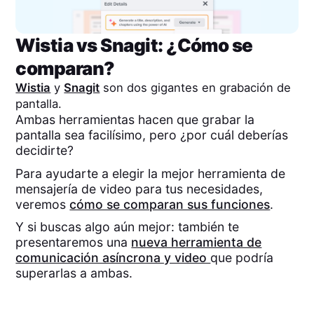
Wistia
vs
Snagit
: ¿Cómo se
comparan?
Wistia
y
Snagit
son dos gigantes en grabación de
pantalla.
Ambas herramientas hacen que grabar la
pantalla sea facilísimo, pero ¿por cuál deberías
decidirte?
Para ayudarte a elegir la mejor herramienta de
mensajería de video para tus necesidades,
veremos
cómo se comparan sus funciones
.
Y si buscas algo aún mejor: también te
presentaremos una
nueva herramienta de
comunicación asíncrona y video
que podría
superarlas a ambas.