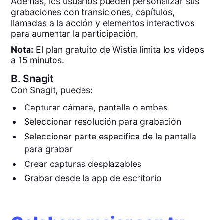
Además, los usuarios pueden personalizar sus
grabaciones con transiciones, capítulos,
llamadas a la acción y elementos interactivos
para aumentar la participación.
Nota:
El plan gratuito de Wistia limita los videos
a 15 minutos.
B.
Snagit
Con Snagit, puedes:
Capturar cámara, pantalla o ambas
Seleccionar resolución para grabación
Seleccionar parte específica de la pantalla
para grabar
Crear capturas desplazables
Grabar desde la app de escritorio