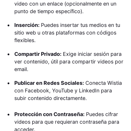
video con un enlace (opcionalmente en un
punto de tiempo específico).
Inserción:
Puedes insertar tus medios en tu
sitio web u otras plataformas con códigos
flexibles.
Compartir Privado:
Exige iniciar sesión para
ver contenido, útil para compartir videos por
email.
Publicar en Redes Sociales:
Conecta Wistia
con Facebook, YouTube y LinkedIn para
subir contenido directamente.
Protección con Contraseña:
Puedes cifrar
videos para que requieran contraseña para
acceder.