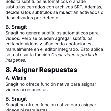
Solicita subtítulos automáticos o añade
subtítulos cerrados con archivos SRT. Además,
decide si los subtítulos se muestran activados o
desactivados por defecto.
B.
Snagit
Snagit no genera subtítulos automáticos para
videos. Pero se pueden agregar subtítulos
editando videos y añadiendo anotaciones
manualmente en el editor integrado. Esto aplica
solo al usar la función
Crear video a partir de
imágenes
.
8. Asignar Respuestas
A.
Wistia
Snagit no ofrece función nativa para asignar
videos ni respuestas.
B.
Snagit
Snagit no ofrece función nativa para asignar
videos ni respuestas.