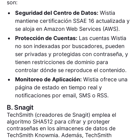
son:
Seguridad del Centro de Datos:
Wistia
mantiene certificación SSAE 16 actualizada y
se aloja en Amazon Web Services (AWS).
Protección de Cuentas:
Las cuentas Wistia
no son indexadas por buscadores, pueden
ser privadas y protegidas con contraseña, y
tienen restricciones de dominio para
controlar dónde se reproduce el contenido.
Monitoreo de Aplicación:
Wistia ofrece una
página de estado en tiempo real y
notificaciones por email, SMS o RSS.
B.
Snagit
TechSmith (creadores de Snagit) emplea el
algoritmo SHA512 para cifrar y proteger
contraseñas en los almacenes de datos de
TechSmith Knowmia. Además, TechSmith