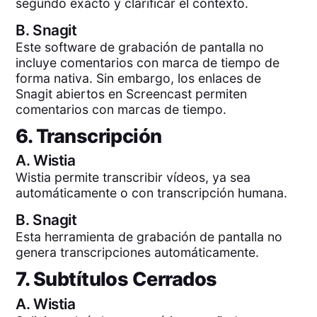
segundo exacto y clarificar el contexto.
B.
Snagit
Este software de grabación de pantalla no
incluye comentarios con marca de tiempo de
forma nativa. Sin embargo, los enlaces de
Snagit abiertos en Screencast permiten
comentarios con marcas de tiempo.
6. Transcripción
A.
Wistia
Wistia permite transcribir vídeos, ya sea
automáticamente o con transcripción humana.
B.
Snagit
Esta herramienta de grabación de pantalla no
genera transcripciones automáticamente.
7. Subtítulos Cerrados
A.
Wistia