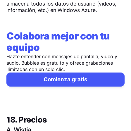
almacena todos los datos de usuario (videos,
información, etc.) en Windows Azure.
Colabora mejor con tu
equipo
Hazte entender con mensajes de pantalla, video y
audio. Bubbles es gratuito y ofrece grabaciones
ilimitadas con un solo clic.
Comienza gratis
18. Precios
A.
Wistia