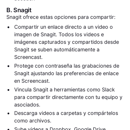
B.
Snagit
Snagit ofrece estas opciones para compartir:
Compartir un enlace directo a un video o
imagen de Snagit. Todos los videos e
imágenes capturados y compartidos desde
Snagit se suben automáticamente a
Screencast.
Protege con contraseña las grabaciones de
Snagit ajustando las preferencias de enlace
en Screencast.
Vincula Snagit a herramientas como Slack
para compartir directamente con tu equipo y
asociados.
Descarga videos a carpetas y compártelos
como archivos.
Sube videos a Dropbox, Google Drive,