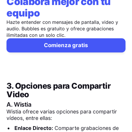
Colabora mejor con tu
equipo
Hazte entender con mensajes de pantalla, video y
audio. Bubbles es gratuito y ofrece grabaciones
ilimitadas con un solo clic.
Comienza gratis
3. Opciones para Compartir
Video
A.
Wistia
Wistia ofrece varias opciones para compartir
vídeos, entre ellas:
Enlace Directo:
Comparte grabaciones de