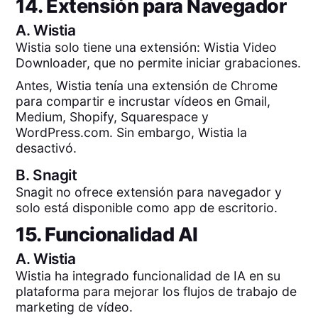
14. Extensión para Navegador
A.
Wistia
Wistia solo tiene una extensión: Wistia Video
Downloader, que no permite iniciar grabaciones.
Antes, Wistia tenía una extensión de Chrome
para compartir e incrustar vídeos en Gmail,
Medium, Shopify, Squarespace y
WordPress.com. Sin embargo, Wistia la
desactivó.
B.
Snagit
Snagit no ofrece extensión para navegador y
solo está disponible como app de escritorio.
15. Funcionalidad AI
A.
Wistia
Wistia ha integrado funcionalidad de IA en su
plataforma para mejorar los flujos de trabajo de
marketing de vídeo.