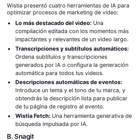
Wistia presentó cuatro herramientas de IA para
optimizar procesos de marketing de vídeo:
Lo más destacado del video:
Una
compilación editada con los momentos más
impactantes y relevantes de un video largo.
Transcripciones y subtítulos automáticos:
Ordena subtítulos y transcripciones
generados por IA o configura la generación
automática para todos tus videos.
Descripciones automáticas de eventos:
Introduce un tema y el tono de tu marca, y
obtendrás la descripción lista para publicar
de tu página de registro al evento.
Wistia Fetch:
Una herramienta generativa de
búsqueda impulsada por IA.
B.
Snagit