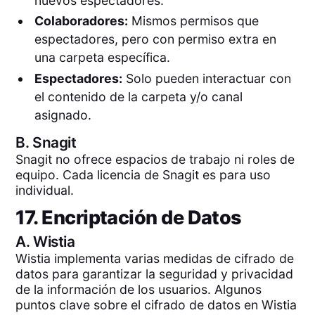
nuevos espectadores.
Colaboradores:
Mismos permisos que
espectadores, pero con permiso extra en
una carpeta específica.
Espectadores:
Solo pueden interactuar con
el contenido de la carpeta y/o canal
asignado.
B.
Snagit
Snagit no ofrece espacios de trabajo ni roles de
equipo. Cada licencia de Snagit es para uso
individual.
17. Encriptación de Datos
A.
Wistia
Wistia implementa varias medidas de cifrado de
datos para garantizar la seguridad y privacidad
de la información de los usuarios. Algunos
puntos clave sobre el cifrado de datos en Wistia