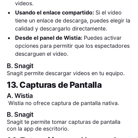
videos.
Usando el enlace compartido:
Si el video
tiene un enlace de descarga, puedes elegir la
calidad y descargarlo directamente.
Desde el panel de Wistia:
Puedes activar
opciones para permitir que los espectadores
descarguen el video.
B.
Snagit
Snagit permite descargar videos en tu equipo.
13. Capturas de Pantalla
A.
Wistia
Wistia no ofrece captura de pantalla nativa.
B.
Snagit
Snagit te permite tomar capturas de pantalla
con la app de escritorio.