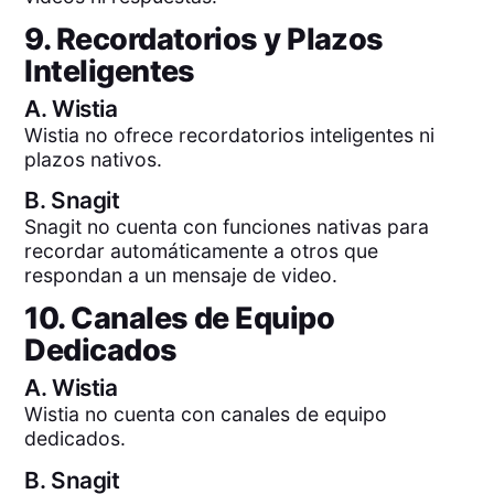
9. Recordatorios y Plazos
Inteligentes
A.
Wistia
Wistia no ofrece recordatorios inteligentes ni
plazos nativos.
B.
Snagit
Snagit no cuenta con funciones nativas para
recordar automáticamente a otros que
respondan a un mensaje de video.
10. Canales de Equipo
Dedicados
A.
Wistia
Wistia no cuenta con canales de equipo
dedicados.
B.
Snagit