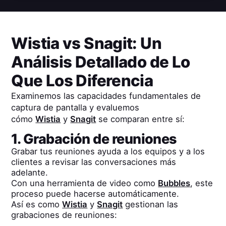
Wistia
vs
Snagit
: Un
Análisis Detallado de Lo
Que Los Diferencia
Examinemos las capacidades fundamentales de
captura de pantalla y evaluemos
cómo
Wistia
y
Snagit
se comparan entre sí:
1. Grabación de reuniones
Grabar tus reuniones ayuda a los equipos y a los
clientes a revisar las conversaciones más
adelante.
Con una herramienta de video como
Bubbles
, este
proceso puede hacerse automáticamente.
Así es como
Wistia
y
Snagit
gestionan las
grabaciones de reuniones: