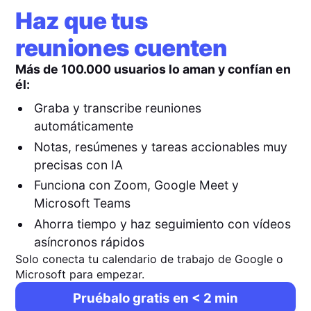
Haz que tus
reuniones cuenten
Más de 100.000 usuarios lo aman y confían en
él:
Graba y transcribe reuniones
automáticamente
Notas, resúmenes y tareas accionables muy
precisas con IA
Funciona con Zoom, Google Meet y
Microsoft Teams
Ahorra tiempo y haz seguimiento con vídeos
asíncronos rápidos
Solo conecta tu calendario de trabajo de Google o
Microsoft para empezar.
Pruébalo gratis en < 2 min