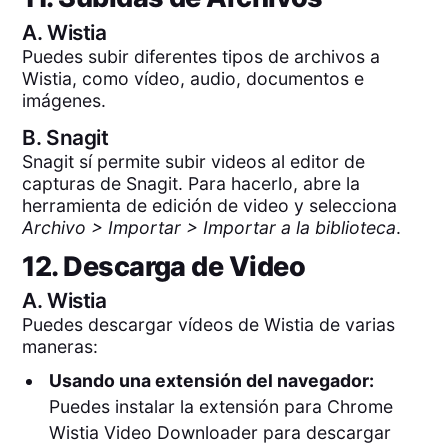
A.
Wistia
Puedes subir diferentes tipos de archivos a
Wistia, como vídeo, audio, documentos e
imágenes.
B.
Snagit
Snagit sí permite subir videos al editor de
capturas de Snagit. Para hacerlo, abre la
herramienta de edición de video y selecciona
Archivo > Importar > Importar a la biblioteca
.
12. Descarga de Video
A.
Wistia
Puedes descargar vídeos de Wistia de varias
maneras:
Usando una extensión del navegador:
Puedes instalar la extensión para Chrome
Wistia Video Downloader para descargar