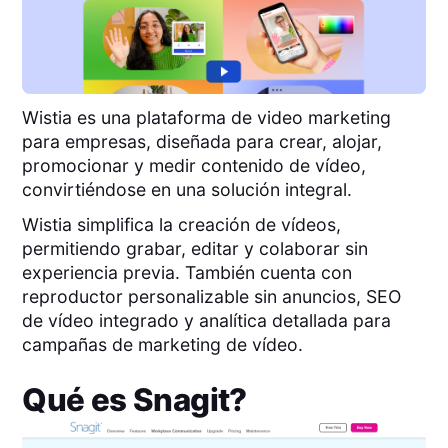
Wistia es una plataforma de video marketing
para empresas, diseñada para crear, alojar,
promocionar y medir contenido de vídeo,
convirtiéndose en una solución integral.
Wistia simplifica la creación de vídeos,
permitiendo grabar, editar y colaborar sin
experiencia previa. También cuenta con
reproductor personalizable sin anuncios, SEO
de vídeo integrado y analítica detallada para
campañas de marketing de vídeo.
Qué es
Snagit
?