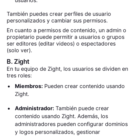
usuarios.
También puedes crear perfiles de usuario
personalizados y cambiar sus permisos.
En cuanto a permisos de contenido, un admin o
propietario puede permitir a usuarios o grupos
ser editores (editar videos) o espectadores
(solo ver).
B.
Zight
En tu equipo de Zight, los usuarios se dividen en
tres roles:
Miembros:
Pueden crear contenido usando
Zight.
Administrador:
También puede crear
contenido usando Zight. Además, los
administradores pueden configurar dominios
y logos personalizados, gestionar