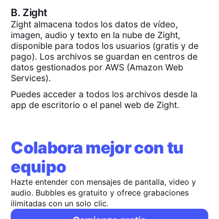
B.
Zight
Zight almacena todos los datos de vídeo,
imagen, audio y texto en la nube de Zight,
disponible para todos los usuarios (gratis y de
pago). Los archivos se guardan en centros de
datos gestionados por AWS (Amazon Web
Services).
Puedes acceder a todos los archivos desde la
app de escritorio o el panel web de Zight.
Colabora mejor con tu
equipo
Hazte entender con mensajes de pantalla, video y
audio. Bubbles es gratuito y ofrece grabaciones
ilimitadas con un solo clic.