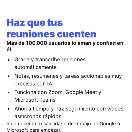
Haz que tus
reuniones cuenten
Más de 100.000 usuarios lo aman y confían en
él:
Graba y transcribe reuniones
automáticamente
Notas, resúmenes y tareas accionables muy
precisas con IA
Funciona con Zoom, Google Meet y
Microsoft Teams
Ahorra tiempo y haz seguimiento con vídeos
asíncronos rápidos
Solo conecta tu calendario de trabajo de Google o
Microsoft para empezar.