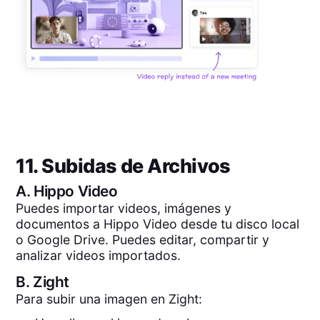
11. Subidas de Archivos
A.
Hippo Video
Puedes importar videos, imágenes y
documentos a Hippo Video desde tu disco local
o Google Drive. Puedes editar, compartir y
analizar videos importados.
B.
Zight
Para subir una imagen en Zight: