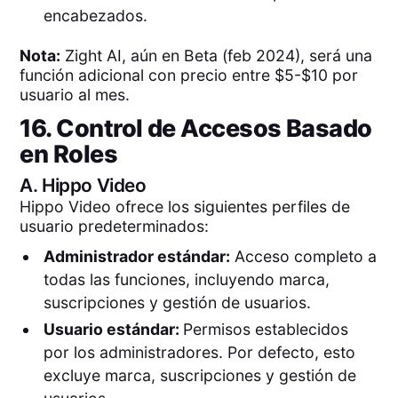
encabezados.
Nota:
Zight AI, aún en Beta (feb 2024), será una
función adicional con precio entre $5-$10 por
usuario al mes.
16. Control de Accesos Basado
en Roles
A.
Hippo Video
Hippo Video ofrece los siguientes perfiles de
usuario predeterminados:
Administrador estándar:
Acceso completo a
todas las funciones, incluyendo marca,
suscripciones y gestión de usuarios.
Usuario estándar:
Permisos establecidos
por los administradores. Por defecto, esto
excluye marca, suscripciones y gestión de