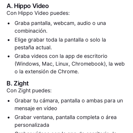
A.
Hippo Video
Con Hippo Video puedes:
Graba pantalla, webcam, audio o una
combinación.
Elige grabar toda la pantalla o solo la
pestaña actual.
Graba videos con la app de escritorio
(Windows, Mac, Linux, Chromebook), la web
o la extensión de Chrome.
B.
Zight
Con Zight puedes:
Grabar tu cámara, pantalla o ambas para un
mensaje en vídeo
Grabar ventana, pantalla completa o área
personalizada