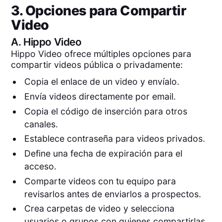
3. Opciones para Compartir
Video
A.
Hippo Video
Hippo Video ofrece múltiples opciones para
compartir videos pública o privadamente:
Copia el enlace de un video y envíalo.
Envía videos directamente por email.
Copia el código de inserción para otros
canales.
Establece contraseña para videos privados.
Define una fecha de expiración para el
acceso.
Comparte videos con tu equipo para
revisarlos antes de enviarlos a prospectos.
Crea carpetas de video y selecciona
usuarios o grupos con quienes compartirlas.