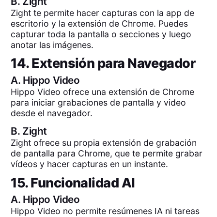
B.
Zight
Zight te permite hacer capturas con la app de
escritorio y la extensión de Chrome. Puedes
capturar toda la pantalla o secciones y luego
anotar las imágenes.
14. Extensión para Navegador
A.
Hippo Video
Hippo Video ofrece una extensión de Chrome
para iniciar grabaciones de pantalla y video
desde el navegador.
B.
Zight
Zight ofrece su propia extensión de grabación
de pantalla para Chrome, que te permite grabar
vídeos y hacer capturas en un instante.
15. Funcionalidad AI
A.
Hippo Video
Hippo Video no permite resúmenes IA ni tareas