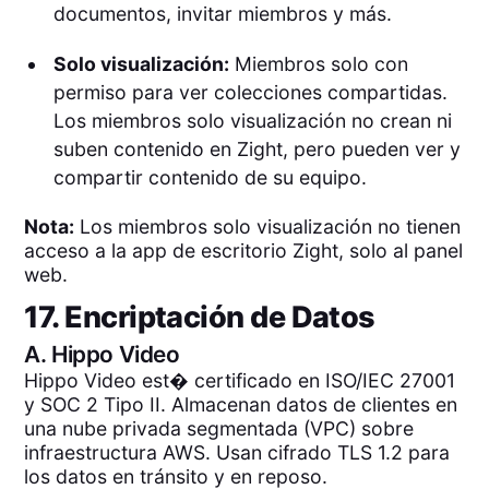
documentos, invitar miembros y más.
Solo visualización:
Miembros solo con
permiso para ver colecciones compartidas.
Los miembros solo visualización no crean ni
suben contenido en Zight, pero pueden ver y
compartir contenido de su equipo.
Nota:
Los miembros solo visualización no tienen
acceso a la app de escritorio Zight, solo al panel
web.
17. Encriptación de Datos
A.
Hippo Video
Hippo Video est� certificado en ISO/IEC 27001
y SOC 2 Tipo II. Almacenan datos de clientes en
una nube privada segmentada (VPC) sobre
infraestructura AWS. Usan cifrado TLS 1.2 para
los datos en tránsito y en reposo.