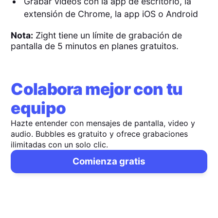
Grabar vídeos con la app de escritorio, la
extensión de Chrome, la app iOS o Android
Nota:
Zight tiene un límite de grabación de
pantalla de 5 minutos en planes gratuitos.
Colabora mejor con tu
equipo
Hazte entender con mensajes de pantalla, video y
audio. Bubbles es gratuito y ofrece grabaciones
ilimitadas con un solo clic.
Comienza gratis