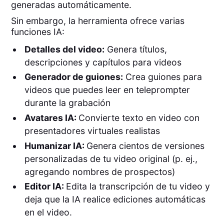
generadas automáticamente.
Sin embargo, la herramienta ofrece varias
funciones IA:
Detalles del video:
Genera títulos,
descripciones y capítulos para videos
Generador de guiones:
Crea guiones para
videos que puedes leer en teleprompter
durante la grabación
Avatares IA:
Convierte texto en video con
presentadores virtuales realistas
Humanizar IA:
Genera cientos de versiones
personalizadas de tu video original (p. ej.,
agregando nombres de prospectos)
Editor IA:
Edita la transcripción de tu video y
deja que la IA realice ediciones automáticas
en el video.