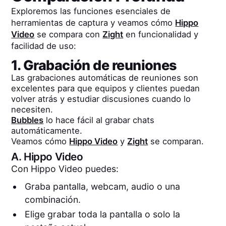
Exploremos las funciones esenciales de
herramientas de captura y veamos cómo
Hippo
Video
se compara con
Zight
en funcionalidad y
facilidad de uso:
1. Grabación de reuniones
Las grabaciones automáticas de reuniones son
excelentes para que equipos y clientes puedan
volver atrás y estudiar discusiones cuando lo
necesiten.
Bubbles
lo hace fácil al grabar chats
automáticamente.
Veamos cómo
Hippo Video
y
Zight
se comparan.
A.
Hippo Video
Con Hippo Video puedes:
Graba pantalla, webcam, audio o una
combinación.
Elige grabar toda la pantalla o solo la