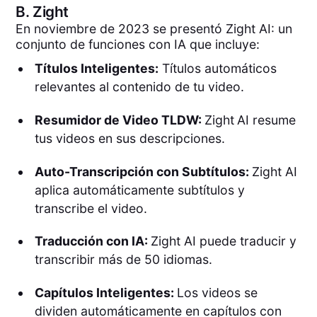
B.
Zight
En noviembre de 2023 se presentó Zight AI: un
conjunto de funciones con IA que incluye:
Títulos Inteligentes:
Títulos automáticos
relevantes al contenido de tu video.
Resumidor de Video TLDW:
Zight
AI resume
tus videos en sus descripciones.
Auto-Transcripción con Subtítulos:
Zight AI
aplica automáticamente subtítulos y
transcribe el video.
Traducción con IA:
Zight AI puede traducir y
transcribir más de 50 idiomas.
Capítulos Inteligentes:
Los videos se
dividen automáticamente en capítulos con