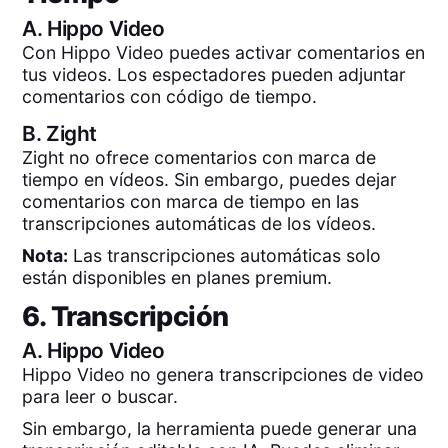
A.
Hippo Video
Con Hippo Video puedes activar comentarios en
tus videos. Los espectadores pueden adjuntar
comentarios con código de tiempo.
B.
Zight
Zight no ofrece comentarios con marca de
tiempo en vídeos. Sin embargo, puedes dejar
comentarios con marca de tiempo en las
transcripciones automáticas de los vídeos.
Nota:
Las transcripciones automáticas solo
están disponibles en planes premium.
6. Transcripción
A.
Hippo Video
Hippo Video no genera transcripciones de video
para leer o buscar.
Sin embargo, la herramienta puede generar una