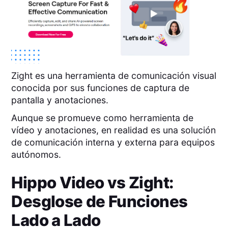
Zight es una herramienta de comunicación visual
conocida por sus funciones de captura de
pantalla y anotaciones.
Aunque se promueve como herramienta de
vídeo y anotaciones, en realidad es una solución
de comunicación interna y externa para equipos
autónomos.
Hippo Video
vs
Zight
:
Desglose de Funciones
Lado a Lado