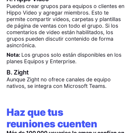
Puedes crear grupos para equipos o clientes en
Hippo Video y agregar miembros. Esto te
permite compartir videos, carpetas y plantillas
de página de ventas con todo el grupo. Si los
comentarios de video están habilitados, los
grupos pueden discutir contenido de forma
asincrónica.
Nota:
Los grupos solo están disponibles en los
planes Equipos y Enterprise.
B.
Zight
Aunque Zight no ofrece canales de equipo
nativos, se integra con Microsoft Teams.
Haz que tus
reuniones cuenten
Más de 100.000 usuarios lo aman y confían en