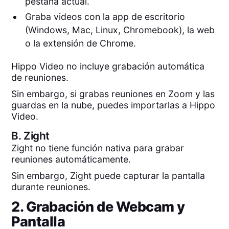
pestaña actual.
Graba videos con la app de escritorio
(Windows, Mac, Linux, Chromebook), la web
o la extensión de Chrome.
Hippo Video no incluye grabación automática
de reuniones.
Sin embargo, si grabas reuniones en Zoom y las
guardas en la nube, puedes importarlas a Hippo
Video.
B.
Zight
Zight no tiene función nativa para grabar
reuniones automáticamente.
Sin embargo, Zight puede capturar la pantalla
durante reuniones.
2. Grabación de Webcam y
Pantalla