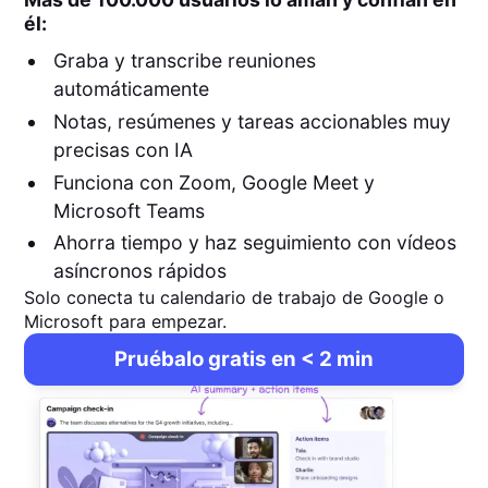
él:
Graba y transcribe reuniones
automáticamente
Notas, resúmenes y tareas accionables muy
precisas con IA
Funciona con Zoom, Google Meet y
Microsoft Teams
Ahorra tiempo y haz seguimiento con vídeos
asíncronos rápidos
Solo conecta tu calendario de trabajo de Google o
Microsoft para empezar.
Pruébalo gratis en < 2 min