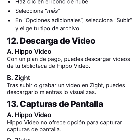
Haz clic en el icono de nube
Selecciona “
más
”
En “Opciones adicionales”, selecciona “Subir”
y elige tu tipo de archivo
12. Descarga de Video
A.
Hippo Video
Con un plan de pago, puedes descargar videos
de tu biblioteca de Hippo Video.
B.
Zight
Tras subir o grabar un vídeo en Zight, puedes
descargarlo mientras lo visualizas.
13. Capturas de Pantalla
A.
Hippo Video
Hippo Video no ofrece opción para capturar
capturas de pantalla.