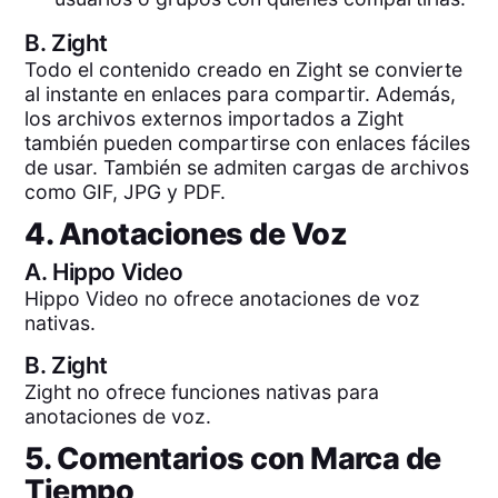
B.
Zight
Todo el contenido creado en Zight se convierte
al instante en enlaces para compartir. Además,
los archivos externos importados a Zight
también pueden compartirse con enlaces fáciles
de usar. También se admiten cargas de archivos
como GIF, JPG y PDF.
4. Anotaciones de Voz
A.
Hippo Video
Hippo Video no ofrece anotaciones de voz
nativas.
B.
Zight
Zight no ofrece funciones nativas para
anotaciones de voz.
5. Comentarios con Marca de
Tiempo