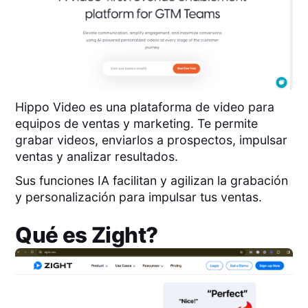
Hippo Video es una plataforma de video para
equipos de ventas y marketing. Te permite
grabar videos, enviarlos a prospectos, impulsar
ventas y analizar resultados.
Sus funciones IA facilitan y agilizan la grabación
y personalización para impulsar tus ventas.
Qué es
Zight
?