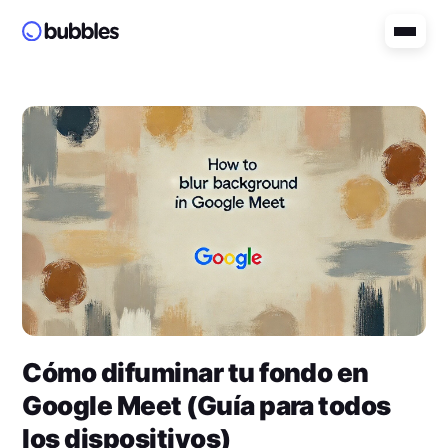
Cómo difuminar tu fondo en
Google Meet (Guía para todos
los dispositivos)