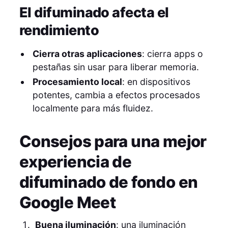
El difuminado afecta el
rendimiento
Cierra otras aplicaciones
: cierra apps o
pestañas sin usar para liberar memoria.
Procesamiento local
: en dispositivos
potentes, cambia a efectos procesados
localmente para más fluidez.
Consejos para una mejor
experiencia de
difuminado de fondo en
Google Meet
Buena iluminación
: una iluminación