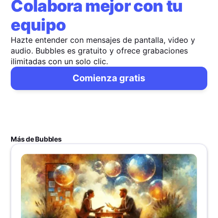
Colabora mejor con tu
equipo
Hazte entender con mensajes de pantalla, video y
audio. Bubbles es gratuito y ofrece grabaciones
ilimitadas con un solo clic.
Comienza gratis
Más de Bubbles