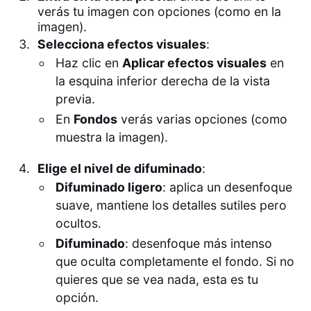
verás tu imagen con opciones (como en la
imagen).
Selecciona efectos visuales
:
Haz clic en
Aplicar efectos visuales
en
la esquina inferior derecha de la vista
previa.
En
Fondos
verás varias opciones (como
muestra la imagen).
Elige el nivel de difuminado
:
Difuminado ligero
: aplica un desenfoque
suave, mantiene los detalles sutiles pero
ocultos.
Difuminado
: desenfoque más intenso
que oculta completamente el fondo. Si no
quieres que se vea nada, esta es tu
opción.