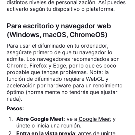
distintos niveles de personalización. Así puedes
activarlo según tu dispositivo o plataforma.
Para escritorio y navegador web
(Windows, macOS, ChromeOS)
Para usar el difuminado en tu ordenador,
asegúrate primero de que tu navegador lo
admite. Los navegadores recomendados son
Chrome, Firefox y Edge, por lo que es poco
probable que tengas problemas. Nota: la
función de difuminado requiere WebGL y
aceleración por hardware para un rendimiento
óptimo (normalmente no tendrás que ajustar
nada).
Pasos:
Abre Google Meet
: ve a
Google Meet
y
únete o inicia una reunión.
Entra en la vista previa
: antes de unirte