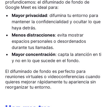
profundicemos: el difuminado de fondo de
Google Meet es ideal para:
Mayor privacidad
: difumina tu entorno para
mantener la confidencialidad y ocultar lo que
haya detrás.
Menos distracciones
: evita mostrar
espacios personales o desordenados
durante tus llamadas.
Mayor concentración
: capta la atención en ti
y no en lo que sucede en el fondo.
El difuminado de fondo es perfecto para
reuniones virtuales o videoconferencias cuando
quieres mejorar rápidamente tu apariencia sin
reorganizar tu entorno.