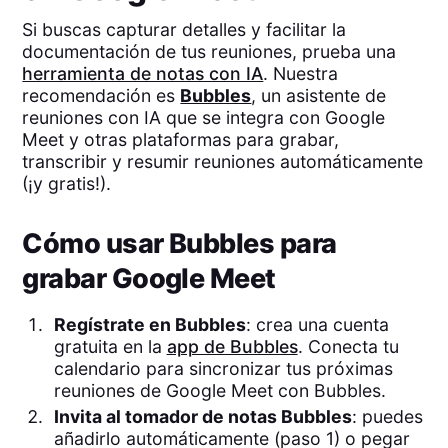
Si buscas capturar detalles y facilitar la
documentación de tus reuniones, prueba una
herramienta de notas con IA
. Nuestra
recomendación es
Bubbles
, un asistente de
reuniones con IA que se integra con Google
Meet y otras plataformas para grabar,
transcribir y resumir reuniones automáticamente
(¡y gratis!).
Cómo usar Bubbles para
grabar Google Meet
Regístrate en Bubbles
: crea una cuenta
gratuita en la
app de Bubbles
. Conecta tu
calendario para sincronizar tus próximas
reuniones de Google Meet con Bubbles.
Invita al tomador de notas Bubbles
: puedes
añadirlo automáticamente (paso 1) o pegar