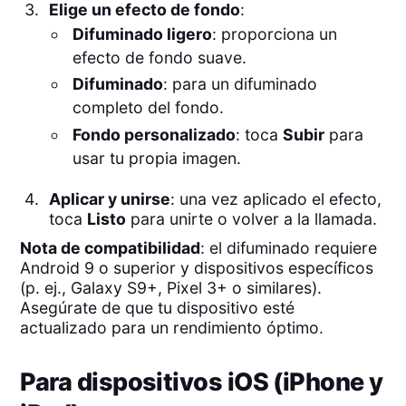
Elige un efecto de fondo
:
Difuminado ligero
: proporciona un
efecto de fondo suave.
Difuminado
: para un difuminado
completo del fondo.
Fondo personalizado
: toca
Subir
para
usar tu propia imagen.
Aplicar y unirse
: una vez aplicado el efecto,
toca
Listo
para unirte o volver a la llamada.
Nota de compatibilidad
: el difuminado requiere
Android 9 o superior y dispositivos específicos
(p. ej., Galaxy S9+, Pixel 3+ o similares).
Asegúrate de que tu dispositivo esté
actualizado para un rendimiento óptimo.
Para dispositivos iOS (iPhone y