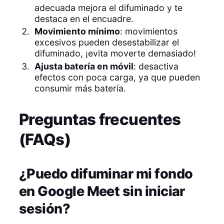
adecuada mejora el difuminado y te
destaca en el encuadre.
Movimiento mínimo
: movimientos
excesivos pueden desestabilizar el
difuminado, ¡evita moverte demasiado!
Ajusta batería en móvil
: desactiva
efectos con poca carga, ya que pueden
consumir más batería.
Preguntas frecuentes
(FAQs)
¿Puedo difuminar mi fondo
en Google Meet sin iniciar
sesión?