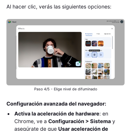
Al hacer clic, verás las siguientes opciones:
Paso 4/5 - Elige nivel de difuminado
Configuración avanzada del navegador:
Activa la aceleración de hardware
: en
Chrome, ve a
Configuración > Sistema
y
asegúrate de que
Usar aceleración de