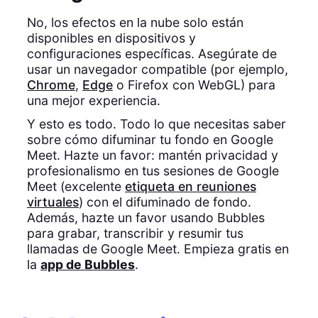
No, los efectos en la nube solo están
disponibles en dispositivos y
configuraciones específicas. Asegúrate de
usar un navegador compatible (por ejemplo,
Chrome
,
Edge
o Firefox con WebGL) para
una mejor experiencia.
Y esto es todo. Todo lo que necesitas saber
sobre cómo difuminar tu fondo en Google
Meet. Hazte un favor: mantén privacidad y
profesionalismo en tus sesiones de Google
Meet (excelente
etiqueta en reuniones
virtuales
) con el difuminado de fondo.
Además, hazte un favor usando Bubbles
para grabar, transcribir y resumir tus
llamadas de Google Meet. Empieza gratis en
la
app de Bubbles
.