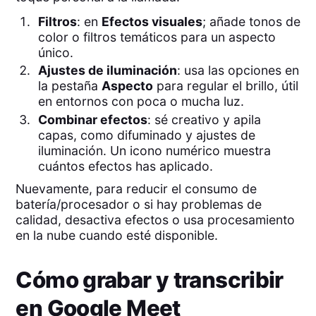
Filtros
: en
Efectos visuales
; añade tonos de
color o filtros temáticos para un aspecto
único.
Ajustes de iluminación
: usa las opciones en
la pestaña
Aspecto
para regular el brillo, útil
en entornos con poca o mucha luz.
Combinar efectos
: sé creativo y apila
capas, como difuminado y ajustes de
iluminación. Un icono numérico muestra
cuántos efectos has aplicado.
Nuevamente, para reducir el consumo de
batería/procesador o si hay problemas de
calidad, desactiva efectos o usa procesamiento
en la nube cuando esté disponible.
Cómo grabar y transcribir
en Google Meet