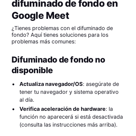
difuminado de fondo en
Google Meet
¿Tienes problemas con el difuminado de
fondo? Aquí tienes soluciones para los
problemas más comunes:
Difuminado de fondo no
disponible
Actualiza navegador/OS
: asegúrate de
tener tu navegador y sistema operativo
al día.
Verifica aceleración de hardware
: la
función no aparecerá si está desactivada
(consulta las instrucciones más arriba).