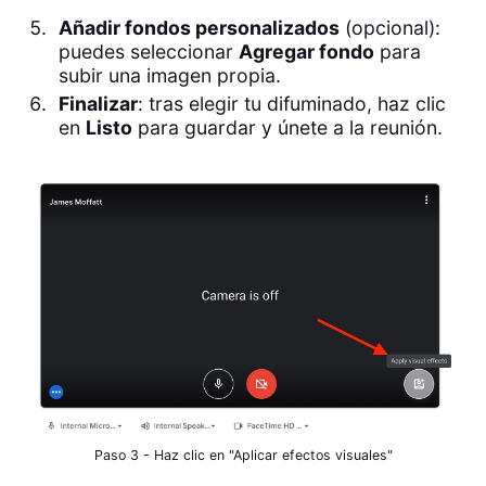
Añadir fondos personalizados
(opcional):
puedes seleccionar
Agregar fondo
para
subir una imagen propia.
Finalizar
: tras elegir tu difuminado, haz clic
en
Listo
para guardar y únete a la reunión.
Paso 3 - Haz clic en "Aplicar efectos visuales"