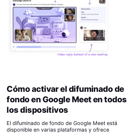
Cómo activar el difuminado de
fondo en Google Meet en todos
los dispositivos
El difuminado de fondo de Google Meet está
disponible en varias plataformas y ofrece