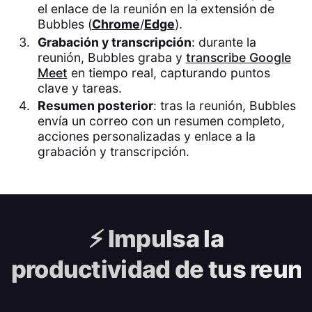
el enlace de la reunión en la extensión de
Bubbles (
Chrome
/
Edge
).
Grabación y transcripción
: durante la
reunión, Bubbles graba y
transcribe Google
Meet
en tiempo real, capturando puntos
clave y tareas.
Resumen posterior
: tras la reunión, Bubbles
envía un correo con un resumen completo,
acciones personalizadas y enlace a la
grabación y transcripción.
⚡️
Impulsa la
productividad de tus reun