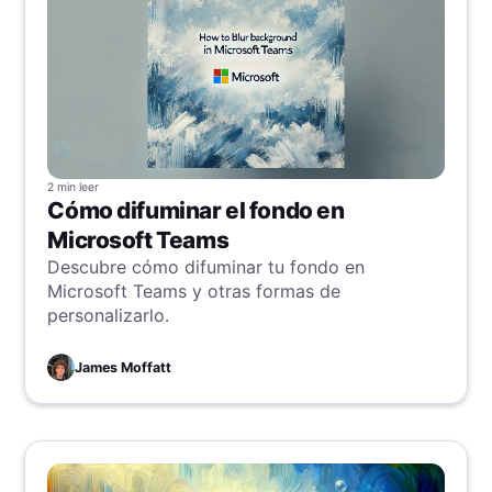
2 min
leer
Cómo difuminar el fondo en
Microsoft Teams
Descubre cómo difuminar tu fondo en
Microsoft Teams y otras formas de
personalizarlo.
James Moffatt