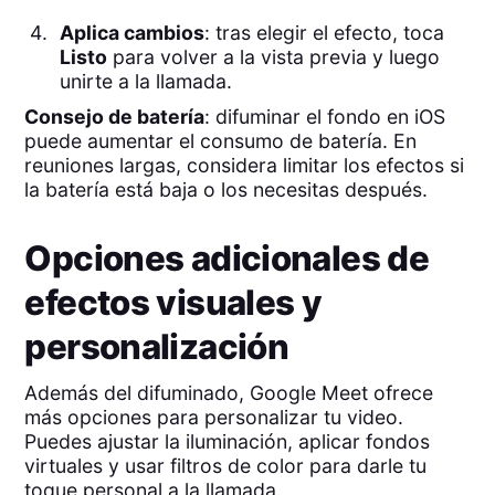
Aplica cambios
: tras elegir el efecto, toca
Listo
para volver a la vista previa y luego
unirte a la llamada.
Consejo de batería
: difuminar el fondo en iOS
puede aumentar el consumo de batería. En
reuniones largas, considera limitar los efectos si
la batería está baja o los necesitas después.
Opciones adicionales de
efectos visuales y
personalización
Además del difuminado, Google Meet ofrece
más opciones para personalizar tu video.
Puedes ajustar la iluminación, aplicar fondos
virtuales y usar filtros de color para darle tu
toque personal a la llamada.