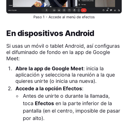
Paso 1 - Accede al menú de efectos
En dispositivos Android
Si usas un móvil o tablet Android, así configuras
el difuminado de fondo en la app de Google
Meet:
Abre la app de Google Meet
: inicia la
aplicación y selecciona la reunión a la que
quieres unirte (o inicia una nueva).
Accede a la opción Efectos
:
Antes de unirte o durante la llamada,
toca
Efectos
en la parte inferior de la
pantalla (en el centro, imposible de pasar
por alto).