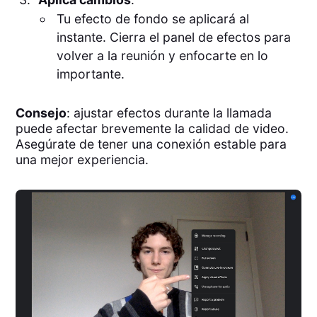
Tu efecto de fondo se aplicará al
instante. Cierra el panel de efectos para
volver a la reunión y enfocarte en lo
importante.
Consejo
: ajustar efectos durante la llamada
puede afectar brevemente la calidad de video.
Asegúrate de tener una conexión estable para
una mejor experiencia.