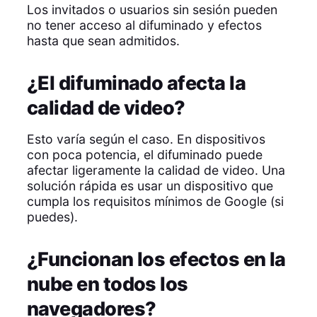
Los invitados o usuarios sin sesión pueden
no tener acceso al difuminado y efectos
hasta que sean admitidos.
¿El difuminado afecta la
calidad de video?
Esto varía según el caso. En dispositivos
con poca potencia, el difuminado puede
afectar ligeramente la calidad de video. Una
solución rápida es usar un dispositivo que
cumpla los requisitos mínimos de Google (si
puedes).
¿Funcionan los efectos en la
nube en todos los
navegadores?