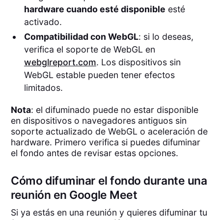
hardware cuando esté disponible
esté
activado.
Compatibilidad con WebGL
: si lo deseas,
verifica el soporte de WebGL en
webglreport.com
. Los dispositivos sin
WebGL estable pueden tener efectos
limitados.
Nota
: el difuminado puede no estar disponible
en dispositivos o navegadores antiguos sin
soporte actualizado de WebGL o aceleración de
hardware. Primero verifica si puedes difuminar
el fondo antes de revisar estas opciones.
Cómo difuminar el fondo durante una
reunión en Google Meet
Si ya estás en una reunión y quieres difuminar tu