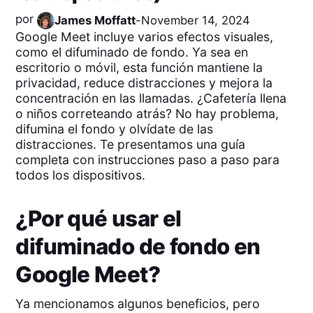
por
James Moffatt
-
November 14, 2024
Google Meet incluye varios efectos visuales,
como el difuminado de fondo. Ya sea en
escritorio o móvil, esta función mantiene la
privacidad, reduce distracciones y mejora la
concentración en las llamadas. ¿Cafetería llena
o niños correteando atrás? No hay problema,
difumina el fondo y olvídate de las
distracciones. Te presentamos una guía
completa con instrucciones paso a paso para
todos los dispositivos.
¿Por qué usar el
difuminado de fondo en
Google Meet?
Ya mencionamos algunos beneficios, pero