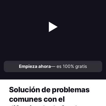
▶
Empieza ahora
— es 100% gratis
Solución de problemas
comunes con el