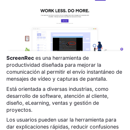
ScreenRec
es una herramienta de
productividad diseñada para mejorar la
comunicación al permitir el envío instantáneo de
mensajes de vídeo y capturas de pantalla.
Está orientada a diversas industrias, como
desarrollo de software, atención al cliente,
diseño, eLearning, ventas y gestión de
proyectos.
Los usuarios pueden usar la herramienta para
dar explicaciones rápidas, reducir confusiones