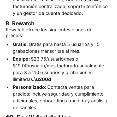
facturación centralizada, soporte telefónico
y un gestor de cuenta dedicado.
B.
Rewatch
Rewatch ofrece los siguientes planes de
precios:
Gratis:
Gratis para hasta 5 usuarios y 15
grabaciones transcritas al mes.
Equipo:
$23.75/usuario/mes o
$19.00/usuario/mes facturado anualmente
para 3 a 250 usuarios y grabaciones
ilimitadas.
\u200d
Personalizado:
Contacta ventas para
precios; incluye seguridad y cumplimiento
adicionales, onboarding a medida y análisis
de canales.