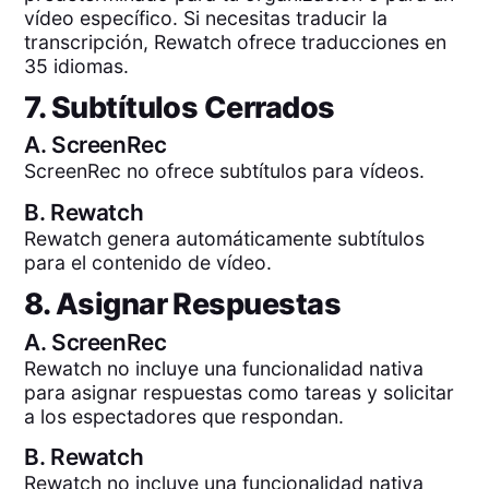
vídeo específico. Si necesitas traducir la
transcripción, Rewatch ofrece traducciones en
35 idiomas.
7. Subtítulos Cerrados
A.
ScreenRec
ScreenRec no ofrece subtítulos para vídeos.
B.
Rewatch
Rewatch genera automáticamente subtítulos
para el contenido de vídeo.
8. Asignar Respuestas
A.
ScreenRec
Rewatch no incluye una funcionalidad nativa
para asignar respuestas como tareas y solicitar
a los espectadores que respondan.
B.
Rewatch
Rewatch no incluye una funcionalidad nativa