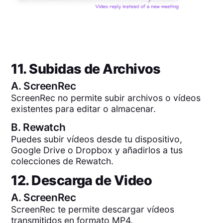
11. Subidas de Archivos
A.
ScreenRec
ScreenRec no permite subir archivos o vídeos
existentes para editar o almacenar.
B.
Rewatch
Puedes subir vídeos desde tu dispositivo,
Google Drive o Dropbox y añadirlos a tus
colecciones de Rewatch.
12. Descarga de Video
A.
ScreenRec
ScreenRec te permite descargar vídeos
transmitidos en formato MP4.