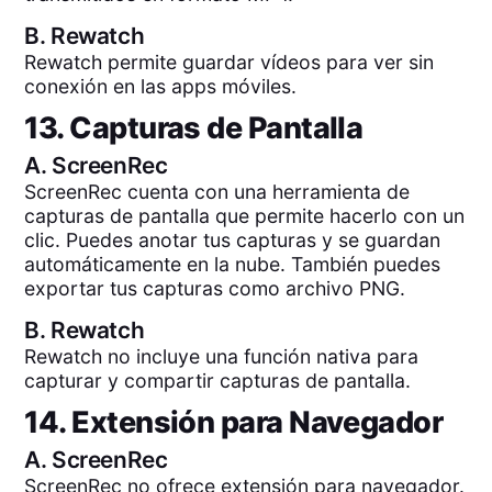
B.
Rewatch
Rewatch permite guardar vídeos para ver sin
conexión en las apps móviles.
13. Capturas de Pantalla
A.
ScreenRec
ScreenRec cuenta con una herramienta de
capturas de pantalla que permite hacerlo con un
clic. Puedes anotar tus capturas y se guardan
automáticamente en la nube. También puedes
exportar tus capturas como archivo PNG.
B.
Rewatch
Rewatch no incluye una función nativa para
capturar y compartir capturas de pantalla.
14. Extensión para Navegador
A.
ScreenRec
ScreenRec no ofrece extensión para navegador.