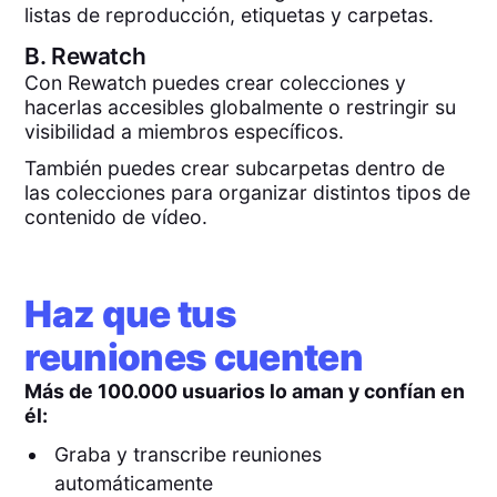
listas de reproducción, etiquetas y carpetas.
B.
Rewatch
Con Rewatch puedes crear colecciones y
hacerlas accesibles globalmente o restringir su
visibilidad a miembros específicos.
También puedes crear subcarpetas dentro de
las colecciones para organizar distintos tipos de
contenido de vídeo.
Haz que tus
reuniones cuenten
Más de 100.000 usuarios lo aman y confían en
él:
Graba y transcribe reuniones
automáticamente