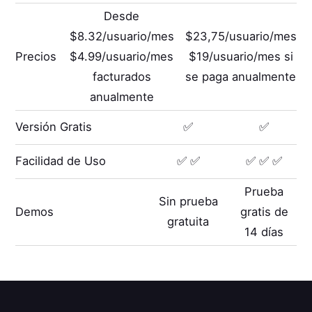
Desde
$8.32/usuario/mes
$23,75/usuario/mes
Precios
$4.99/usuario/mes
$19/usuario/mes si
facturados
se paga anualmente
anualmente
Versión Gratis
✅
✅
Facilidad de Uso
✅ ✅
✅ ✅ ✅
Prueba
Sin prueba
Demos
gratis de
gratuita
14 días