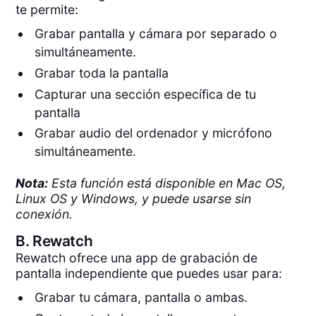
te permite:
Grabar pantalla y cámara por separado o
simultáneamente.
Grabar toda la pantalla
Capturar una sección específica de tu
pantalla
Grabar audio del ordenador y micrófono
simultáneamente.
Nota:
Esta función está disponible en Mac OS,
Linux OS y Windows, y puede usarse sin
conexión.
B.
Rewatch
Rewatch ofrece una app de grabación de
pantalla independiente que puedes usar para:
Grabar tu cámara, pantalla o ambas.