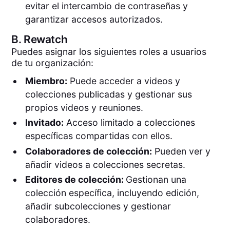
evitar el intercambio de contraseñas y
garantizar accesos autorizados.
B.
Rewatch
Puedes asignar los siguientes roles a usuarios
de tu organización:
Miembro:
Puede acceder a videos y
colecciones publicadas y gestionar sus
propios videos y reuniones.
Invitado:
Acceso limitado a colecciones
específicas compartidas con ellos.
Colaboradores de colección:
Pueden ver y
añadir videos a colecciones secretas.
Editores de colección:
Gestionan una
colección específica, incluyendo edición,
añadir subcolecciones y gestionar
colaboradores.