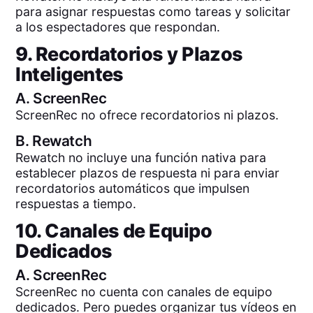
para asignar respuestas como tareas y solicitar
a los espectadores que respondan.
9. Recordatorios y Plazos
Inteligentes
A.
ScreenRec
ScreenRec no ofrece recordatorios ni plazos.
B.
Rewatch
Rewatch no incluye una función nativa para
establecer plazos de respuesta ni para enviar
recordatorios automáticos que impulsen
respuestas a tiempo.
10. Canales de Equipo
Dedicados
A.
ScreenRec
ScreenRec no cuenta con canales de equipo
dedicados. Pero puedes organizar tus vídeos en