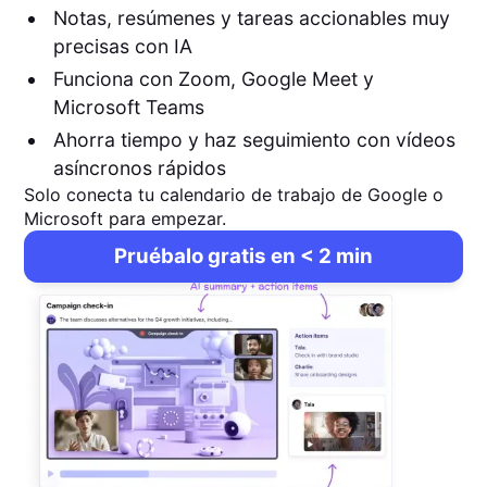
Notas, resúmenes y tareas accionables muy
precisas con IA
Funciona con Zoom, Google Meet y
Microsoft Teams
Ahorra tiempo y haz seguimiento con vídeos
asíncronos rápidos
Solo conecta tu calendario de trabajo de Google o
Microsoft para empezar.
Pruébalo gratis en < 2 min