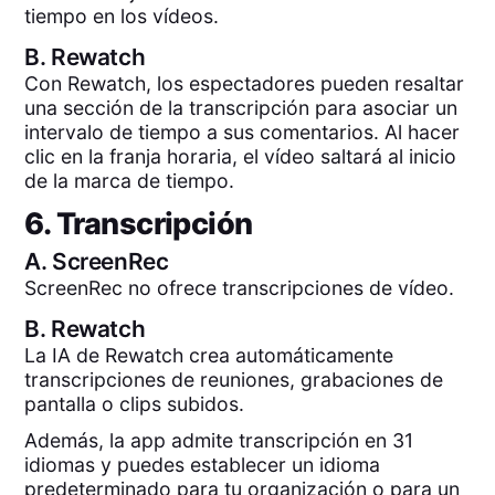
tiempo en los vídeos.
B.
Rewatch
Con Rewatch, los espectadores pueden resaltar
una sección de la transcripción para asociar un
intervalo de tiempo a sus comentarios. Al hacer
clic en la franja horaria, el vídeo saltará al inicio
de la marca de tiempo.
6. Transcripción
A.
ScreenRec
ScreenRec no ofrece transcripciones de vídeo.
B.
Rewatch
La IA de Rewatch crea automáticamente
transcripciones de reuniones, grabaciones de
pantalla o clips subidos.
Además, la app admite transcripción en 31
idiomas y puedes establecer un idioma
predeterminado para tu organización o para un