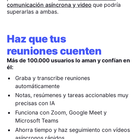
comunicación asíncrona y video
que podría
superarlas a ambas.
Haz que tus
reuniones cuenten
Más de 100.000 usuarios lo aman y confían en
él:
Graba y transcribe reuniones
automáticamente
Notas, resúmenes y tareas accionables muy
precisas con IA
Funciona con Zoom, Google Meet y
Microsoft Teams
Ahorra tiempo y haz seguimiento con vídeos
asíncronos rápidos