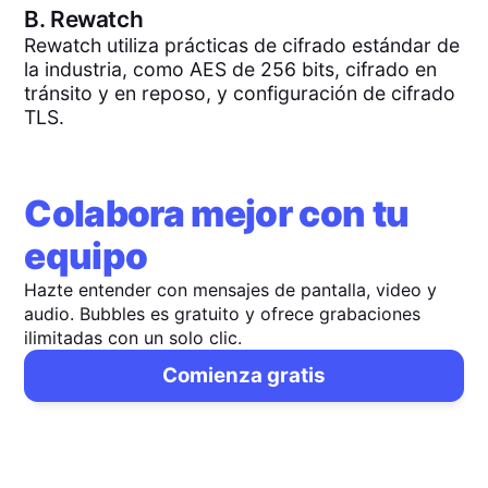
B.
Rewatch
Rewatch utiliza prácticas de cifrado estándar de
la industria, como AES de 256 bits, cifrado en
tránsito y en reposo, y configuración de cifrado
TLS.
Colabora mejor con tu
equipo
Hazte entender con mensajes de pantalla, video y
audio. Bubbles es gratuito y ofrece grabaciones
ilimitadas con un solo clic.
Comienza gratis