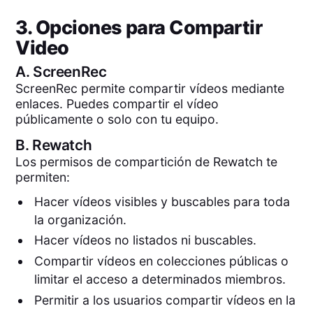
3. Opciones para Compartir
Video
A.
ScreenRec
ScreenRec permite compartir vídeos mediante
enlaces. Puedes compartir el vídeo
públicamente o solo con tu equipo.
B.
Rewatch
Los permisos de compartición de Rewatch te
permiten:
Hacer vídeos visibles y buscables para toda
la organización.
Hacer vídeos no listados ni buscables.
Compartir vídeos en colecciones públicas o
limitar el acceso a determinados miembros.
Permitir a los usuarios compartir vídeos en la