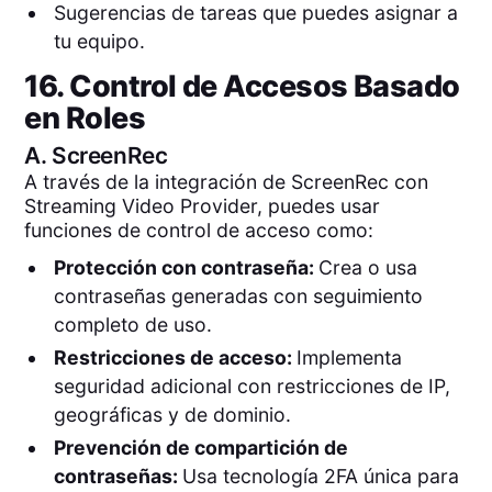
Sugerencias de tareas que puedes asignar a
tu equipo.
16. Control de Accesos Basado
en Roles
A.
ScreenRec
A través de la integración de ScreenRec con
Streaming Video Provider, puedes usar
funciones de control de acceso como:
Protección con contraseña:
Crea o usa
contraseñas generadas con seguimiento
completo de uso.
Restricciones de acceso:
Implementa
seguridad adicional con restricciones de IP,
geográficas y de dominio.
Prevención de compartición de
contraseñas:
Usa tecnología 2FA única para