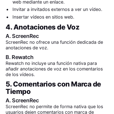
web mediante un enlace.
Invitar a invitados externos a ver un vídeo.
Insertar vídeos en sitios web.
4. Anotaciones de Voz
A.
ScreenRec
ScreenRec no ofrece una función dedicada de
anotaciones de voz.
B.
Rewatch
Rewatch no incluye una función nativa para
añadir anotaciones de voz en los comentarios
de los vídeos.
5. Comentarios con Marca de
Tiempo
A.
ScreenRec
ScreenRec no permite de forma nativa que los
usuarios dejen comentarios con marca de