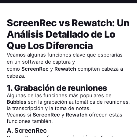
ScreenRec
vs
Rewatch
: Un
Análisis Detallado de Lo
Que Los Diferencia
Veamos algunas funciones clave que esperarías
en un software de captura y
cómo
ScreenRec
y
Rewatch
compiten cabeza a
cabeza.
1. Grabación de reuniones
Algunas de las funciones más populares de
Bubbles
son la grabación automática de reuniones,
la transcripción y la toma de notas.
Veamos si
ScreenRec
y
Rewatch
ofrecen estas
funciones también.
A.
ScreenRec