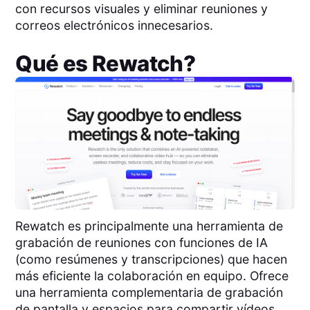
con recursos visuales y eliminar reuniones y
correos electrónicos innecesarios.
Qué es
Rewatch
?
Rewatch es principalmente una herramienta de
grabación de reuniones con funciones de IA
(como resúmenes y transcripciones) que hacen
más eficiente la colaboración en equipo. Ofrece
una herramienta complementaria de grabación
de pantalla y espacios para compartir vídeos