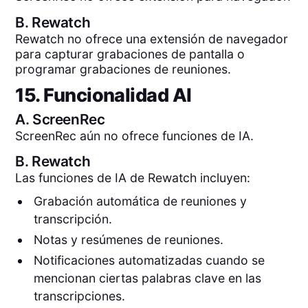
B.
Rewatch
Rewatch no ofrece una extensión de navegador
para capturar grabaciones de pantalla o
programar grabaciones de reuniones.
15. Funcionalidad AI
A.
ScreenRec
ScreenRec aún no ofrece funciones de IA.
B.
Rewatch
Las funciones de IA de Rewatch incluyen:
Grabación automática de reuniones y
transcripción.
Notas y resúmenes de reuniones.
Notificaciones automatizadas cuando se
mencionan ciertas palabras clave en las
transcripciones.