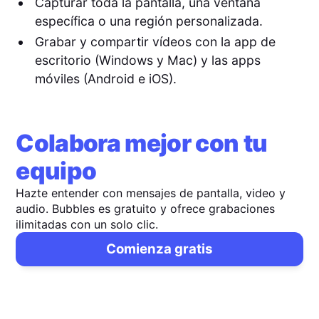
Capturar toda la pantalla, una ventana
específica o una región personalizada.
Grabar y compartir vídeos con la app de
escritorio (Windows y Mac) y las apps
móviles (Android e iOS).
Colabora mejor con tu
equipo
Hazte entender con mensajes de pantalla, video y
audio. Bubbles es gratuito y ofrece grabaciones
ilimitadas con un solo clic.
Comienza gratis