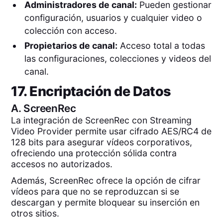
Administradores de canal:
Pueden gestionar
configuración, usuarios y cualquier video o
colección con acceso.
Propietarios de canal:
Acceso total a todas
las configuraciones, colecciones y videos del
canal.
17. Encriptación de Datos
A.
ScreenRec
La integración de ScreenRec con Streaming
Video Provider permite usar cifrado AES/RC4 de
128 bits para asegurar vídeos corporativos,
ofreciendo una protección sólida contra
accesos no autorizados.
Además, ScreenRec ofrece la opción de cifrar
vídeos para que no se reproduzcan si se
descargan y permite bloquear su inserción en
otros sitios.