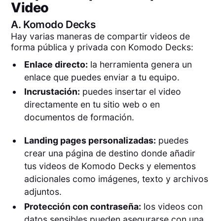
Video
A.
Komodo Decks
Hay varias maneras de compartir videos de
forma pública y privada con Komodo Decks:
Enlace directo:
la herramienta genera un
enlace que puedes enviar a tu equipo.
Incrustación:
puedes insertar el video
directamente en tu sitio web o en
documentos de formación.
Landing pages personalizadas:
puedes
crear una página de destino donde añadir
tus videos de Komodo Decks y elementos
adicionales como imágenes, texto y archivos
adjuntos.
Protección con contraseña:
los videos con
datos sensibles pueden asegurarse con una