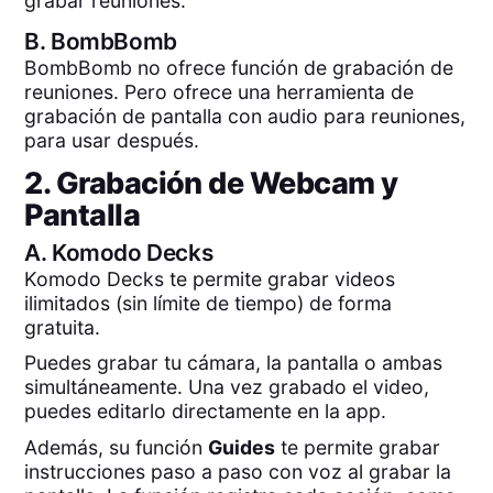
grabar reuniones.
B.
BombBomb
BombBomb no ofrece función de grabación de
reuniones. Pero ofrece una herramienta de
grabación de pantalla con audio para reuniones,
para usar después.
2. Grabación de Webcam y
Pantalla
A.
Komodo Decks
Komodo Decks te permite grabar videos
ilimitados (sin límite de tiempo) de forma
gratuita.
Puedes grabar tu cámara, la pantalla o ambas
simultáneamente. Una vez grabado el video,
puedes editarlo directamente en la app.
Además, su función
Guides
te permite grabar
instrucciones paso a paso con voz al grabar la