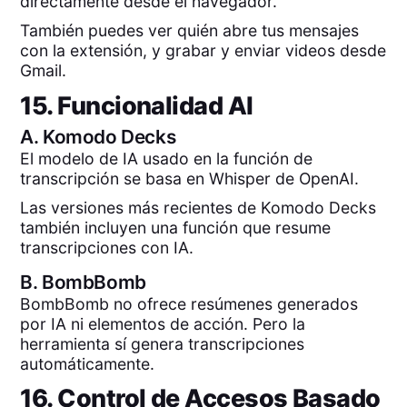
directamente desde el navegador.
También puedes ver quién abre tus mensajes
con la extensión, y grabar y enviar videos desde
Gmail.
15. Funcionalidad AI
A.
Komodo Decks
El modelo de IA usado en la función de
transcripción se basa en Whisper de OpenAI.
Las versiones más recientes de Komodo Decks
también incluyen una función que resume
transcripciones con IA.
B.
BombBomb
BombBomb no ofrece resúmenes generados
por IA ni elementos de acción. Pero la
herramienta sí genera transcripciones
automáticamente.
16. Control de Accesos Basado