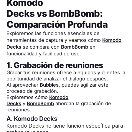
Komodo
Decks
vs
BombBomb
:
Comparación Profunda
Exploremos las funciones esenciales de
herramientas de captura y veamos cómo
Komodo
Decks
se compara con
BombBomb
en
funcionalidad y facilidad de uso:
1. Grabación de reuniones
Grabar tus reuniones ofrece a equipos y clientes la
oportunidad de analizar el diálogo después.
Al aprovechar
Bubbles
, puedes agilizar este
proceso de grabación.
Exploremos cómo
Komodo
Decks
y
BombBomb
abordan la grabación de
reuniones.
A.
Komodo Decks
Komodo Decks no tiene función específica para