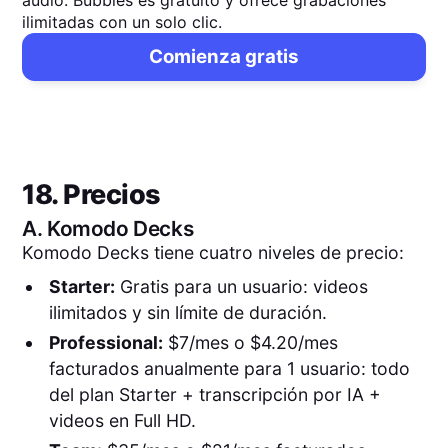
ilimitadas con un solo clic.
Comienza gratis
18. Precios
A.
Komodo Decks
Komodo Decks tiene cuatro niveles de precio:
Starter:
Gratis para un usuario: videos
ilimitados y sin límite de duración.
Professional:
$7/mes o $4.20/mes
facturados anualmente para 1 usuario: todo
del plan Starter + transcripción por IA +
videos en Full HD.