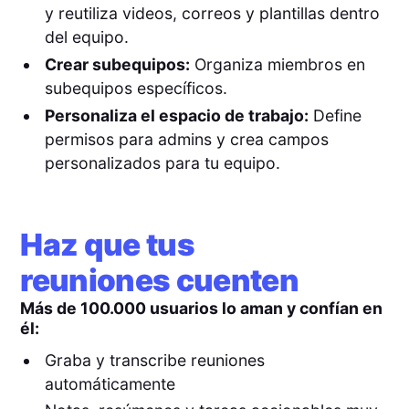
y reutiliza videos, correos y plantillas dentro
del equipo.
Crear subequipos:
Organiza miembros en
subequipos específicos.
Personaliza el espacio de trabajo:
Define
permisos para admins y crea campos
personalizados para tu equipo.
Haz que tus
reuniones cuenten
Más de 100.000 usuarios lo aman y confían en
él:
Graba y transcribe reuniones
automáticamente