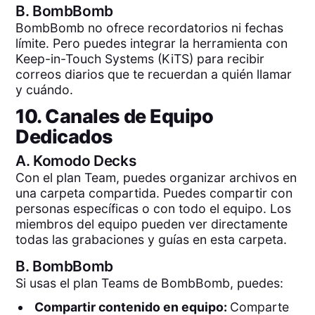
B.
BombBomb
BombBomb no ofrece recordatorios ni fechas
límite. Pero puedes integrar la herramienta con
Keep-in-Touch Systems (KiTS) para recibir
correos diarios que te recuerdan a quién llamar
y cuándo.
10. Canales de Equipo
Dedicados
A.
Komodo Decks
Con el plan Team, puedes organizar archivos en
una carpeta compartida. Puedes compartir con
personas específicas o con todo el equipo. Los
miembros del equipo pueden ver directamente
todas las grabaciones y guías en esta carpeta.
B.
BombBomb
Si usas el plan Teams de BombBomb, puedes:
Compartir contenido en equipo:
Comparte