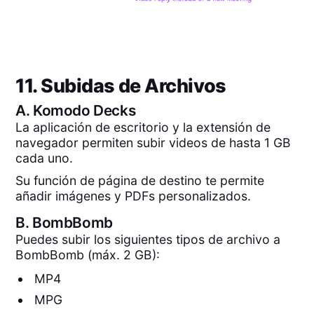
11. Subidas de Archivos
A.
Komodo Decks
La aplicación de escritorio y la extensión de
navegador permiten subir videos de hasta 1 GB
cada uno.
Su función de página de destino te permite
añadir imágenes y PDFs personalizados.
B.
BombBomb
Puedes subir los siguientes tipos de archivo a
BombBomb (máx. 2 GB):
MP4
MPG