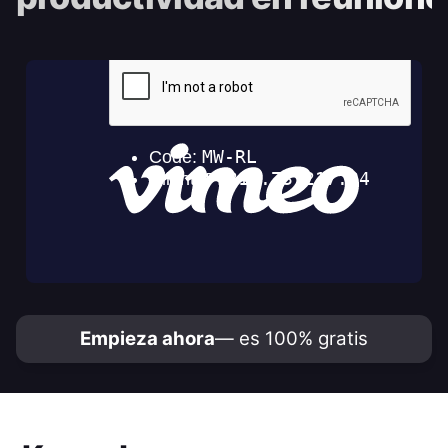
Empieza ahora
— es 100% gratis