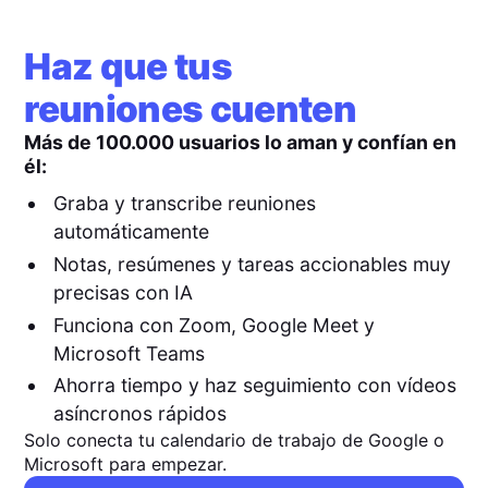
Haz que tus
reuniones cuenten
Más de 100.000 usuarios lo aman y confían en
él:
Graba y transcribe reuniones
automáticamente
Notas, resúmenes y tareas accionables muy
precisas con IA
Funciona con Zoom, Google Meet y
Microsoft Teams
Ahorra tiempo y haz seguimiento con vídeos
asíncronos rápidos
Solo conecta tu calendario de trabajo de Google o
Microsoft para empezar.