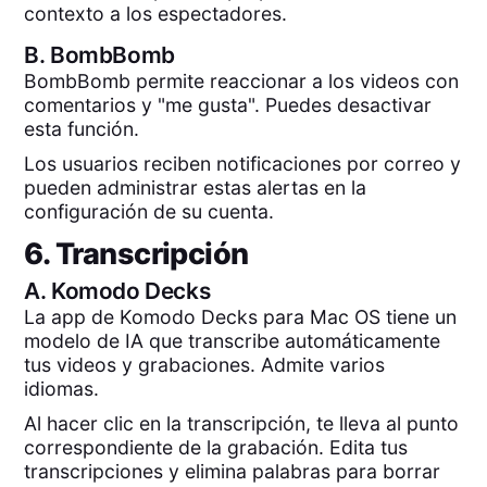
contexto a los espectadores.
B.
BombBomb
BombBomb permite reaccionar a los videos con
comentarios y "me gusta". Puedes desactivar
esta función.
Los usuarios reciben notificaciones por correo y
pueden administrar estas alertas en la
configuración de su cuenta.
6. Transcripción
A.
Komodo Decks
La app de Komodo Decks para Mac OS tiene un
modelo de IA que transcribe automáticamente
tus videos y grabaciones. Admite varios
idiomas.
Al hacer clic en la transcripción, te lleva al punto
correspondiente de la grabación. Edita tus
transcripciones y elimina palabras para borrar