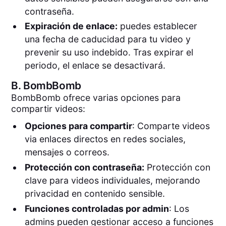
contraseña.
Expiración de enlace:
puedes establecer
una fecha de caducidad para tu video y
prevenir su uso indebido. Tras expirar el
periodo, el enlace se desactivará.
B.
BombBomb
BombBomb ofrece varias opciones para
compartir videos:
Opciones para compartir
: Comparte videos
via enlaces directos en redes sociales,
mensajes o correos.
Protección con contraseña:
Protección con
clave para videos individuales, mejorando
privacidad en contenido sensible.
Funciones controladas por admin
: Los
admins pueden gestionar acceso a funciones