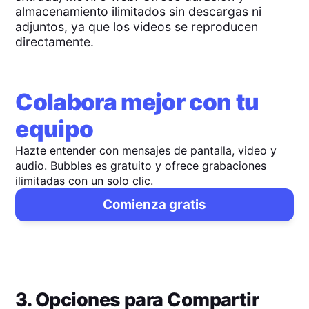
almacenamiento ilimitados sin descargas ni
adjuntos, ya que los videos se reproducen
directamente.
Colabora mejor con tu
equipo
Hazte entender con mensajes de pantalla, video y
audio. Bubbles es gratuito y ofrece grabaciones
ilimitadas con un solo clic.
Comienza gratis
3. Opciones para Compartir