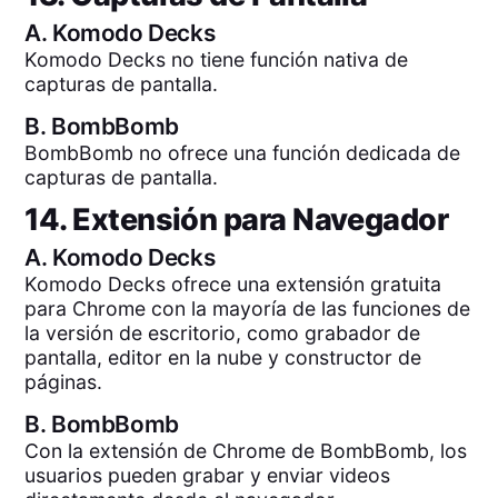
A.
Komodo Decks
Komodo Decks no tiene función nativa de
capturas de pantalla.
B.
BombBomb
BombBomb no ofrece una función dedicada de
capturas de pantalla.
14. Extensión para Navegador
A.
Komodo Decks
Komodo Decks ofrece una extensión gratuita
para Chrome con la mayoría de las funciones de
la versión de escritorio, como grabador de
pantalla, editor en la nube y constructor de
páginas.
B.
BombBomb
Con la extensión de Chrome de BombBomb, los
usuarios pueden grabar y enviar videos