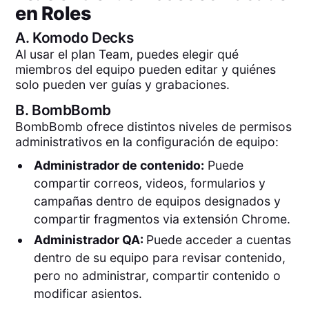
en Roles
A.
Komodo Decks
Al usar el plan Team, puedes elegir qué
miembros del equipo pueden editar y quiénes
solo pueden ver guías y grabaciones.
B.
BombBomb
BombBomb ofrece distintos niveles de permisos
administrativos en la configuración de equipo:
Administrador de contenido:
Puede
compartir correos, videos, formularios y
campañas dentro de equipos designados y
compartir fragmentos via extensión Chrome.
Administrador QA:
Puede acceder a cuentas
dentro de su equipo para revisar contenido,
pero no administrar, compartir contenido o
modificar asientos.