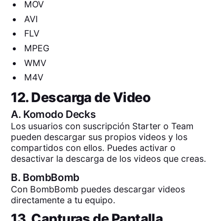
MOV
AVI
FLV
MPEG
WMV
M4V
12. Descarga de Video
A.
Komodo Decks
Los usuarios con suscripción Starter o Team
pueden descargar sus propios videos y los
compartidos con ellos. Puedes activar o
desactivar la descarga de los videos que creas.
B.
BombBomb
Con BombBomb puedes descargar videos
directamente a tu equipo.
13. Capturas de Pantalla