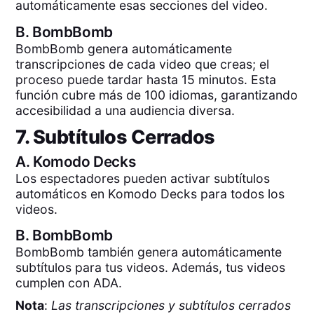
automáticamente esas secciones del video.
B.
BombBomb
BombBomb genera automáticamente
transcripciones de cada video que creas; el
proceso puede tardar hasta 15 minutos. Esta
función cubre más de 100 idiomas, garantizando
accesibilidad a una audiencia diversa.
7. Subtítulos Cerrados
A.
Komodo Decks
Los espectadores pueden activar subtítulos
automáticos en Komodo Decks para todos los
videos.
B.
BombBomb
BombBomb también genera automáticamente
subtítulos para tus videos. Además, tus videos
cumplen con ADA.
Nota
:
Las transcripciones y subtítulos cerrados