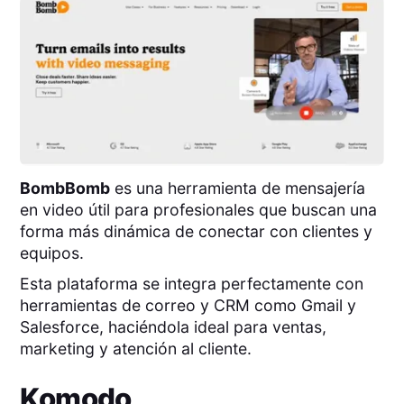
BombBomb
es una herramienta de mensajería
en video útil para profesionales que buscan una
forma más dinámica de conectar con clientes y
equipos.
Esta plataforma se integra perfectamente con
herramientas de correo y CRM como Gmail y
Salesforce, haciéndola ideal para ventas,
marketing y atención al cliente.
Komodo