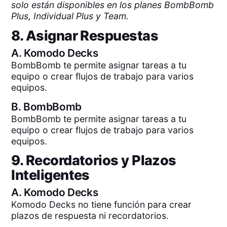
solo están disponibles en los planes BombBomb
Plus, Individual Plus y Team.
8. Asignar Respuestas
A.
Komodo Decks
BombBomb te permite asignar tareas a tu
equipo o crear flujos de trabajo para varios
equipos.
B.
BombBomb
BombBomb te permite asignar tareas a tu
equipo o crear flujos de trabajo para varios
equipos.
9. Recordatorios y Plazos
Inteligentes
A.
Komodo Decks
Komodo Decks no tiene función para crear
plazos de respuesta ni recordatorios.