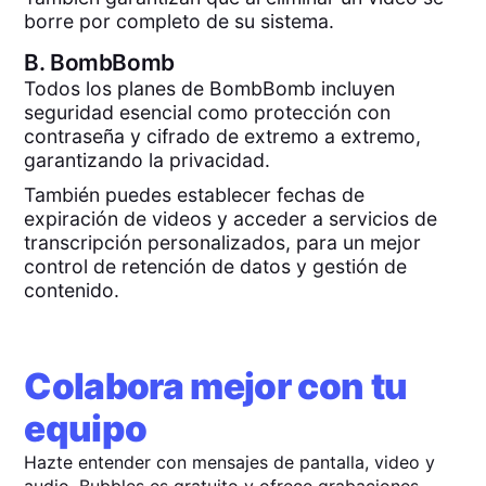
borre por completo de su sistema.
B.
BombBomb
Todos los planes de BombBomb incluyen
seguridad esencial como protección con
contraseña y cifrado de extremo a extremo,
garantizando la privacidad.
También puedes establecer fechas de
expiración de videos y acceder a servicios de
transcripción personalizados, para un mejor
control de retención de datos y gestión de
contenido.
Colabora mejor con tu
equipo
Hazte entender con mensajes de pantalla, video y
audio. Bubbles es gratuito y ofrece grabaciones