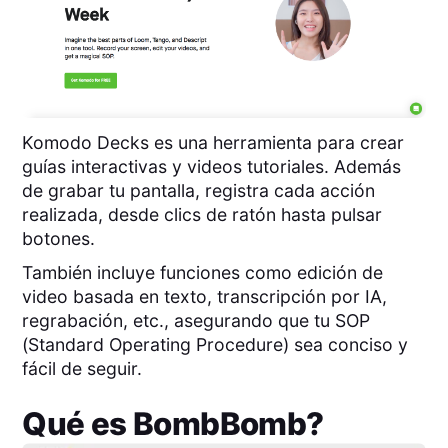
Komodo Decks es una herramienta para crear
guías interactivas y videos tutoriales. Además
de grabar tu pantalla, registra cada acción
realizada, desde clics de ratón hasta pulsar
botones.
También incluye funciones como edición de
video basada en texto, transcripción por IA,
regrabación, etc., asegurando que tu SOP
(Standard Operating Procedure) sea conciso y
fácil de seguir.
Qué es
BombBomb
?