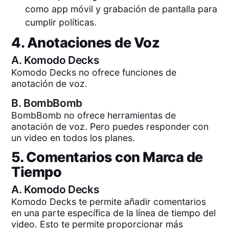
como app móvil y grabación de pantalla para
cumplir políticas.
4. Anotaciones de Voz
A.
Komodo Decks
Komodo Decks no ofrece funciones de
anotación de voz.
B.
BombBomb
BombBomb no ofrece herramientas de
anotación de voz. Pero puedes responder con
un video en todos los planes.
5. Comentarios con Marca de
Tiempo
A.
Komodo Decks
Komodo Decks te permite añadir comentarios
en una parte específica de la línea de tiempo del
video. Esto te permite proporcionar más