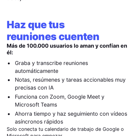
Haz que tus
reuniones cuenten
Más de 100.000 usuarios lo aman y confían en
él:
Graba y transcribe reuniones
automáticamente
Notas, resúmenes y tareas accionables muy
precisas con IA
Funciona con Zoom, Google Meet y
Microsoft Teams
Ahorra tiempo y haz seguimiento con vídeos
asíncronos rápidos
Solo conecta tu calendario de trabajo de Google o
Microsoft para empezar.