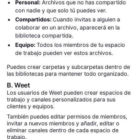
Personal:
Archivos que no has compartido
con nadie y que solo tú puedes ver.
Compartidos:
Cuando invitas a alguien a
colaborar en un archivo, aparecerá en la
biblioteca compartida.
Equipo:
Todos los miembros de tu espacio
de trabajo pueden ver estos archivos.
Puedes crear carpetas y subcarpetas dentro de
las bibliotecas para mantener todo organizado.
B.
Weet
Los usuarios de Weet pueden crear espacios de
trabajo y canales personalizados para sus
clientes y equipos.
También puedes editar permisos de miembros,
invitar a nuevos miembros y añadir, editar o
eliminar canales dentro de cada espacio de
trabajo.