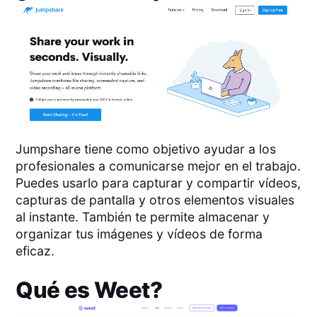
Jumpshare tiene como objetivo ayudar a los
profesionales a comunicarse mejor en el trabajo.
Puedes usarlo para capturar y compartir vídeos,
capturas de pantalla y otros elementos visuales
al instante. También te permite almacenar y
organizar tus imágenes y vídeos de forma
eficaz.
Qué es
Weet
?