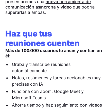
presentaremos una
nueva herramienta de
comunicación asíncrona y video
que podría
superarlas a ambas.
Haz que tus
reuniones cuenten
Más de 100.000 usuarios lo aman y confían en
él:
Graba y transcribe reuniones
automáticamente
Notas, resúmenes y tareas accionables muy
precisas con IA
Funciona con Zoom, Google Meet y
Microsoft Teams
Ahorra tiempo y haz seguimiento con vídeos