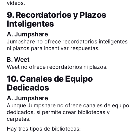
vídeos.
9. Recordatorios y Plazos
Inteligentes
A.
Jumpshare
Jumpshare no ofrece recordatorios inteligentes
ni plazos para incentivar respuestas.
B.
Weet
Weet no ofrece recordatorios ni plazos.
10. Canales de Equipo
Dedicados
A.
Jumpshare
Aunque Jumpshare no ofrece canales de equipo
dedicados, sí permite crear bibliotecas y
carpetas.
Hay tres tipos de bibliotecas: