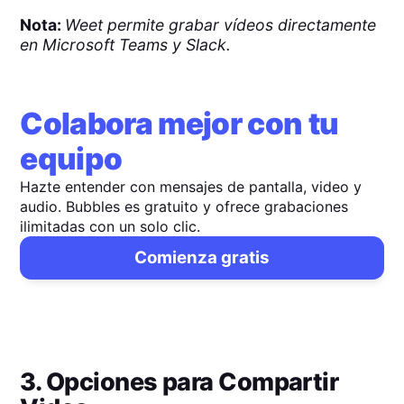
Nota:
Weet permite grabar vídeos directamente
en Microsoft Teams y Slack.
Colabora mejor con tu
equipo
Hazte entender con mensajes de pantalla, video y
audio. Bubbles es gratuito y ofrece grabaciones
ilimitadas con un solo clic.
Comienza gratis
3. Opciones para Compartir