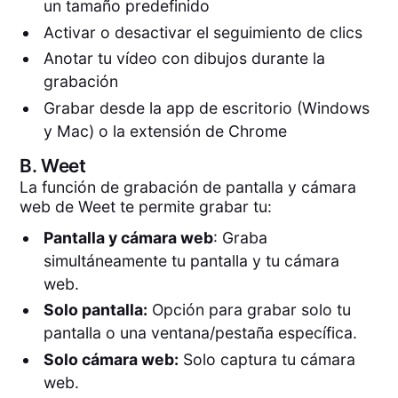
un tamaño predefinido
Activar o desactivar el seguimiento de clics
Anotar tu vídeo con dibujos durante la
grabación
Grabar desde la app de escritorio (Windows
y Mac) o la extensión de Chrome
B.
Weet
La función de grabación de pantalla y cámara
web de Weet te permite grabar tu:
Pantalla y cámara web
: Graba
simultáneamente tu pantalla y tu cámara
web.
Solo pantalla:
Opción para grabar solo tu
pantalla o una ventana/pestaña específica.
Solo cámara web:
Solo captura tu cámara
web.