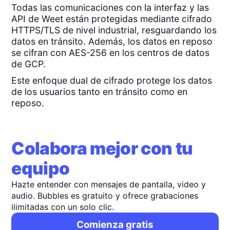
Todas las comunicaciones con la interfaz y las
API de Weet están protegidas mediante cifrado
HTTPS/TLS de nivel industrial, resguardando los
datos en tránsito. Además, los datos en reposo
se cifran con AES-256 en los centros de datos
de GCP.
Este enfoque dual de cifrado protege los datos
de los usuarios tanto en tránsito como en
reposo.
Colabora mejor con tu
equipo
Hazte entender con mensajes de pantalla, video y
audio. Bubbles es gratuito y ofrece grabaciones
ilimitadas con un solo clic.
Comienza gratis