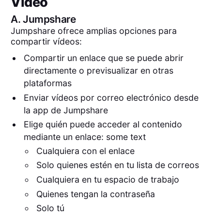
Video
A.
Jumpshare
Jumpshare ofrece amplias opciones para
compartir vídeos:
Compartir un enlace que se puede abrir
directamente o previsualizar en otras
plataformas
Enviar vídeos por correo electrónico desde
la app de Jumpshare
Elige quién puede acceder al contenido
mediante un enlace: some text
Cualquiera con el enlace
Solo quienes estén en tu lista de correos
Cualquiera en tu espacio de trabajo
Quienes tengan la contraseña
Solo tú