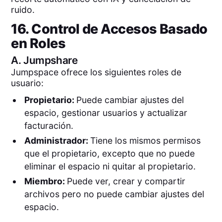
ruido.
16. Control de Accesos Basado
en Roles
A.
Jumpshare
Jumpspace ofrece los siguientes roles de
usuario:
Propietario:
Puede cambiar ajustes del
espacio, gestionar usuarios y actualizar
facturación.
Administrador:
Tiene los mismos permisos
que el propietario, excepto que no puede
eliminar el espacio ni quitar al propietario.
Miembro:
Puede ver, crear y compartir
archivos pero no puede cambiar ajustes del
espacio.