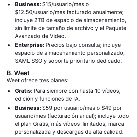
Business:
$15/usuario/mes o
$12.50/usuario/mes facturado anualmente;
incluye 2TB de espacio de almacenamiento,
sin límite de tamaño de archivo y el Paquete
Avanzado de Video.
Enterprise:
Precios bajo consulta; incluye
espacio de almacenamiento personalizado,
SAML SSO y soporte prioritario dedicado.
B.
Weet
Weet ofrece tres planes:
Gratis:
Para siempre con hasta 10 vídeos,
edición y funciones de IA.
Business:
$59 por usuario/mes o $49 por
usuario/mes (facturación anual); incluye todo
el plan Gratis, más vídeos ilimitados, marca
personalizada y descargas de alta calidad.