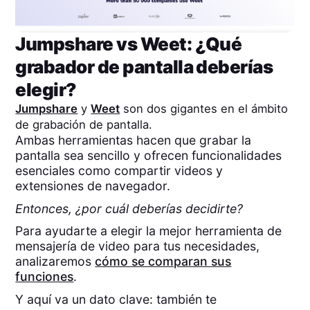
Jumpshare
vs
Weet
: ¿Qué
grabador de pantalla deberías
elegir?
Jumpshare
y
Weet
son dos gigantes en el ámbito
de grabación de pantalla.
Ambas herramientas hacen que grabar la
pantalla sea sencillo y ofrecen funcionalidades
esenciales como compartir videos y
extensiones de navegador.
Entonces, ¿por cuál deberías decidirte?
Para ayudarte a elegir la mejor herramienta de
mensajería de video para tus necesidades,
analizaremos
cómo se comparan sus
funciones
.
Y aquí va un dato clave: también te