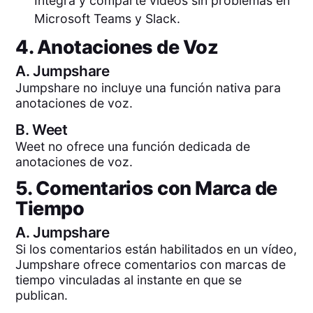
Integra y comparte vídeos sin problemas en
Microsoft Teams y Slack.
4. Anotaciones de Voz
A.
Jumpshare
Jumpshare no incluye una función nativa para
anotaciones de voz.
B.
Weet
Weet no ofrece una función dedicada de
anotaciones de voz.
5. Comentarios con Marca de
Tiempo
A.
Jumpshare
Si los comentarios están habilitados en un vídeo,
Jumpshare ofrece comentarios con marcas de
tiempo vinculadas al instante en que se
publican.