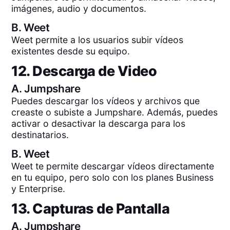
imágenes, audio y documentos.
B.
Weet
Weet permite a los usuarios subir vídeos
existentes desde su equipo.
12. Descarga de Video
A.
Jumpshare
Puedes descargar los vídeos y archivos que
creaste o subiste a Jumpshare. Además, puedes
activar o desactivar la descarga para los
destinatarios.
B.
Weet
Weet te permite descargar vídeos directamente
en tu equipo, pero solo con los planes Business
y Enterprise.
13. Capturas de Pantalla
A.
Jumpshare