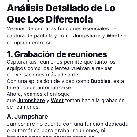
Análisis Detallado de Lo
Que Los Diferencia
Veamos de cerca las funciones esenciales de
captura de pantalla y cómo
Jumpshare
y
Weet
se
comparan entre sí:
1. Grabación de reuniones
Capturar tus reuniones permite que tanto los
equipos como los clientes vuelvan a revisar
conversaciones más adelante.
Con una aplicación de video como
Bubbles
, esta
tarea puede automatizarse.
Ahora, veamos el enfoque
que
Jumpshare
y
Weet
toman hacia la grabación
de reuniones.
A.
Jumpshare
Jumpshare no cuenta con una función dedicada
o automática para grabar reuniones, ni