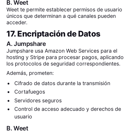
B.
Weet
Weet te permite establecer permisos de usuario
únicos que determinan a qué canales pueden
acceder.
17. Encriptación de Datos
A.
Jumpshare
Jumpshare usa Amazon Web Services para el
hosting y Stripe para procesar pagos, aplicando
los protocolos de seguridad correspondientes.
Además, prometen:
Cifrado de datos durante la transmisión
Cortafuegos
Servidores seguros
Control de acceso adecuado y derechos de
usuario
B.
Weet