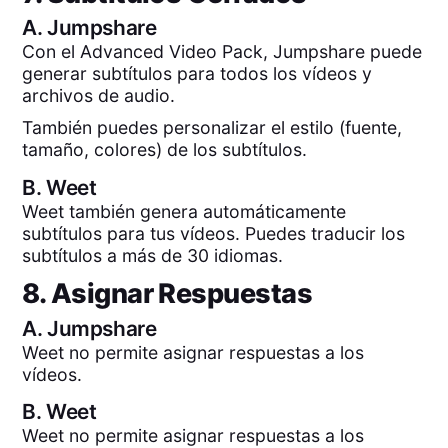
A.
Jumpshare
Con el Advanced Video Pack, Jumpshare puede
generar subtítulos para todos los vídeos y
archivos de audio.
También puedes personalizar el estilo (fuente,
tamaño, colores) de los subtítulos.
B.
Weet
Weet también genera automáticamente
subtítulos para tus vídeos. Puedes traducir los
subtítulos a más de 30 idiomas.
8. Asignar Respuestas
A.
Jumpshare
Weet no permite asignar respuestas a los
vídeos.
B.
Weet
Weet no permite asignar respuestas a los