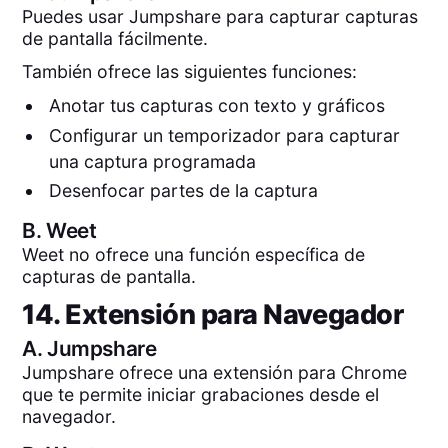
Puedes usar Jumpshare para capturar capturas
de pantalla fácilmente.
También ofrece las siguientes funciones:
Anotar tus capturas con texto y gráficos
Configurar un temporizador para capturar
una captura programada
Desenfocar partes de la captura
B.
Weet
Weet no ofrece una función específica de
capturas de pantalla.
14. Extensión para Navegador
A.
Jumpshare
Jumpshare ofrece una extensión para Chrome
que te permite iniciar grabaciones desde el
navegador.