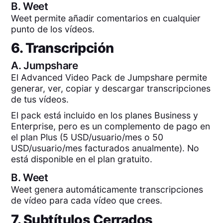
B.
Weet
Weet permite añadir comentarios en cualquier
punto de los vídeos.
6. Transcripción
A.
Jumpshare
El Advanced Video Pack de Jumpshare permite
generar, ver, copiar y descargar transcripciones
de tus vídeos.
El pack está incluido en los planes Business y
Enterprise, pero es un complemento de pago en
el plan Plus (5 USD/usuario/mes o 50
USD/usuario/mes facturados anualmente). No
está disponible en el plan gratuito.
B.
Weet
Weet genera automáticamente transcripciones
de vídeo para cada vídeo que crees.
7. Subtítulos Cerrados