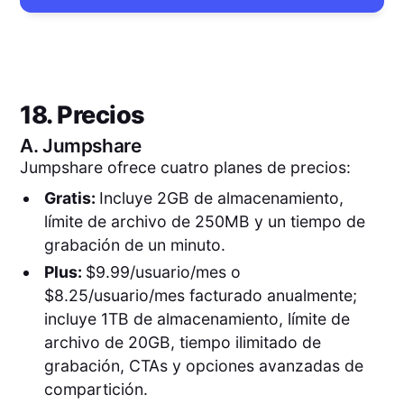
18. Precios
A.
Jumpshare
Jumpshare ofrece cuatro planes de precios:
Gratis:
Incluye 2GB de almacenamiento,
límite de archivo de 250MB y un tiempo de
grabación de un minuto.
Plus:
$9.99/usuario/mes o
$8.25/usuario/mes facturado anualmente;
incluye 1TB de almacenamiento, límite de
archivo de 20GB, tiempo ilimitado de
grabación, CTAs y opciones avanzadas de
compartición.