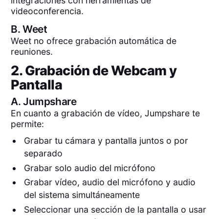
integraciones con herramientas de
videoconferencia.
B.
Weet
Weet no ofrece grabación automática de
reuniones.
2. Grabación de Webcam y
Pantalla
A.
Jumpshare
En cuanto a grabación de vídeo, Jumpshare te
permite:
Grabar tu cámara y pantalla juntos o por
separado
Grabar solo audio del micrófono
Grabar vídeo, audio del micrófono y audio
del sistema simultáneamente
Seleccionar una sección de la pantalla o usar