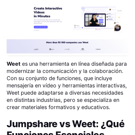
Weet
es
una herramienta en línea diseñada para
modernizar la comunicación y la colaboración.
Con su conjunto de funciones, que incluye
mensajería en vídeo y herramientas interactivas,
Weet puede adaptarse a diversas necesidades
en distintas industrias, pero se especializa en
crear materiales formativos y educativos.
Jumpshare
vs
Weet
: ¿Qué
Funciones Esenciales