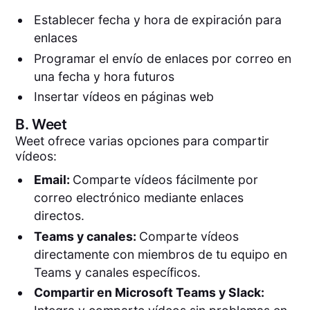
Establecer fecha y hora de expiración para
enlaces
Programar el envío de enlaces por correo en
una fecha y hora futuros
Insertar vídeos en páginas web
B.
Weet
Weet ofrece varias opciones para compartir
vídeos:
Email:
Comparte vídeos fácilmente por
correo electrónico mediante enlaces
directos.
Teams y canales:
Comparte vídeos
directamente con miembros de tu equipo en
Teams y canales específicos.
Compartir en Microsoft Teams y Slack: