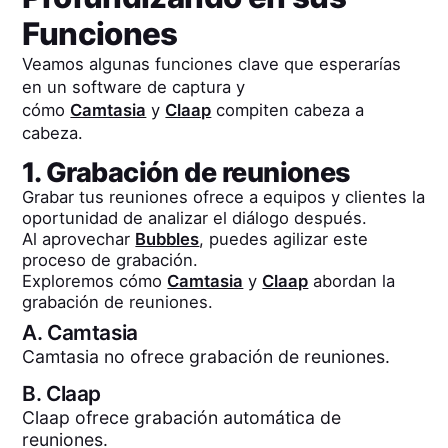
Funciones
Veamos algunas funciones clave que esperarías
en un software de captura y
cómo
Camtasia
y
Claap
compiten cabeza a
cabeza.
1. Grabación de reuniones
Grabar tus reuniones ofrece a equipos y clientes la
oportunidad de analizar el diálogo después.
Al aprovechar
Bubbles
, puedes agilizar este
proceso de grabación.
Exploremos cómo
Camtasia
y
Claap
abordan la
grabación de reuniones.
A.
Camtasia
Camtasia no ofrece grabación de reuniones.
B.
Claap
Claap ofrece grabación automática de
reuniones.