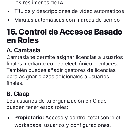
los resúmenes de IA
Títulos y descripciones de vídeo automáticos
Minutas automáticas con marcas de tiempo
16. Control de Accesos Basado
en Roles
A.
Camtasia
Camtasia te permite asignar licencias a usuarios
finales mediante correo electrónico o enlaces.
También puedes añadir gestores de licencias
para asignar plazas adicionales a usuarios
finales.
B.
Claap
Los usuarios de tu organización en Claap
pueden tener estos roles:
Propietario:
Acceso y control total sobre el
workspace, usuarios y configuraciones.