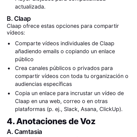
actualizada.
B.
Claap
Claap ofrece estas opciones para compartir
vídeos:
Comparte vídeos individuales de Claap
añadiendo emails o copiando un enlace
público
Crea canales públicos o privados para
compartir vídeos con toda tu organización o
audiencias específicas
Copia un enlace para incrustar un vídeo de
Claap en una web, correo o en otras
plataformas (p. ej., Slack, Asana, ClickUp).
4. Anotaciones de Voz
A.
Camtasia