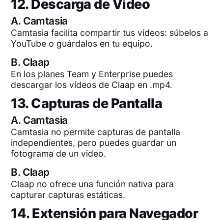
12. Descarga de Video
A.
Camtasia
Camtasia facilita compartir tus videos: súbelos a
YouTube o guárdalos en tu equipo.
B.
Claap
En los planes Team y Enterprise puedes
descargar los vídeos de Claap en .mp4.
13. Capturas de Pantalla
A.
Camtasia
Camtasia no permite capturas de pantalla
independientes, pero puedes guardar un
fotograma de un video.
B.
Claap
Claap no ofrece una función nativa para
capturar capturas estáticas.
14. Extensión para Navegador