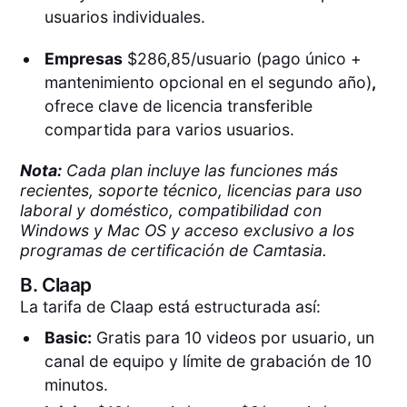
usuarios individuales.
Empresas
$286,85/usuario (pago único +
mantenimiento opcional en el segundo año)
,
ofrece clave de licencia transferible
compartida para varios usuarios.
Nota:
Cada plan incluye las funciones más
recientes, soporte técnico, licencias para uso
laboral y doméstico, compatibilidad con
Windows y Mac OS y acceso exclusivo a los
programas de certificación de Camtasia.
B.
Claap
La tarifa de Claap está estructurada así:
Basic:
Gratis para 10 videos por usuario, un
canal de equipo y límite de grabación de 10
minutos.