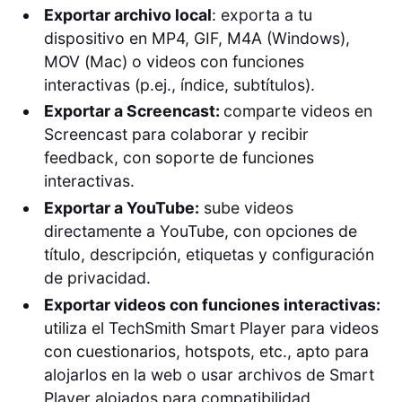
Exportar archivo local
: exporta a tu
dispositivo en MP4, GIF, M4A (Windows),
MOV (Mac) o videos con funciones
interactivas (p.ej., índice, subtítulos).
Exportar a Screencast:
comparte videos en
Screencast para colaborar y recibir
feedback, con soporte de funciones
interactivas.
Exportar a YouTube:
sube videos
directamente a YouTube, con opciones de
título, descripción, etiquetas y configuración
de privacidad.
Exportar videos con funciones interactivas:
utiliza el TechSmith Smart Player para videos
con cuestionarios, hotspots, etc., apto para
alojarlos en la web o usar archivos de Smart
Player alojados para compatibilidad