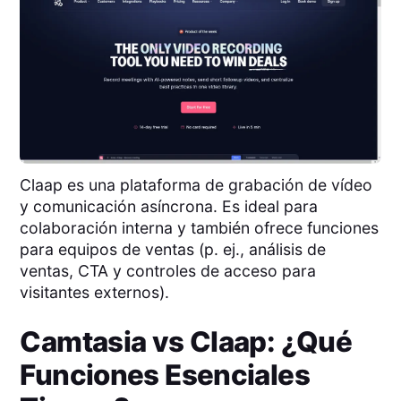
Claap es una plataforma de grabación de vídeo
y comunicación asíncrona. Es ideal para
colaboración interna y también ofrece funciones
para equipos de ventas (p. ej., análisis de
ventas, CTA y controles de acceso para
visitantes externos).
Camtasia
vs
Claap
: ¿Qué
Funciones Esenciales