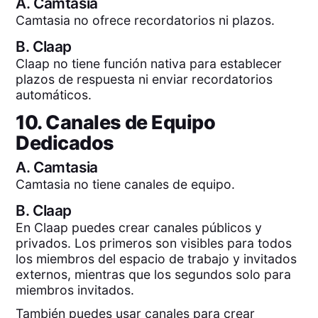
A.
Camtasia
Camtasia no ofrece recordatorios ni plazos.
B.
Claap
Claap no tiene función nativa para establecer
plazos de respuesta ni enviar recordatorios
automáticos.
10. Canales de Equipo
Dedicados
A.
Camtasia
Camtasia no tiene canales de equipo.
B.
Claap
En Claap puedes crear canales públicos y
privados. Los primeros son visibles para todos
los miembros del espacio de trabajo y invitados
externos, mientras que los segundos solo para
miembros invitados.
También puedes usar canales para crear