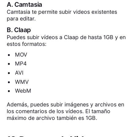
A.
Camtasia
Camtasia te permite subir videos existentes
para editar.
B.
Claap
Puedes subir vídeos a Claap de hasta 1GB y en
estos formatos:
MOV
MP4
AVI
WMV
WebM
Además, puedes subir imágenes y archivos en
los comentarios de los vídeos. El tamaño
máximo de archivo también es 1GB.