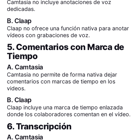
Camtasia no incluye anotaciones de voz
dedicadas.
B.
Claap
Claap no ofrece una función nativa para anotar
vídeos con grabaciones de voz.
5. Comentarios con Marca de
Tiempo
A.
Camtasia
Camtasia no permite de forma nativa dejar
comentarios con marcas de tiempo en los
videos.
B.
Claap
Claap incluye una marca de tiempo enlazada
donde los colaboradores comentan en el vídeo.
6. Transcripción
A.
Camtasia