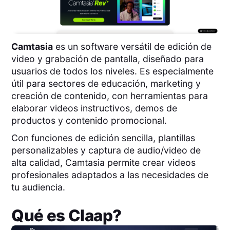
Camtasia
es un software versátil de edición de
video y grabación de pantalla, diseñado para
usuarios de todos los niveles. Es especialmente
útil para sectores de educación, marketing y
creación de contenido, con herramientas para
elaborar videos instructivos, demos de
productos y contenido promocional.
Con funciones de edición sencilla, plantillas
personalizables y captura de audio/video de
alta calidad, Camtasia permite crear videos
profesionales adaptados a las necesidades de
tu audiencia.
Qué es
Claap
?