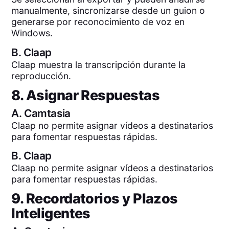
manualmente, sincronizarse desde un guion o
generarse por reconocimiento de voz en
Windows.
B.
Claap
Claap muestra la transcripción durante la
reproducción.
8. Asignar Respuestas
A.
Camtasia
Claap no permite asignar vídeos a destinatarios
para fomentar respuestas rápidas.
B.
Claap
Claap no permite asignar vídeos a destinatarios
para fomentar respuestas rápidas.
9. Recordatorios y Plazos
Inteligentes