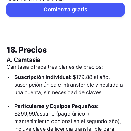
Comienza gratis
18. Precios
A.
Camtasia
Camtasia ofrece tres planes de precios:
Suscripción Individual:
$179,88 al año,
suscripción única e intransferible vinculada a
una cuenta, sin necesidad de claves.
Particulares y Equipos Pequeños:
$299,99/usuario (pago único +
mantenimiento opcional en el segundo año)
,
incluye clave de licencia transferible para