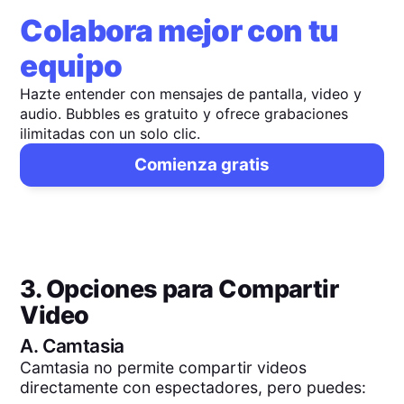
Colabora mejor con tu
equipo
Hazte entender con mensajes de pantalla, video y
audio. Bubbles es gratuito y ofrece grabaciones
ilimitadas con un solo clic.
Comienza gratis
3. Opciones para Compartir
Video
A.
Camtasia
Camtasia no permite compartir videos
directamente con espectadores, pero puedes: