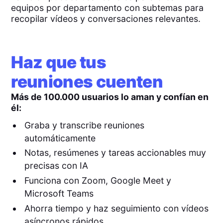
equipos por departamento con subtemas para
recopilar vídeos y conversaciones relevantes.
Haz que tus
reuniones cuenten
Más de 100.000 usuarios lo aman y confían en
él:
Graba y transcribe reuniones
automáticamente
Notas, resúmenes y tareas accionables muy
precisas con IA
Funciona con Zoom, Google Meet y
Microsoft Teams
Ahorra tiempo y haz seguimiento con vídeos
asíncronos rápidos