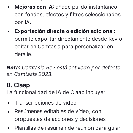
Mejoras con IA:
añade pulido instantáneo
con fondos, efectos y filtros seleccionados
por IA.
Exportación directa o edición adicional:
permite exportar directamente desde Rev o
editar en Camtasia para personalizar en
detalle.
Nota
: Camtasia Rev está activado por defecto
en Camtasia 2023.
B.
Claap
La funcionalidad de IA de Claap incluye:
Transcripciones de vídeo
Resúmenes editables de vídeo, con
propuestas de acciones y decisiones
Plantillas de resumen de reunión para guiar