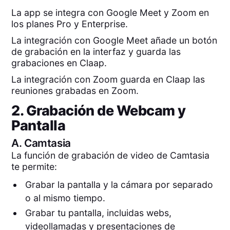
La app se integra con Google Meet y Zoom en
los planes Pro y Enterprise.
La integración con Google Meet añade un botón
de grabación en la interfaz y guarda las
grabaciones en Claap.
La integración con Zoom guarda en Claap las
reuniones grabadas en Zoom.
2. Grabación de Webcam y
Pantalla
A.
Camtasia
La función de grabación de video de Camtasia
te permite:
Grabar la pantalla y la cámara por separado
o al mismo tiempo.
Grabar tu pantalla, incluidas webs,
videollamadas y presentaciones de