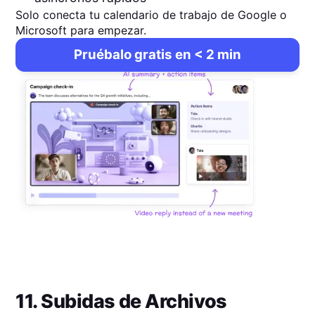
Solo conecta tu calendario de trabajo de Google o
Microsoft para empezar.
Pruébalo gratis en < 2 min
11. Subidas de Archivos