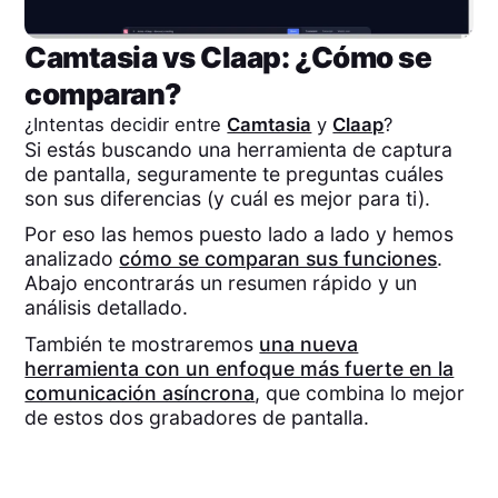
Camtasia
vs
Claap
: ¿Cómo se
comparan?
¿Intentas decidir entre
Camtasia
y
Claap
?
Si estás buscando una herramienta de captura
de pantalla, seguramente te preguntas cuáles
son sus diferencias (y cuál es mejor para ti).
Por eso las hemos puesto lado a lado y hemos
analizado
cómo se comparan sus funciones
.
Abajo encontrarás un resumen rápido y un
análisis detallado.
También te mostraremos
una nueva
herramienta con un enfoque más fuerte en la
comunicación asíncrona
, que combina lo mejor
de estos dos grabadores de pantalla.