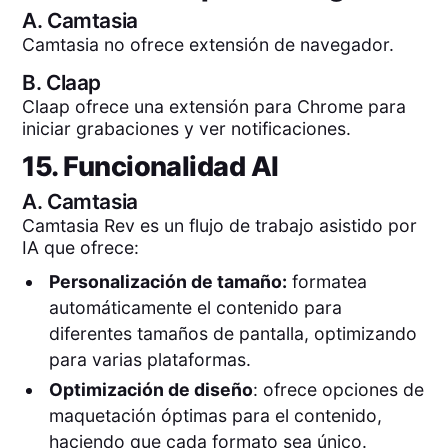
A.
Camtasia
Camtasia no ofrece extensión de navegador.
B.
Claap
Claap ofrece una extensión para Chrome para
iniciar grabaciones y ver notificaciones.
15. Funcionalidad AI
A.
Camtasia
Camtasia Rev es un flujo de trabajo asistido por
IA que ofrece:
Personalización de tamaño:
formatea
automáticamente el contenido para
diferentes tamaños de pantalla, optimizando
para varias plataformas.
Optimización de diseño
: ofrece opciones de
maquetación óptimas para el contenido,
haciendo que cada formato sea único.