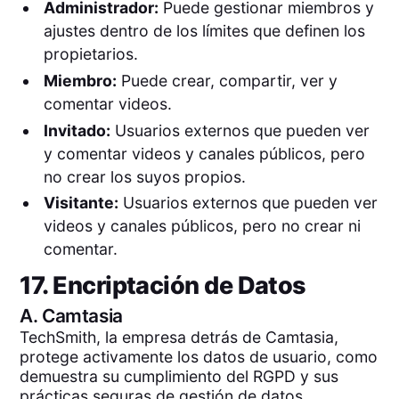
Administrador:
Puede gestionar miembros y
ajustes dentro de los límites que definen los
propietarios.
Miembro:
Puede crear, compartir, ver y
comentar videos.
Invitado:
Usuarios externos que pueden ver
y comentar videos y canales públicos, pero
no crear los suyos propios.
Visitante:
Usuarios externos que pueden ver
videos y canales públicos, pero no crear ni
comentar.
17. Encriptación de Datos
A.
Camtasia
TechSmith, la empresa detrás de Camtasia,
protege activamente los datos de usuario, como
demuestra su cumplimiento del RGPD y sus
prácticas seguras de gestión de datos.