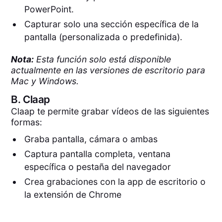
PowerPoint.
Capturar solo una sección específica de la
pantalla (personalizada o predefinida).
Nota:
Esta función solo está disponible
actualmente en las versiones de escritorio para
Mac y Windows.
B.
Claap
Claap te permite grabar vídeos de las siguientes
formas:
Graba pantalla, cámara o ambas
Captura pantalla completa, ventana
específica o pestaña del navegador
Crea grabaciones con la app de escritorio o
la extensión de Chrome