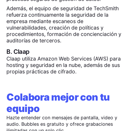
Además, el equipo de seguridad de TechSmith
refuerza continuamente la seguridad de la
empresa mediante escaneos de
vulnerabilidades, creación de políticas y
procedimientos, formación de concienciación y
auditorías de terceros.
B.
Claap
Claap utiliza Amazon Web Services (AWS) para
hosting y seguridad en la nube, además de sus
propias prácticas de cifrado.
Colabora mejor con tu
equipo
Hazte entender con mensajes de pantalla, video y
audio. Bubbles es gratuito y ofrece grabaciones
ilimitadas con un solo clic.