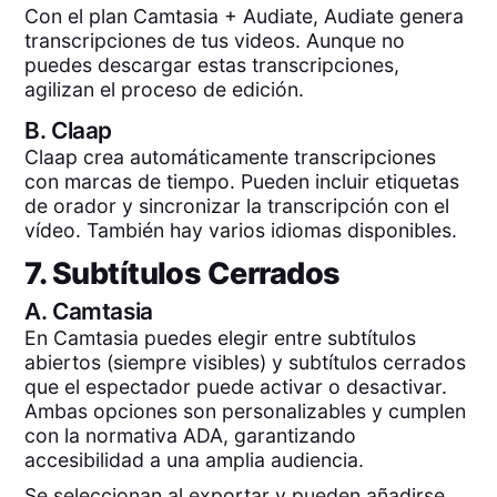
Con el plan Camtasia + Audiate, Audiate genera
transcripciones de tus videos. Aunque no
puedes descargar estas transcripciones,
agilizan el proceso de edición.
B.
Claap
Claap crea automáticamente transcripciones
con marcas de tiempo. Pueden incluir etiquetas
de orador y sincronizar la transcripción con el
vídeo. También hay varios idiomas disponibles.
7. Subtítulos Cerrados
A.
Camtasia
En Camtasia puedes elegir entre subtítulos
abiertos (siempre visibles) y subtítulos cerrados
que el espectador puede activar o desactivar.
Ambas opciones son personalizables y cumplen
con la normativa ADA, garantizando
accesibilidad a una amplia audiencia.
Se seleccionan al exportar y pueden añadirse