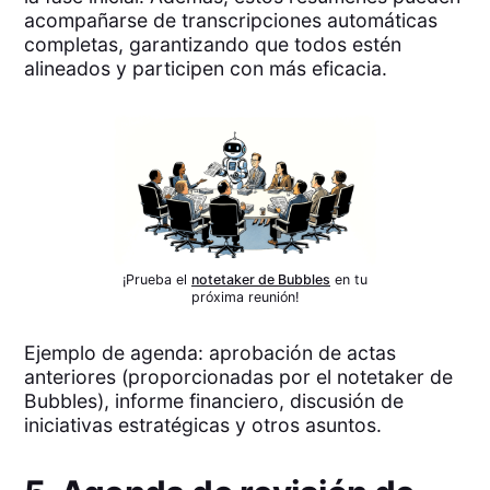
acompañarse de transcripciones automáticas
completas, garantizando que todos estén
alineados y participen con más eficacia.
¡Prueba el
notetaker de Bubbles
en tu
próxima reunión!
Ejemplo de agenda: aprobación de actas
anteriores (proporcionadas por el notetaker de
Bubbles), informe financiero, discusión de
iniciativas estratégicas y otros asuntos.