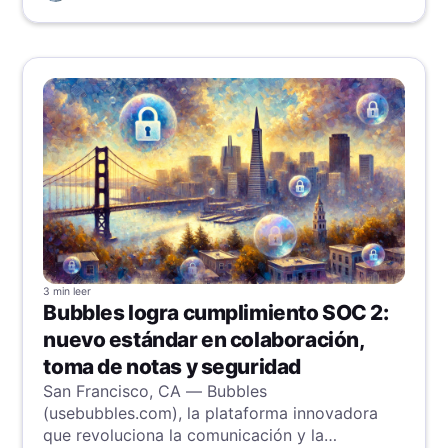
3 min
leer
Bubbles logra cumplimiento SOC 2:
nuevo estándar en colaboración,
toma de notas y seguridad
San Francisco, CA — Bubbles
(usebubbles.com), la plataforma innovadora
que revoluciona la comunicación y la