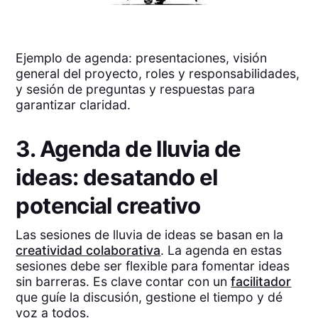
Ejemplo de agenda: presentaciones, visión
general del proyecto, roles y responsabilidades,
y sesión de preguntas y respuestas para
garantizar claridad.
3. Agenda de lluvia de
ideas: desatando el
potencial creativo
Las sesiones de lluvia de ideas se basan en la
creatividad colaborativa
. La agenda en estas
sesiones debe ser flexible para fomentar ideas
sin barreras. Es clave contar con un
facilitador
que guíe la discusión, gestione el tiempo y dé
voz a todos.