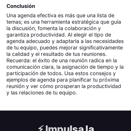
Conclusión
Una agenda efectiva es más que una lista de
temas; es una herramienta estratégica que guía
la discusión, fomenta la colaboración y
garantiza productividad. Al elegir el tipo de
agenda adecuado y adaptarla a las necesidades
de tu equipo, puedes mejorar significativamente
la calidad y el resultado de tus reuniones.
Recuerda: el éxito de una reunión radica en la
comunicación clara, la asignación de tiempo y la
participación de todos. Usa estos consejos y
ejemplos de agenda para planificar tu próxima
reunión y ver cómo prosperan la productividad
y las relaciones de tu equipo.
⚡️
Impulsa la