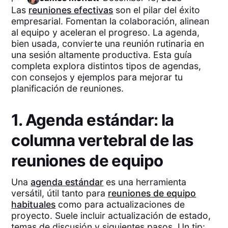
Las
reuniones efectivas
son el pilar del éxito
empresarial. Fomentan la colaboración, alinean
al equipo y aceleran el progreso. La agenda,
bien usada, convierte una reunión rutinaria en
una sesión altamente productiva. Esta guía
completa explora distintos tipos de agendas,
con consejos y ejemplos para mejorar tu
planificación de reuniones.
1. Agenda estándar: la
columna vertebral de las
reuniones de equipo
Una
agenda estándar
es una herramienta
versátil, útil tanto para
reuniones de equipo
habituales
como para actualizaciones de
proyecto. Suele incluir actualización de estado,
temas de discusión y siguientes pasos. Un tip: