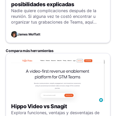
posibilidades explicadas
Nadie quiere complicaciones después de la
reunión. Si alguna vez te costó encontrar u
organizar tus grabaciones de Teams, aquí
tienes toda la información que necesitas.
James Moffatt
Compara más herramientas
Hippo Video vs Snagit
Explora funciones, ventajas y desventajas de