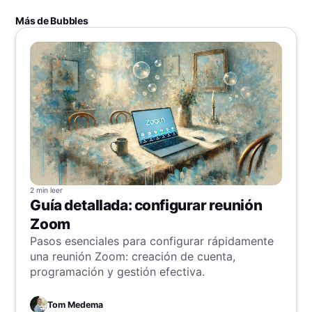
Más de Bubbles
2 min
leer
Guía detallada: configurar reunión
Zoom
Pasos esenciales para configurar rápidamente
una reunión Zoom: creación de cuenta,
programación y gestión efectiva.
Tom Medema