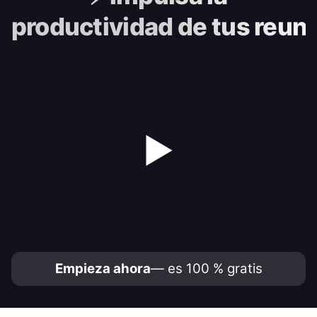
productividad de tus reun
▶
Empieza ahora
— es 100 % gratis