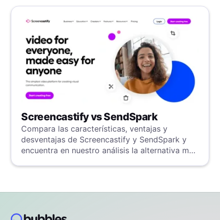
Screencastify vs SendSpark
Compara las características, ventajas y
desventajas de Screencastify y SendSpark y
encuentra en nuestro análisis la alternativa más
poderosa.