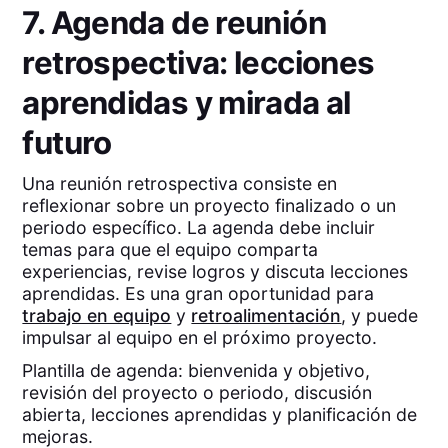
7. Agenda de reunión
retrospectiva: lecciones
aprendidas y mirada al
futuro
Una reunión retrospectiva consiste en
reflexionar sobre un proyecto finalizado o un
periodo específico. La agenda debe incluir
temas para que el equipo comparta
experiencias, revise logros y discuta lecciones
aprendidas. Es una gran oportunidad para
trabajo en equipo
y
retroalimentación
, y puede
impulsar al equipo en el próximo proyecto.
Plantilla de agenda: bienvenida y objetivo,
revisión del proyecto o periodo, discusión
abierta, lecciones aprendidas y planificación de
mejoras.