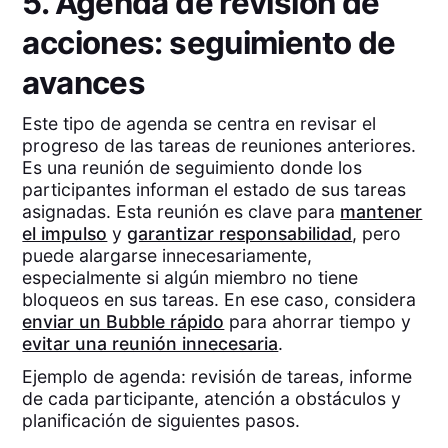
5. Agenda de revisión de
acciones: seguimiento de
avances
Este tipo de agenda se centra en revisar el
progreso de las tareas de reuniones anteriores.
Es una reunión de seguimiento donde los
participantes informan el estado de sus tareas
asignadas. Esta reunión es clave para
mantener
el impulso
y
garantizar responsabilidad
, pero
puede alargarse innecesariamente,
especialmente si algún miembro no tiene
bloqueos en sus tareas. En ese caso, considera
enviar un Bubble rápido
para ahorrar tiempo y
evitar una reunión innecesaria
.
Ejemplo de agenda: revisión de tareas, informe
de cada participante, atención a obstáculos y
planificación de siguientes pasos.