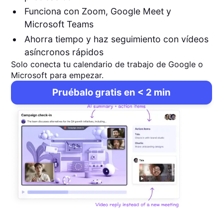
Funciona con Zoom, Google Meet y
Microsoft Teams
Ahorra tiempo y haz seguimiento con vídeos
asíncronos rápidos
Solo conecta tu calendario de trabajo de Google o
Microsoft para empezar.
Pruébalo gratis en < 2 min