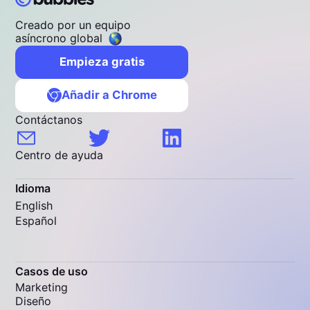
Creado por un equipo
asíncrono global
Empieza gratis
Añadir a Chrome
Contáctanos
Centro de ayuda
Idioma
English
Español
Casos de uso
Marketing
Diseño