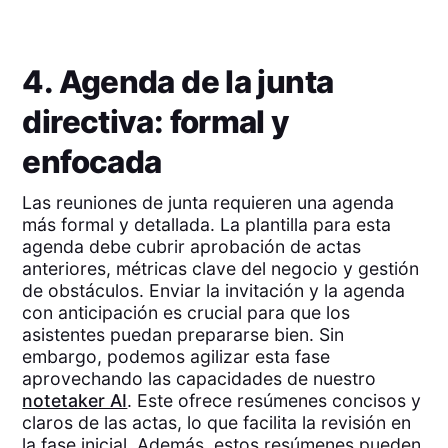
4. Agenda de la junta
directiva: formal y
enfocada
Las reuniones de junta requieren una agenda
más formal y detallada. La plantilla para esta
agenda debe cubrir aprobación de actas
anteriores, métricas clave del negocio y gestión
de obstáculos. Enviar la invitación y la agenda
con anticipación es crucial para que los
asistentes puedan prepararse bien. Sin
embargo, podemos agilizar esta fase
aprovechando las capacidades de nuestro
notetaker AI
. Este ofrece resúmenes concisos y
claros de las actas, lo que facilita la revisión en
la fase inicial. Además, estos resúmenes pueden