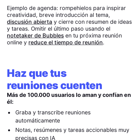
Ejemplo de agenda: rompehielos para inspirar
creatividad, breve introducción al tema,
discusión abierta
y cierre con resumen de ideas
y tareas. Omitir el último paso usando el
notetaker de Bubbles
en tu próxima reunión
online y
reduce el tiempo de reunión
.
Haz que tus
reuniones cuenten
Más de 100.000 usuarios lo aman y confían en
él:
Graba y transcribe reuniones
automáticamente
Notas, resúmenes y tareas accionables muy
precisas con IA