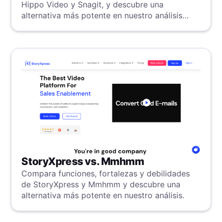
Hippo Video y Snagit, y descubre una
alternativa más potente en nuestro análisis
detallado.
StoryXpress vs. Mmhmm
Compara funciones, fortalezas y debilidades
de StoryXpress y Mmhmm y descubre una
alternativa más potente en nuestro análisis.