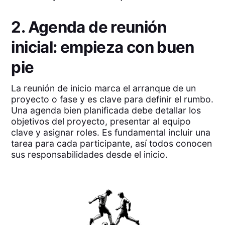
2. Agenda de reunión
inicial: empieza con buen
pie
La reunión de inicio marca el arranque de un
proyecto o fase y es clave para definir el rumbo.
Una agenda bien planificada debe detallar los
objetivos del proyecto, presentar al equipo
clave y asignar roles. Es fundamental incluir una
tarea para cada participante, así todos conocen
sus responsabilidades desde el inicio.