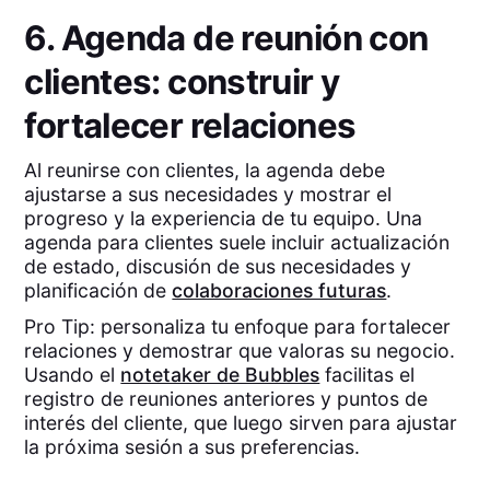
6. Agenda de reunión con
clientes: construir y
fortalecer relaciones
Al reunirse con clientes, la agenda debe
ajustarse a sus necesidades y mostrar el
progreso y la experiencia de tu equipo. Una
agenda para clientes suele incluir actualización
de estado, discusión de sus necesidades y
planificación de
colaboraciones futuras
.
Pro Tip: personaliza tu enfoque para fortalecer
relaciones y demostrar que valoras su negocio.
Usando el
notetaker de Bubbles
facilitas el
registro de reuniones anteriores y puntos de
interés del cliente, que luego sirven para ajustar
la próxima sesión a sus preferencias.