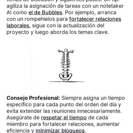
agiliza la asignación de tareas con un notetaker
AI como
el de Bubbles
. Por ejemplo, arranca
con un rompehielos para
fortalecer relaciones
laborales
, sigue con la actualización del
proyecto y luego aborda los temas clave.
Consejo Profesional:
Siempre asigna un tiempo
específico para cada punto del orden del día y
evita extender las reuniones innecesariamente.
Asegúrate de
respetar el tiempo
de cada
miembro para fortalecer relaciones, aumentar
eficiencia y
minimizar bloqueos
.