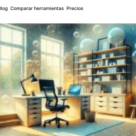
Blog
Comparar herramientas
Precios