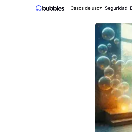
Casos de uso
Seguridad