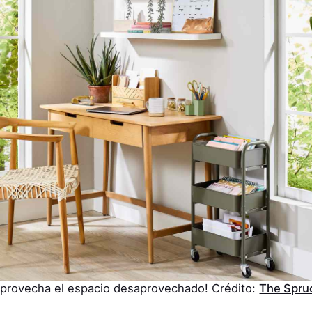
Aprovecha el espacio desaprovechado! Crédito:
The Spru