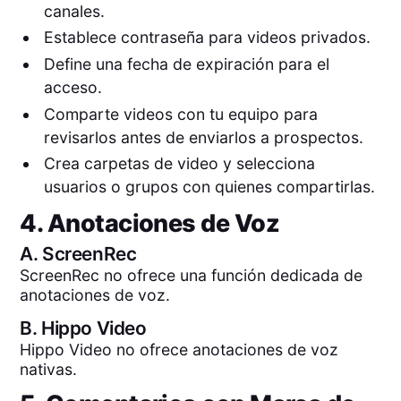
canales.
Establece contraseña para videos privados.
Define una fecha de expiración para el
acceso.
Comparte videos con tu equipo para
revisarlos antes de enviarlos a prospectos.
Crea carpetas de video y selecciona
usuarios o grupos con quienes compartirlas.
4. Anotaciones de Voz
A.
ScreenRec
ScreenRec no ofrece una función dedicada de
anotaciones de voz.
B.
Hippo Video
Hippo Video no ofrece anotaciones de voz
nativas.