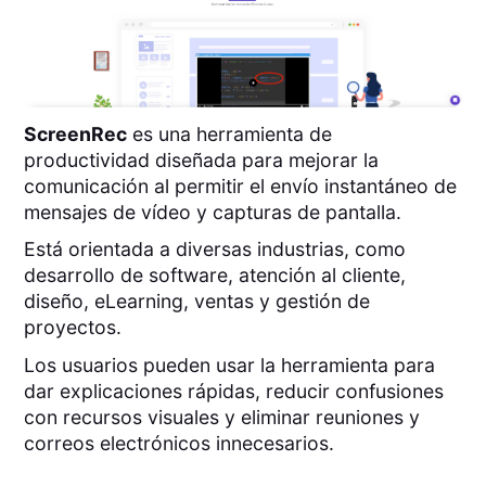
ScreenRec
es una herramienta de
productividad diseñada para mejorar la
comunicación al permitir el envío instantáneo de
mensajes de vídeo y capturas de pantalla.
Está orientada a diversas industrias, como
desarrollo de software, atención al cliente,
diseño, eLearning, ventas y gestión de
proyectos.
Los usuarios pueden usar la herramienta para
dar explicaciones rápidas, reducir confusiones
con recursos visuales y eliminar reuniones y
correos electrónicos innecesarios.