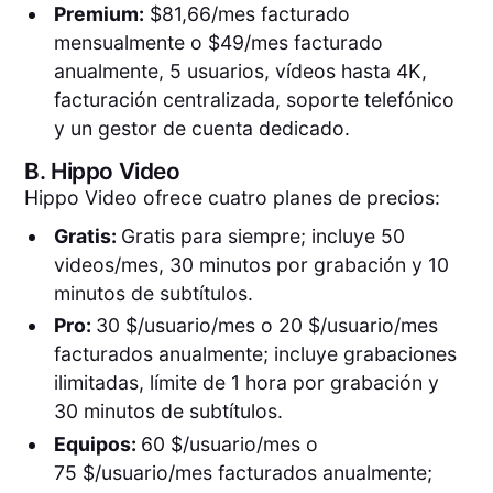
Premium:
$81,66/mes facturado
mensualmente o $49/mes facturado
anualmente, 5 usuarios, vídeos hasta 4K,
facturación centralizada, soporte telefónico
y un gestor de cuenta dedicado.
B.
Hippo Video
Hippo Video ofrece cuatro planes de precios:
Gratis:
Gratis para siempre; incluye 50
videos/mes, 30 minutos por grabación y 10
minutos de subtítulos.
Pro:
30 $/usuario/mes o 20 $/usuario/mes
facturados anualmente; incluye grabaciones
ilimitadas, límite de 1 hora por grabación y
30 minutos de subtítulos.
Equipos:
60 $/usuario/mes o
75 $/usuario/mes facturados anualmente;