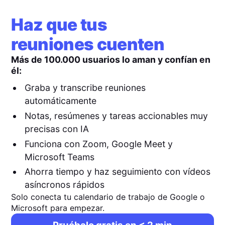
Haz que tus
reuniones cuenten
Más de 100.000 usuarios lo aman y confían en
él:
Graba y transcribe reuniones
automáticamente
Notas, resúmenes y tareas accionables muy
precisas con IA
Funciona con Zoom, Google Meet y
Microsoft Teams
Ahorra tiempo y haz seguimiento con vídeos
asíncronos rápidos
Solo conecta tu calendario de trabajo de Google o
Microsoft para empezar.