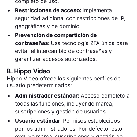
completo de uso.
Restricciones de acceso:
Implementa
seguridad adicional con restricciones de IP,
geográficas y de dominio.
Prevención de compartición de
contraseñas:
Usa tecnología 2FA única para
evitar el intercambio de contraseñas y
garantizar accesos autorizados.
B.
Hippo Video
Hippo Video ofrece los siguientes perfiles de
usuario predeterminados:
Administrador estándar:
Acceso completo a
todas las funciones, incluyendo marca,
suscripciones y gestión de usuarios.
Usuario estándar:
Permisos establecidos
por los administradores. Por defecto, esto
excluye marca, suscripciones y gestión de