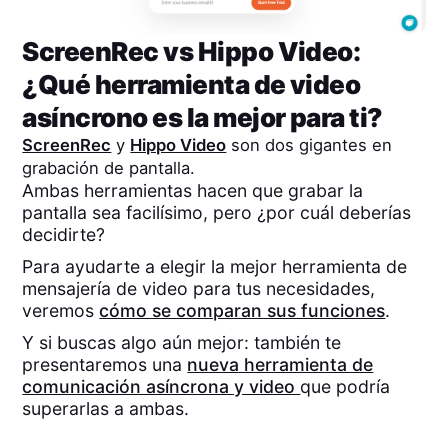
ScreenRec
vs
Hippo Video
:
¿Qué herramienta de video
asíncrono es la mejor para ti?
ScreenRec
y
Hippo Video
son dos gigantes en
grabación de pantalla.
Ambas herramientas hacen que grabar la
pantalla sea facilísimo, pero ¿por cuál deberías
decidirte?
Para ayudarte a elegir la mejor herramienta de
mensajería de video para tus necesidades,
veremos
cómo se comparan sus funciones
.
Y si buscas algo aún mejor: también te
presentaremos una
nueva herramienta de
comunicación asíncrona y video
que podría
superarlas a ambas.