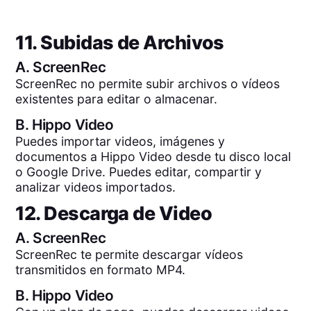
11. Subidas de Archivos
A.
ScreenRec
ScreenRec no permite subir archivos o vídeos
existentes para editar o almacenar.
B.
Hippo Video
Puedes importar videos, imágenes y
documentos a Hippo Video desde tu disco local
o Google Drive. Puedes editar, compartir y
analizar videos importados.
12. Descarga de Video
A.
ScreenRec
ScreenRec te permite descargar vídeos
transmitidos en formato MP4.
B.
Hippo Video