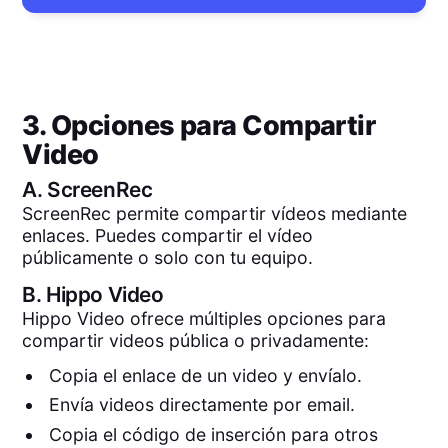
3. Opciones para Compartir
Video
A.
ScreenRec
ScreenRec permite compartir vídeos mediante
enlaces. Puedes compartir el vídeo
públicamente o solo con tu equipo.
B.
Hippo Video
Hippo Video ofrece múltiples opciones para
compartir videos pública o privadamente:
Copia el enlace de un video y envíalo.
Envía videos directamente por email.
Copia el código de inserción para otros