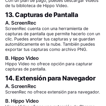
Con un plan de pago, puedes descargar videos
de tu biblioteca de Hippo Video.
13. Capturas de Pantalla
A.
ScreenRec
ScreenRec cuenta con una herramienta de
capturas de pantalla que permite hacerlo con un
clic. Puedes anotar tus capturas y se guardan
automáticamente en la nube. También puedes
exportar tus capturas como archivo PNG.
B.
Hippo Video
Hippo Video no ofrece opción para capturar
capturas de pantalla.
14. Extensión para Navegador
A.
ScreenRec
ScreenRec no ofrece extensión para navegador.
B.
Hippo Video