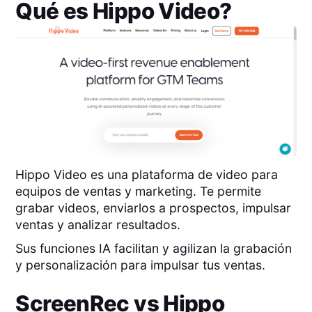
Qué es
Hippo Video
?
Hippo Video es una plataforma de video para
equipos de ventas y marketing. Te permite
grabar videos, enviarlos a prospectos, impulsar
ventas y analizar resultados.
Sus funciones IA facilitan y agilizan la grabación
y personalización para impulsar tus ventas.
ScreenRec
vs
Hippo