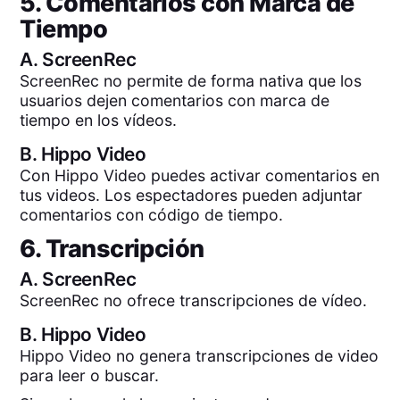
5. Comentarios con Marca de
Tiempo
A.
ScreenRec
ScreenRec no permite de forma nativa que los
usuarios dejen comentarios con marca de
tiempo en los vídeos.
B.
Hippo Video
Con Hippo Video puedes activar comentarios en
tus videos. Los espectadores pueden adjuntar
comentarios con código de tiempo.
6. Transcripción
A.
ScreenRec
ScreenRec no ofrece transcripciones de vídeo.
B.
Hippo Video
Hippo Video no genera transcripciones de video
para leer o buscar.