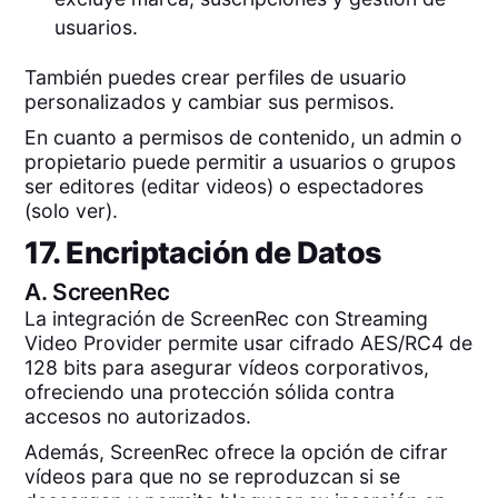
usuarios.
También puedes crear perfiles de usuario
personalizados y cambiar sus permisos.
En cuanto a permisos de contenido, un admin o
propietario puede permitir a usuarios o grupos
ser editores (editar videos) o espectadores
(solo ver).
17. Encriptación de Datos
A.
ScreenRec
La integración de ScreenRec con Streaming
Video Provider permite usar cifrado AES/RC4 de
128 bits para asegurar vídeos corporativos,
ofreciendo una protección sólida contra
accesos no autorizados.
Además, ScreenRec ofrece la opción de cifrar
vídeos para que no se reproduzcan si se