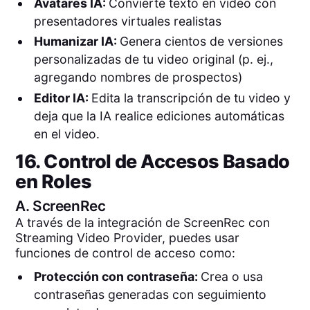
Avatares IA:
Convierte texto en video con
presentadores virtuales realistas
Humanizar IA:
Genera cientos de versiones
personalizadas de tu video original (p. ej.,
agregando nombres de prospectos)
Editor IA:
Edita la transcripción de tu video y
deja que la IA realice ediciones automáticas
en el video.
16. Control de Accesos Basado
en Roles
A.
ScreenRec
A través de la integración de ScreenRec con
Streaming Video Provider, puedes usar
funciones de control de acceso como:
Protección con contraseña:
Crea o usa
contraseñas generadas con seguimiento