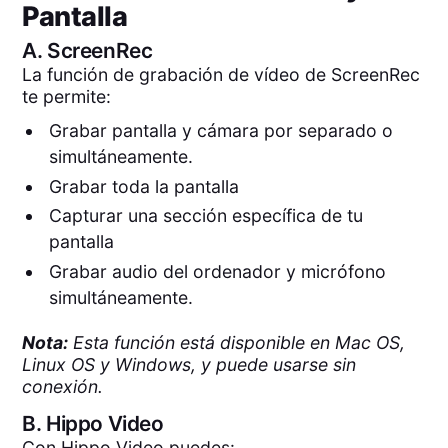
Pantalla
A.
ScreenRec
La función de grabación de vídeo de ScreenRec
te permite:
Grabar pantalla y cámara por separado o
simultáneamente.
Grabar toda la pantalla
Capturar una sección específica de tu
pantalla
Grabar audio del ordenador y micrófono
simultáneamente.
Nota:
Esta función está disponible en Mac OS,
Linux OS y Windows, y puede usarse sin
conexión.
B.
Hippo Video
Con Hippo Video puedes: