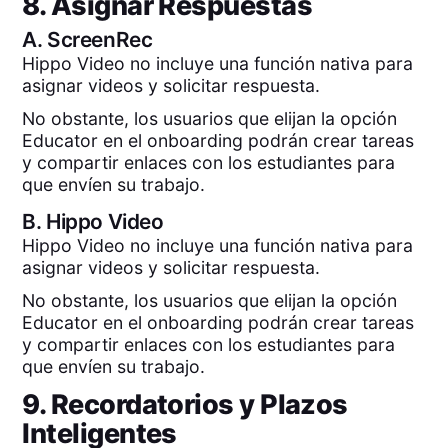
8. Asignar Respuestas
A.
ScreenRec
Hippo Video no incluye una función nativa para
asignar videos y solicitar respuesta.
No obstante, los usuarios que elijan la opción
Educator en el onboarding podrán crear tareas
y compartir enlaces con los estudiantes para
que envíen su trabajo.
B.
Hippo Video
Hippo Video no incluye una función nativa para
asignar videos y solicitar respuesta.
No obstante, los usuarios que elijan la opción
Educator en el onboarding podrán crear tareas
y compartir enlaces con los estudiantes para
que envíen su trabajo.
9. Recordatorios y Plazos
Inteligentes