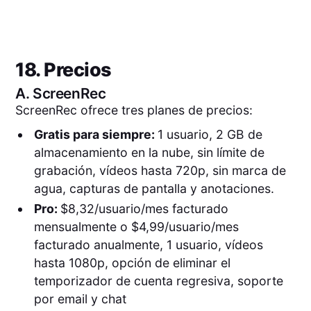
18. Precios
A.
ScreenRec
ScreenRec ofrece tres planes de precios:
Gratis para siempre:
1 usuario, 2 GB de
almacenamiento en la nube, sin límite de
grabación, vídeos hasta 720p, sin marca de
agua, capturas de pantalla y anotaciones.
Pro:
$8,32/usuario/mes facturado
mensualmente o $4,99/usuario/mes
facturado anualmente, 1 usuario, vídeos
hasta 1080p, opción de eliminar el
temporizador de cuenta regresiva, soporte
por email y chat