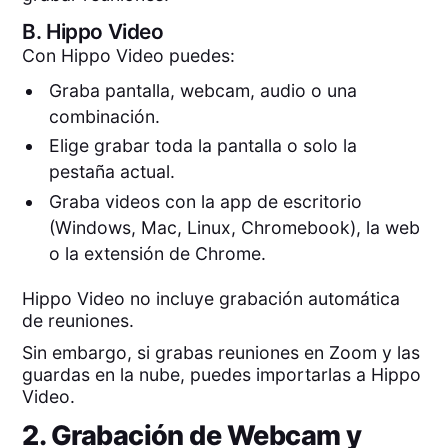
B.
Hippo Video
Con Hippo Video puedes:
Graba pantalla, webcam, audio o una
combinación.
Elige grabar toda la pantalla o solo la
pestaña actual.
Graba videos con la app de escritorio
(Windows, Mac, Linux, Chromebook), la web
o la extensión de Chrome.
Hippo Video no incluye grabación automática
de reuniones.
Sin embargo, si grabas reuniones en Zoom y las
guardas en la nube, puedes importarlas a Hippo
Video.
2. Grabación de Webcam y