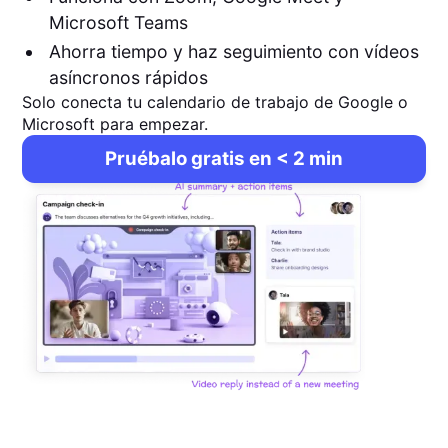
Microsoft Teams
Ahorra tiempo y haz seguimiento con vídeos
asíncronos rápidos
Solo conecta tu calendario de trabajo de Google o
Microsoft para empezar.
Pruébalo gratis en < 2 min