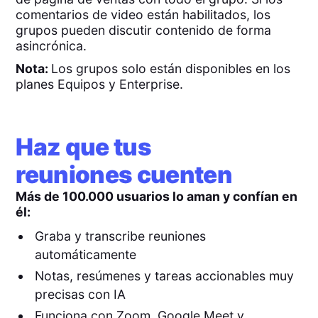
comentarios de video están habilitados, los
grupos pueden discutir contenido de forma
asincrónica.
Nota:
Los grupos solo están disponibles en los
planes Equipos y Enterprise.
Haz que tus
reuniones cuenten
Más de 100.000 usuarios lo aman y confían en
él:
Graba y transcribe reuniones
automáticamente
Notas, resúmenes y tareas accionables muy
precisas con IA
Funciona con Zoom, Google Meet y