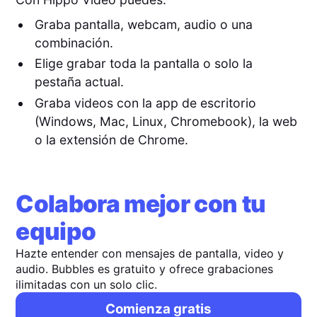
Graba pantalla, webcam, audio o una
combinación.
Elige grabar toda la pantalla o solo la
pestaña actual.
Graba videos con la app de escritorio
(Windows, Mac, Linux, Chromebook), la web
o la extensión de Chrome.
Colabora mejor con tu
equipo
Hazte entender con mensajes de pantalla, video y
audio. Bubbles es gratuito y ofrece grabaciones
ilimitadas con un solo clic.
Comienza gratis