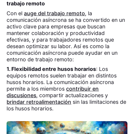
trabajo remoto
Con el
auge del trabajo remoto
, la
comunicación asíncrona se ha convertido en un
activo clave para empresas que buscan
mantener colaboración y productividad
efectivas, y para trabajadores remotos que
desean optimizar su labor. Así es como la
comunicación asíncrona puede ayudar en un
entorno de trabajo remoto:
1. Flexibilidad entre husos horarios
: Los
equipos remotos suelen trabajar en distintos
husos horarios. La comunicación asíncrona
permite a los miembros
contribuir en
discusiones
, compartir actualizaciones y
brindar retroalimentación
sin las limitaciones de
los husos horarios.