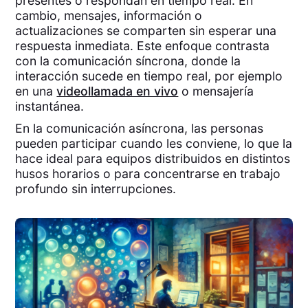
presentes o respondan en tiempo real. En
cambio, mensajes, información o
actualizaciones se comparten sin esperar una
respuesta inmediata. Este enfoque contrasta
con la comunicación síncrona, donde la
interacción sucede en tiempo real, por ejemplo
en una
videollamada en vivo
o mensajería
instantánea.
En la comunicación asíncrona, las personas
pueden participar cuando les conviene, lo que la
hace ideal para equipos distribuidos en distintos
husos horarios o para concentrarse en trabajo
profundo sin interrupciones.