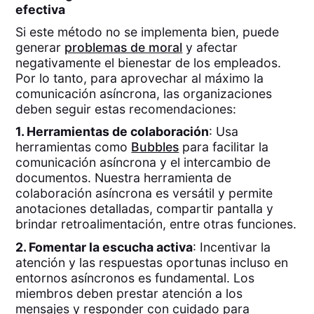
efectiva
Si este método no se implementa bien, puede
generar
problemas de moral
y afectar
negativamente el bienestar de los empleados.
Por lo tanto, para aprovechar al máximo la
comunicación asíncrona, las organizaciones
deben seguir estas recomendaciones:
1. Herramientas de colaboración
: Usa
herramientas como
Bubbles
para facilitar la
comunicación asíncrona y el intercambio de
documentos. Nuestra herramienta de
colaboración asíncrona es versátil y permite
anotaciones detalladas, compartir pantalla y
brindar retroalimentación, entre otras funciones.
2. Fomentar la escucha activa
: Incentivar la
atención y las respuestas oportunas incluso en
entornos asíncronos es fundamental. Los
miembros deben prestar atención a los
mensajes y responder con cuidado para