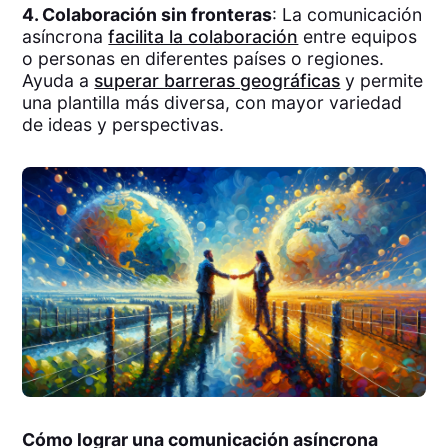
4. Colaboración sin fronteras
: La comunicación
asíncrona
facilita la colaboración
entre equipos
o personas en diferentes países o regiones.
Ayuda a
superar barreras geográficas
y permite
una plantilla más diversa, con mayor variedad
de ideas y perspectivas.
Cómo lograr una comunicación asíncrona