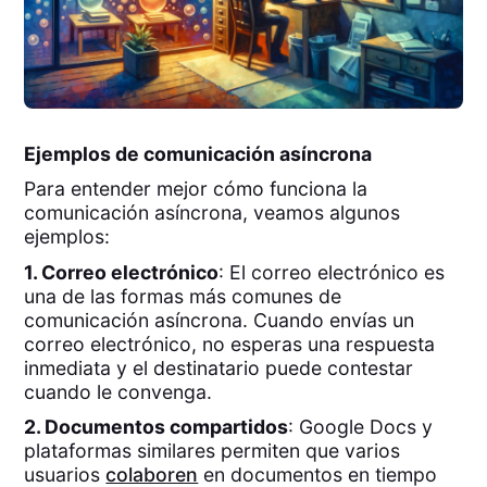
Ejemplos de comunicación asíncrona
Para entender mejor cómo funciona la
comunicación asíncrona, veamos algunos
ejemplos:
1. Correo electrónico
: El correo electrónico es
una de las formas más comunes de
comunicación asíncrona. Cuando envías un
correo electrónico, no esperas una respuesta
inmediata y el destinatario puede contestar
cuando le convenga.
2. Documentos compartidos
: Google Docs y
plataformas similares permiten que varios
usuarios
colaboren
en documentos en tiempo