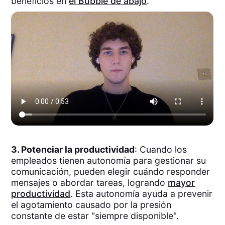
beneficios en
el Bubble de abajo
.
3. Potenciar la productividad
: Cuando los
empleados tienen autonomía para gestionar su
comunicación, pueden elegir cuándo responder
mensajes o abordar tareas, logrando
mayor
productividad
. Esta autonomía ayuda a prevenir
el agotamiento causado por la presión
constante de estar "siempre disponible".