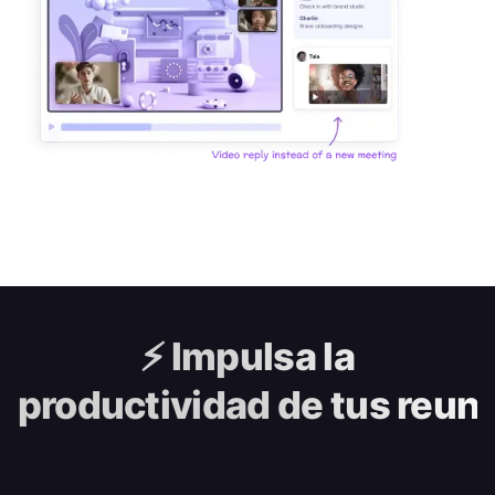
⚡️
Impulsa la
productividad de tus reun