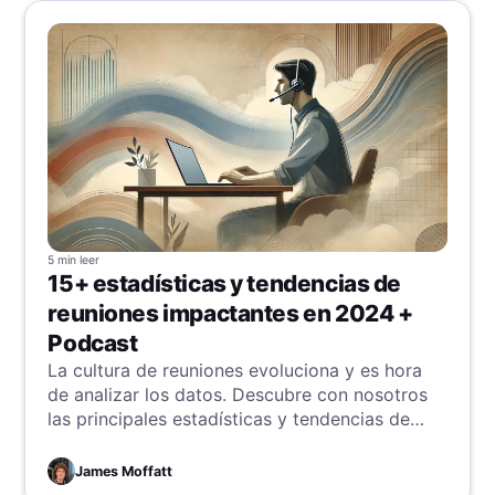
5 min
leer
15+ estadísticas y tendencias de
reuniones impactantes en 2024 +
Podcast
La cultura de reuniones evoluciona y es hora
de analizar los datos. Descubre con nosotros
las principales estadísticas y tendencias de
reuniones de 2024.
James Moffatt