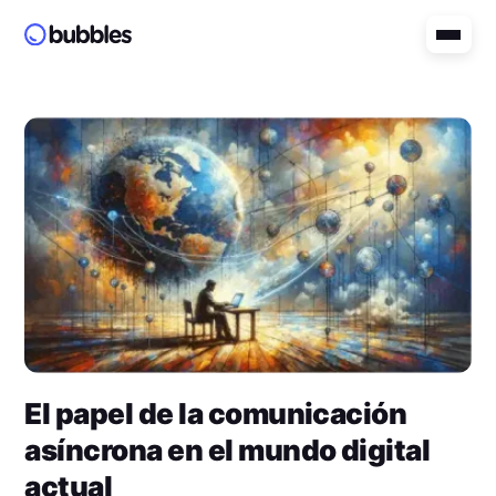
El papel de la comunicación
asíncrona en el mundo digital
actual