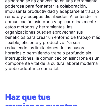
asíncrona se ha convertido en una herramienta
poderosa para
fomentar la colaboración
,
impulsar la productividad y adaptarse al trabajo
remoto y a equipos distribuidos. Al entender la
comunicación asíncrona y aplicar eficazmente
estos métodos y herramientas, las
organizaciones pueden aprovechar sus
beneficios para crear un entorno de trabajo más
flexible, eficiente y productivo. Ya sea
reduciendo las limitaciones de los husos
horarios o permitiendo trabajo profundo sin
interrupciones, la comunicación asíncrona es un
componente vital de la cultura laboral moderna
y debe adoptarse como tal.
Haz que tus