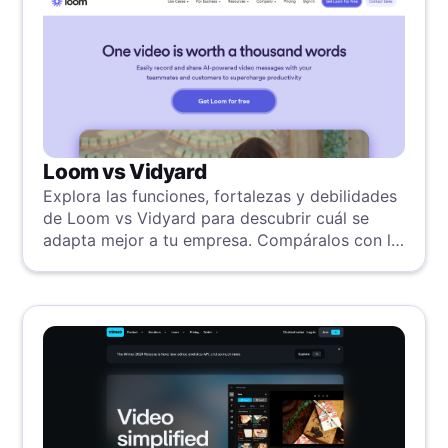
Loom vs Vidyard
Explora las funciones, fortalezas y debilidades
de Loom vs Vidyard para descubrir cuál se
adapta mejor a tu empresa. Compáralos con la
mejor herramienta alternativa.