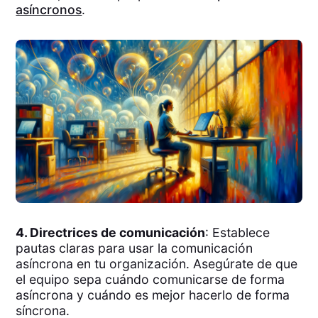
asíncronos
.
4. Directrices de comunicación
: Establece
pautas claras para usar la comunicación
asíncrona en tu organización. Asegúrate de que
el equipo sepa cuándo comunicarse de forma
asíncrona y cuándo es mejor hacerlo de forma
síncrona.