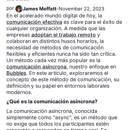
por
James Moffatt
-
November 22, 2023
En el acelerado mundo digital de hoy, la
comunicación efectiva
es clave para el éxito de
cualquier organización. A medida que las
empresas
adoptan el trabajo remoto
y
colaboran en distintos husos horarios, la
necesidad de métodos de comunicación
flexibles y eficientes nunca ha sido tan crítica.
Un método cada vez más popular es la
comunicación asíncrona
, nuestro enfoque en
Bubbles
. En este artículo, exploraremos el
concepto de este método de comunicación, su
definición y su papel en entornos laborales
modernos.
¿Qué es la comunicación asíncrona?
La comunicación asíncrona, conocida
simplemente como "async", es un método que
no exige que todos los participantes estén