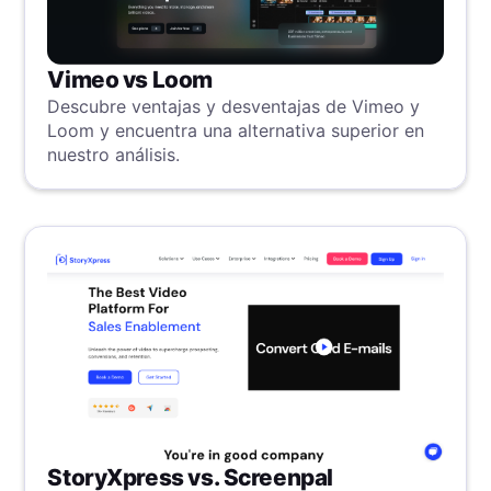
Vimeo vs Loom
Descubre ventajas y desventajas de Vimeo y
Loom y encuentra una alternativa superior en
nuestro análisis.
StoryXpress vs. Screenpal