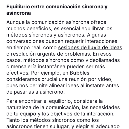
Equilibrio entre comunicación síncrona y
asíncrona
Aunque la comunicación asíncrona ofrece
muchos beneficios, es esencial equilibrar los
métodos síncronos y asíncronos. Algunas
conversaciones pueden requerir interacciones
en tiempo real, como
sesiones de lluvia de ideas
o resolución urgente de problemas. En esos
casos, métodos síncronos como videollamadas
o mensajería instantánea pueden ser más
efectivos. Por ejemplo, en
Bubbles
consideramos crucial una reunión por video,
pues nos permite alinear ideas al instante antes
de pasarlas a asíncrono.
Para encontrar el equilibrio, considera la
naturaleza de la comunicación, las necesidades
de tu equipo y los objetivos de la interacción.
Tanto los métodos síncronos como los
asíncronos tienen su lugar, y elegir el adecuado