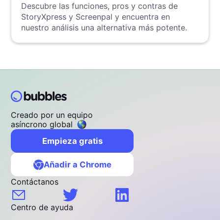
Descubre las funciones, pros y contras de
StoryXpress y Screenpal y encuentra en
nuestro análisis una alternativa más potente.
Creado por un equipo
asíncrono global
Empieza gratis
Añadir a Chrome
Contáctanos
Centro de ayuda