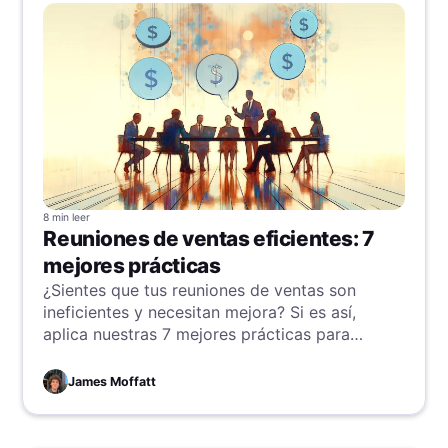
8 min
leer
Reuniones de ventas eficientes: 7
mejores prácticas
¿Sientes que tus reuniones de ventas son
ineficientes y necesitan mejora? Si es así,
aplica nuestras 7 mejores prácticas para
renovar y dinamizar tus ventas.
James Moffatt