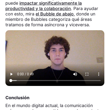
puede
impactar significativamente la
productividad y la colaboración
. Para ayudar
con esto, mira
el Bubble de abajo
, donde un
miembro de Bubbles categoriza qué áreas
tratamos de forma asíncrona y viceversa.
Conclusión
En el mundo digital actual, la comunicación