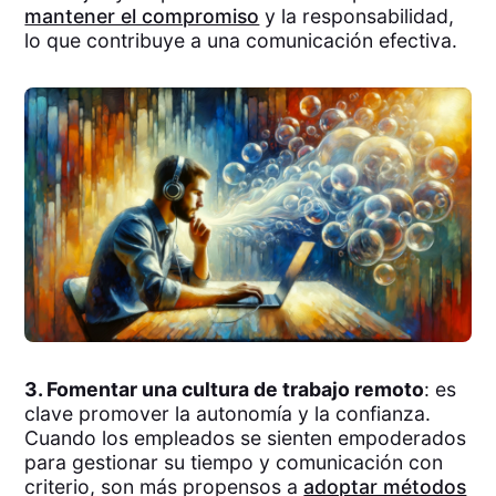
mantener el compromiso
y la responsabilidad,
lo que contribuye a una comunicación efectiva.
3. Fomentar una cultura de trabajo remoto
: es
clave promover la autonomía y la confianza.
Cuando los empleados se sienten empoderados
para gestionar su tiempo y comunicación con
criterio, son más propensos a
adoptar métodos