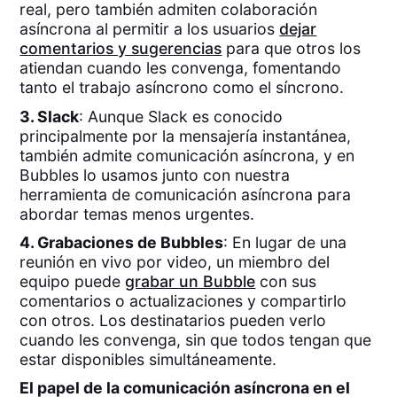
real, pero también admiten colaboración
asíncrona al permitir a los usuarios
dejar
comentarios y sugerencias
para que otros los
atiendan cuando les convenga, fomentando
tanto el trabajo asíncrono como el síncrono.
3. Slack
: Aunque Slack es conocido
principalmente por la mensajería instantánea,
también admite comunicación asíncrona, y en
Bubbles lo usamos junto con nuestra
herramienta de comunicación asíncrona para
abordar temas menos urgentes.
4. Grabaciones de Bubbles
: En lugar de una
reunión en vivo por video, un miembro del
equipo puede
grabar un Bubble
con sus
comentarios o actualizaciones y compartirlo
con otros. Los destinatarios pueden verlo
cuando les convenga, sin que todos tengan que
estar disponibles simultáneamente.
El papel de la comunicación asíncrona en el