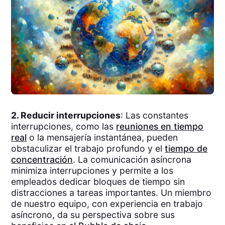
2. Reducir interrupciones
: Las constantes
interrupciones, como las
reuniones en tiempo
real
o la mensajería instantánea, pueden
obstaculizar el trabajo profundo y el
tiempo de
concentración
. La comunicación asíncrona
minimiza interrupciones y permite a los
empleados dedicar bloques de tiempo sin
distracciones a tareas importantes. Un miembro
de nuestro equipo, con experiencia en trabajo
asíncrono, da su perspectiva sobre sus