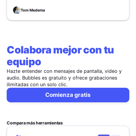
a todos alineados.
Tom Medema
Colabora mejor con tu
equipo
Hazte entender con mensajes de pantalla, video y
audio. Bubbles es gratuito y ofrece grabaciones
ilimitadas con un solo clic.
Comienza gratis
Compara más herramientas