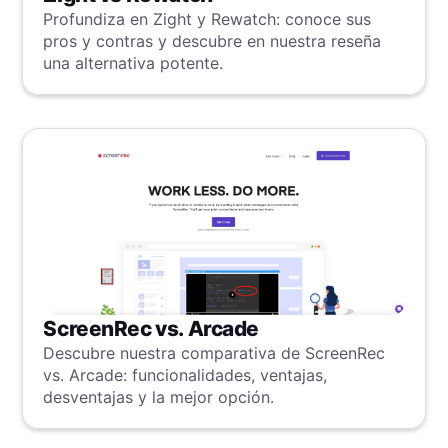
Profundiza en Zight y Rewatch: conoce sus
pros y contras y descubre en nuestra reseña
una alternativa potente.
ScreenRec vs. Arcade
Descubre nuestra comparativa de ScreenRec
vs. Arcade: funcionalidades, ventajas,
desventajas y la mejor opción.