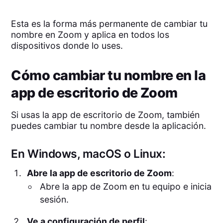
Esta es la forma más permanente de cambiar tu
nombre en Zoom y aplica en todos los
dispositivos donde lo uses.
Cómo cambiar tu nombre en la
app de escritorio de Zoom
Si usas la app de escritorio de Zoom, también
puedes cambiar tu nombre desde la aplicación.
En Windows, macOS o Linux:
Abre la app de escritorio de Zoom
:
Abre la app de Zoom en tu equipo e inicia
sesión.
Ve a configuración de perfil
: