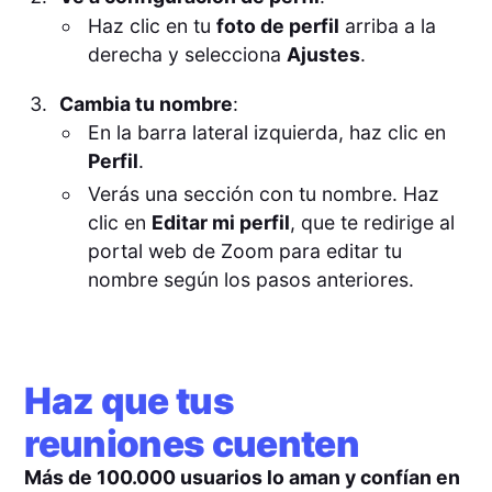
Haz clic en tu
foto de perfil
arriba a la
derecha y selecciona
Ajustes
.
Cambia tu nombre
:
En la barra lateral izquierda, haz clic en
Perfil
.
Verás una sección con tu nombre. Haz
clic en
Editar mi perfil
, que te redirige al
portal web de Zoom para editar tu
nombre según los pasos anteriores.
Haz que tus
reuniones cuenten
Más de 100.000 usuarios lo aman y confían en