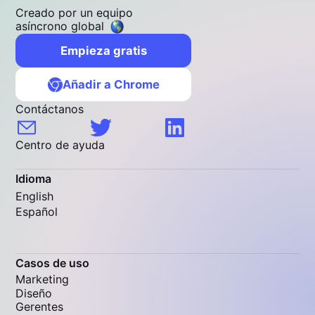
Creado por un equipo
asíncrono global
Empieza gratis
Añadir a Chrome
Contáctanos
Centro de ayuda
Idioma
English
Español
Casos de uso
Marketing
Diseño
Gerentes