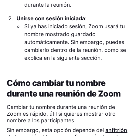
durante la reunión.
Unirse con sesión iniciada
:
Si ya has iniciado sesión, Zoom usará tu
nombre mostrado guardado
automáticamente. Sin embargo, puedes
cambiarlo dentro de la reunión, como se
explica en la siguiente sección.
Cómo cambiar tu nombre
durante una reunión de Zoom
Cambiar tu nombre durante una reunión de
Zoom es rápido, útil si quieres mostrar otro
nombre a los participantes.
Sin embargo, esta opción depende del
anfitrión