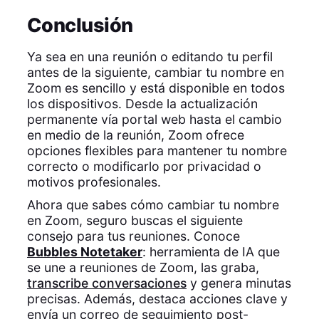
Conclusión
Ya sea en una reunión o editando tu perfil
antes de la siguiente, cambiar tu nombre en
Zoom es sencillo y está disponible en todos
los dispositivos. Desde la actualización
permanente vía portal web hasta el cambio
en medio de la reunión, Zoom ofrece
opciones flexibles para mantener tu nombre
correcto o modificarlo por privacidad o
motivos profesionales.
Ahora que sabes cómo cambiar tu nombre
en Zoom, seguro buscas el siguiente
consejo para tus reuniones. Conoce
Bubbles Notetaker
: herramienta de IA que
se une a reuniones de Zoom, las graba,
transcribe conversaciones
y genera minutas
precisas. Además, destaca acciones clave y
envía un correo de seguimiento post-