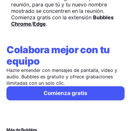
reunión, para que tú y tu nuevo nombre
mostrado se concentren en la reunión.
Comienza gratis con la extensión
Bubbles
Chrome
/
Edge
.
Colabora mejor con tu
equipo
Hazte entender con mensajes de pantalla, video y
audio. Bubbles es gratuito y ofrece grabaciones
ilimitadas con un solo clic.
Comienza gratis
Más de Bubbles