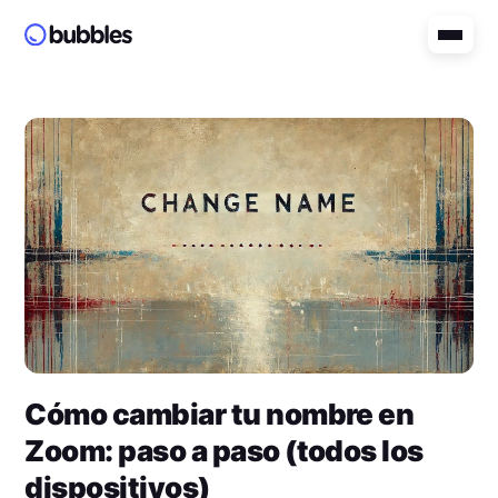
Cómo cambiar tu nombre en
Zoom: paso a paso (todos los
dispositivos)