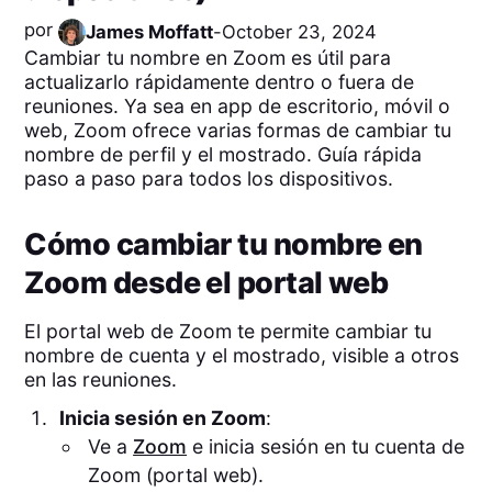
por
James Moffatt
-
October 23, 2024
Cambiar tu nombre en Zoom es útil para
actualizarlo rápidamente dentro o fuera de
reuniones. Ya sea en app de escritorio, móvil o
web, Zoom ofrece varias formas de cambiar tu
nombre de perfil y el mostrado. Guía rápida
paso a paso para todos los dispositivos.
Cómo cambiar tu nombre en
Zoom desde el portal web
El portal web de Zoom te permite cambiar tu
nombre de cuenta y el mostrado, visible a otros
en las reuniones.
Inicia sesión en Zoom
:
Ve a
Zoom
e inicia sesión en tu cuenta de
Zoom (portal web).