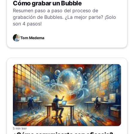
Cómo grabar un Bubble
Resumen paso a paso del proceso de
grabación de Bubbles. ¿La mejor parte? ¡Solo
son 4 pasos!
Tom Medema
5 min
leer