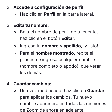
Accede a configuración de perfil
:
Haz clic en
Perfil
en la barra lateral.
Edita tu nombre
:
Bajo el nombre de perfil de tu cuenta,
haz clic en el botón
Editar
.
Ingresa tu
nombre
y
apellido
, ¡y listo!
Para el
nombre mostrado
, repite el
proceso e ingresa cualquier nombre
(nombre completo o apodo), que verán
los demás.
Guardar cambios
:
Una vez modificado, haz clic en
Guardar
para aplicar los cambios. Tu nuevo
nombre aparecerá en todas las reuniones
de Zoom de ahora en adelante.