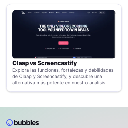
Claap vs Screencastify
Explora las funciones, fortalezas y debilidades
de Claap y Screencastify, y descubre una
alternativa más potente en nuestro análisis
detallado.