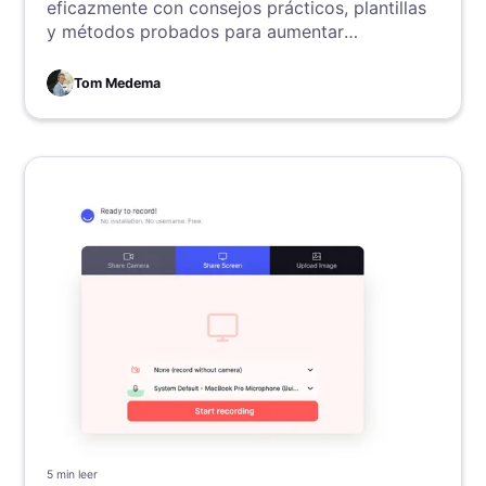
eficazmente con consejos prácticos, plantillas
y métodos probados para aumentar
productividad y colaboración.
Tom Medema
5 min
leer