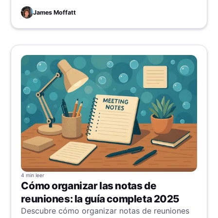
James Moffatt
4 min
leer
Cómo organizar las notas de
reuniones: la guía completa 2025
Descubre cómo organizar notas de reuniones