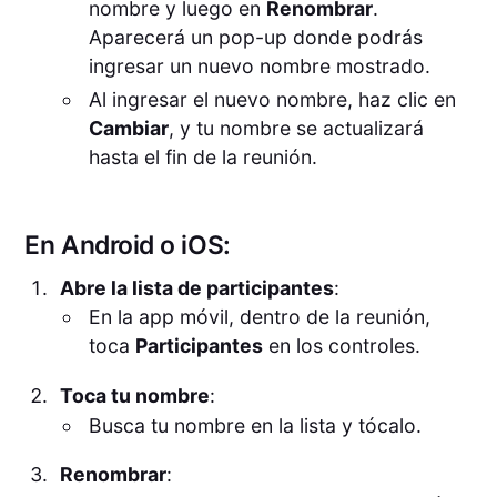
nombre y luego en
Renombrar
.
Aparecerá un pop-up donde podrás
ingresar un nuevo nombre mostrado.
Al ingresar el nuevo nombre, haz clic en
Cambiar
, y tu nombre se actualizará
hasta el fin de la reunión.
En Android o iOS:
Abre la lista de participantes
:
En la app móvil, dentro de la reunión,
toca
Participantes
en los controles.
Toca tu nombre
:
Busca tu nombre en la lista y tócalo.
Renombrar
: