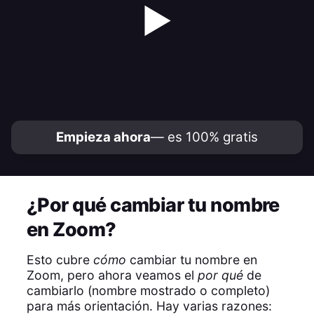
▶
Empieza ahora
— es 100% gratis
¿Por qué cambiar tu nombre
en Zoom?
Esto cubre
cómo
cambiar tu nombre en
Zoom, pero ahora veamos el
por qué
de
cambiarlo (nombre mostrado o completo)
para más orientación. Hay varias razones: