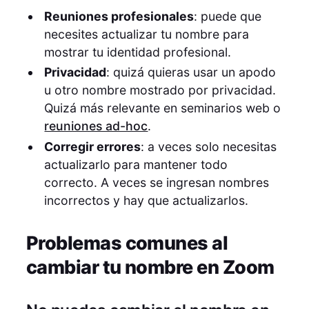
Reuniones profesionales
: puede que
necesites actualizar tu nombre para
mostrar tu identidad profesional.
Privacidad
: quizá quieras usar un apodo
u otro nombre mostrado por privacidad.
Quizá más relevante en seminarios web o
reuniones ad-hoc
.
Corregir errores
: a veces solo necesitas
actualizarlo para mantener todo
correcto. A veces se ingresan nombres
incorrectos y hay que actualizarlos.
Problemas comunes al
cambiar tu nombre en Zoom