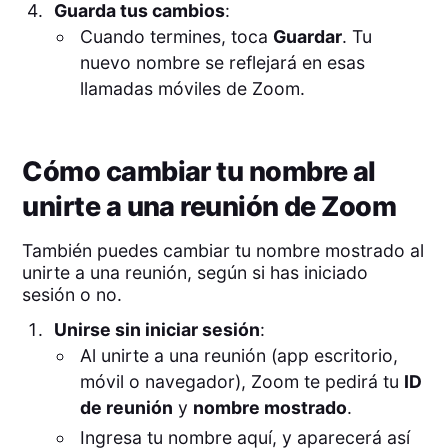
Guarda tus cambios
:
Cuando termines, toca
Guardar
. Tu
nuevo nombre se reflejará en esas
llamadas móviles de Zoom.
Cómo cambiar tu nombre al
unirte a una reunión de Zoom
También puedes cambiar tu nombre mostrado al
unirte a una reunión, según si has iniciado
sesión o no.
Unirse sin iniciar sesión
:
Al unirte a una reunión (app escritorio,
móvil o navegador), Zoom te pedirá tu
ID
de reunión
y
nombre mostrado
.
Ingresa tu nombre aquí, y aparecerá así