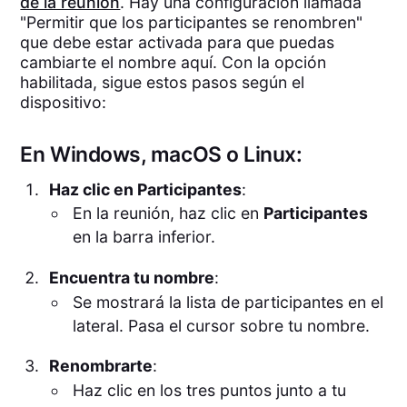
de la reunión
. Hay una configuración llamada
"Permitir que los participantes se renombren"
que debe estar activada para que puedas
cambiarte el nombre aquí. Con la opción
habilitada, sigue estos pasos según el
dispositivo:
En Windows, macOS o Linux:
Haz clic en Participantes
:
En la reunión, haz clic en
Participantes
en la barra inferior.
Encuentra tu nombre
:
Se mostrará la lista de participantes en el
lateral. Pasa el cursor sobre tu nombre.
Renombrarte
:
Haz clic en los tres puntos junto a tu