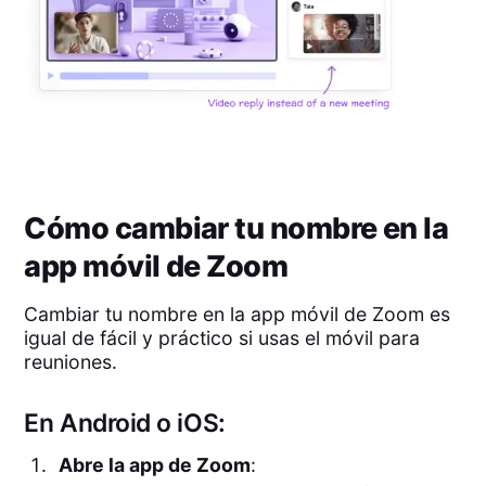
Cómo cambiar tu nombre en la
app móvil de Zoom
Cambiar tu nombre en la app móvil de Zoom es
igual de fácil y práctico si usas el móvil para
reuniones.
En Android o iOS:
Abre la app de Zoom
: