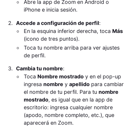
Abre la app de Zoom en Android o
iPhone e inicia sesión.
Accede a configuración de perfil
:
En la esquina inferior derecha, toca
Más
(icono de tres puntos).
Toca tu nombre arriba para ver ajustes
de perfil.
Cambia tu nombre
:
Toca
Nombre mostrado
y en el pop-up
ingresa
nombre
y
apellido
para cambiar
el nombre de tu perfil. Para tu
nombre
mostrado
, es igual que en la app de
escritorio: ingresa cualquier nombre
(apodo, nombre completo, etc.), que
aparecerá en Zoom.