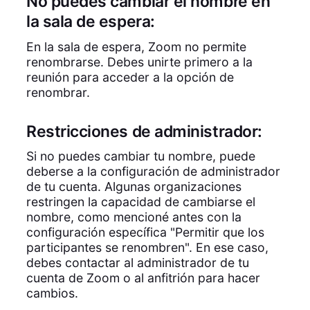
No puedes cambiar el nombre en
la sala de espera:
En la sala de espera, Zoom no permite
renombrarse. Debes unirte primero a la
reunión para acceder a la opción de
renombrar.
Restricciones de administrador:
Si no puedes cambiar tu nombre, puede
deberse a la configuración de administrador
de tu cuenta. Algunas organizaciones
restringen la capacidad de cambiarse el
nombre, como mencioné antes con la
configuración específica "Permitir que los
participantes se renombren". En ese caso,
debes contactar al administrador de tu
cuenta de Zoom o al anfitrión para hacer
cambios.