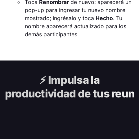
Toca
Renombrar
de nuevo: aparecerá un
pop-up para ingresar tu nuevo nombre
mostrado; ingrésalo y toca
Hecho
. Tu
nombre aparecerá actualizado para los
demás participantes.
⚡️
Impulsa la
productividad de tus reun