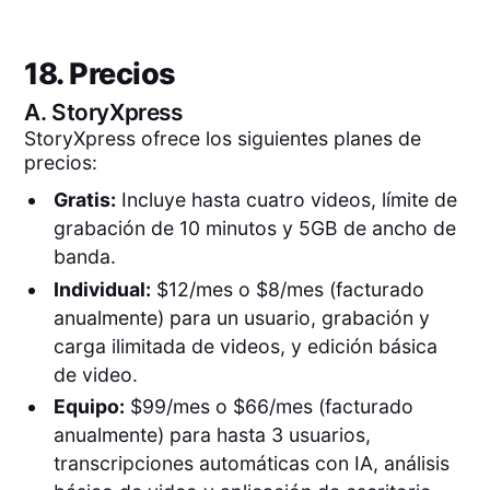
18. Precios
A.
StoryXpress
StoryXpress ofrece los siguientes planes de
precios:
Gratis:
Incluye hasta cuatro videos, límite de
grabación de 10 minutos y 5GB de ancho de
banda.
Individual:
$12/mes o $8/mes (facturado
anualmente) para un usuario, grabación y
carga ilimitada de videos, y edición básica
de video.
Equipo:
$99/mes o $66/mes (facturado
anualmente) para hasta 3 usuarios,
transcripciones automáticas con IA, análisis