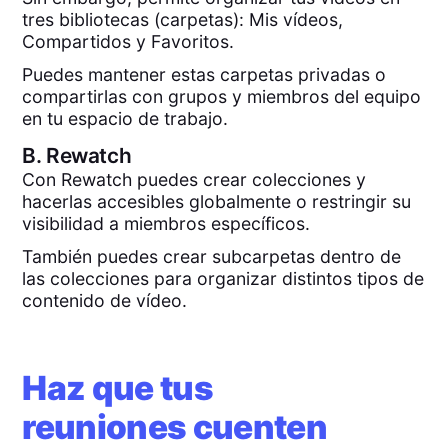
tres bibliotecas (carpetas): Mis vídeos,
Compartidos y Favoritos.
Puedes mantener estas carpetas privadas o
compartirlas con grupos y miembros del equipo
en tu espacio de trabajo.
B.
Rewatch
Con Rewatch puedes crear colecciones y
hacerlas accesibles globalmente o restringir su
visibilidad a miembros específicos.
También puedes crear subcarpetas dentro de
las colecciones para organizar distintos tipos de
contenido de vídeo.
Haz que tus
reuniones cuenten