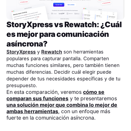
StoryXpress
vs
Rewatch
: ¿Cuál
es mejor para comunicación
asíncrona?
StoryXpress
y
Rewatch
son herramientas
populares para capturar pantalla. Comparten
muchas funciones similares, pero también tienen
muchas diferencias. Decidir cuál elegir puede
depender de tus necesidades específicas y de tu
presupuesto.
En esta comparación, veremos
cómo se
comparan sus funciones
y te presentaremos
una solución mejor que combina lo mejor de
ambas herramientas
, con un enfoque más
fuerte en la comunicación asíncrona.