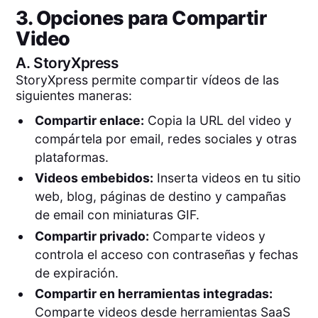
3. Opciones para Compartir
Video
A.
StoryXpress
StoryXpress permite compartir vídeos de las
siguientes maneras:
Compartir enlace:
Copia la URL del video y
compártela por email, redes sociales y otras
plataformas.
Videos embebidos:
Inserta videos en tu sitio
web, blog, páginas de destino y campañas
de email con miniaturas GIF.
Compartir privado:
Comparte videos y
controla el acceso con contraseñas y fechas
de expiración.
Compartir en herramientas integradas:
Comparte videos desde herramientas SaaS