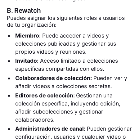
B.
Rewatch
Puedes asignar los siguientes roles a usuarios
de tu organización:
Miembro:
Puede acceder a videos y
colecciones publicadas y gestionar sus
propios videos y reuniones.
Invitado:
Acceso limitado a colecciones
específicas compartidas con ellos.
Colaboradores de colección:
Pueden ver y
añadir videos a colecciones secretas.
Editores de colección:
Gestionan una
colección específica, incluyendo edición,
añadir subcolecciones y gestionar
colaboradores.
Administradores de canal:
Pueden gestionar
configuración, usuarios y cualquier video o