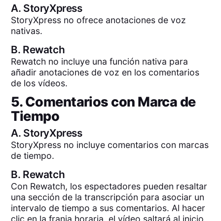
A.
StoryXpress
StoryXpress no ofrece anotaciones de voz
nativas.
B.
Rewatch
Rewatch no incluye una función nativa para
añadir anotaciones de voz en los comentarios
de los vídeos.
5. Comentarios con Marca de
Tiempo
A.
StoryXpress
StoryXpress no incluye comentarios con marcas
de tiempo.
B.
Rewatch
Con Rewatch, los espectadores pueden resaltar
una sección de la transcripción para asociar un
intervalo de tiempo a sus comentarios. Al hacer
clic en la franja horaria, el vídeo saltará al inicio