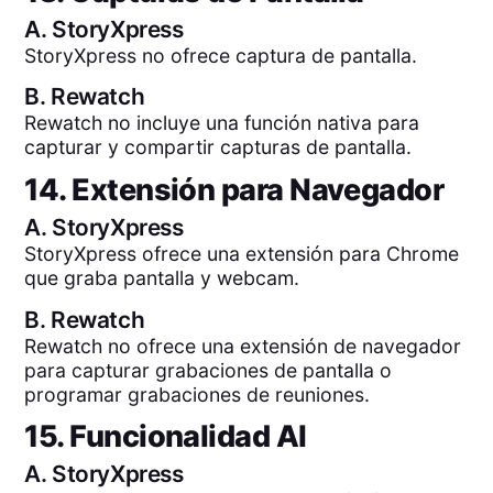
A.
StoryXpress
StoryXpress no ofrece captura de pantalla.
B.
Rewatch
Rewatch no incluye una función nativa para
capturar y compartir capturas de pantalla.
14. Extensión para Navegador
A.
StoryXpress
StoryXpress ofrece una extensión para Chrome
que graba pantalla y webcam.
B.
Rewatch
Rewatch no ofrece una extensión de navegador
para capturar grabaciones de pantalla o
programar grabaciones de reuniones.
15. Funcionalidad AI
A.
StoryXpress