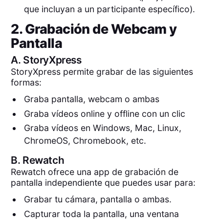
que incluyan a un participante específico).
2. Grabación de Webcam y
Pantalla
A.
StoryXpress
StoryXpress permite grabar de las siguientes
formas:
Graba pantalla, webcam o ambas
Graba vídeos online y offline con un clic
Graba vídeos en Windows, Mac, Linux,
ChromeOS, Chromebook, etc.
B.
Rewatch
Rewatch ofrece una app de grabación de
pantalla independiente que puedes usar para:
Grabar tu cámara, pantalla o ambas.
Capturar toda la pantalla, una ventana