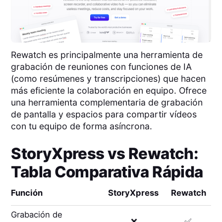
Rewatch es principalmente una herramienta de
grabación de reuniones con funciones de IA
(como resúmenes y transcripciones) que hacen
más eficiente la colaboración en equipo. Ofrece
una herramienta complementaria de grabación
de pantalla y espacios para compartir vídeos
con tu equipo de forma asíncrona.
StoryXpress
vs
Rewatch
:
Tabla Comparativa Rápida
Función
StoryXpress
Rewatch
Grabación de
❌
✅