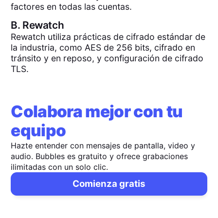
factores en todas las cuentas.
B.
Rewatch
Rewatch utiliza prácticas de cifrado estándar de
la industria, como AES de 256 bits, cifrado en
tránsito y en reposo, y configuración de cifrado
TLS.
Colabora mejor con tu
equipo
Hazte entender con mensajes de pantalla, video y
audio. Bubbles es gratuito y ofrece grabaciones
ilimitadas con un solo clic.
Comienza gratis