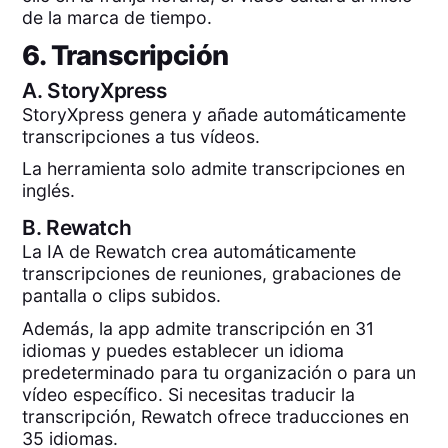
de la marca de tiempo.
6. Transcripción
A.
StoryXpress
StoryXpress genera y añade automáticamente
transcripciones a tus vídeos.
La herramienta solo admite transcripciones en
inglés.
B.
Rewatch
La IA de Rewatch crea automáticamente
transcripciones de reuniones, grabaciones de
pantalla o clips subidos.
Además, la app admite transcripción en 31
idiomas y puedes establecer un idioma
predeterminado para tu organización o para un
vídeo específico. Si necesitas traducir la
transcripción, Rewatch ofrece traducciones en
35 idiomas.