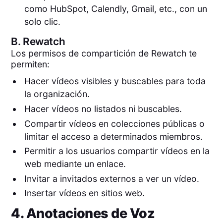
como HubSpot, Calendly, Gmail, etc., con un
solo clic.
B.
Rewatch
Los permisos de compartición de Rewatch te
permiten:
Hacer vídeos visibles y buscables para toda
la organización.
Hacer vídeos no listados ni buscables.
Compartir vídeos en colecciones públicas o
limitar el acceso a determinados miembros.
Permitir a los usuarios compartir vídeos en la
web mediante un enlace.
Invitar a invitados externos a ver un vídeo.
Insertar vídeos en sitios web.
4. Anotaciones de Voz