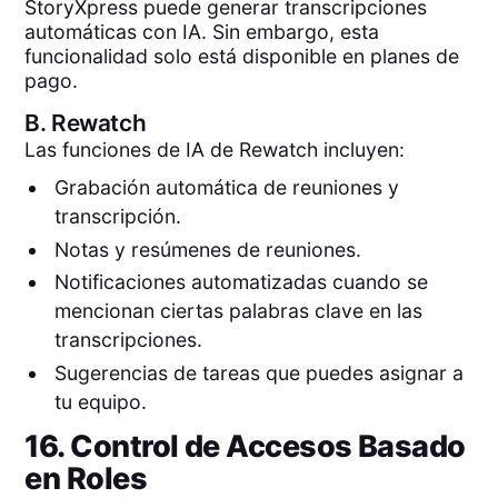
StoryXpress puede generar transcripciones
automáticas con IA. Sin embargo, esta
funcionalidad solo está disponible en planes de
pago.
B.
Rewatch
Las funciones de IA de Rewatch incluyen:
Grabación automática de reuniones y
transcripción.
Notas y resúmenes de reuniones.
Notificaciones automatizadas cuando se
mencionan ciertas palabras clave en las
transcripciones.
Sugerencias de tareas que puedes asignar a
tu equipo.
16. Control de Accesos Basado
en Roles