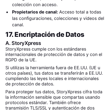
colección con acceso.
Propietarios de canal:
Acceso total a todas
las configuraciones, colecciones y videos del
canal.
17. Encriptación de Datos
A.
StoryXpress
StoryXpress cumple con los estándares
internacionales de protección de datos y con el
RGPD de la UE.
Si utilizas la herramienta fuera de EE.UU. (UE u
otros países), tus datos se transferirán a EE.UU.
cumpliendo las leyes locales e internacionales
de protección de datos.
Para proteger tus datos, StoryXpress cifra toda
la información sensible que compartas usando
protocolos estándar. También ofrece
transmisión TLS/SSL y autenticación de dos