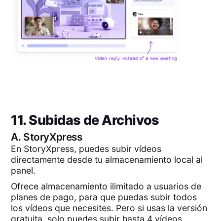
11. Subidas de Archivos
A.
StoryXpress
En StoryXpress, puedes subir vídeos
directamente desde tu almacenamiento local al
panel.
Ofrece almacenamiento ilimitado a usuarios de
planes de pago, para que puedas subir todos
los vídeos que necesites. Pero si usas la versión
gratuita, solo puedes subir hasta 4 vídeos.