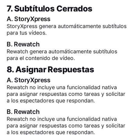
7. Subtítulos Cerrados
A.
StoryXpress
StoryXpress genera automáticamente subtítulos
para tus vídeos.
B.
Rewatch
Rewatch genera automáticamente subtítulos
para el contenido de vídeo.
8. Asignar Respuestas
A.
StoryXpress
Rewatch no incluye una funcionalidad nativa
para asignar respuestas como tareas y solicitar
a los espectadores que respondan.
B.
Rewatch
Rewatch no incluye una funcionalidad nativa
para asignar respuestas como tareas y solicitar
a los espectadores que respondan.