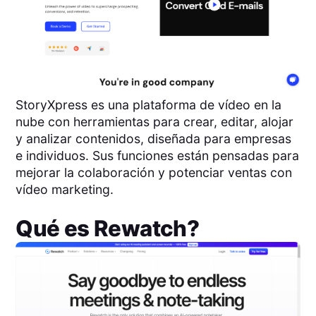
StoryXpress es una plataforma de vídeo en la
nube con herramientas para crear, editar, alojar
y analizar contenidos, diseñada para empresas
e individuos. Sus funciones están pensadas para
mejorar la colaboración y potenciar ventas con
vídeo marketing.
Qué es
Rewatch
?