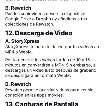
B.
Rewatch
Puedes subir vídeos desde tu dispositivo,
Google Drive o Dropbox y añadirlos a tus
colecciones de Rewatch.
12. Descarga de Video
A.
StoryXpress
StoryXpress te permite descargar tus vídeos en
MP4 o WebM.
Por lo general, los vídeos tardan de 10 a 15
minutos en convertirse a MP4. Sin embargo, si
descargas un vídeo justo después de grabarlo,
se descargará en formato WebM.
B.
Rewatch
Rewatch permite guardar vídeos para ver sin
conexión en las apps móviles.
13. Capturas de Pantalla