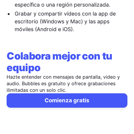
específica o una región personalizada.
Grabar y compartir vídeos con la app de
escritorio (Windows y Mac) y las apps
móviles (Android e iOS).
Colabora mejor con tu
equipo
Hazte entender con mensajes de pantalla, video y
audio. Bubbles es gratuito y ofrece grabaciones
ilimitadas con un solo clic.
Comienza gratis