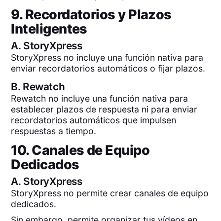
9. Recordatorios y Plazos
Inteligentes
A.
StoryXpress
StoryXpress no incluye una función nativa para
enviar recordatorios automáticos o fijar plazos.
B.
Rewatch
Rewatch no incluye una función nativa para
establecer plazos de respuesta ni para enviar
recordatorios automáticos que impulsen
respuestas a tiempo.
10. Canales de Equipo
Dedicados
A.
StoryXpress
StoryXpress no permite crear canales de equipo
dedicados.
Sin embargo, permite organizar tus vídeos en