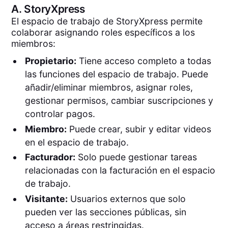
A.
StoryXpress
El espacio de trabajo de StoryXpress permite
colaborar asignando roles específicos a los
miembros:
Propietario:
Tiene acceso completo a todas
las funciones del espacio de trabajo. Puede
añadir/eliminar miembros, asignar roles,
gestionar permisos, cambiar suscripciones y
controlar pagos.
Miembro:
Puede crear, subir y editar videos
en el espacio de trabajo.
Facturador:
Solo puede gestionar tareas
relacionadas con la facturación en el espacio
de trabajo.
Visitante:
Usuarios externos que solo
pueden ver las secciones públicas, sin
acceso a áreas restringidas.