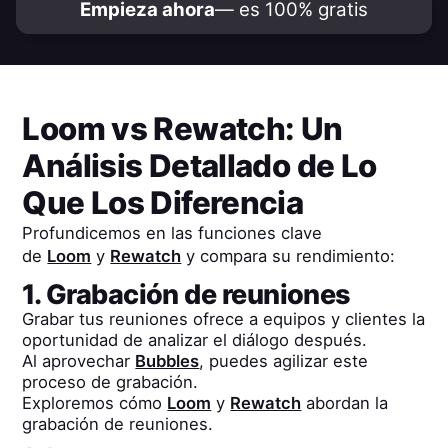
Empieza ahora
— es 100% gratis
Loom
vs
Rewatch
: Un
Análisis Detallado de Lo
Que Los Diferencia
Profundicemos en las funciones clave
de
Loom
y
Rewatch
y compara su rendimiento:
1. Grabación de reuniones
Grabar tus reuniones ofrece a equipos y clientes la
oportunidad de analizar el diálogo después.
Al aprovechar
Bubbles
, puedes agilizar este
proceso de grabación.
Exploremos cómo
Loom
y
Rewatch
abordan la
grabación de reuniones.