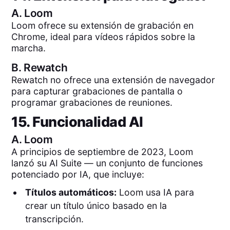
A.
Loom
Loom ofrece su extensión de grabación en
Chrome, ideal para vídeos rápidos sobre la
marcha.
B.
Rewatch
Rewatch no ofrece una extensión de navegador
para capturar grabaciones de pantalla o
programar grabaciones de reuniones.
15. Funcionalidad AI
A.
Loom
A principios de septiembre de 2023, Loom
lanzó su AI Suite — un conjunto de funciones
potenciado por IA, que incluye:
Títulos automáticos:
Loom usa IA para
crear un título único basado en la
transcripción.