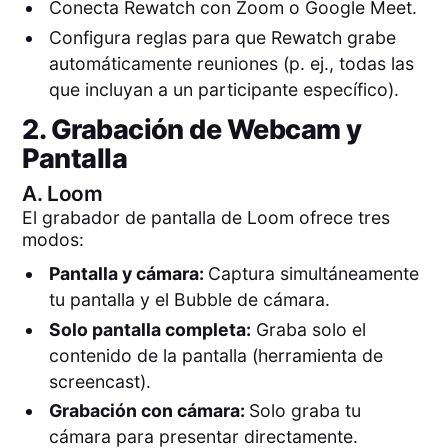
Conecta Rewatch con Zoom o Google Meet.
Configura reglas para que Rewatch grabe
automáticamente reuniones (p. ej., todas las
que incluyan a un participante específico).
2. Grabación de Webcam y
Pantalla
A.
Loom
El grabador de pantalla de Loom ofrece tres
modos:
Pantalla y cámara:
Captura simultáneamente
tu pantalla y el Bubble de cámara.
Solo pantalla completa:
Graba solo el
contenido de la pantalla (herramienta de
screencast).
Grabación con cámara:
Solo graba tu
cámara para presentar directamente.