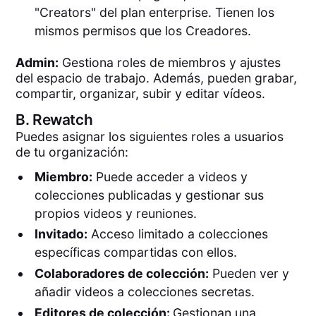
"Creators" del plan enterprise. Tienen los
mismos permisos que los Creadores.
Admin:
Gestiona roles de miembros y ajustes
del espacio de trabajo. Además, pueden grabar,
compartir, organizar, subir y editar vídeos.
B.
Rewatch
Puedes asignar los siguientes roles a usuarios
de tu organización:
Miembro:
Puede acceder a videos y
colecciones publicadas y gestionar sus
propios videos y reuniones.
Invitado:
Acceso limitado a colecciones
específicas compartidas con ellos.
Colaboradores de colección:
Pueden ver y
añadir videos a colecciones secretas.
Editores de colección:
Gestionan una