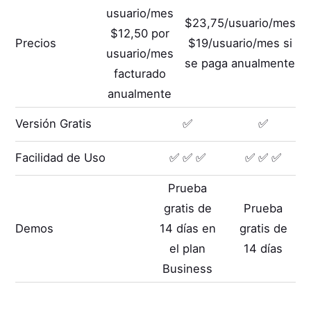
usuario/mes
$23,75/usuario/mes
$12,50 por
Precios
$19/usuario/mes si
usuario/mes
se paga anualmente
facturado
anualmente
Versión Gratis
✅
✅
Facilidad de Uso
✅ ✅ ✅
✅ ✅ ✅
Prueba
gratis de
Prueba
Demos
14 días en
gratis de
el plan
14 días
Business