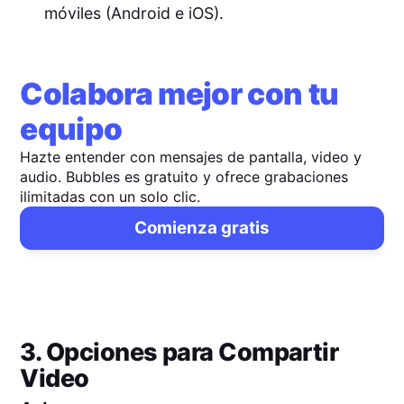
móviles (Android e iOS).
Colabora mejor con tu
equipo
Hazte entender con mensajes de pantalla, video y
audio. Bubbles es gratuito y ofrece grabaciones
ilimitadas con un solo clic.
Comienza gratis
3. Opciones para Compartir
Video