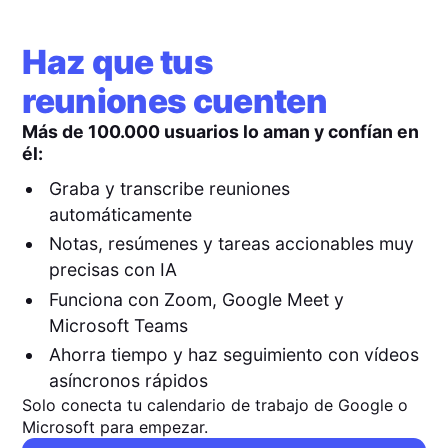
Haz que tus
reuniones cuenten
Más de 100.000 usuarios lo aman y confían en
él:
Graba y transcribe reuniones
automáticamente
Notas, resúmenes y tareas accionables muy
precisas con IA
Funciona con Zoom, Google Meet y
Microsoft Teams
Ahorra tiempo y haz seguimiento con vídeos
asíncronos rápidos
Solo conecta tu calendario de trabajo de Google o
Microsoft para empezar.