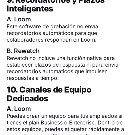
Inteligentes
A.
Loom
Este software de grabación no envía
recordatorios automáticos para que
colaboradores respondan en Loom.
B.
Rewatch
Rewatch no incluye una función nativa para
establecer plazos de respuesta ni para enviar
recordatorios automáticos que impulsen
respuestas a tiempo.
10. Canales de Equipo
Dedicados
A.
Loom
Puedes crear un equipo para tus empleados si
tienes el plan Business o Enterprise. Dentro de
estos equipos, puedes etiquetar rápidamente a