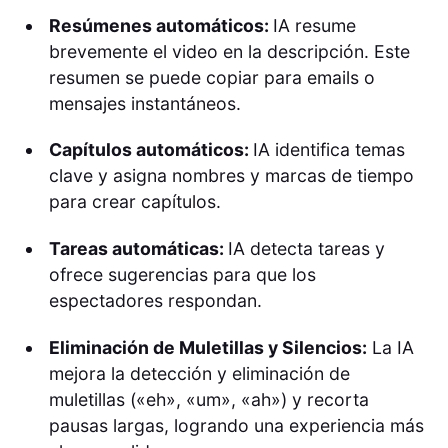
Resúmenes automáticos:
IA resume
brevemente el video en la descripción. Este
resumen se puede copiar para emails o
mensajes instantáneos.
Capítulos automáticos:
IA identifica temas
clave y asigna nombres y marcas de tiempo
para crear capítulos.
Tareas automáticas:
IA detecta tareas y
ofrece sugerencias para que los
espectadores respondan.
Eliminación de Muletillas y Silencios:
La IA
mejora la detección y eliminación de
muletillas («eh», «um», «ah») y recorta
pausas largas, logrando una experiencia más