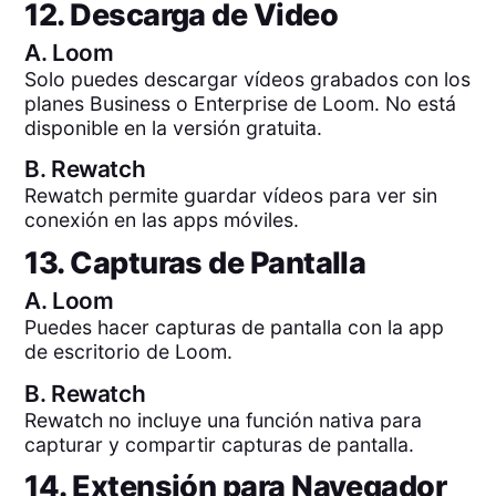
12. Descarga de Video
A.
Loom
Solo puedes descargar vídeos grabados con los
planes Business o Enterprise de Loom. No está
disponible en la versión gratuita.
B.
Rewatch
Rewatch permite guardar vídeos para ver sin
conexión en las apps móviles.
13. Capturas de Pantalla
A.
Loom
Puedes hacer capturas de pantalla con la app
de escritorio de Loom.
B.
Rewatch
Rewatch no incluye una función nativa para
capturar y compartir capturas de pantalla.
14. Extensión para Navegador