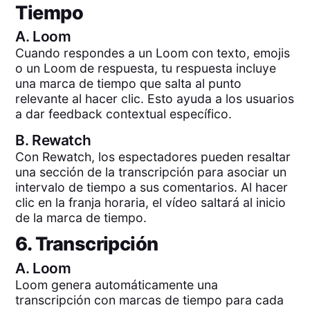
Tiempo
A.
Loom
Cuando respondes a un Loom con texto, emojis
o un Loom de respuesta, tu respuesta incluye
una marca de tiempo que salta al punto
relevante al hacer clic. Esto ayuda a los usuarios
a dar feedback contextual específico.
B.
Rewatch
Con Rewatch, los espectadores pueden resaltar
una sección de la transcripción para asociar un
intervalo de tiempo a sus comentarios. Al hacer
clic en la franja horaria, el vídeo saltará al inicio
de la marca de tiempo.
6. Transcripción
A.
Loom
Loom genera automáticamente una
transcripción con marcas de tiempo para cada