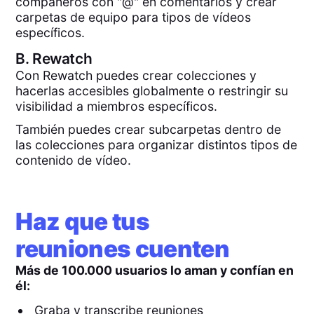
compañeros con "@" en comentarios y crear
carpetas de equipo para tipos de vídeos
específicos.
B.
Rewatch
Con Rewatch puedes crear colecciones y
hacerlas accesibles globalmente o restringir su
visibilidad a miembros específicos.
También puedes crear subcarpetas dentro de
las colecciones para organizar distintos tipos de
contenido de vídeo.
Haz que tus
reuniones cuenten
Más de 100.000 usuarios lo aman y confían en
él:
Graba y transcribe reuniones