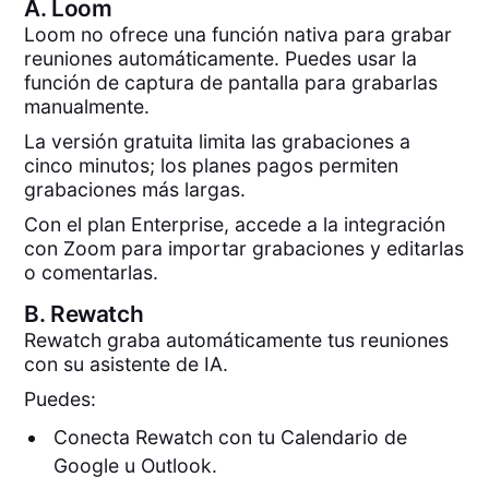
A.
Loom
Loom no ofrece una función nativa para grabar
reuniones automáticamente. Puedes usar la
función de captura de pantalla para grabarlas
manualmente.
La versión gratuita limita las grabaciones a
cinco minutos; los planes pagos permiten
grabaciones más largas.
Con el plan Enterprise, accede a la integración
con Zoom para importar grabaciones y editarlas
o comentarlas.
B.
Rewatch
Rewatch graba automáticamente tus reuniones
con su asistente de IA.
Puedes:
Conecta Rewatch con tu Calendario de
Google u Outlook.