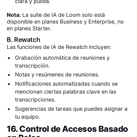
clara y pulida.
Nota:
La suite de IA de Loom solo está
disponible en planes Business y Enterprise, no
en planes Starter.
B.
Rewatch
Las funciones de IA de Rewatch incluyen:
Grabación automática de reuniones y
transcripción.
Notas y resúmenes de reuniones.
Notificaciones automatizadas cuando se
mencionan ciertas palabras clave en las
transcripciones.
Sugerencias de tareas que puedes asignar a
tu equipo.
16. Control de Accesos Basado