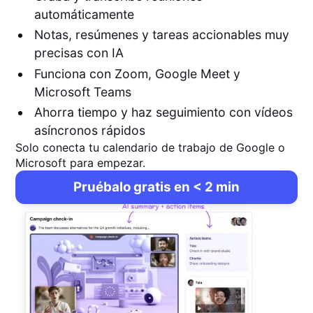
automáticamente
Notas, resúmenes y tareas accionables muy
precisas con IA
Funciona con Zoom, Google Meet y
Microsoft Teams
Ahorra tiempo y haz seguimiento con vídeos
asíncronos rápidos
Solo conecta tu calendario de trabajo de Google o
Microsoft para empezar.
Pruébalo gratis en < 2 min