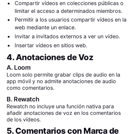
Compartir vídeos en colecciones públicas o
limitar el acceso a determinados miembros.
Permitir a los usuarios compartir vídeos en la
web mediante un enlace.
Invitar a invitados externos a ver un vídeo.
Insertar vídeos en sitios web.
4. Anotaciones de Voz
A.
Loom
Loom solo permite grabar clips de audio en la
app móvil y no admite anotaciones de audio
como comentarios.
B.
Rewatch
Rewatch no incluye una función nativa para
añadir anotaciones de voz en los comentarios
de los vídeos.
5. Comentarios con Marca de