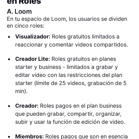
en Roles
A.
Loom
En tu espacio de Loom, los usuarios se dividen
en cinco roles:
Visualizador:
Roles gratuitos limitados a
reaccionar y comentar videos compartidos.
Creador Lite:
Roles gratuitos en planes
starter y business - limitados a grabar y
editar video con las restricciones del plan
starter (límite de 25 videos, grabación de 5
min).
Creador:
Roles pagos en el plan business
que pueden grabar, compartir, organizar,
subir y usar la función de edición de video.
Miembros:
Roles pagos que son en esencia