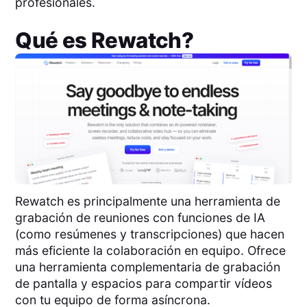
profesionales.
Qué es
Rewatch
?
Rewatch es principalmente una herramienta de
grabación de reuniones con funciones de IA
(como resúmenes y transcripciones) que hacen
más eficiente la colaboración en equipo. Ofrece
una herramienta complementaria de grabación
de pantalla y espacios para compartir vídeos
con tu equipo de forma asíncrona.