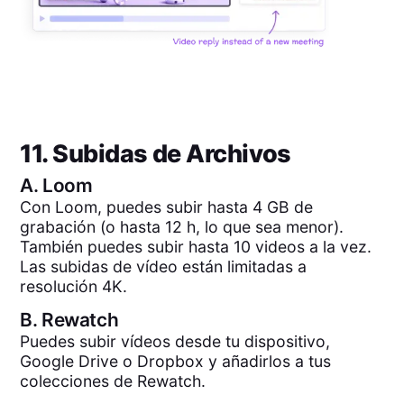
11. Subidas de Archivos
A.
Loom
Con Loom, puedes subir hasta 4 GB de
grabación (o hasta 12 h, lo que sea menor).
También puedes subir hasta 10 videos a la vez.
Las subidas de vídeo están limitadas a
resolución 4K.
B.
Rewatch
Puedes subir vídeos desde tu dispositivo,
Google Drive o Dropbox y añadirlos a tus
colecciones de Rewatch.