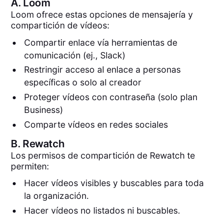
A.
Loom
Loom ofrece estas opciones de mensajería y
compartición de vídeos:
Compartir enlace vía herramientas de
comunicación (ej., Slack)
Restringir acceso al enlace a personas
específicas o solo al creador
Proteger vídeos con contraseña (solo plan
Business)
Comparte vídeos en redes sociales
B.
Rewatch
Los permisos de compartición de Rewatch te
permiten:
Hacer vídeos visibles y buscables para toda
la organización.
Hacer vídeos no listados ni buscables.