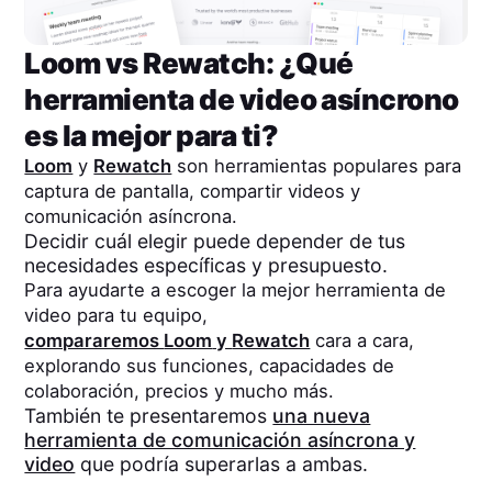
Loom
vs
Rewatch
: ¿Qué
herramienta de video asíncrono
es la mejor para ti?
Loom
y
Rewatch
son herramientas populares para
captura de pantalla, compartir videos y
comunicación asíncrona.
Decidir cuál elegir puede depender de tus
necesidades específicas y presupuesto.
Para ayudarte a escoger la mejor herramienta de
video para tu equipo,
compararemos
Loom
y
Rewatch
cara a cara,
explorando sus funciones, capacidades de
colaboración, precios y mucho más.
También te presentaremos
una nueva
herramienta de comunicación asíncrona y
video
que podría superarlas a ambas.