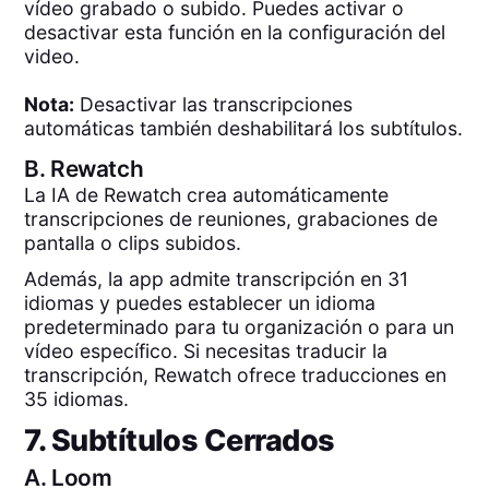
vídeo grabado o subido. Puedes activar o
desactivar esta función en la configuración del
video.
Nota:
Desactivar las transcripciones
automáticas también deshabilitará los subtítulos.
B.
Rewatch
La IA de Rewatch crea automáticamente
transcripciones de reuniones, grabaciones de
pantalla o clips subidos.
Además, la app admite transcripción en 31
idiomas y puedes establecer un idioma
predeterminado para tu organización o para un
vídeo específico. Si necesitas traducir la
transcripción, Rewatch ofrece traducciones en
35 idiomas.
7. Subtítulos Cerrados
A.
Loom