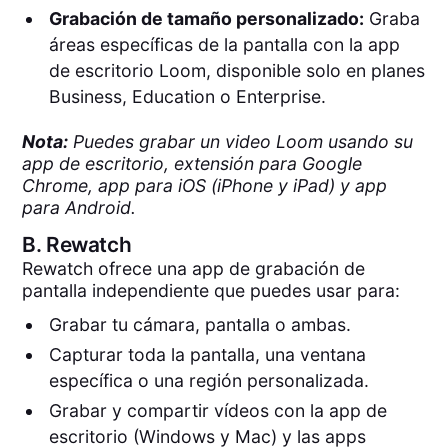
Grabación de tamaño personalizado:
Graba
áreas específicas de la pantalla con la app
de escritorio Loom, disponible solo en planes
Business, Education o Enterprise.
Nota:
Puedes grabar un video Loom usando su
app de escritorio, extensión para Google
Chrome, app para iOS (iPhone y iPad) y app
para Android.
B.
Rewatch
Rewatch ofrece una app de grabación de
pantalla independiente que puedes usar para:
Grabar tu cámara, pantalla o ambas.
Capturar toda la pantalla, una ventana
específica o una región personalizada.
Grabar y compartir vídeos con la app de
escritorio (Windows y Mac) y las apps