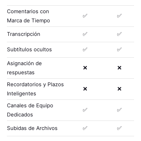
Comentarios con
✅
✅
Marca de Tiempo
Transcripción
✅
✅
Subtítulos ocultos
✅
✅
Asignación de
❌
❌
respuestas
Recordatorios y Plazos
❌
❌
Inteligentes
Canales de Equipo
✅
✅
Dedicados
Subidas de Archivos
✅
✅