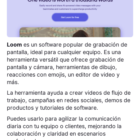
Loom
es un software popular de grabación de
pantalla, ideal para cualquier equipo. Es una
herramienta versátil que ofrece grabación de
pantalla y cámara, herramientas de dibujo,
reacciones con emojis, un editor de video y
más.
La herramienta ayuda a crear videos de flujo de
trabajo, campañas en redes sociales, demos de
productos y tutoriales de software.
Puedes usarlo para agilizar la comunicación
diaria con tu equipo o clientes, mejorando la
colaboración y claridad en escenarios