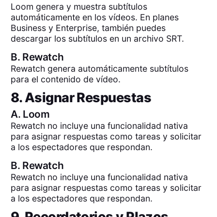
Loom genera y muestra subtítulos
automáticamente en los vídeos. En planes
Business y Enterprise, también puedes
descargar los subtítulos en un archivo SRT.
B.
Rewatch
Rewatch genera automáticamente subtítulos
para el contenido de vídeo.
8. Asignar Respuestas
A.
Loom
Rewatch no incluye una funcionalidad nativa
para asignar respuestas como tareas y solicitar
a los espectadores que respondan.
B.
Rewatch
Rewatch no incluye una funcionalidad nativa
para asignar respuestas como tareas y solicitar
a los espectadores que respondan.
9. Recordatorios y Plazos