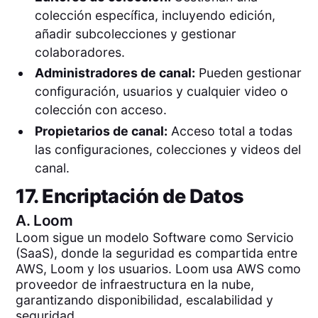
colección específica, incluyendo edición,
añadir subcolecciones y gestionar
colaboradores.
Administradores de canal:
Pueden gestionar
configuración, usuarios y cualquier video o
colección con acceso.
Propietarios de canal:
Acceso total a todas
las configuraciones, colecciones y videos del
canal.
17. Encriptación de Datos
A.
Loom
Loom sigue un modelo Software como Servicio
(SaaS), donde la seguridad es compartida entre
AWS, Loom y los usuarios. Loom usa AWS como
proveedor de infraestructura en la nube,
garantizando disponibilidad, escalabilidad y
seguridad.