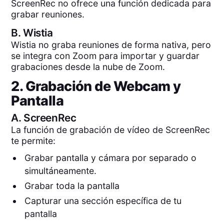
ScreenRec no ofrece una función dedicada para
grabar reuniones.
B.
Wistia
Wistia no graba reuniones de forma nativa, pero
se integra con Zoom para importar y guardar
grabaciones desde la nube de Zoom.
2. Grabación de Webcam y
Pantalla
A.
ScreenRec
La función de grabación de vídeo de ScreenRec
te permite:
Grabar pantalla y cámara por separado o
simultáneamente.
Grabar toda la pantalla
Capturar una sección específica de tu
pantalla