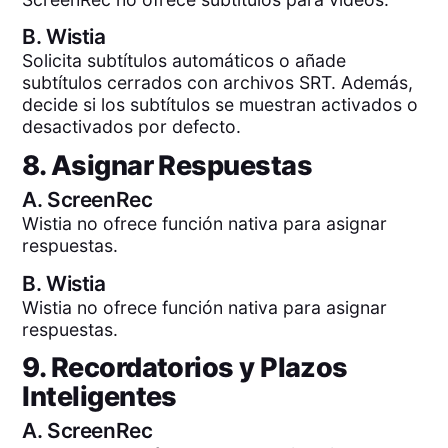
B.
Wistia
Solicita subtítulos automáticos o añade
subtítulos cerrados con archivos SRT. Además,
decide si los subtítulos se muestran activados o
desactivados por defecto.
8. Asignar Respuestas
A.
ScreenRec
Wistia no ofrece función nativa para asignar
respuestas.
B.
Wistia
Wistia no ofrece función nativa para asignar
respuestas.
9. Recordatorios y Plazos
Inteligentes
A.
ScreenRec