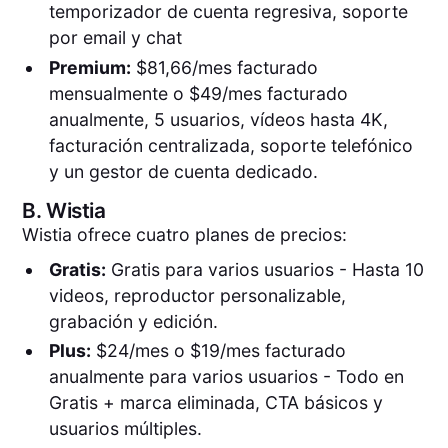
temporizador de cuenta regresiva, soporte
por email y chat
Premium:
$81,66/mes facturado
mensualmente o $49/mes facturado
anualmente, 5 usuarios, vídeos hasta 4K,
facturación centralizada, soporte telefónico
y un gestor de cuenta dedicado.
B.
Wistia
Wistia ofrece cuatro planes de precios:
Gratis:
Gratis para varios usuarios - Hasta 10
videos, reproductor personalizable,
grabación y edición.
Plus:
$24/mes o $19/mes facturado
anualmente para varios usuarios - Todo en
Gratis + marca eliminada, CTA básicos y
usuarios múltiples.