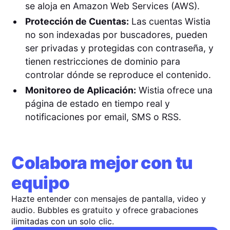
se aloja en Amazon Web Services (AWS).
Protección de Cuentas:
Las cuentas Wistia
no son indexadas por buscadores, pueden
ser privadas y protegidas con contraseña, y
tienen restricciones de dominio para
controlar dónde se reproduce el contenido.
Monitoreo de Aplicación:
Wistia ofrece una
página de estado en tiempo real y
notificaciones por email, SMS o RSS.
Colabora mejor con tu
equipo
Hazte entender con mensajes de pantalla, video y
audio. Bubbles es gratuito y ofrece grabaciones
ilimitadas con un solo clic.