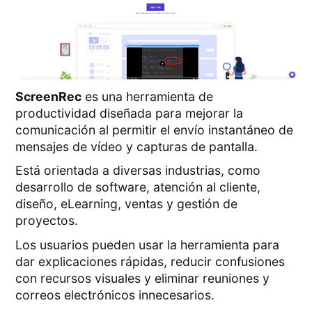
ScreenRec
es una herramienta de
productividad diseñada para mejorar la
comunicación al permitir el envío instantáneo de
mensajes de vídeo y capturas de pantalla.
Está orientada a diversas industrias, como
desarrollo de software, atención al cliente,
diseño, eLearning, ventas y gestión de
proyectos.
Los usuarios pueden usar la herramienta para
dar explicaciones rápidas, reducir confusiones
con recursos visuales y eliminar reuniones y
correos electrónicos innecesarios.