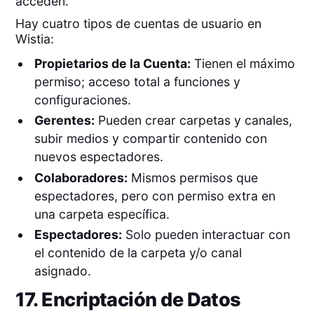
acceden.
Hay cuatro tipos de cuentas de usuario en
Wistia:
Propietarios de la Cuenta:
Tienen el máximo
permiso; acceso total a funciones y
configuraciones.
Gerentes:
Pueden crear carpetas y canales,
subir medios y compartir contenido con
nuevos espectadores.
Colaboradores:
Mismos permisos que
espectadores, pero con permiso extra en
una carpeta específica.
Espectadores:
Solo pueden interactuar con
el contenido de la carpeta y/o canal
asignado.
17. Encriptación de Datos