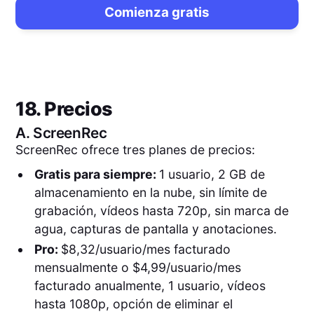
Comienza gratis
18. Precios
A.
ScreenRec
ScreenRec ofrece tres planes de precios:
Gratis para siempre:
1 usuario, 2 GB de
almacenamiento en la nube, sin límite de
grabación, vídeos hasta 720p, sin marca de
agua, capturas de pantalla y anotaciones.
Pro:
$8,32/usuario/mes facturado
mensualmente o $4,99/usuario/mes
facturado anualmente, 1 usuario, vídeos
hasta 1080p, opción de eliminar el