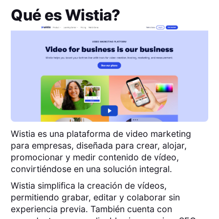
Qué es
Wistia
?
Wistia es una plataforma de video marketing
para empresas, diseñada para crear, alojar,
promocionar y medir contenido de vídeo,
convirtiéndose en una solución integral.
Wistia simplifica la creación de vídeos,
permitiendo grabar, editar y colaborar sin
experiencia previa. También cuenta con