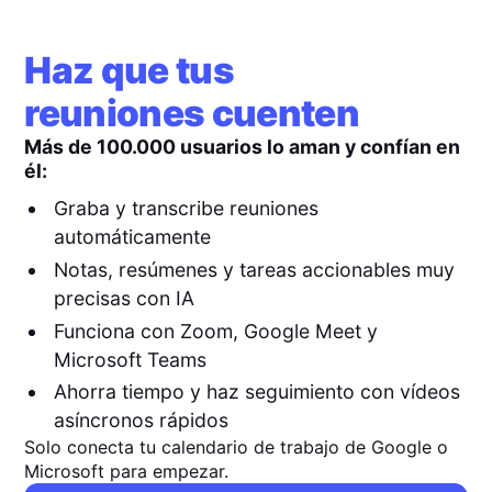
Haz que tus
reuniones cuenten
Más de 100.000 usuarios lo aman y confían en
él:
Graba y transcribe reuniones
automáticamente
Notas, resúmenes y tareas accionables muy
precisas con IA
Funciona con Zoom, Google Meet y
Microsoft Teams
Ahorra tiempo y haz seguimiento con vídeos
asíncronos rápidos
Solo conecta tu calendario de trabajo de Google o
Microsoft para empezar.