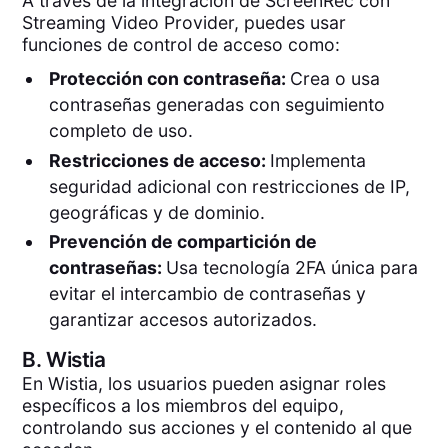
A través de la integración de ScreenRec con
Streaming Video Provider, puedes usar
funciones de control de acceso como:
Protección con contraseña:
Crea o usa
contraseñas generadas con seguimiento
completo de uso.
Restricciones de acceso:
Implementa
seguridad adicional con restricciones de IP,
geográficas y de dominio.
Prevención de compartición de
contraseñas:
Usa tecnología 2FA única para
evitar el intercambio de contraseñas y
garantizar accesos autorizados.
B.
Wistia
En Wistia, los usuarios pueden asignar roles
específicos a los miembros del equipo,
controlando sus acciones y el contenido al que