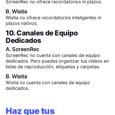
ScreenRec no ofrece recordatorios ni plazos.
B.
Wistia
Wistia no ofrece recordatorios inteligentes ni
plazos nativos.
10. Canales de Equipo
Dedicados
A.
ScreenRec
ScreenRec no cuenta con canales de equipo
dedicados. Pero puedes organizar tus vídeos en
listas de reproducción, etiquetas y carpetas.
B.
Wistia
Wistia no cuenta con canales de equipo
dedicados.
Haz que tus