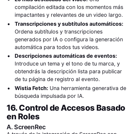
compilación editada con los momentos más
impactantes y relevantes de un video largo.
Transcripciones y subtítulos automáticos:
Ordena subtítulos y transcripciones
generados por IA o configura la generación
automática para todos tus videos.
Descripciones automáticas de eventos:
Introduce un tema y el tono de tu marca, y
obtendrás la descripción lista para publicar
de tu página de registro al evento.
Wistia Fetch:
Una herramienta generativa de
búsqueda impulsada por IA.
16. Control de Accesos Basado
en Roles
A.
ScreenRec