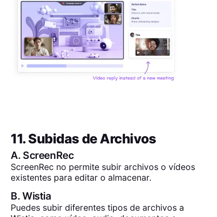
11. Subidas de Archivos
A.
ScreenRec
ScreenRec no permite subir archivos o vídeos
existentes para editar o almacenar.
B.
Wistia
Puedes subir diferentes tipos de archivos a