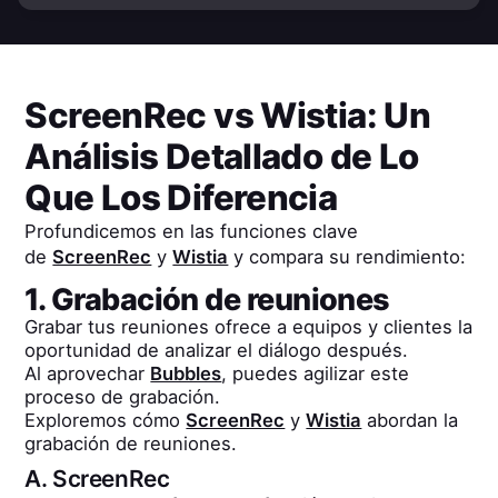
ScreenRec
vs
Wistia
: Un
Análisis Detallado de Lo
Que Los Diferencia
Profundicemos en las funciones clave
de
ScreenRec
y
Wistia
y compara su rendimiento:
1. Grabación de reuniones
Grabar tus reuniones ofrece a equipos y clientes la
oportunidad de analizar el diálogo después.
Al aprovechar
Bubbles
, puedes agilizar este
proceso de grabación.
Exploremos cómo
ScreenRec
y
Wistia
abordan la
grabación de reuniones.
A.
ScreenRec