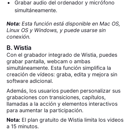
Grabar audio del ordenador y micrófono
simultáneamente.
Nota:
Esta función está disponible en Mac OS,
Linux OS y Windows, y puede usarse sin
conexión.
B.
Wistia
Con el grabador integrado de Wistia, puedes
grabar pantalla, webcam o ambas
simultáneamente. Esta función simplifica la
creación de vídeos: graba, edita y mejora sin
software adicional.
Además, los usuarios pueden personalizar sus
grabaciones con transiciones, capítulos,
llamadas a la acción y elementos interactivos
para aumentar la participación.
Nota:
El plan gratuito de Wistia limita los videos
a 15 minutos.