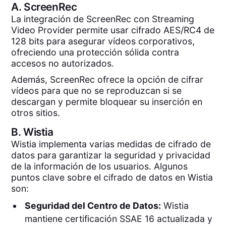
A.
ScreenRec
La integración de ScreenRec con Streaming
Video Provider permite usar cifrado AES/RC4 de
128 bits para asegurar vídeos corporativos,
ofreciendo una protección sólida contra
accesos no autorizados.
Además, ScreenRec ofrece la opción de cifrar
vídeos para que no se reproduzcan si se
descargan y permite bloquear su inserción en
otros sitios.
B.
Wistia
Wistia implementa varias medidas de cifrado de
datos para garantizar la seguridad y privacidad
de la información de los usuarios. Algunos
puntos clave sobre el cifrado de datos en Wistia
son:
Seguridad del Centro de Datos:
Wistia
mantiene certificación SSAE 16 actualizada y