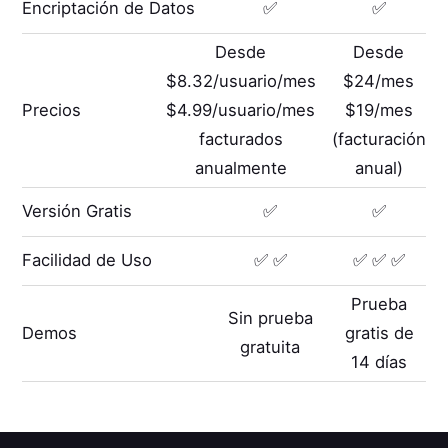
Encriptación de Datos
✅
✅
Desde
Desde
$8.32/usuario/mes
$24/mes
Precios
$4.99/usuario/mes
$19/mes
facturados
(facturación
anualmente
anual)
Versión Gratis
✅
✅
Facilidad de Uso
✅ ✅
✅ ✅ ✅
Prueba
Sin prueba
Demos
gratis de
gratuita
14 días