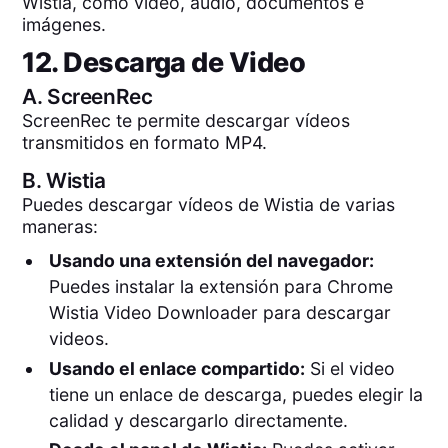
Wistia, como vídeo, audio, documentos e
imágenes.
12. Descarga de Video
A.
ScreenRec
ScreenRec te permite descargar vídeos
transmitidos en formato MP4.
B.
Wistia
Puedes descargar vídeos de Wistia de varias
maneras:
Usando una extensión del navegador:
Puedes instalar la extensión para Chrome
Wistia Video Downloader para descargar
videos.
Usando el enlace compartido:
Si el video
tiene un enlace de descarga, puedes elegir la
calidad y descargarlo directamente.