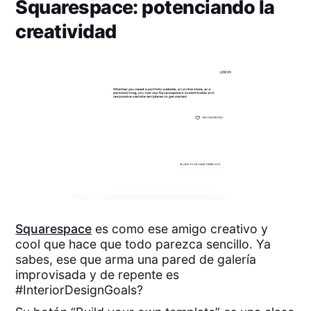
Squarespace: potenciando la
creatividad
Squarespace
es como ese amigo creativo y
cool que hace que todo parezca sencillo. Ya
sabes, ese que arma una pared de galería
improvisada y de repente es
#InteriorDesignGoals?