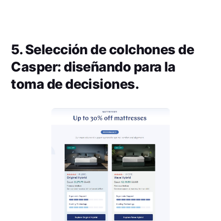
5. Selección de colchones de
Casper: diseñando para la
toma de decisiones.