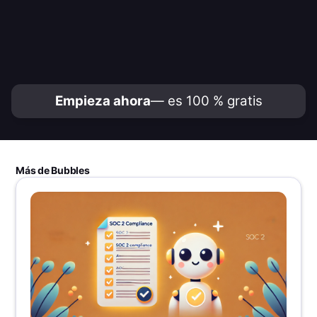
Empieza ahora
— es 100 % gratis
Más de Bubbles