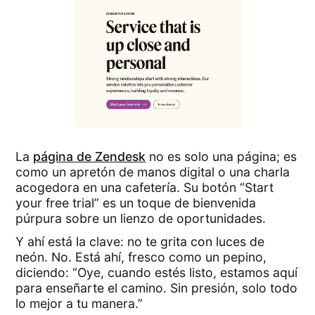
La
página de Zendesk
no es solo una página; es
como un apretón de manos digital o una charla
acogedora en una cafetería. Su botón “Start
your free trial” es un toque de bienvenida
púrpura sobre un lienzo de oportunidades.
Y ahí está la clave: no te grita con luces de
neón. No. Está ahí, fresco como un pepino,
diciendo: “Oye, cuando estés listo, estamos aquí
para enseñarte el camino. Sin presión, solo todo
lo mejor a tu manera.”