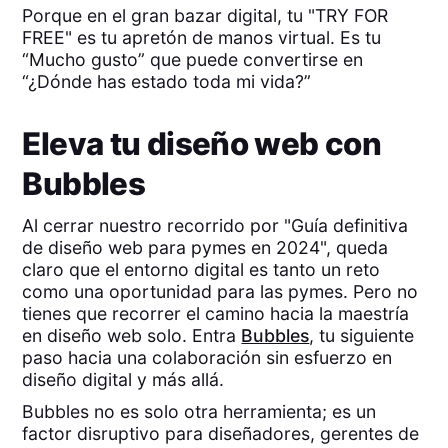
Porque en el gran bazar digital, tu "TRY FOR
FREE" es tu apretón de manos virtual. Es tu
“Mucho gusto” que puede convertirse en
“¿Dónde has estado toda mi vida?”
Eleva tu diseño web con
Bubbles
Al cerrar nuestro recorrido por "Guía definitiva
de diseño web para pymes en 2024", queda
claro que el entorno digital es tanto un reto
como una oportunidad para las pymes. Pero no
tienes que recorrer el camino hacia la maestría
en diseño web solo. Entra
Bubbles
, tu siguiente
paso hacia una colaboración sin esfuerzo en
diseño digital y más allá.
Bubbles no es solo otra herramienta; es un
factor disruptivo para diseñadores, gerentes de