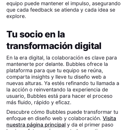
equipo puede mantener el impulso, asegurando
que cada feedback se atienda y cada idea se
explore.
Tu socio en la
transformación digital
En la era digital, la colaboración es clave para
mantenerte por delante. Bubbles ofrece la
plataforma para que tu equipo se reúna,
comparta insights y lleve tu diseño web a
nuevas alturas. Ya estés refinando tu llamada a
la acción o reinventando la experiencia de
usuario, Bubbles está para hacer el proceso
más fluido, rápido y eficaz.
Descubre cómo Bubbles puede transformar tu
enfoque en diseño web y colaboración.
Visita
nuestra página principal
y da el primer paso