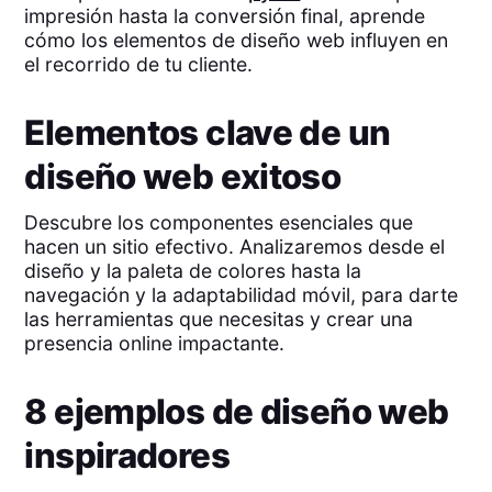
impresión hasta la conversión final, aprende
cómo los elementos de diseño web influyen en
el recorrido de tu cliente.
Elementos clave de un
diseño web exitoso
Descubre los componentes esenciales que
hacen un sitio efectivo. Analizaremos desde el
diseño y la paleta de colores hasta la
navegación y la adaptabilidad móvil, para darte
las herramientas que necesitas y crear una
presencia online impactante.
8 ejemplos de diseño web
inspiradores