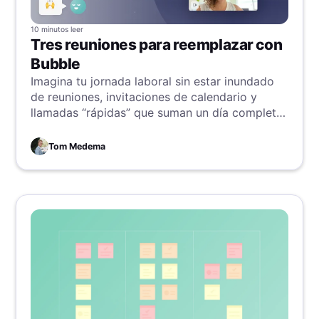
10 minutos
leer
Tres reuniones para reemplazar con
Bubble
Imagina tu jornada laboral sin estar inundado
de reuniones, invitaciones de calendario y
llamadas “rápidas” que suman un día completo
de cero productividad.
Tom Medema