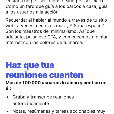
Destaca no por ser ruidoso, sino por ser claro.
Como un faro que guía a los barcos a casa, guía
a los usuarios a la acción.
Recuerda: al hablar al mundo a través de tu sitio
web, a veces menos es más. ¿Y Squarespace?
Son los maestros del minimalismo. Así que
adelante, pulsa ese CTA, y comencemos a pintar
Internet con los colores de tu marca.
Haz que tus
reuniones cuenten
Más de 100.000 usuarios lo aman y confían en
él:
Graba y transcribe reuniones
automáticamente
Notas, resúmenes y tareas accionables muy