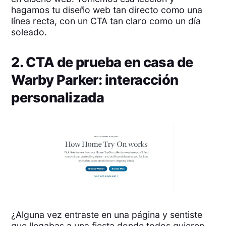
hagamos tu diseño web tan directo como una
línea recta, con un CTA tan claro como un día
soleado.
2. CTA de prueba en casa de
Warby Parker: interacción
personalizada
¿Alguna vez entraste en una página y sentiste
que llegabas a una fiesta donde todos quieren