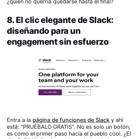
¿quién no querría quedarse hasta el final?
8. El clic elegante de Slack:
diseñando para un
engagement sin esfuerzo
Entra a la
página de funciones de Slack
y ahí
está: "PRUÉBALO GRATIS". No es solo un botón;
es como el primer paso hacia el pueblo cool. ¿El