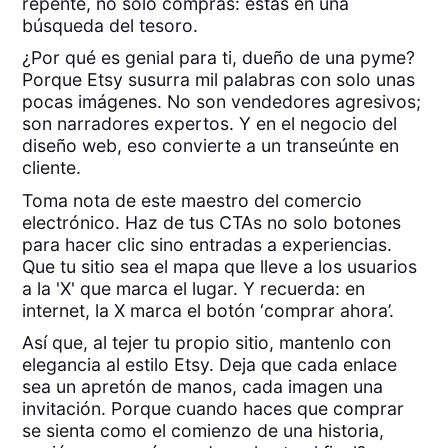
repente, no solo compras: estás en una
búsqueda del tesoro.
¿Por qué es genial para ti, dueño de una pyme?
Porque Etsy susurra mil palabras con solo unas
pocas imágenes. No son vendedores agresivos;
son narradores expertos. Y en el negocio del
diseño web, eso convierte a un transeúnte en
cliente.
Toma nota de este maestro del comercio
electrónico. Haz de tus CTAs no solo botones
para hacer clic sino entradas a experiencias.
Que tu sitio sea el mapa que lleve a los usuarios
a la 'X' que marca el lugar. Y recuerda: en
internet, la X marca el botón ‘comprar ahora’.
Así que, al tejer tu propio sitio, mantenlo con
elegancia al estilo Etsy. Deja que cada enlace
sea un apretón de manos, cada imagen una
invitación. Porque cuando haces que comprar
se sienta como el comienzo de una historia,