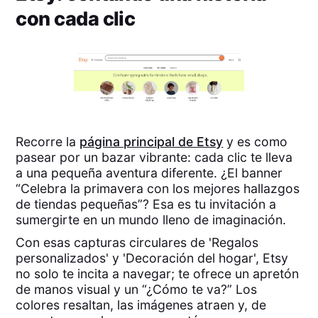
con cada clic
Recorre la
página principal de Etsy
y es como
pasear por un bazar vibrante: cada clic te lleva
a una pequeña aventura diferente. ¿El banner
“Celebra la primavera con los mejores hallazgos
de tiendas pequeñas”? Esa es tu invitación a
sumergirte en un mundo lleno de imaginación.
Con esas capturas circulares de 'Regalos
personalizados' y 'Decoración del hogar', Etsy
no solo te incita a navegar; te ofrece un apretón
de manos visual y un “¿Cómo te va?” Los
colores resaltan, las imágenes atraen y, de