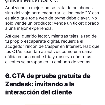
grande antes de hacer clic.
Aquí viene lo mejor: no se trata de colchones,
sino del viaje para encontrar “el indicado.” Y eso
es algo que toda web de pyme debe clavar. No
solo vende un producto; vende un ticket dorado
a una mejor experiencia.
Así que, querido lector, mientras tejes la red de
tu propio escaparate digital, recuerda el
acogedor rincón de Casper en Internet. Haz que
tus CTAs sean tan atractivos como una cama
cálida en una noche fría y observa cómo tus
clientes se arropan en tu embudo de ventas.
6. CTA de prueba gratuita de
Zendesk: invitando a la
interacción del cliente