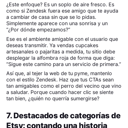
¿Este enfoque? Es un soplo de aire fresco. Es
como si Zendesk fuera ese amigo que te ayuda
a cambiar de casa sin que se lo pidas.
Simplemente aparece con una sonrisa y un
“¿Por dónde empezamos?”
Ese es el ambiente amigable con el usuario que
deseas transmitir. Ya vendas cupcakes
artesanales o pajaritas a medida, tu sitio debe
desplegar la alfombra roja de forma que diga:
“Sigue este camino para un servicio de primera.”
Así que, al tejer la web de tu pyme, mantenlo
con el estilo Zendesk. Haz que tus CTAs sean
tan amigables como el perro del vecino que vino
a saludar. Porque cuando hacer clic se siente
tan bien, ¿quién no querría sumergirse?
7. Destacados de categorías de
Etsy: contando una historia