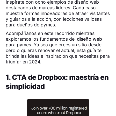
Inspírate con ocho ejemplos de diseño web
destacados de marcas líderes. Cada caso
muestra formas innovadoras de atraer visitantes
y guiarlos a la acción, con lecciones valiosas
para dueños de pymes.
Acompáñanos en este recorrido mientras
exploramos los fundamentos del
diseño web
para pymes. Ya sea que crees un sitio desde
cero o quieras renovar el actual, esta guía te
brinda las ideas e inspiración que necesitas para
triunfar en 2024.
1. CTA de Dropbox: maestría en
simplicidad