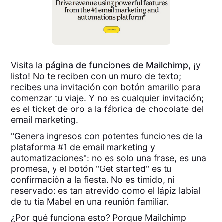
Visita la
página de funciones de Mailchimp
, ¡y
listo! No te reciben con un muro de texto;
recibes una invitación con botón amarillo para
comenzar tu viaje. Y no es cualquier invitación;
es el ticket de oro a la fábrica de chocolate del
email marketing.
"Genera ingresos con potentes funciones de la
plataforma #1 de email marketing y
automatizaciones": no es solo una frase, es una
promesa, y el botón "Get started" es tu
confirmación a la fiesta. No es tímido, ni
reservado: es tan atrevido como el lápiz labial
de tu tía Mabel en una reunión familiar.
¿Por qué funciona esto? Porque Mailchimp