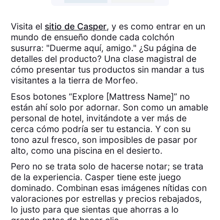
Visita el
sitio de Casper
, y es como entrar en un
mundo de ensueño donde cada colchón
susurra: "Duerme aquí, amigo." ¿Su página de
detalles del producto? Una clase magistral de
cómo presentar tus productos sin mandar a tus
visitantes a la tierra de Morfeo.
Esos botones “Explore [Mattress Name]” no
están ahí solo por adornar. Son como un amable
personal de hotel, invitándote a ver más de
cerca cómo podría ser tu estancia. Y con su
tono azul fresco, son imposibles de pasar por
alto, como una piscina en el desierto.
Pero no se trata solo de hacerse notar; se trata
de la experiencia. Casper tiene este juego
dominado. Combinan esas imágenes nítidas con
valoraciones por estrellas y precios rebajados,
lo justo para que sientas que ahorras a lo