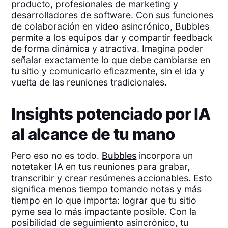
producto, profesionales de marketing y
desarrolladores de software. Con sus funciones
de colaboración en video asincrónico, Bubbles
permite a los equipos dar y compartir feedback
de forma dinámica y atractiva. Imagina poder
señalar exactamente lo que debe cambiarse en
tu sitio y comunicarlo eficazmente, sin el ida y
vuelta de las reuniones tradicionales.
Insights potenciado por IA
al alcance de tu mano
Pero eso no es todo.
Bubbles
incorpora un
notetaker IA en tus reuniones para grabar,
transcribir y crear resúmenes accionables. Esto
significa menos tiempo tomando notas y más
tiempo en lo que importa: lograr que tu sitio
pyme sea lo más impactante posible. Con la
posibilidad de seguimiento asincrónico, tu