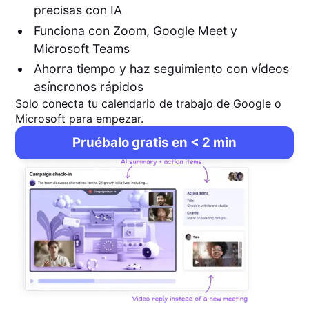
precisas con IA
Funciona con Zoom, Google Meet y
Microsoft Teams
Ahorra tiempo y haz seguimiento con vídeos
asíncronos rápidos
Solo conecta tu calendario de trabajo de Google o
Microsoft para empezar.
Pruébalo gratis en < 2 min