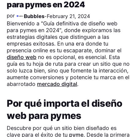
para pymes en 2024
por
Bubbles
-
February 21, 2024
Bienvenido a "Guía definitiva de diseño web
para pymes en 2024", donde exploramos las
estrategias digitales que distinguen a las
empresas exitosas. En una era donde tu
presencia online es tu escaparate, dominar el
diseño web
no es opcional, es esencial. Esta
guía es tu hoja de ruta para crear un sitio que no
solo luzca bien, sino que fomente la interacción,
aumente conversiones y potencie tu marca en el
abarrotado
mercado digital
.
Por qué importa el diseño
web para pymes
Descubre por qué un sitio bien diseñado es
clave para el éxito de tu
pyme
. Desde la primera