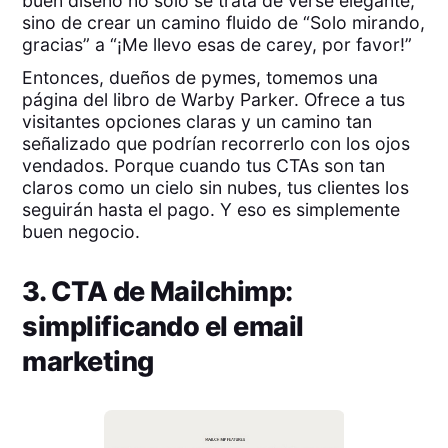
buen diseño no solo se trata de verse elegante,
sino de crear un camino fluido de “Solo mirando,
gracias” a “¡Me llevo esas de carey, por favor!”
Entonces, dueños de pymes, tomemos una
página del libro de Warby Parker. Ofrece a tus
visitantes opciones claras y un camino tan
señalizado que podrían recorrerlo con los ojos
vendados. Porque cuando tus CTAs son tan
claros como un cielo sin nubes, tus clientes los
seguirán hasta el pago. Y eso es simplemente
buen negocio.
3. CTA de Mailchimp:
simplificando el email
marketing