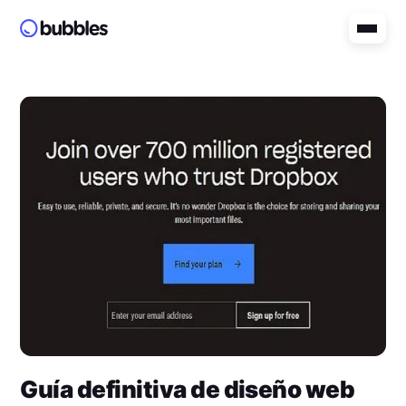
Guía definitiva de diseño web