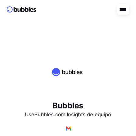
Bubbles
UseBubbles.com Insights de equipo