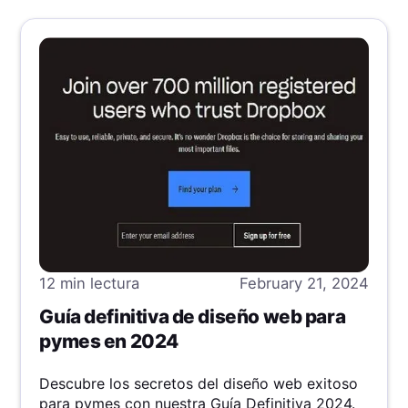
12 min
lectura
February 21, 2024
Guía definitiva de diseño web para
pymes en 2024
Descubre los secretos del diseño web exitoso
para pymes con nuestra Guía Definitiva 2024.