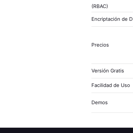
(RBAC)
Encriptación de 
Precios
Versión Gratis
Facilidad de Uso
Demos