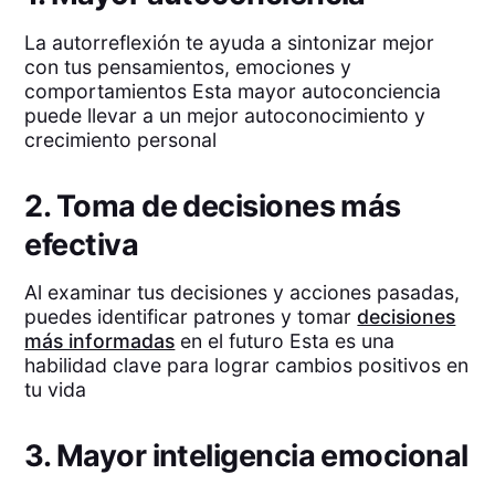
La autorreflexión te ayuda a sintonizar mejor
con tus pensamientos, emociones y
comportamientos Esta mayor autoconciencia
puede llevar a un mejor autoconocimiento y
crecimiento personal
2. Toma de decisiones más
efectiva
Al examinar tus decisiones y acciones pasadas,
puedes identificar patrones y tomar
decisiones
más informadas
en el futuro Esta es una
habilidad clave para lograr cambios positivos en
tu vida
3. Mayor inteligencia emocional