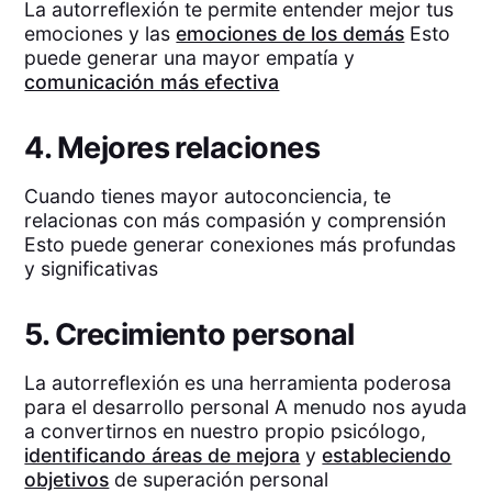
La autorreflexión te permite entender mejor tus
emociones y las
emociones de los demás
Esto
puede generar una mayor empatía y
comunicación más efectiva
4. Mejores relaciones
Cuando tienes mayor autoconciencia, te
relacionas con más compasión y comprensión
Esto puede generar conexiones más profundas
y significativas
5. Crecimiento personal
La autorreflexión es una herramienta poderosa
para el desarrollo personal A menudo nos ayuda
a convertirnos en nuestro propio psicólogo,
identificando áreas de mejora
y
estableciendo
objetivos
de superación personal