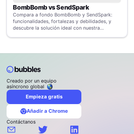
BombBomb vs SendSpark
Compara a fondo BombBomb y SendSpark:
funcionalidades, fortalezas y debilidades, y
descubre la solución ideal con nuestra
evaluación detallada.
Creado por un equipo
asíncrono global
Empieza gratis
Añadir a Chrome
Contáctanos