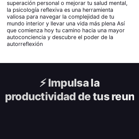
superación personal o mejorar tu salud mental,
la psicología reflexiva es una herramienta
valiosa para navegar la complejidad de tu
mundo interior y llevar una vida más plena Así
que comienza hoy tu camino hacia una mayor
autoconciencia y descubre el poder de la
autorreflexión
⚡️
Impulsa la
productividad de tus reun