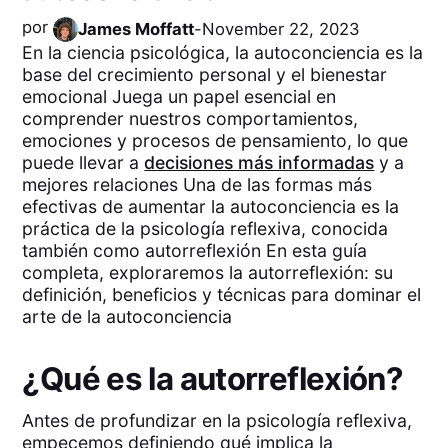
por
James Moffatt
-
November 22, 2023
En la ciencia psicológica, la autoconciencia es la
base del crecimiento personal y el bienestar
emocional Juega un papel esencial en
comprender nuestros comportamientos,
emociones y procesos de pensamiento, lo que
puede llevar a
decisiones más informadas
y a
mejores relaciones Una de las formas más
efectivas de aumentar la autoconciencia es la
práctica de la psicología reflexiva, conocida
también como autorreflexión En esta guía
completa, exploraremos la autorreflexión: su
definición, beneficios y técnicas para dominar el
arte de la autoconciencia
¿Qué es la autorreflexión?
Antes de profundizar en la psicología reflexiva,
empecemos definiendo qué implica la