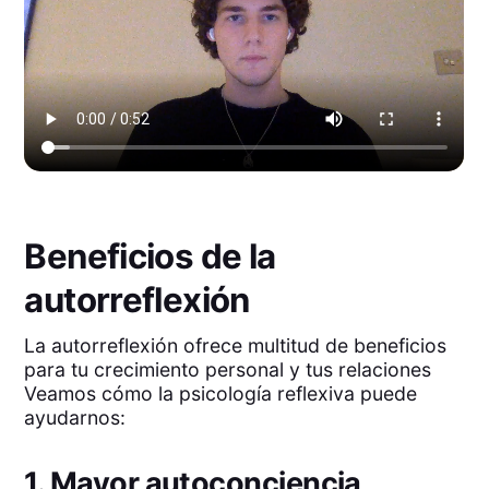
Beneficios de la
autorreflexión
La autorreflexión ofrece multitud de beneficios
para tu crecimiento personal y tus relaciones
Veamos cómo la psicología reflexiva puede
ayudarnos:
1. Mayor autoconciencia