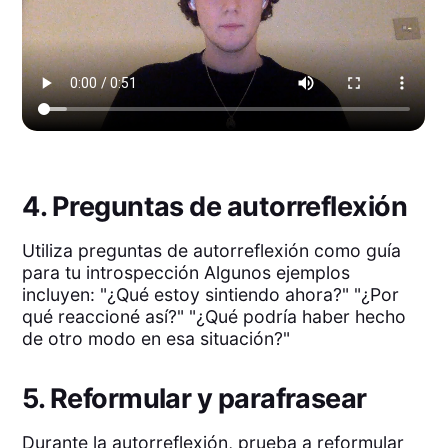
4. Preguntas de autorreflexión
Utiliza preguntas de autorreflexión como guía
para tu introspección Algunos ejemplos
incluyen: "¿Qué estoy sintiendo ahora?" "¿Por
qué reaccioné así?" "¿Qué podría haber hecho
de otro modo en esa situación?"
5. Reformular y parafrasear
Durante la autorreflexión, prueba a reformular