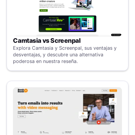
Camtasia vs Screenpal
Explora Camtasia y Screenpal, sus ventajas y
desventajas, y descubre una alternativa
poderosa en nuestra reseña.