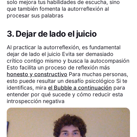
solo mejora tus habilidades de escucha, sino
que también fomenta la autorreflexión al
procesar sus palabras
3. Dejar de lado el juicio
Al practicar la autorreflexión, es fundamental
dejar de lado el juicio Evita ser demasiado
crítico contigo mismo y busca la autocompasión
Esto facilita un proceso de reflexión más
honesto y constructivo
Para muchas personas,
esto puede resultar un desafío psicológico Si te
identificas, mira
el Bubble a continuación
para
entender por qué sucede y cómo reducir esta
introspección negativa