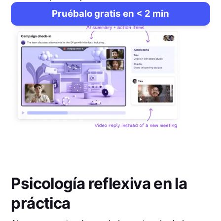
Pruébalo gratis en < 2 min
Psicología reflexiva en la
práctica