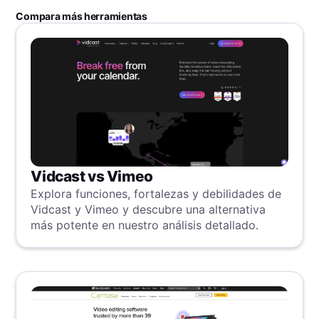
Compara más herramientas
Vidcast vs Vimeo
Explora funciones, fortalezas y debilidades de
Vidcast y Vimeo y descubre una alternativa
más potente en nuestro análisis detallado.