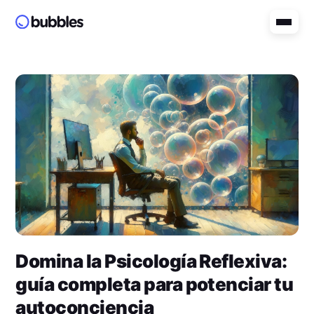
Domina la Psicología Reflexiva:
guía completa para potenciar tu
autoconciencia