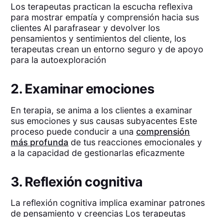
Los terapeutas practican la escucha reflexiva
para mostrar empatía y comprensión hacia sus
clientes Al parafrasear y devolver los
pensamientos y sentimientos del cliente, los
terapeutas crean un entorno seguro y de apoyo
para la autoexploración
2. Examinar emociones
En terapia, se anima a los clientes a examinar
sus emociones y sus causas subyacentes Este
proceso puede conducir a una
comprensión
más profunda
de tus reacciones emocionales y
a la capacidad de gestionarlas eficazmente
3. Reflexión cognitiva
La reflexión cognitiva implica examinar patrones
de pensamiento y creencias Los terapeutas