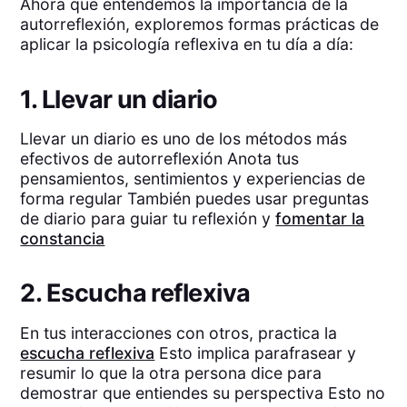
Ahora que entendemos la importancia de la
autorreflexión, exploremos formas prácticas de
aplicar la psicología reflexiva en tu día a día:
1. Llevar un diario
Llevar un diario es uno de los métodos más
efectivos de autorreflexión Anota tus
pensamientos, sentimientos y experiencias de
forma regular También puedes usar preguntas
de diario para guiar tu reflexión y
fomentar la
constancia
2. Escucha reflexiva
En tus interacciones con otros, practica la
escucha reflexiva
Esto implica parafrasear y
resumir lo que la otra persona dice para
demostrar que entiendes su perspectiva Esto no