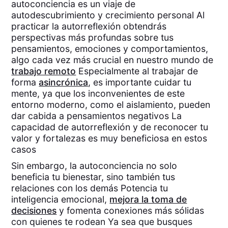
autoconciencia es un viaje de
autodescubrimiento y crecimiento personal Al
practicar la autorreflexión obtendrás
perspectivas más profundas sobre tus
pensamientos, emociones y comportamientos,
algo cada vez más crucial en nuestro mundo de
trabajo remoto
Especialmente al trabajar de
forma
asincrónica
, es importante cuidar tu
mente, ya que los inconvenientes de este
entorno moderno, como el aislamiento, pueden
dar cabida a pensamientos negativos La
capacidad de autorreflexión y de reconocer tu
valor y fortalezas es muy beneficiosa en estos
casos
Sin embargo, la autoconciencia no solo
beneficia tu bienestar, sino también tus
relaciones con los demás Potencia tu
inteligencia emocional,
mejora la toma de
decisiones
y fomenta conexiones más sólidas
con quienes te rodean Ya sea que busques