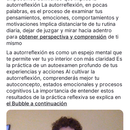
autorreflexión La autorreflexión, en pocas
palabras, es el proceso de examinar tus
pensamientos, emociones, comportamientos y
motivaciones Implica distanciarte de tu rutina
diaria, dejar de juzgar y mirar hacia adentro
para
obtener perspectiva y comprensión
de ti
mismo
La autorreflexión es como un espejo mental que
te permite ver tu yo interior con más claridad Es
la práctica de un autoexamen profundo de tus
experiencias y acciones Al cultivar la
autorreflexión, comprenderás mejor tu
autoconcepto, estados emocionales y procesos
cognitivos La importancia de entender estos
resultados de la práctica reflexiva se explica en
el Bubble a continuación