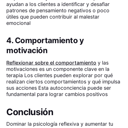
ayudan a los clientes a identificar y desafiar
patrones de pensamiento negativos o poco
útiles que pueden contribuir al malestar
emocional
4. Comportamiento y
motivación
Reflexionar sobre el comportamiento
y las
motivaciones es un componente clave en la
terapia Los clientes pueden explorar por qué
realizan ciertos comportamientos y qué impulsa
sus acciones Esta autoconciencia puede ser
fundamental para lograr cambios positivos
Conclusión
Dominar la psicología reflexiva y aumentar tu