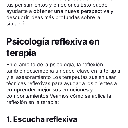
tus pensamientos y emociones Esto puede
ayudarte a
obtener una nueva perspectiva
y
descubrir ideas más profundas sobre la
situación
Psicología reflexiva en
terapia
En el ámbito de la psicología, la reflexión
también desempeña un papel clave en la terapia
y el asesoramiento Los terapeutas suelen usar
técnicas reflexivas para ayudar a los clientes a
comprender mejor sus emociones
y
comportamientos Veamos cómo se aplica la
reflexión en la terapia:
1. Escucha reflexiva