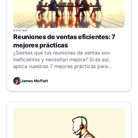
8 min
leer
Reuniones de ventas eficientes: 7
mejores prácticas
¿Sientes que tus reuniones de ventas son
ineficientes y necesitan mejora? Si es así,
aplica nuestras 7 mejores prácticas para
renovar y dinamizar tus ventas.
James Moffatt