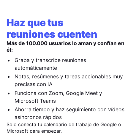
Haz que tus
reuniones cuenten
Más de 100.000 usuarios lo aman y confían en
él:
Graba y transcribe reuniones
automáticamente
Notas, resúmenes y tareas accionables muy
precisas con IA
Funciona con Zoom, Google Meet y
Microsoft Teams
Ahorra tiempo y haz seguimiento con vídeos
asíncronos rápidos
Solo conecta tu calendario de trabajo de Google o
Microsoft para empezar.