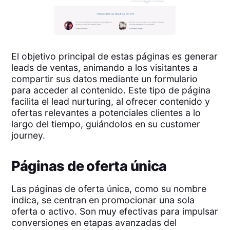
El objetivo principal de estas páginas es generar
leads de ventas, animando a los visitantes a
compartir sus datos mediante un formulario
para acceder al contenido. Este tipo de página
facilita el lead nurturing, al ofrecer contenido y
ofertas relevantes a potenciales clientes a lo
largo del tiempo, guiándolos en su customer
journey.
Páginas de oferta única
Las páginas de oferta única, como su nombre
indica, se centran en promocionar una sola
oferta o activo. Son muy efectivas para impulsar
conversiones en etapas avanzadas del