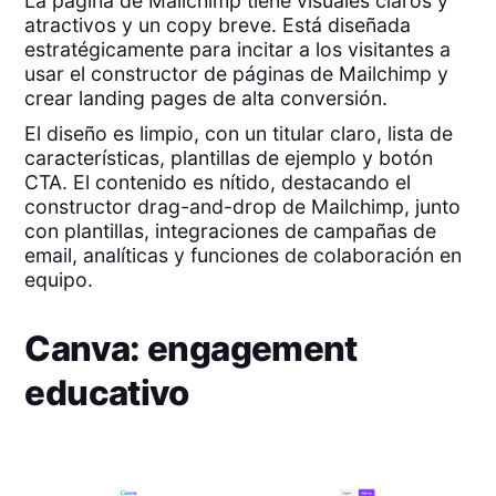
La página de Mailchimp tiene visuales claros y
atractivos y un copy breve. Está diseñada
estratégicamente para incitar a los visitantes a
usar el constructor de páginas de Mailchimp y
crear landing pages de alta conversión.
El diseño es limpio, con un titular claro, lista de
características, plantillas de ejemplo y botón
CTA. El contenido es nítido, destacando el
constructor drag-and-drop de Mailchimp, junto
con plantillas, integraciones de campañas de
email, analíticas y funciones de colaboración en
equipo.
Canva: engagement
educativo