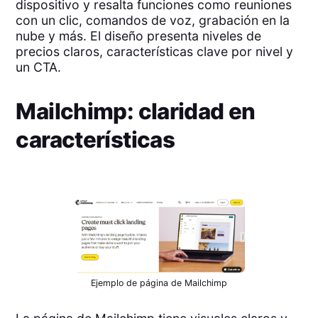
dispositivo y resalta funciones como reuniones
con un clic, comandos de voz, grabación en la
nube y más. El diseño presenta niveles de
precios claros, características clave por nivel y
un CTA.
Mailchimp: claridad en
características
Ejemplo de página de Mailchimp