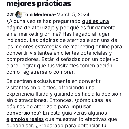
mejores prácticas
por
Tom Medema
-
March 5, 2024
¿Alguna vez te has preguntado
qué es una
página de aterrizaje
y por qué es fundamental
en el marketing online? Has llegado al lugar
indicado. Las páginas de aterrizaje son una de
las mejores estrategias de marketing online para
convertir visitantes en clientes potenciales y
compradores. Están diseñadas con un objetivo
claro: lograr que tus visitantes tomen acción,
como registrarse o comprar.
Se centran exclusivamente en convertir
visitantes en clientes, ofreciendo una
experiencia fluida y guiándolos hacia la decisión
sin distracciones. Entonces, ¿cómo usas las
páginas de aterrizaje para
impulsar
conversiones
? En esta guía verás algunos
ejemplos reales
que muestran lo efectivas que
pueden ser. ¿Preparado para potenciar tu