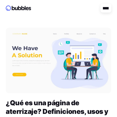
¿Qué es una página de
aterrizaje? Definiciones, usos y