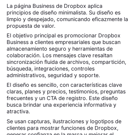
La página Business de Dropbox aplica
principios de diseño minimalista. Su diseño es
limpio y despejado, comunicando eficazmente la
propuesta de valor.
El objetivo principal es promocionar Dropbox
Business a clientes empresariales que buscan
almacenamiento seguro y herramientas de
colaboración. Los mensajes clave resaltan
sincronización fluida de archivos, compartición,
búsqueda, integraciones, controles
administrativos, seguridad y soporte.
El diseño es sencillo, con características clave
claras, planes y precios, testimonios, preguntas
frecuentes y un CTA de registro. Este diseño
busca brindar una experiencia informativa y
atractiva.
Se usan capturas, ilustraciones y logotipos de
clientes para mostrar funciones de Dropbox,
generar confianza en la marca y mejorar el