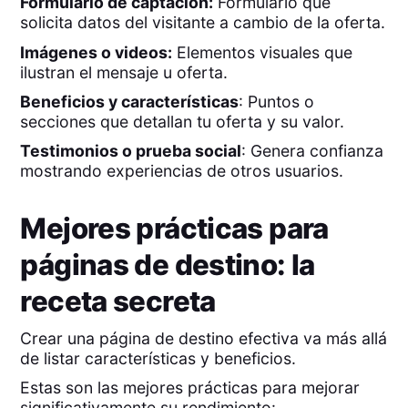
Formulario de captación:
Formulario que
solicita datos del visitante a cambio de la oferta.
Imágenes o videos:
Elementos visuales que
ilustran el mensaje u oferta.
Beneficios y características
: Puntos o
secciones que detallan tu oferta y su valor.
Testimonios o prueba social
: Genera confianza
mostrando experiencias de otros usuarios.
Mejores prácticas para
páginas de destino: la
receta secreta
Crear una página de destino efectiva va más allá
de listar características y beneficios.
Estas son las mejores prácticas para mejorar
significativamente su rendimiento: