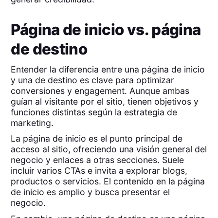
Página de inicio vs. página
de destino
Entender la diferencia entre una página de inicio
y una de destino es clave para optimizar
conversiones y engagement. Aunque ambas
guían al visitante por el sitio, tienen objetivos y
funciones distintas según la estrategia de
marketing.
La página de inicio es el punto principal de
acceso al sitio, ofreciendo una visión general del
negocio y enlaces a otras secciones. Suele
incluir varios CTAs e invita a explorar blogs,
productos o servicios. El contenido en la página
de inicio es amplio y busca presentar el
negocio.