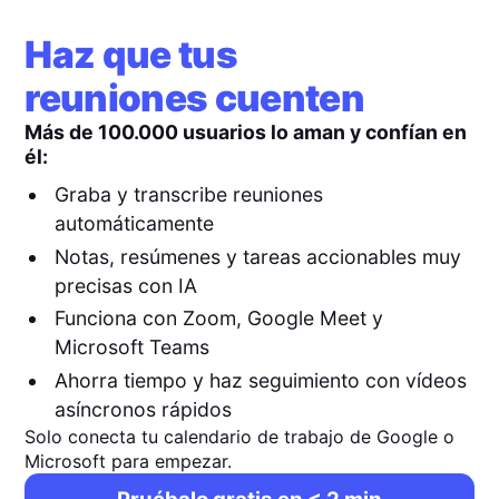
Haz que tus
reuniones cuenten
Más de 100.000 usuarios lo aman y confían en
él:
Graba y transcribe reuniones
automáticamente
Notas, resúmenes y tareas accionables muy
precisas con IA
Funciona con Zoom, Google Meet y
Microsoft Teams
Ahorra tiempo y haz seguimiento con vídeos
asíncronos rápidos
Solo conecta tu calendario de trabajo de Google o
Microsoft para empezar.