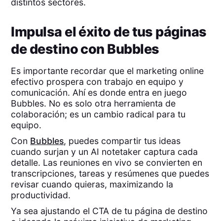
distintos sectores.
Impulsa el éxito de tus páginas
de destino con Bubbles
Es importante recordar que el marketing online
efectivo prospera con trabajo en equipo y
comunicación. Ahí es donde entra en juego
Bubbles. No es solo otra herramienta de
colaboración; es un cambio radical para tu
equipo.
Con
Bubbles
, puedes compartir tus ideas
cuando surjan y un AI notetaker captura cada
detalle. Las reuniones en vivo se convierten en
transcripciones, tareas y resúmenes que puedes
revisar cuando quieras, maximizando la
productividad.
Ya sea ajustando el CTA de tu página de destino