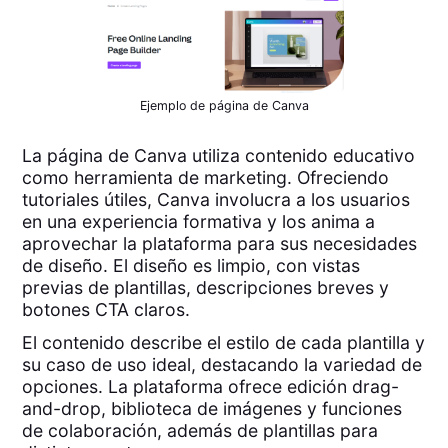
Ejemplo de página de Canva
La página de Canva utiliza contenido educativo
como herramienta de marketing. Ofreciendo
tutoriales útiles, Canva involucra a los usuarios
en una experiencia formativa y los anima a
aprovechar la plataforma para sus necesidades
de diseño. El diseño es limpio, con vistas
previas de plantillas, descripciones breves y
botones CTA claros.
El contenido describe el estilo de cada plantilla y
su caso de uso ideal, destacando la variedad de
opciones. La plataforma ofrece edición drag-
and-drop, biblioteca de imágenes y funciones
de colaboración, además de plantillas para