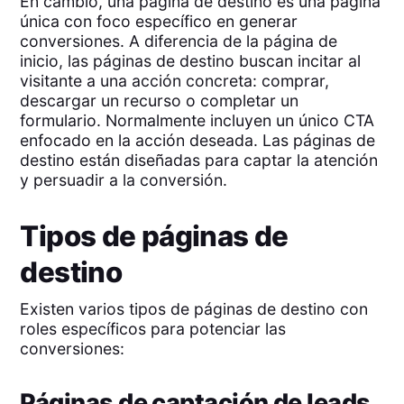
En cambio, una página de destino es una página
única con foco específico en generar
conversiones. A diferencia de la página de
inicio, las páginas de destino buscan incitar al
visitante a una acción concreta: comprar,
descargar un recurso o completar un
formulario. Normalmente incluyen un único CTA
enfocado en la acción deseada. Las páginas de
destino están diseñadas para captar la atención
y persuadir a la conversión.
Tipos de páginas de
destino
Existen varios tipos de páginas de destino con
roles específicos para potenciar las
conversiones:
Páginas de captación de leads