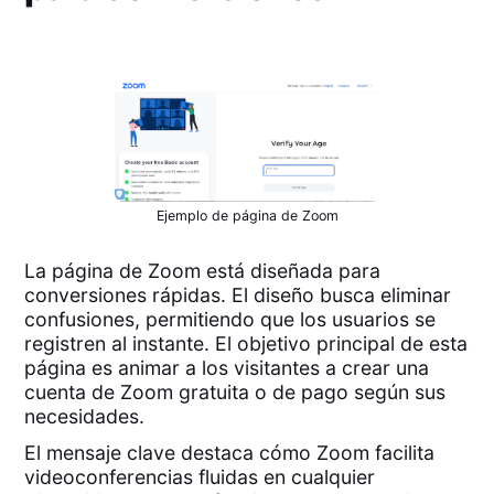
Ejemplo de página de Zoom
La página de Zoom está diseñada para
conversiones rápidas. El diseño busca eliminar
confusiones, permitiendo que los usuarios se
registren al instante. El objetivo principal de esta
página es animar a los visitantes a crear una
cuenta de Zoom gratuita o de pago según sus
necesidades.
El mensaje clave destaca cómo Zoom facilita
videoconferencias fluidas en cualquier