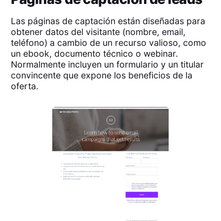
Las páginas de captación están diseñadas para
obtener datos del visitante (nombre, email,
teléfono) a cambio de un recurso valioso, como
un ebook, documento técnico o webinar.
Normalmente incluyen un formulario y un titular
convincente que expone los beneficios de la
oferta.