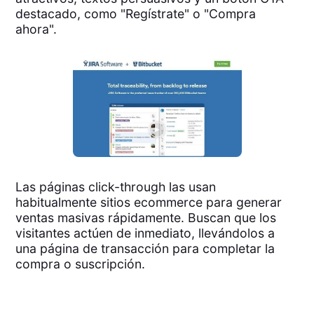
destacado, como "Regístrate" o "Compra
ahora".
Las páginas click-through las usan
habitualmente sitios ecommerce para generar
ventas masivas rápidamente. Buscan que los
visitantes actúen de inmediato, llevándolos a
una página de transacción para completar la
compra o suscripción.