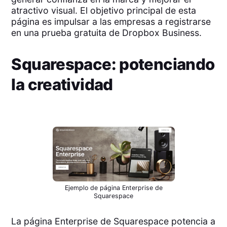
atractivo visual. El objetivo principal de esta
página es impulsar a las empresas a registrarse
en una prueba gratuita de Dropbox Business.
Squarespace: potenciando
la creatividad
Ejemplo de página Enterprise de
Squarespace
La página Enterprise de Squarespace potencia a