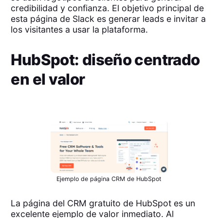
credibilidad y confianza. El objetivo principal de
esta página de Slack es generar leads e invitar a
los visitantes a usar la plataforma.
HubSpot: diseño centrado
en el valor
Ejemplo de página CRM de HubSpot
La página del CRM gratuito de HubSpot es un
excelente ejemplo de valor inmediato. Al