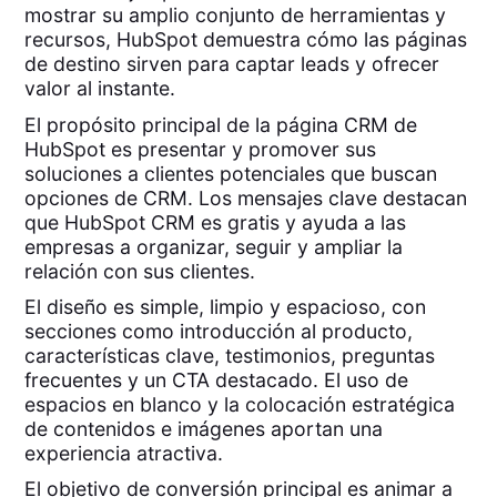
mostrar su amplio conjunto de herramientas y
recursos, HubSpot demuestra cómo las páginas
de destino sirven para captar leads y ofrecer
valor al instante.
El propósito principal de la página CRM de
HubSpot es presentar y promover sus
soluciones a clientes potenciales que buscan
opciones de CRM. Los mensajes clave destacan
que HubSpot CRM es gratis y ayuda a las
empresas a organizar, seguir y ampliar la
relación con sus clientes.
El diseño es simple, limpio y espacioso, con
secciones como introducción al producto,
características clave, testimonios, preguntas
frecuentes y un CTA destacado. El uso de
espacios en blanco y la colocación estratégica
de contenidos e imágenes aportan una
experiencia atractiva.
El objetivo de conversión principal es animar a