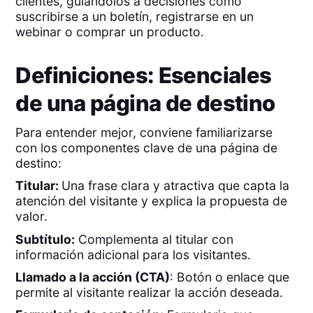
clientes, guiándolos a decisiones como
suscribirse a un boletín, registrarse en un
webinar o comprar un producto.
Definiciones: Esenciales
de una página de destino
Para entender mejor, conviene familiarizarse
con los componentes clave de una página de
destino:
Titular:
Una frase clara y atractiva que capta la
atención del visitante y explica la propuesta de
valor.
Subtítulo:
Complementa al titular con
información adicional para los visitantes.
Llamado a la acción (CTA)
: Botón o enlace que
permite al visitante realizar la acción deseada.