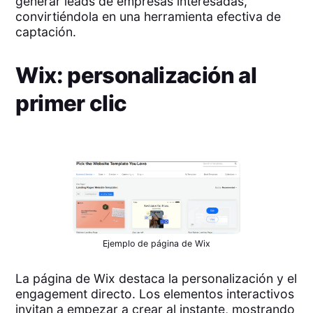
generar leads de empresas interesadas,
convirtiéndola en una herramienta efectiva de
captación.
Wix: personalización al
primer clic
Ejemplo de página de Wix
La página de Wix destaca la personalización y el
engagement directo. Los elementos interactivos
invitan a empezar a crear al instante, mostrando