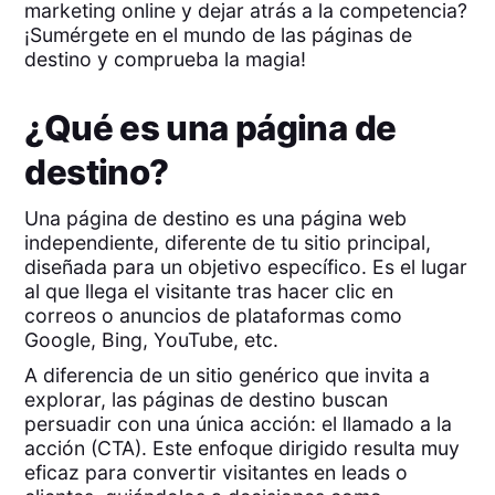
marketing online y dejar atrás a la competencia?
¡Sumérgete en el mundo de las páginas de
destino y comprueba la magia!
¿Qué es una página de
destino?
Una página de destino es una página web
independiente, diferente de tu sitio principal,
diseñada para un objetivo específico. Es el lugar
al que llega el visitante tras hacer clic en
correos o anuncios de plataformas como
Google, Bing, YouTube, etc.
A diferencia de un sitio genérico que invita a
explorar, las páginas de destino buscan
persuadir con una única acción: el llamado a la
acción (CTA). Este enfoque dirigido resulta muy
eficaz para convertir visitantes en leads o