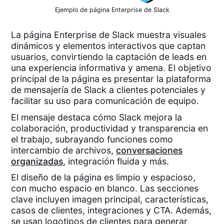
Ejemplo de página Enterprise de Slack
La página Enterprise de Slack muestra visuales
dinámicos y elementos interactivos que captan
usuarios, convirtiendo la captación de leads en
una experiencia informativa y amena. El objetivo
principal de la página es presentar la plataforma
de mensajería de Slack a clientes potenciales y
facilitar su uso para comunicación de equipo.
El mensaje destaca cómo Slack mejora la
colaboración, productividad y transparencia en
el trabajo, subrayando funciones como
intercambio de archivos,
conversaciones
organizadas
, integración fluida y más.
El diseño de la página es limpio y espacioso,
con mucho espacio en blanco. Las secciones
clave incluyen imagen principal, características,
casos de clientes, integraciones y CTA. Además,
se usan logotipos de clientes para generar