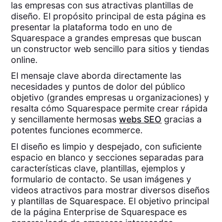
las empresas con sus atractivas plantillas de
diseño. El propósito principal de esta página es
presentar la plataforma todo en uno de
Squarespace a grandes empresas que buscan
un constructor web sencillo para sitios y tiendas
online.
El mensaje clave aborda directamente las
necesidades y puntos de dolor del público
objetivo (grandes empresas u organizaciones) y
resalta cómo Squarespace permite crear rápida
y sencillamente hermosas
webs SEO
gracias a
potentes funciones ecommerce.
El diseño es limpio y despejado, con suficiente
espacio en blanco y secciones separadas para
características clave, plantillas, ejemplos y
formulario de contacto. Se usan imágenes y
videos atractivos para mostrar diversos diseños
y plantillas de Squarespace. El objetivo principal
de la página Enterprise de Squarespace es