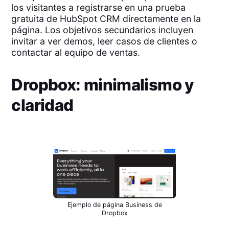
los visitantes a registrarse en una prueba
gratuita de HubSpot CRM directamente en la
página. Los objetivos secundarios incluyen
invitar a ver demos, leer casos de clientes o
contactar al equipo de ventas.
Dropbox: minimalismo y
claridad
Ejemplo de página Business de
Dropbox