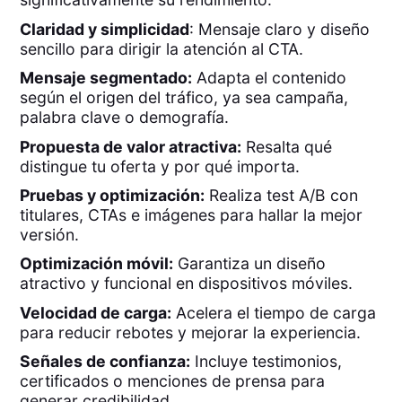
Claridad y simplicidad
: Mensaje claro y diseño
sencillo para dirigir la atención al CTA.
Mensaje segmentado:
Adapta el contenido
según el origen del tráfico, ya sea campaña,
palabra clave o demografía.
Propuesta de valor atractiva:
Resalta qué
distingue tu oferta y por qué importa.
Pruebas y optimización:
Realiza test A/B con
titulares, CTAs e imágenes para hallar la mejor
versión.
Optimización móvil:
Garantiza un diseño
atractivo y funcional en dispositivos móviles.
Velocidad de carga:
Acelera el tiempo de carga
para reducir rebotes y mejorar la experiencia.
Señales de confianza:
Incluye testimonios,
certificados o menciones de prensa para
generar credibilidad.