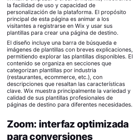
la facilidad de uso y capacidad de
personalización de la plataforma. El propósito
principal de esta página es animar a los
visitantes a registrarse en Wix y usar sus
plantillas para crear una página de destino.
El diseño incluye una barra de búsqueda e
imágenes de plantillas con breves explicaciones,
permitiendo explorar las plantillas disponibles. El
contenido se organiza en secciones que
categorizan plantillas por industria
(restaurantes, ecommerce, etc.), con
descripciones que resaltan las características
clave. Wix muestra principalmente la variedad y
calidad de sus plantillas profesionales de
páginas de destino para diferentes necesidades.
Zoom: interfaz optimizada
para conversiones