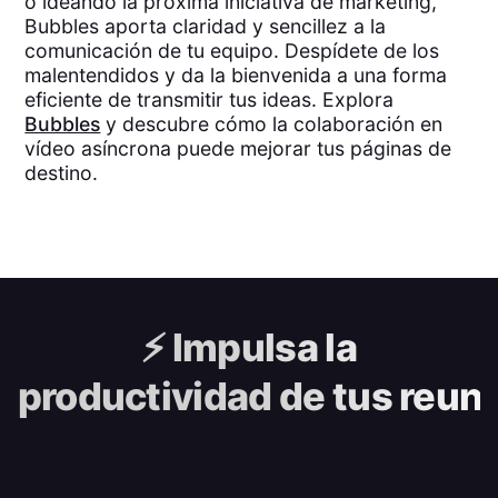
o ideando la próxima iniciativa de marketing,
Bubbles aporta claridad y sencillez a la
comunicación de tu equipo. Despídete de los
malentendidos y da la bienvenida a una forma
eficiente de transmitir tus ideas. Explora
Bubbles
y descubre cómo la colaboración en
vídeo asíncrona puede mejorar tus páginas de
destino.
⚡️
Impulsa la
productividad de tus reun