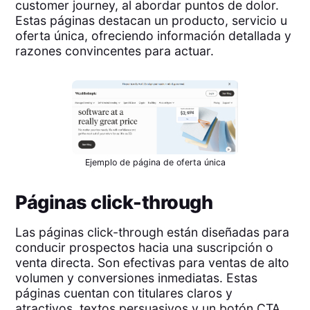
customer journey, al abordar puntos de dolor.
Estas páginas destacan un producto, servicio u
oferta única, ofreciendo información detallada y
razones convincentes para actuar.
Ejemplo de página de oferta única
Páginas click-through
Las páginas click-through están diseñadas para
conducir prospectos hacia una suscripción o
venta directa. Son efectivas para ventas de alto
volumen y conversiones inmediatas. Estas
páginas cuentan con titulares claros y
atractivos, textos persuasivos y un botón CTA