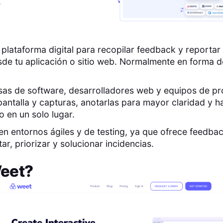
plataforma digital para recopilar feedback y reportar
de tu aplicación o sitio web. Normalmente en forma 
sas de software, desarrolladores web y equipos de pr
antalla y capturas, anotarlas para mayor claridad y h
o en un solo lugar.
 en entornos ágiles y de testing, ya que ofrece feedba
tar, priorizar y solucionar incidencias.
eet
?