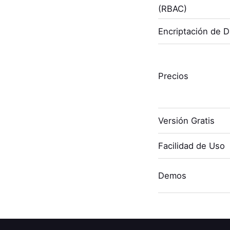
(RBAC)
Encriptación de 
Precios
Versión Gratis
Facilidad de Uso
Demos