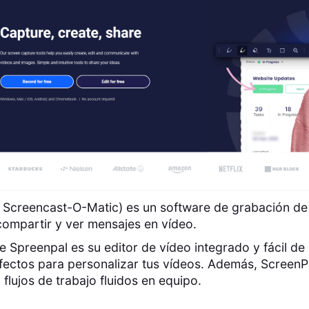
 Screencast-O-Matic) es un software de grabación de
compartir y ver mensajes en vídeo.
e Spreenpal es su editor de vídeo integrado y fácil de
fectos para personalizar tus vídeos. Además, ScreenP
a flujos de trabajo fluidos en equipo.