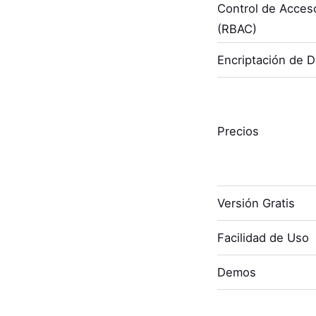
Control de Acces
(RBAC)
Encriptación de 
Precios
Versión Gratis
Facilidad de Uso
Demos