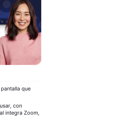
 pantalla que
 usar, con
al integra Zoom,