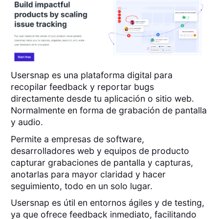
Usersnap es una plataforma digital para
recopilar feedback y reportar bugs
directamente desde tu aplicación o sitio web.
Normalmente en forma de grabación de pantalla
y audio.
Permite a empresas de software,
desarrolladores web y equipos de producto
capturar grabaciones de pantalla y capturas,
anotarlas para mayor claridad y hacer
seguimiento, todo en un solo lugar.
Usersnap es útil en entornos ágiles y de testing,
ya que ofrece feedback inmediato, facilitando