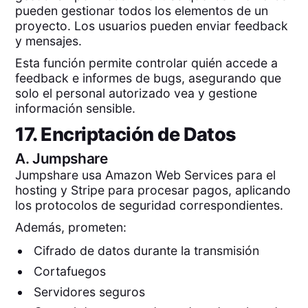
pueden gestionar todos los elementos de un
proyecto. Los usuarios pueden enviar feedback
y mensajes.
Esta función permite controlar quién accede a
feedback e informes de bugs, asegurando que
solo el personal autorizado vea y gestione
información sensible.
17. Encriptación de Datos
A.
Jumpshare
Jumpshare usa Amazon Web Services para el
hosting y Stripe para procesar pagos, aplicando
los protocolos de seguridad correspondientes.
Además, prometen:
Cifrado de datos durante la transmisión
Cortafuegos
Servidores seguros