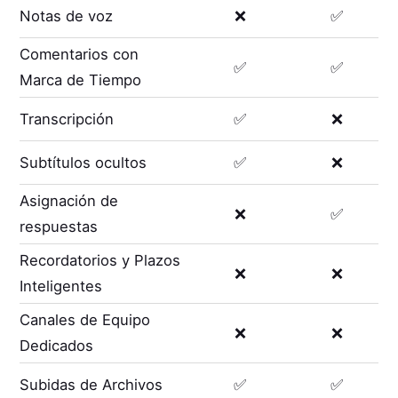
Notas de voz
❌
✅
Comentarios con
✅
✅
Marca de Tiempo
Transcripción
✅
❌
Subtítulos ocultos
✅
❌
Asignación de
❌
✅
respuestas
Recordatorios y Plazos
❌
❌
Inteligentes
Canales de Equipo
❌
❌
Dedicados
Subidas de Archivos
✅
✅