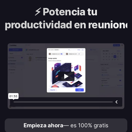
⚡️
Potencia tu
productividad en reunione
Empieza ahora
— es 100% gratis