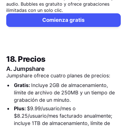
audio. Bubbles es gratuito y ofrece grabaciones
ilimitadas con un solo clic.
Comienza gratis
18. Precios
A.
Jumpshare
Jumpshare ofrece cuatro planes de precios:
Gratis:
Incluye 2GB de almacenamiento,
límite de archivo de 250MB y un tiempo de
grabación de un minuto.
Plus:
$9.99/usuario/mes o
$8.25/usuario/mes facturado anualmente;
incluye 1TB de almacenamiento, límite de