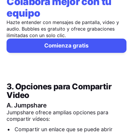
Colabora mejor con tu
equipo
Hazte entender con mensajes de pantalla, video y
audio. Bubbles es gratuito y ofrece grabaciones
ilimitadas con un solo clic.
Comienza gratis
3. Opciones para Compartir
Video
A.
Jumpshare
Jumpshare ofrece amplias opciones para
compartir vídeos:
Compartir un enlace que se puede abrir