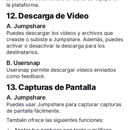
la plataforma.
12. Descarga de Video
A.
Jumpshare
Puedes descargar los vídeos y archivos que
creaste o subiste a Jumpshare. Además, puedes
activar o desactivar la descarga para los
destinatarios.
B.
Usersnap
Usersnap permite descargar vídeos enviados
como feedback.
13. Capturas de Pantalla
A.
Jumpshare
Puedes usar Jumpshare para capturar capturas
de pantalla fácilmente.
También ofrece las siguientes funciones:
Anotar tus capturas con texto y gráficos