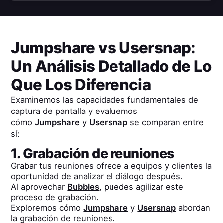
Jumpshare
vs
Usersnap
:
Un Análisis Detallado de Lo
Que Los Diferencia
Examinemos las capacidades fundamentales de
captura de pantalla y evaluemos
cómo
Jumpshare
y
Usersnap
se comparan entre
sí:
1. Grabación de reuniones
Grabar tus reuniones ofrece a equipos y clientes la
oportunidad de analizar el diálogo después.
Al aprovechar
Bubbles
, puedes agilizar este
proceso de grabación.
Exploremos cómo
Jumpshare
y
Usersnap
abordan
la grabación de reuniones.