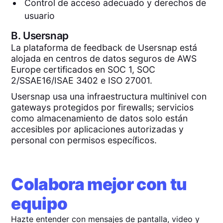
Control de acceso adecuado y derechos de
usuario
B.
Usersnap
La plataforma de feedback de Usersnap está
alojada en centros de datos seguros de AWS
Europe certificados en SOC 1, SOC
2/SSAE16/ISAE 3402 e ISO 27001.
Usersnap usa una infraestructura multinivel con
gateways protegidos por firewalls; servicios
como almacenamiento de datos solo están
accesibles por aplicaciones autorizadas y
personal con permisos específicos.
Colabora mejor con tu
equipo
Hazte entender con mensajes de pantalla, video y