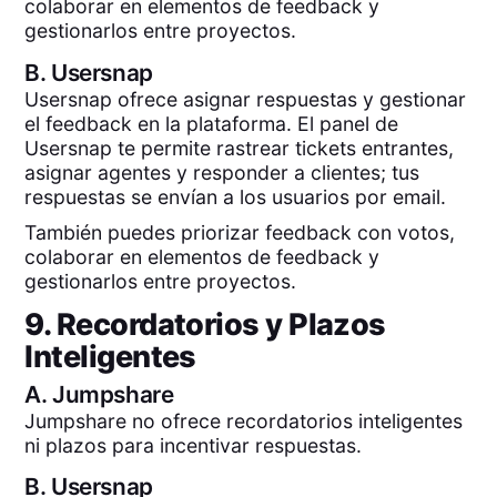
colaborar en elementos de feedback y
gestionarlos entre proyectos.
B.
Usersnap
Usersnap ofrece asignar respuestas y gestionar
el feedback en la plataforma. El panel de
Usersnap te permite rastrear tickets entrantes,
asignar agentes y responder a clientes; tus
respuestas se envían a los usuarios por email.
También puedes priorizar feedback con votos,
colaborar en elementos de feedback y
gestionarlos entre proyectos.
9. Recordatorios y Plazos
Inteligentes
A.
Jumpshare
Jumpshare no ofrece recordatorios inteligentes
ni plazos para incentivar respuestas.
B.
Usersnap