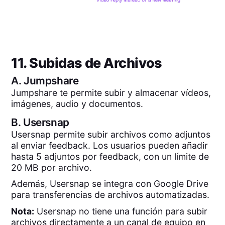
11. Subidas de Archivos
A.
Jumpshare
Jumpshare te permite subir y almacenar vídeos,
imágenes, audio y documentos.
B.
Usersnap
Usersnap permite subir archivos como adjuntos
al enviar feedback. Los usuarios pueden añadir
hasta 5 adjuntos por feedback, con un límite de
20 MB por archivo.
Además, Usersnap se integra con Google Drive
para transferencias de archivos automatizadas.
Nota:
Usersnap no tiene una función para subir
archivos directamente a un canal de equipo en