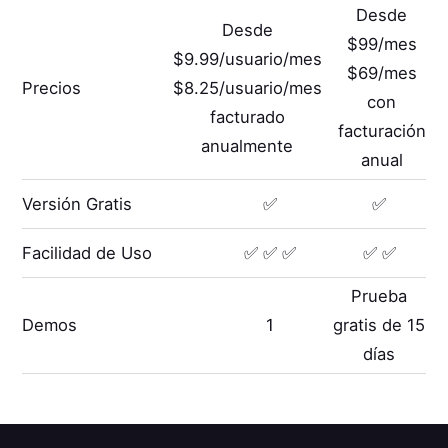
Desde
Desde
$99/mes
$9.99/usuario/mes
$69/mes
Precios
$8.25/usuario/mes
con
facturado
facturación
anualmente
anual
Versión Gratis
✅
✅
Facilidad de Uso
✅ ✅ ✅
✅ ✅
Prueba
Demos
1
gratis de 15
días