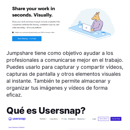
Jumpshare tiene como objetivo ayudar a los
profesionales a comunicarse mejor en el trabajo.
Puedes usarlo para capturar y compartir vídeos,
capturas de pantalla y otros elementos visuales
al instante. También te permite almacenar y
organizar tus imágenes y vídeos de forma
eficaz.
Qué es
Usersnap
?