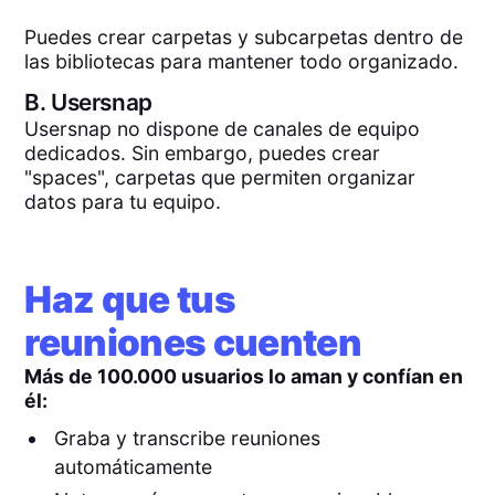
Puedes crear carpetas y subcarpetas dentro de
las bibliotecas para mantener todo organizado.
B.
Usersnap
Usersnap no dispone de canales de equipo
dedicados. Sin embargo, puedes crear
"spaces", carpetas que permiten organizar
datos para tu equipo.
Haz que tus
reuniones cuenten
Más de 100.000 usuarios lo aman y confían en
él:
Graba y transcribe reuniones
automáticamente