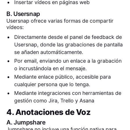
Insertar vídeos en páginas web
B.
Usersnap
Usersnap ofrece varias formas de compartir
vídeos:
Directamente desde el panel de feedback de
Usersnap, donde las grabaciones de pantalla
se añaden automáticamente.
Por email, enviando un enlace a la grabación
o incrustándola en el mensaje.
Mediante enlace público, accesible para
cualquier persona que lo tenga.
Mediante integraciones con herramientas de
gestión como Jira, Trello y Asana
4. Anotaciones de Voz
A.
Jumpshare
Jumpshare no incluye una función nativa para