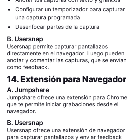
Configurar un temporizador para capturar
una captura programada
Desenfocar partes de la captura
B.
Usersnap
Usersnap permite capturar pantallazos
directamente en el navegador. Luego pueden
anotar y comentar las capturas, que se envían
como feedback.
14. Extensión para Navegador
A.
Jumpshare
Jumpshare ofrece una extensión para Chrome
que te permite iniciar grabaciones desde el
navegador.
B.
Usersnap
Usersnap ofrece una extensión de navegador
para capturar pantallazos y enviar feedback