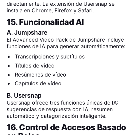
directamente. La extensión de Usersnap se
instala en Chrome, Firefox y Safari.
15. Funcionalidad AI
A.
Jumpshare
El Advanced Video Pack de Jumpshare incluye
funciones de IA para generar automáticamente:
Transcripciones y subtítulos
Títulos de vídeo
Resúmenes de vídeo
Capítulos de vídeo
B.
Usersnap
Usersnap ofrece tres funciones únicas de IA:
sugerencias de respuesta con IA, resumen
automático y categorización inteligente.
16. Control de Accesos Basado