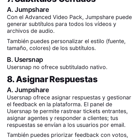
A.
Jumpshare
Con el Advanced Video Pack, Jumpshare puede
generar subtítulos para todos los vídeos y
archivos de audio.
También puedes personalizar el estilo (fuente,
tamaño, colores) de los subtítulos.
B.
Usersnap
Usersnap no ofrece subtitulado nativo.
8. Asignar Respuestas
A.
Jumpshare
Usersnap ofrece asignar respuestas y gestionar
el feedback en la plataforma. El panel de
Usersnap te permite rastrear tickets entrantes,
asignar agentes y responder a clientes; tus
respuestas se envían a los usuarios por email.
También puedes priorizar feedback con votos,