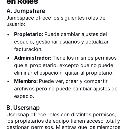
en Roles
A.
Jumpshare
Jumpspace ofrece los siguientes roles de
usuario:
Propietario:
Puede cambiar ajustes del
espacio, gestionar usuarios y actualizar
facturación.
Administrador:
Tiene los mismos permisos
que el propietario, excepto que no puede
eliminar el espacio ni quitar al propietario.
Miembro:
Puede ver, crear y compartir
archivos pero no puede cambiar ajustes del
espacio.
B.
Usersnap
Usersnap ofrece roles con distintos permisos;
los propietarios de equipo tienen acceso total y
gestionan permisos. Mientras que los miembros