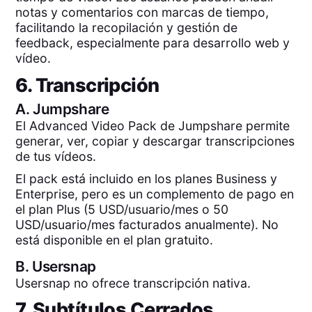
notas y comentarios con marcas de tiempo,
facilitando la recopilación y gestión de
feedback, especialmente para desarrollo web y
vídeo.
6. Transcripción
A.
Jumpshare
El Advanced Video Pack de Jumpshare permite
generar, ver, copiar y descargar transcripciones
de tus vídeos.
El pack está incluido en los planes Business y
Enterprise, pero es un complemento de pago en
el plan Plus (5 USD/usuario/mes o 50
USD/usuario/mes facturados anualmente). No
está disponible en el plan gratuito.
B.
Usersnap
Usersnap no ofrece transcripción nativa.
7. Subtítulos Cerrados