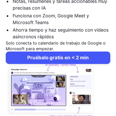
Notas, resúmenes y tareas accionables muy
precisas con IA
Funciona con Zoom, Google Meet y
Microsoft Teams
Ahorra tiempo y haz seguimiento con vídeos
asíncronos rápidos
Solo conecta tu calendario de trabajo de Google o
Microsoft para empezar.
Pruébalo gratis en < 2 min