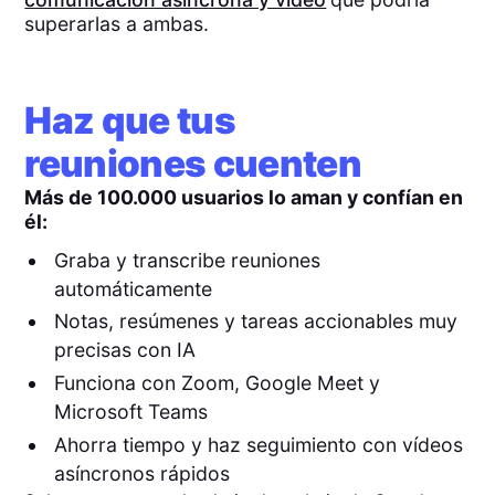
superarlas a ambas.
Haz que tus
reuniones cuenten
Más de 100.000 usuarios lo aman y confían en
él:
Graba y transcribe reuniones
automáticamente
Notas, resúmenes y tareas accionables muy
precisas con IA
Funciona con Zoom, Google Meet y
Microsoft Teams
Ahorra tiempo y haz seguimiento con vídeos
asíncronos rápidos