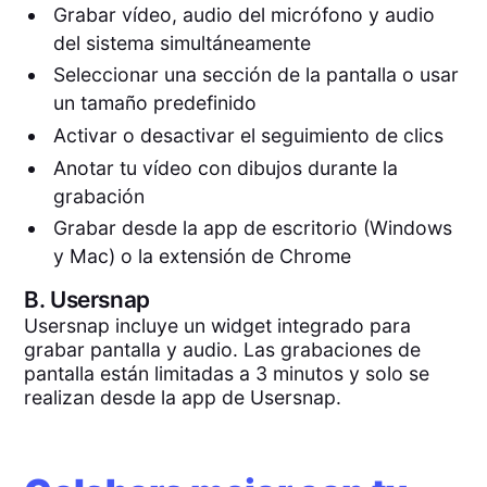
Grabar vídeo, audio del micrófono y audio
del sistema simultáneamente
Seleccionar una sección de la pantalla o usar
un tamaño predefinido
Activar o desactivar el seguimiento de clics
Anotar tu vídeo con dibujos durante la
grabación
Grabar desde la app de escritorio (Windows
y Mac) o la extensión de Chrome
B.
Usersnap
Usersnap incluye un widget integrado para
grabar pantalla y audio. Las grabaciones de
pantalla están limitadas a 3 minutos y solo se
realizan desde la app de Usersnap.