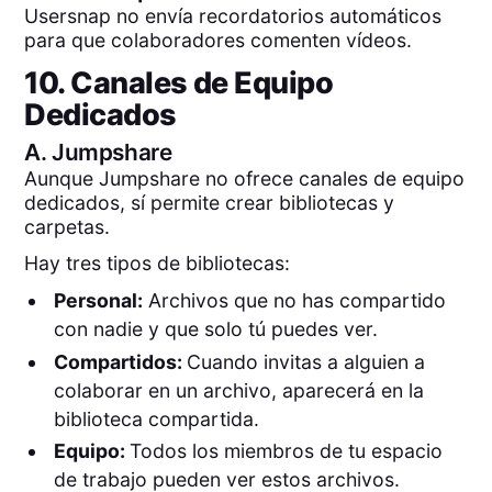
Usersnap no envía recordatorios automáticos
para que colaboradores comenten vídeos.
10. Canales de Equipo
Dedicados
A.
Jumpshare
Aunque Jumpshare no ofrece canales de equipo
dedicados, sí permite crear bibliotecas y
carpetas.
Hay tres tipos de bibliotecas:
Personal:
Archivos que no has compartido
con nadie y que solo tú puedes ver.
Compartidos:
Cuando invitas a alguien a
colaborar en un archivo, aparecerá en la
biblioteca compartida.
Equipo:
Todos los miembros de tu espacio
de trabajo pueden ver estos archivos.