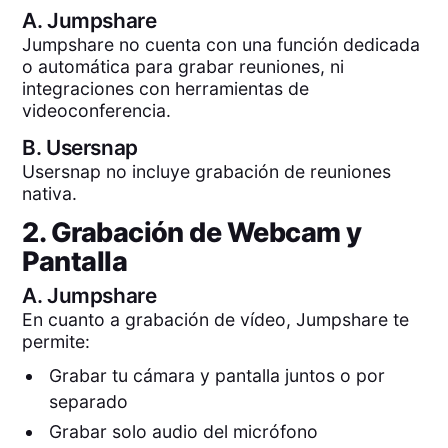
A.
Jumpshare
Jumpshare no cuenta con una función dedicada
o automática para grabar reuniones, ni
integraciones con herramientas de
videoconferencia.
B.
Usersnap
Usersnap no incluye grabación de reuniones
nativa.
2. Grabación de Webcam y
Pantalla
A.
Jumpshare
En cuanto a grabación de vídeo, Jumpshare te
permite:
Grabar tu cámara y pantalla juntos o por
separado
Grabar solo audio del micrófono