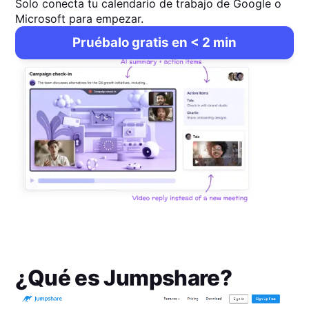
Solo conecta tu calendario de trabajo de Google o
Microsoft para empezar.
Pruébalo gratis en < 2 min
¿Qué es
Jumpshare
?