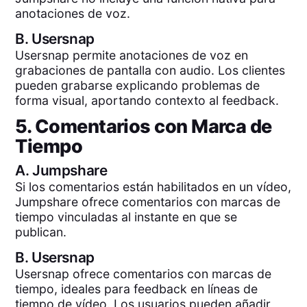
anotaciones de voz.
B.
Usersnap
Usersnap permite anotaciones de voz en
grabaciones de pantalla con audio. Los clientes
pueden grabarse explicando problemas de
forma visual, aportando contexto al feedback.
5. Comentarios con Marca de
Tiempo
A.
Jumpshare
Si los comentarios están habilitados en un vídeo,
Jumpshare ofrece comentarios con marcas de
tiempo vinculadas al instante en que se
publican.
B.
Usersnap
Usersnap ofrece comentarios con marcas de
tiempo, ideales para feedback en líneas de
tiempo de vídeo. Los usuarios pueden añadir