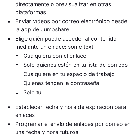
directamente o previsualizar en otras
plataformas
Enviar vídeos por correo electrónico desde
la app de Jumpshare
Elige quién puede acceder al contenido
mediante un enlace: some text
Cualquiera con el enlace
Solo quienes estén en tu lista de correos
Cualquiera en tu espacio de trabajo
Quienes tengan la contraseña
Solo tú
Establecer fecha y hora de expiración para
enlaces
Programar el envío de enlaces por correo en
una fecha y hora futuros