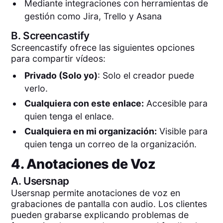
Mediante integraciones con herramientas de
gestión como Jira, Trello y Asana
B.
Screencastify
Screencastify ofrece las siguientes opciones
para compartir vídeos:
Privado (Solo yo)
: Solo el creador puede
verlo.
Cualquiera con este enlace:
Accesible para
quien tenga el enlace.
Cualquiera en mi organización:
Visible para
quien tenga un correo de la organización.
4. Anotaciones de Voz
A.
Usersnap
Usersnap permite anotaciones de voz en
grabaciones de pantalla con audio. Los clientes
pueden grabarse explicando problemas de