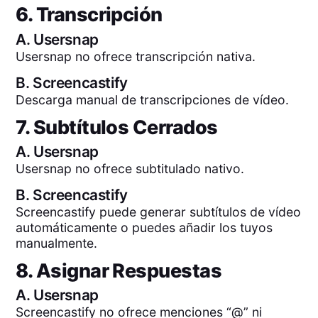
6. Transcripción
A.
Usersnap
Usersnap no ofrece transcripción nativa.
B.
Screencastify
Descarga manual de transcripciones de vídeo.
7. Subtítulos Cerrados
A.
Usersnap
Usersnap no ofrece subtitulado nativo.
B.
Screencastify
Screencastify puede generar subtítulos de vídeo
automáticamente o puedes añadir los tuyos
manualmente.
8. Asignar Respuestas
A.
Usersnap
Screencastify no ofrece menciones “@” ni