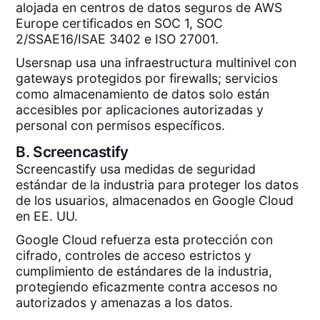
alojada en centros de datos seguros de AWS
Europe certificados en SOC 1, SOC
2/SSAE16/ISAE 3402 e ISO 27001.
Usersnap usa una infraestructura multinivel con
gateways protegidos por firewalls; servicios
como almacenamiento de datos solo están
accesibles por aplicaciones autorizadas y
personal con permisos específicos.
B.
Screencastify
Screencastify usa medidas de seguridad
estándar de la industria para proteger los datos
de los usuarios, almacenados en Google Cloud
en EE. UU.
Google Cloud refuerza esta protección con
cifrado, controles de acceso estrictos y
cumplimiento de estándares de la industria,
protegiendo eficazmente contra accesos no
autorizados y amenazas a los datos.