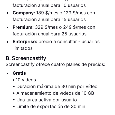
facturación anual para 10 usuarios
Company:
189 $/mes o 129 $/mes con
facturación anual para 15 usuarios
Premium:
329 $/mes o 249 $/mes con
facturación anual para 25 usuarios
Enterprise:
precio a consultar - usuarios
ilimitados
B.
Screencastify
Screencastify ofrece cuatro planes de precios:
Gratis
•
10 vídeos
• Duración máxima de 30 min por vídeo
• Almacenamiento de vídeos de 10 GB
• Una tarea activa por usuario
• Límite de exportación de 30 min