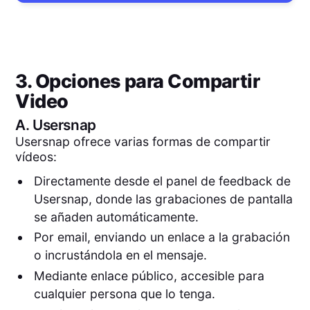
3. Opciones para Compartir
Video
A.
Usersnap
Usersnap ofrece varias formas de compartir
vídeos:
Directamente desde el panel de feedback de
Usersnap, donde las grabaciones de pantalla
se añaden automáticamente.
Por email, enviando un enlace a la grabación
o incrustándola en el mensaje.
Mediante enlace público, accesible para
cualquier persona que lo tenga.