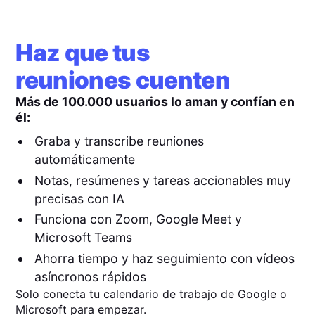
Haz que tus
reuniones cuenten
Más de 100.000 usuarios lo aman y confían en
él:
Graba y transcribe reuniones
automáticamente
Notas, resúmenes y tareas accionables muy
precisas con IA
Funciona con Zoom, Google Meet y
Microsoft Teams
Ahorra tiempo y haz seguimiento con vídeos
asíncronos rápidos
Solo conecta tu calendario de trabajo de Google o
Microsoft para empezar.