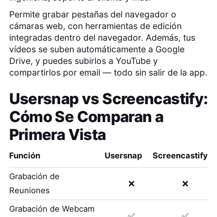
Permite grabar pestañas del navegador o
cámaras web, con herramientas de edición
integradas dentro del navegador. Además, tus
vídeos se suben automáticamente a Google
Drive, y puedes subirlos a YouTube y
compartirlos por email — todo sin salir de la app.
Usersnap
vs
Screencastify
:
Cómo Se Comparan a
Primera Vista
Función
Usersnap
Screencastify
Grabación de
❌
❌
Reuniones
Grabación de Webcam
✅
✅