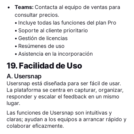
Teams:
Contacta al equipo de ventas para
consultar precios.
•
Incluye todas las funciones del plan Pro
•
Soporte al cliente prioritario
•
Gestión de licencias
•
Resúmenes de uso
•
Asistencia en la incorporación
19. Facilidad de Uso
A.
Usersnap
Usersnap está diseñada para ser fácil de usar.
La plataforma se centra en capturar, organizar,
responder y escalar el feedback en un mismo
lugar.
Las funciones de Usersnap son intuitivas y
claras; ayudan a los equipos a arrancar rápido y
colaborar eficazmente.