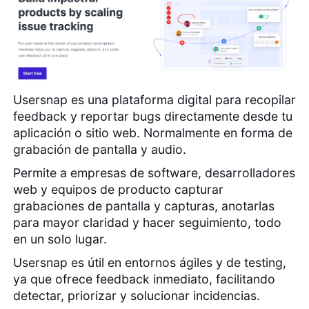
Usersnap es una plataforma digital para recopilar
feedback y reportar bugs directamente desde tu
aplicación o sitio web. Normalmente en forma de
grabación de pantalla y audio.
Permite a empresas de software, desarrolladores
web y equipos de producto capturar
grabaciones de pantalla y capturas, anotarlas
para mayor claridad y hacer seguimiento, todo
en un solo lugar.
Usersnap es útil en entornos ágiles y de testing,
ya que ofrece feedback inmediato, facilitando
detectar, priorizar y solucionar incidencias.