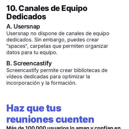
10. Canales de Equipo
Dedicados
A.
Usersnap
Usersnap no dispone de canales de equipo
dedicados. Sin embargo, puedes crear
"spaces", carpetas que permiten organizar
datos para tu equipo.
B.
Screencastify
Screencastify permite crear bibliotecas de
vídeos dedicadas para optimizar la
incorporación y la formación.
Haz que tus
reuniones cuenten
Más de 100.000 usuarios lo aman y confían en