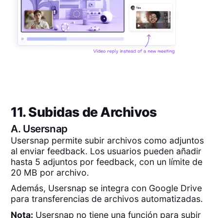
11. Subidas de Archivos
A.
Usersnap
Usersnap permite subir archivos como adjuntos
al enviar feedback. Los usuarios pueden añadir
hasta 5 adjuntos por feedback, con un límite de
20 MB por archivo.
Además, Usersnap se integra con Google Drive
para transferencias de archivos automatizadas.
Nota:
Usersnap no tiene una función para subir