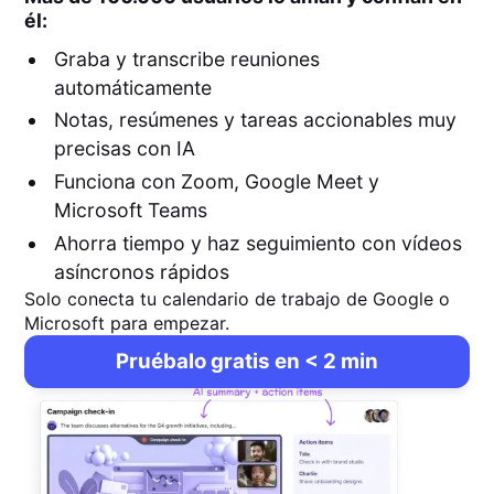
él:
Graba y transcribe reuniones
automáticamente
Notas, resúmenes y tareas accionables muy
precisas con IA
Funciona con Zoom, Google Meet y
Microsoft Teams
Ahorra tiempo y haz seguimiento con vídeos
asíncronos rápidos
Solo conecta tu calendario de trabajo de Google o
Microsoft para empezar.
Pruébalo gratis en < 2 min