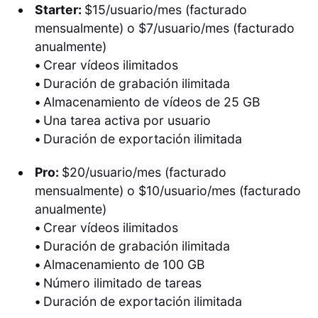
Starter:
$15/usuario/mes (facturado
mensualmente) o $7/usuario/mes (facturado
anualmente)
•
Crear vídeos ilimitados
•
Duración de grabación ilimitada
•
Almacenamiento de vídeos de 25 GB
•
Una tarea activa por usuario
•
Duración de exportación ilimitada
Pro:
$20/usuario/mes (facturado
mensualmente) o $10/usuario/mes (facturado
anualmente)
•
Crear vídeos ilimitados
•
Duración de grabación ilimitada
•
Almacenamiento de 100 GB
•
Número ilimitado de tareas
•
Duración de exportación ilimitada