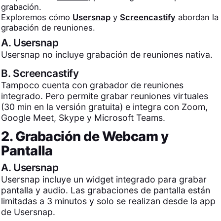
grabación.
Exploremos cómo
Usersnap
y
Screencastify
abordan la
grabación de reuniones.
A.
Usersnap
Usersnap no incluye grabación de reuniones nativa.
B.
Screencastify
Tampoco cuenta con grabador de reuniones
integrado. Pero permite grabar reuniones virtuales
(30 min en la versión gratuita) e integra con Zoom,
Google Meet, Skype y Microsoft Teams.
2. Grabación de Webcam y
Pantalla
A.
Usersnap
Usersnap incluye un widget integrado para grabar
pantalla y audio. Las grabaciones de pantalla están
limitadas a 3 minutos y solo se realizan desde la app
de Usersnap.