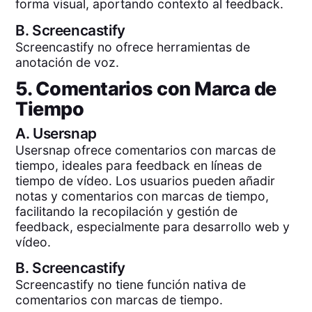
forma visual, aportando contexto al feedback.
B.
Screencastify
Screencastify no ofrece herramientas de
anotación de voz.
5. Comentarios con Marca de
Tiempo
A.
Usersnap
Usersnap ofrece comentarios con marcas de
tiempo, ideales para feedback en líneas de
tiempo de vídeo. Los usuarios pueden añadir
notas y comentarios con marcas de tiempo,
facilitando la recopilación y gestión de
feedback, especialmente para desarrollo web y
vídeo.
B.
Screencastify
Screencastify no tiene función nativa de
comentarios con marcas de tiempo.