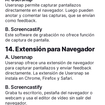
Usersnap permite capturar pantallazos
directamente en el navegador. Luego pueden
anotar y comentar las capturas, que se envían
como feedback.
B.
Screencastify
Este software de grabación no ofrece función
de captura de pantalla.
14. Extensión para Navegador
A.
Usersnap
Usersnap ofrece una extensión de navegador
para capturar pantallazos y enviar feedback
directamente. La extensión de Usersnap se
instala en Chrome, Firefox y Safari.
B.
Screencastify
Graba tu escritorio, pestaña del navegador o
webcam y usa el editor de vídeo sin salir del
navegador.