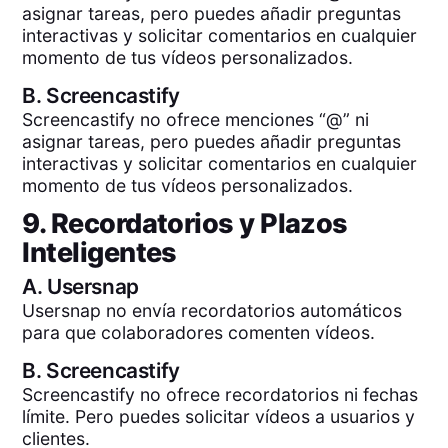
asignar tareas, pero puedes añadir preguntas
interactivas y solicitar comentarios en cualquier
momento de tus vídeos personalizados.
B.
Screencastify
Screencastify no ofrece menciones “@” ni
asignar tareas, pero puedes añadir preguntas
interactivas y solicitar comentarios en cualquier
momento de tus vídeos personalizados.
9. Recordatorios y Plazos
Inteligentes
A.
Usersnap
Usersnap no envía recordatorios automáticos
para que colaboradores comenten vídeos.
B.
Screencastify
Screencastify no ofrece recordatorios ni fechas
límite. Pero puedes solicitar vídeos a usuarios y
clientes.