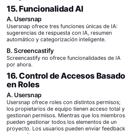
15. Funcionalidad AI
A.
Usersnap
Usersnap ofrece tres funciones únicas de IA:
sugerencias de respuesta con IA, resumen
automático y categorización inteligente.
B.
Screencastify
Screencastify no ofrece funcionalidades de IA
por ahora.
16. Control de Accesos Basado
en Roles
A.
Usersnap
Usersnap ofrece roles con distintos permisos;
los propietarios de equipo tienen acceso total y
gestionan permisos. Mientras que los miembros
pueden gestionar todos los elementos de un
proyecto. Los usuarios pueden enviar feedback