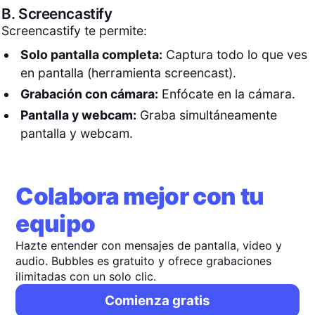
B.
Screencastify
Screencastify te permite:
Solo pantalla completa:
Captura todo lo que ves
en pantalla (herramienta screencast).
Grabación con cámara:
Enfócate en la cámara.
Pantalla y webcam:
Graba simultáneamente
pantalla y webcam.
Colabora mejor con tu
equipo
Hazte entender con mensajes de pantalla, video y
audio. Bubbles es gratuito y ofrece grabaciones
ilimitadas con un solo clic.
Comienza gratis