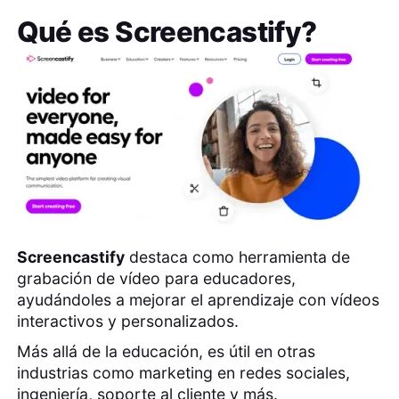
Qué es
Screencastify
?
Screencastify
destaca como herramienta de
grabación de vídeo para educadores,
ayudándoles a mejorar el aprendizaje con vídeos
interactivos y personalizados.
Más allá de la educación, es útil en otras
industrias como marketing en redes sociales,
ingeniería, soporte al cliente y más.