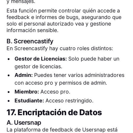
y mensajes.
Esta función permite controlar quién accede a
feedback e informes de bugs, asegurando que
solo el personal autorizado vea y gestione
información sensible.
B.
Screencastify
En Screencastify hay cuatro roles distintos:
Gestor de Licencias:
Solo puede haber un
gestor de licencias.
Admin:
Puedes tener varios administradores
con acceso pro y permisos de admin.
Miembro:
Acceso pro.
Estudiante:
Acceso restringido.
17. Encriptación de Datos
A.
Usersnap
La plataforma de feedback de Usersnap está