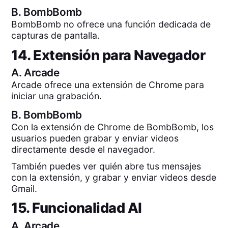
B.
BombBomb
BombBomb no ofrece una función dedicada de
capturas de pantalla.
14. Extensión para Navegador
A.
Arcade
Arcade ofrece una extensión de Chrome para
iniciar una grabación.
B.
BombBomb
Con la extensión de Chrome de BombBomb, los
usuarios pueden grabar y enviar videos
directamente desde el navegador.
También puedes ver quién abre tus mensajes
con la extensión, y grabar y enviar videos desde
Gmail.
15. Funcionalidad AI
A.
Arcade