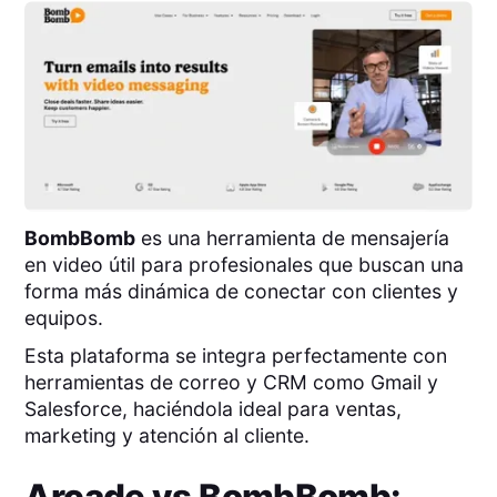
BombBomb
es una herramienta de mensajería
en video útil para profesionales que buscan una
forma más dinámica de conectar con clientes y
equipos.
Esta plataforma se integra perfectamente con
herramientas de correo y CRM como Gmail y
Salesforce, haciéndola ideal para ventas,
marketing y atención al cliente.