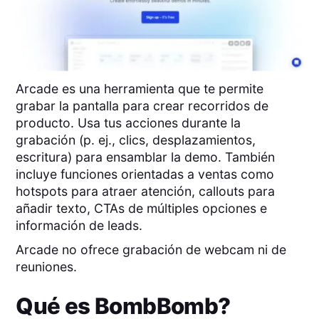
Arcade es una herramienta que te permite
grabar la pantalla para crear recorridos de
producto. Usa tus acciones durante la
grabación (p. ej., clics, desplazamientos,
escritura) para ensamblar la demo. También
incluye funciones orientadas a ventas como
hotspots para atraer atención, callouts para
añadir texto, CTAs de múltiples opciones e
información de leads.
Arcade no ofrece grabación de webcam ni de
reuniones.
Qué es
BombBomb
?