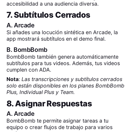
accesibilidad a una audiencia diversa.
7. Subtítulos Cerrados
A.
Arcade
Si añades una locución sintética en Arcade, la
app mostrará subtítulos en el demo final.
B.
BombBomb
BombBomb también genera automáticamente
subtítulos para tus videos. Además, tus videos
cumplen con ADA.
Nota
:
Las transcripciones y subtítulos cerrados
solo están disponibles en los planes BombBomb
Plus, Individual Plus y Team.
8. Asignar Respuestas
A.
Arcade
BombBomb te permite asignar tareas a tu
equipo o crear flujos de trabajo para varios