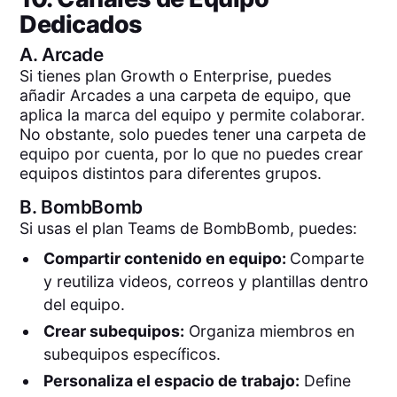
Dedicados
A.
Arcade
Si tienes plan Growth o Enterprise, puedes
añadir Arcades a una carpeta de equipo, que
aplica la marca del equipo y permite colaborar.
No obstante, solo puedes tener una carpeta de
equipo por cuenta, por lo que no puedes crear
equipos distintos para diferentes grupos.
B.
BombBomb
Si usas el plan Teams de BombBomb, puedes:
Compartir contenido en equipo:
Comparte
y reutiliza videos, correos y plantillas dentro
del equipo.
Crear subequipos:
Organiza miembros en
subequipos específicos.
Personaliza el espacio de trabajo:
Define