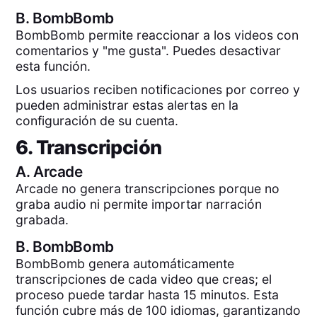
B.
BombBomb
BombBomb permite reaccionar a los videos con
comentarios y "me gusta". Puedes desactivar
esta función.
Los usuarios reciben notificaciones por correo y
pueden administrar estas alertas en la
configuración de su cuenta.
6. Transcripción
A.
Arcade
Arcade no genera transcripciones porque no
graba audio ni permite importar narración
grabada.
B.
BombBomb
BombBomb genera automáticamente
transcripciones de cada video que creas; el
proceso puede tardar hasta 15 minutos. Esta
función cubre más de 100 idiomas, garantizando