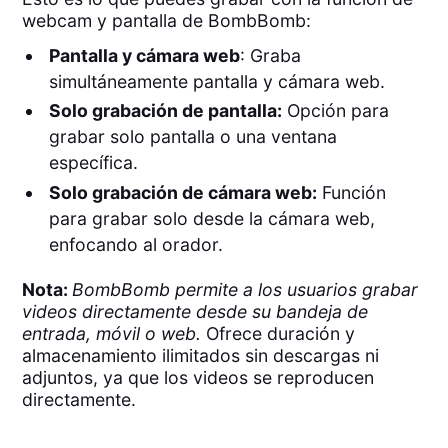
webcam y pantalla de BombBomb:
Pantalla y cámara web
: Graba
simultáneamente pantalla y cámara web.
Solo grabación de pantalla:
Opción para
grabar solo pantalla o una ventana
específica.
Solo grabación de cámara web:
Función
para grabar solo desde la cámara web,
enfocando al orador.
Nota:
BombBomb permite a los usuarios grabar
videos directamente desde su bandeja de
entrada, móvil o web.
Ofrece duración y
almacenamiento ilimitados sin descargas ni
adjuntos, ya que los videos se reproducen
directamente.