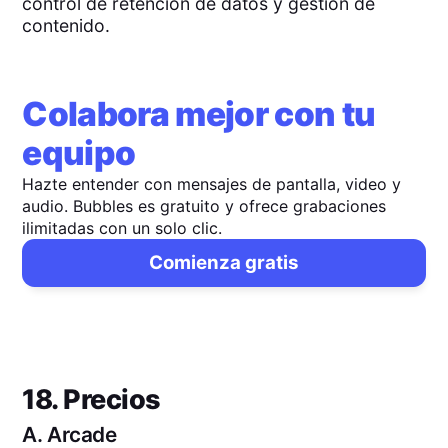
control de retención de datos y gestión de
contenido.
Colabora mejor con tu
equipo
Hazte entender con mensajes de pantalla, video y
audio. Bubbles es gratuito y ofrece grabaciones
ilimitadas con un solo clic.
Comienza gratis
18. Precios
A.
Arcade