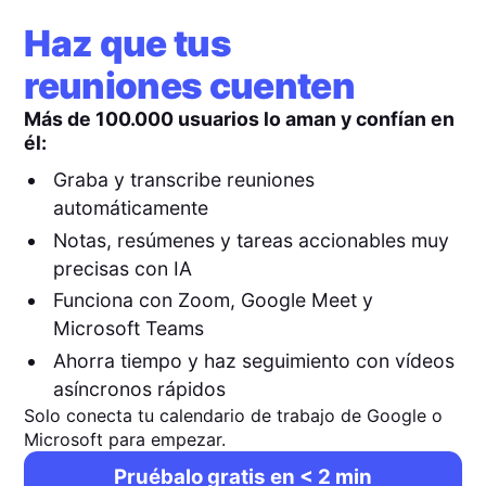
Haz que tus
reuniones cuenten
Más de 100.000 usuarios lo aman y confían en
él:
Graba y transcribe reuniones
automáticamente
Notas, resúmenes y tareas accionables muy
precisas con IA
Funciona con Zoom, Google Meet y
Microsoft Teams
Ahorra tiempo y haz seguimiento con vídeos
asíncronos rápidos
Solo conecta tu calendario de trabajo de Google o
Microsoft para empezar.
Pruébalo gratis en < 2 min