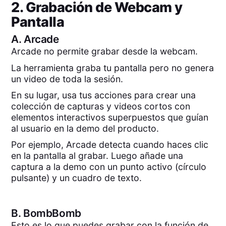
2. Grabación de Webcam y
Pantalla
A.
Arcade
Arcade no permite grabar desde la webcam.
La herramienta graba tu pantalla pero no genera
un video de toda la sesión.
En su lugar, usa tus acciones para crear una
colección de capturas y videos cortos con
elementos interactivos superpuestos que guían
al usuario en la demo del producto.
Por ejemplo, Arcade detecta cuando haces clic
en la pantalla al grabar. Luego añade una
captura a la demo con un punto activo (círculo
pulsante) y un cuadro de texto.
B.
BombBomb
Esto es lo que puedes grabar con la función de