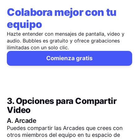
Colabora mejor con tu
equipo
Hazte entender con mensajes de pantalla, video y
audio. Bubbles es gratuito y ofrece grabaciones
ilimitadas con un solo clic.
Comienza gratis
3. Opciones para Compartir
Video
A.
Arcade
Puedes compartir las Arcades que crees con
otros miembros del equipo en tu espacio de