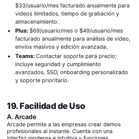
$33/usuario/mes facturado anualmente para
videos ilimitados, tiempo de grabación y
almacenamiento.
Plus:
$69/usuario/mes o $49/usuario/mes
facturado anualmente para análisis de video,
envíos masivos y edición avanzada.
Teams:
Contactar soporte para precio;
incluye seguridad y cumplimiento
avanzados, SSO, onboarding personalizado
y soporte prioritario.
19. Facilidad de Uso
A.
Arcade
Arcade permite a las empresas crear demos
profesionales al instante. Cuenta con una
interfaz moderna e intuitiva y funciones