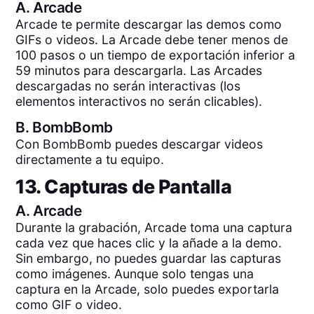
A.
Arcade
Arcade te permite descargar las demos como
GIFs o videos. La Arcade debe tener menos de
100 pasos o un tiempo de exportación inferior a
59 minutos para descargarla. Las Arcades
descargadas no serán interactivas (los
elementos interactivos no serán clicables).
B.
BombBomb
Con BombBomb puedes descargar videos
directamente a tu equipo.
13. Capturas de Pantalla
A.
Arcade
Durante la grabación, Arcade toma una captura
cada vez que haces clic y la añade a la demo.
Sin embargo, no puedes guardar las capturas
como imágenes. Aunque solo tengas una
captura en la Arcade, solo puedes exportarla
como GIF o video.