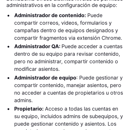
administrativos en la configuración de equipo:
Administrador de contenido:
Puede
compartir correos, videos, formularios y
campañas dentro de equipos designados y
compartir fragmentos via extensión Chrome.
Administrador QA:
Puede acceder a cuentas
dentro de su equipo para revisar contenido,
pero no administrar, compartir contenido o
modificar asientos.
Administrador de equipo
: Puede gestionar y
compartir contenido, manejar asientos, pero
no acceder a cuentas de propietarios u otros
admins.
Propietario:
Acceso a todas las cuentas en
su equipo, incluidos admins de subequipos, y
puede gestionar contenido y asientos. Los