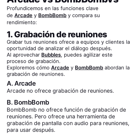
Profundicemos en las funciones clave
de
Arcade
y
BombBomb
y compara su
rendimiento:
1. Grabación de reuniones
Grabar tus reuniones ofrece a equipos y clientes la
oportunidad de analizar el diálogo después.
Al aprovechar
Bubbles
, puedes agilizar este
proceso de grabación.
Exploremos cómo
Arcade
y
BombBomb
abordan la
grabación de reuniones.
A.
Arcade
Arcade no ofrece grabación de reuniones.
B.
BombBomb
BombBomb no ofrece función de grabación de
reuniones. Pero ofrece una herramienta de
grabación de pantalla con audio para reuniones,
para usar después.