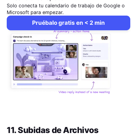
Solo conecta tu calendario de trabajo de Google o
Microsoft para empezar.
Pruébalo gratis en < 2 min
11. Subidas de Archivos