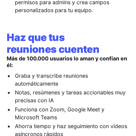
permisos para admins y crea campos
personalizados para tu equipo.
Haz que tus
reuniones cuenten
Más de 100.000 usuarios lo aman y confían en
él:
Graba y transcribe reuniones
automáticamente
Notas, resúmenes y tareas accionables muy
precisas con IA
Funciona con Zoom, Google Meet y
Microsoft Teams
Ahorra tiempo y haz seguimiento con vídeos
asíncronos rápidos