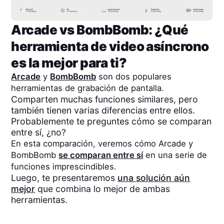
Arcade
vs
BombBomb
: ¿Qué
herramienta de video asíncrono
es la mejor para ti?
Arcade
y
BombBomb
son dos populares
herramientas de grabación de pantalla.
Comparten muchas funciones similares, pero
también tienen varias diferencias entre ellos.
Probablemente te preguntes cómo se comparan
entre sí, ¿no?
En esta comparación, veremos cómo
Arcade
y
BombBomb
se comparan entre sí
en una serie de
funciones imprescindibles.
Luego, te presentaremos
una solución aún
mejor
que combina lo mejor de ambas
herramientas.