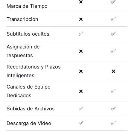
❌
✅
Marca de Tiempo
Transcripción
❌
✅
Subtítulos ocultos
✅
✅
Asignación de
❌
✅
respuestas
Recordatorios y Plazos
❌
❌
Inteligentes
Canales de Equipo
❌
✅
Dedicados
Subidas de Archivos
✅
✅
Descarga de Video
✅
✅