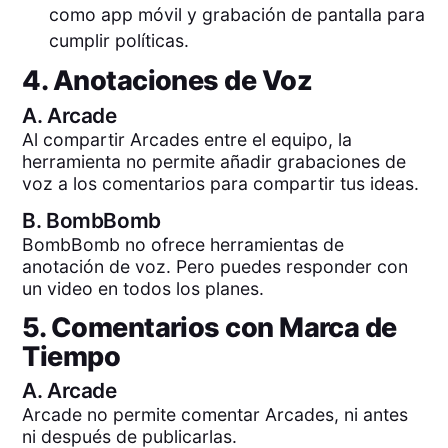
como app móvil y grabación de pantalla para
cumplir políticas.
4. Anotaciones de Voz
A.
Arcade
Al compartir Arcades entre el equipo, la
herramienta no permite añadir grabaciones de
voz a los comentarios para compartir tus ideas.
B.
BombBomb
BombBomb no ofrece herramientas de
anotación de voz. Pero puedes responder con
un video en todos los planes.
5. Comentarios con Marca de
Tiempo
A.
Arcade
Arcade no permite comentar Arcades, ni antes
ni después de publicarlas.