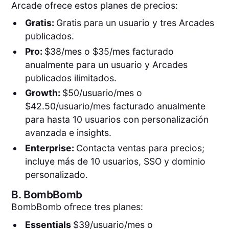
Arcade ofrece estos planes de precios:
Gratis:
Gratis para un usuario y tres Arcades
publicados.
Pro:
$38/mes o $35/mes facturado
anualmente para un usuario y Arcades
publicados ilimitados.
Growth:
$50/usuario/mes o
$42.50/usuario/mes facturado anualmente
para hasta 10 usuarios con personalización
avanzada e insights.
Enterprise:
Contacta ventas para precios;
incluye más de 10 usuarios, SSO y dominio
personalizado.
B.
BombBomb
BombBomb ofrece tres planes:
Essentials
$39/usuario/mes o