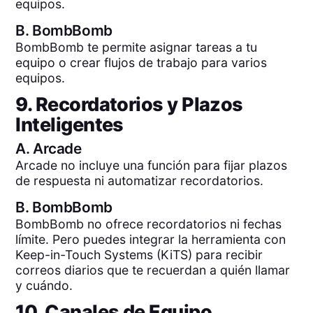
equipos.
B.
BombBomb
BombBomb te permite asignar tareas a tu
equipo o crear flujos de trabajo para varios
equipos.
9. Recordatorios y Plazos
Inteligentes
A.
Arcade
Arcade no incluye una función para fijar plazos
de respuesta ni automatizar recordatorios.
B.
BombBomb
BombBomb no ofrece recordatorios ni fechas
límite. Pero puedes integrar la herramienta con
Keep-in-Touch Systems (KiTS) para recibir
correos diarios que te recuerdan a quién llamar
y cuándo.
10. Canales de Equipo