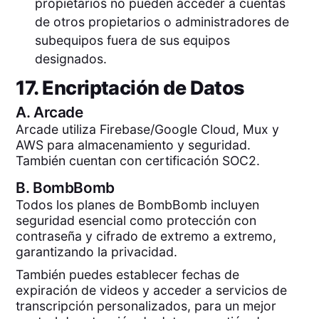
propietarios no pueden acceder a cuentas
de otros propietarios o administradores de
subequipos fuera de sus equipos
designados.
17. Encriptación de Datos
A.
Arcade
Arcade utiliza Firebase/Google Cloud, Mux y
AWS para almacenamiento y seguridad.
También cuentan con certificación SOC2.
B.
BombBomb
Todos los planes de BombBomb incluyen
seguridad esencial como protección con
contraseña y cifrado de extremo a extremo,
garantizando la privacidad.
También puedes establecer fechas de
expiración de videos y acceder a servicios de
transcripción personalizados, para un mejor