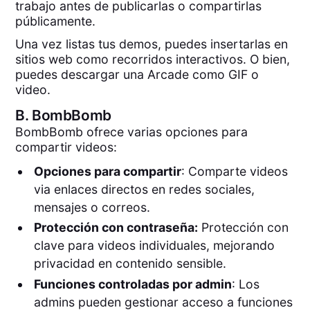
trabajo antes de publicarlas o compartirlas
públicamente.
Una vez listas tus demos, puedes insertarlas en
sitios web como recorridos interactivos. O bien,
puedes descargar una Arcade como GIF o
video.
B.
BombBomb
BombBomb ofrece varias opciones para
compartir videos:
Opciones para compartir
: Comparte videos
via enlaces directos en redes sociales,
mensajes o correos.
Protección con contraseña:
Protección con
clave para videos individuales, mejorando
privacidad en contenido sensible.
Funciones controladas por admin
: Los
admins pueden gestionar acceso a funciones