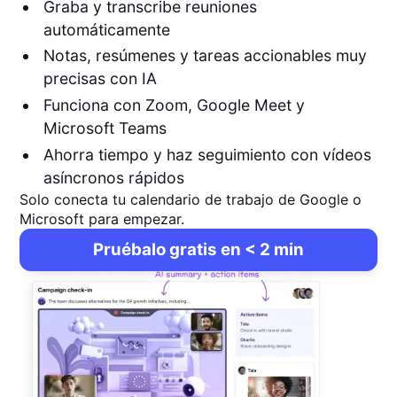
Graba y transcribe reuniones
automáticamente
Notas, resúmenes y tareas accionables muy
precisas con IA
Funciona con Zoom, Google Meet y
Microsoft Teams
Ahorra tiempo y haz seguimiento con vídeos
asíncronos rápidos
Solo conecta tu calendario de trabajo de Google o
Microsoft para empezar.
Pruébalo gratis en < 2 min