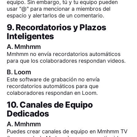
equipo. Sin embargo, tú y tu equipo pueden
usar "@" para mencionar a miembros del
espacio y alertarlos de un comentario.
9. Recordatorios y Plazos
Inteligentes
A.
Mmhmm
Mmhmm no envía recordatorios automáticos
para que los colaboradores respondan videos.
B.
Loom
Este software de grabación no envía
recordatorios automáticos para que
colaboradores respondan en Loom.
10. Canales de Equipo
Dedicados
A.
Mmhmm
Puedes crear canales de equipo en Mmhmm TV