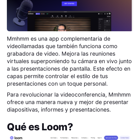
Mmhmm es una app complementaria de
videollamadas que también funciona como
grabadora de video. Mejora las reuniones
virtuales superponiendo tu cámara en vivo junto
a las presentaciones de pantalla. Este efecto en
capas permite controlar el estilo de tus
presentaciones con un toque personal.
Para revolucionar la videoconferencia, Mmhmm
ofrece una manera nueva y mejor de presentar
diapositivas, informes y presentaciones.
Qué es
Loom
?