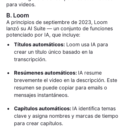
para videos.
B.
Loom
A principios de septiembre de 2023, Loom
lanzó su AI Suite — un conjunto de funciones
potenciado por IA, que incluye:
Títulos automáticos:
Loom usa IA para
crear un título único basado en la
transcripción.
Resúmenes automáticos:
IA resume
brevemente el video en la descripción. Este
resumen se puede copiar para emails o
mensajes instantáneos.
Capítulos automáticos:
IA identifica temas
clave y asigna nombres y marcas de tiempo
para crear capítulos.