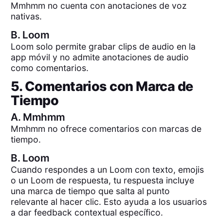
Mmhmm no cuenta con anotaciones de voz
nativas.
B.
Loom
Loom solo permite grabar clips de audio en la
app móvil y no admite anotaciones de audio
como comentarios.
5. Comentarios con Marca de
Tiempo
A.
Mmhmm
Mmhmm no ofrece comentarios con marcas de
tiempo.
B.
Loom
Cuando respondes a un Loom con texto, emojis
o un Loom de respuesta, tu respuesta incluye
una marca de tiempo que salta al punto
relevante al hacer clic. Esto ayuda a los usuarios
a dar feedback contextual específico.