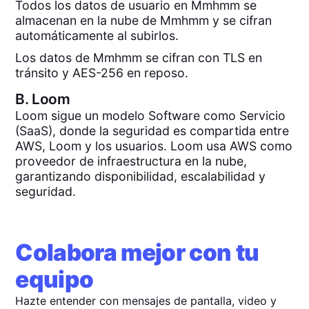
Todos los datos de usuario en Mmhmm se
almacenan en la nube de Mmhmm y se cifran
automáticamente al subirlos.
Los datos de Mmhmm se cifran con TLS en
tránsito y AES-256 en reposo.
B.
Loom
Loom sigue un modelo Software como Servicio
(SaaS), donde la seguridad es compartida entre
AWS, Loom y los usuarios. Loom usa AWS como
proveedor de infraestructura en la nube,
garantizando disponibilidad, escalabilidad y
seguridad.
Colabora mejor con tu
equipo
Hazte entender con mensajes de pantalla, video y