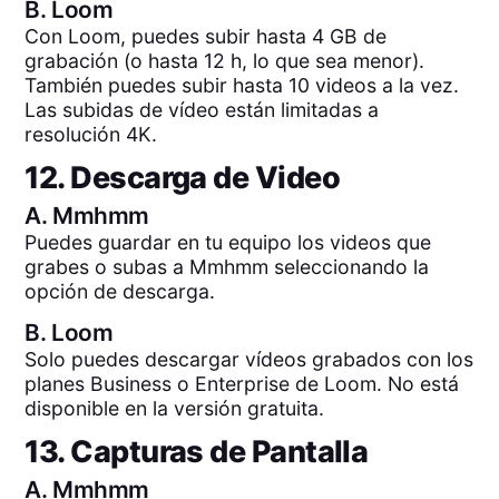
B.
Loom
Con Loom, puedes subir hasta 4 GB de
grabación (o hasta 12 h, lo que sea menor).
También puedes subir hasta 10 videos a la vez.
Las subidas de vídeo están limitadas a
resolución 4K.
12. Descarga de Video
A.
Mmhmm
Puedes guardar en tu equipo los videos que
grabes o subas a Mmhmm seleccionando la
opción de descarga.
B.
Loom
Solo puedes descargar vídeos grabados con los
planes Business o Enterprise de Loom. No está
disponible en la versión gratuita.
13. Capturas de Pantalla
A.
Mmhmm