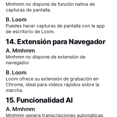
Mmhmm no dispone de función nativa de
capturas de pantalla.
B.
Loom
Puedes hacer capturas de pantalla con la app
de escritorio de Loom.
14. Extensión para Navegador
A.
Mmhmm
Mmhmm no dispone de extensión de
navegador.
B.
Loom
Loom ofrece su extensión de grabación en
Chrome, ideal para vídeos rápidos sobre la
marcha.
15. Funcionalidad AI
A.
Mmhmm
Mmhmm genera transcripciones automáticas