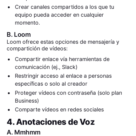
Crear canales compartidos a los que tu
equipo pueda acceder en cualquier
momento.
B.
Loom
Loom ofrece estas opciones de mensajería y
compartición de vídeos:
Compartir enlace vía herramientas de
comunicación (ej., Slack)
Restringir acceso al enlace a personas
específicas o solo al creador
Proteger vídeos con contraseña (solo plan
Business)
Comparte vídeos en redes sociales
4. Anotaciones de Voz
A.
Mmhmm