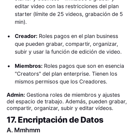
editar video con las restricciones del plan
starter (límite de 25 videos, grabación de 5
min).
Creador:
Roles pagos en el plan business
que pueden grabar, compartir, organizar,
subir y usar la función de edición de video.
Miembros:
Roles pagos que son en esencia
"Creators" del plan enterprise. Tienen los
mismos permisos que los Creadores.
Admin:
Gestiona roles de miembros y ajustes
del espacio de trabajo. Además, pueden grabar,
compartir, organizar, subir y editar vídeos.
17. Encriptación de Datos
A.
Mmhmm