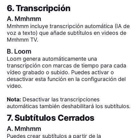
6. Transcripción
A.
Mmhmm
Mmhmm incluye transcripción automática (IA de
voz a texto) que añade subtítulos en videos de
Mmhmm TV.
B.
Loom
Loom genera automáticamente una
transcripción con marcas de tiempo para cada
vídeo grabado o subido. Puedes activar o
desactivar esta función en la configuración del
video.
Nota:
Desactivar las transcripciones
automáticas también deshabilitará los subtítulos.
7. Subtítulos Cerrados
A.
Mmhmm
Puedes crear subtítulos a partir de la