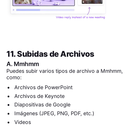
11. Subidas de Archivos
A.
Mmhmm
Puedes subir varios tipos de archivo a Mmhmm,
como:
Archivos de PowerPoint
Archivos de Keynote
Diapositivas de Google
Imágenes (JPEG, PNG, PDF, etc.)
Videos