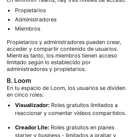
Propietarios
Administradores
Miembros
Propietarios y administradores pueden crear,
acceder y compartir contenido de usuarios.
Mientras tanto, los miembros tienen acceso
limitado según lo establecido por
administradores y propietarios.
B.
Loom
En tu espacio de Loom, los usuarios se dividen
en cinco roles:
Visualizador:
Roles gratuitos limitados a
reaccionar y comentar videos compartidos.
Creador Lite:
Roles gratuitos en planes
starter y business - limitados a grabar y