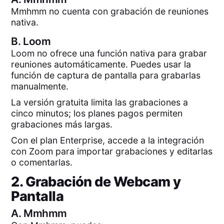
Mmhmm no cuenta con grabación de reuniones
nativa.
B.
Loom
Loom no ofrece una función nativa para grabar
reuniones automáticamente. Puedes usar la
función de captura de pantalla para grabarlas
manualmente.
La versión gratuita limita las grabaciones a
cinco minutos; los planes pagos permiten
grabaciones más largas.
Con el plan Enterprise, accede a la integración
con Zoom para importar grabaciones y editarlas
o comentarlas.
2. Grabación de Webcam y
Pantalla
A.
Mmhmm