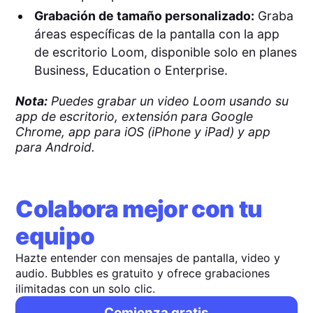
Grabación de tamaño personalizado:
Graba
áreas específicas de la pantalla con la app
de escritorio Loom, disponible solo en planes
Business, Education o Enterprise.
Nota:
Puedes grabar un video Loom usando su
app de escritorio, extensión para Google
Chrome, app para iOS (iPhone y iPad) y app
para Android.
Colabora mejor con tu
equipo
Hazte entender con mensajes de pantalla, video y
audio. Bubbles es gratuito y ofrece grabaciones
ilimitadas con un solo clic.
Comienza gratis