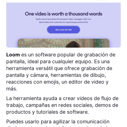
Loom
es un software popular de grabación de
pantalla, ideal para cualquier equipo. Es una
herramienta versátil que ofrece grabación de
pantalla y cámara, herramientas de dibujo,
reacciones con emojis, un editor de video y
más.
La herramienta ayuda a crear videos de flujo de
trabajo, campañas en redes sociales, demos de
productos y tutoriales de software.
Puedes usarlo para agilizar la comunicación