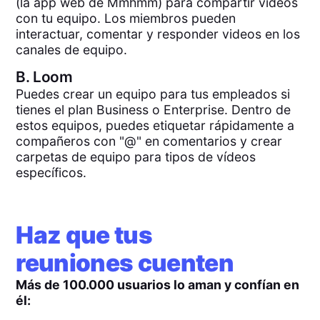
(la app web de Mmhmm) para compartir videos
con tu equipo. Los miembros pueden
interactuar, comentar y responder videos en los
canales de equipo.
B.
Loom
Puedes crear un equipo para tus empleados si
tienes el plan Business o Enterprise. Dentro de
estos equipos, puedes etiquetar rápidamente a
compañeros con "@" en comentarios y crear
carpetas de equipo para tipos de vídeos
específicos.
Haz que tus
reuniones cuenten
Más de 100.000 usuarios lo aman y confían en
él: