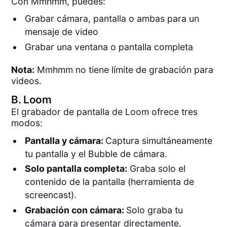
Con Mmhmm, puedes:
Grabar cámara, pantalla o ambas para un
mensaje de video
Grabar una ventana o pantalla completa
Nota:
Mmhmm no tiene límite de grabación para
videos.
B.
Loom
El grabador de pantalla de Loom ofrece tres
modos:
Pantalla y cámara:
Captura simultáneamente
tu pantalla y el Bubble de cámara.
Solo pantalla completa:
Graba solo el
contenido de la pantalla (herramienta de
screencast).
Grabación con cámara:
Solo graba tu
cámara para presentar directamente.