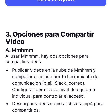
3. Opciones para Compartir
Video
A.
Mmhmm
Al usar Mmhmm, hay dos opciones para
compartir videos:
Publicar videos en la nube de Mmhmm y
compartir el enlace por tu herramienta de
comunicación (p.ej., Slack, correo).
Configurar permisos a nivel de equipo o
individual para controlar el acceso.
Descargar videos como archivos .mp4 para
compartirlos.