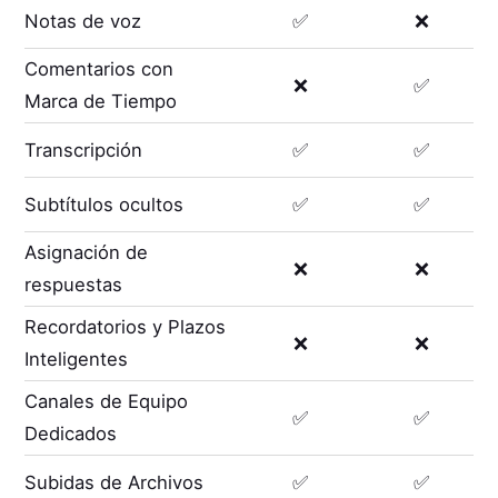
Notas de voz
✅
❌
Comentarios con
❌
✅
Marca de Tiempo
Transcripción
✅
✅
Subtítulos ocultos
✅
✅
Asignación de
❌
❌
respuestas
Recordatorios y Plazos
❌
❌
Inteligentes
Canales de Equipo
✅
✅
Dedicados
Subidas de Archivos
✅
✅