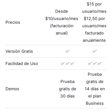
$15 por
Desde
usuario/mes
$10/usuario/mes
$12,50 por
Precios
(facturación
usuario/mes
anual)
facturado
anualmente
Versión Gratis
✅
✅
Facilidad de Uso
✅ ✅ ✅
✅ ✅ ✅
Prueba
Prueba
gratis de
Demos
gratis de
14 días en
30 días
el plan
Business