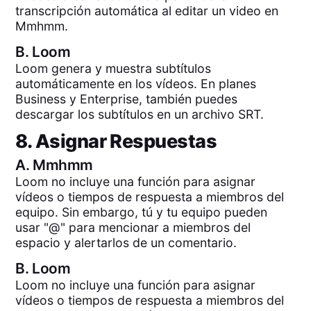
transcripción automática al editar un video en
Mmhmm.
B.
Loom
Loom genera y muestra subtítulos
automáticamente en los vídeos. En planes
Business y Enterprise, también puedes
descargar los subtítulos en un archivo SRT.
8. Asignar Respuestas
A.
Mmhmm
Loom no incluye una función para asignar
vídeos o tiempos de respuesta a miembros del
equipo. Sin embargo, tú y tu equipo pueden
usar "@" para mencionar a miembros del
espacio y alertarlos de un comentario.
B.
Loom
Loom no incluye una función para asignar
vídeos o tiempos de respuesta a miembros del