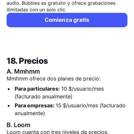
audio. Bubbles es gratuito y ofrece grabaciones
ilimitadas con un solo clic.
Comienza gratis
18. Precios
A.
Mmhmm
Mmhmm ofrece dos planes de precio:
Para particulares:
10 $/usuario/mes
(facturado anualmente)
Para empresas:
15 $/usuario/mes (facturado
anualmente)
B.
Loom
Loom cuenta con tres niveles de precios: