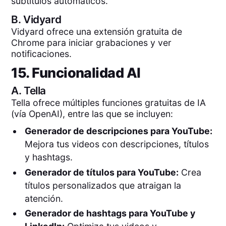
subtítulos automáticos.
B.
Vidyard
Vidyard ofrece una extensión gratuita de
Chrome para iniciar grabaciones y ver
notificaciones.
15. Funcionalidad AI
A.
Tella
Tella ofrece múltiples funciones gratuitas de IA
(vía OpenAI), entre las que se incluyen:
Generador de descripciones para YouTube:
Mejora tus videos con descripciones, títulos
y hashtags.
Generador de títulos para YouTube:
Crea
títulos personalizados que atraigan la
atención.
Generador de hashtags para YouTube y