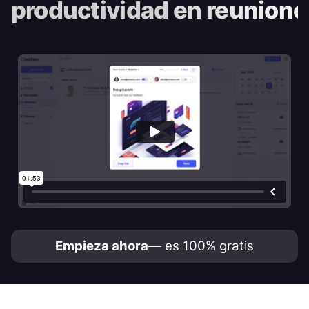
productividad en reunione
Empieza ahora
— es 100% gratis