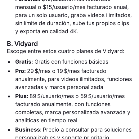
mensual o $15/usuario/mes facturado anual,
para un solo usuario, graba videos ilimitados,
sin límite de duración, sube tus propios clips
y exporta en calidad 4K.
B.
Vidyard
Escoge entre estos cuatro planes de Vidyard:
Gratis:
Gratis con funciones básicas
Pro:
29 $/mes o 19 $/mes facturado
anualmente, para videos ilimitados, funciones
avanzadas y marca personalizada
Plus:
89 $/usuario/mes o 59 $/usuario/mes
facturado anualmente, con funciones
completas, marca personalizada avanzada y
analíticas en tiempo real
Business:
Precio a consultar para soluciones
personalizables y soporte prioritario