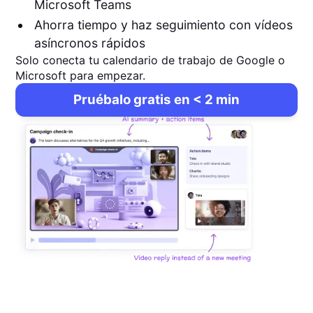
Microsoft Teams
Ahorra tiempo y haz seguimiento con vídeos
asíncronos rápidos
Solo conecta tu calendario de trabajo de Google o
Microsoft para empezar.
Pruébalo gratis en < 2 min