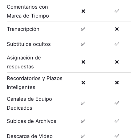
Comentarios con
❌
✅
Marca de Tiempo
Transcripción
✅
❌
Subtítulos ocultos
✅
✅
Asignación de
❌
❌
respuestas
Recordatorios y Plazos
❌
❌
Inteligentes
Canales de Equipo
✅
✅
Dedicados
Subidas de Archivos
✅
✅
Descarga de Video
✅
✅