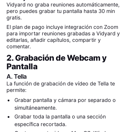
Vidyard no graba reuniones automáticamente,
pero puedes grabar tu pantalla hasta 30 min
gratis.
El plan de pago incluye integración con Zoom
para importar reuniones grabadas a Vidyard y
editarlas, añadir capítulos, compartir y
comentar.
2. Grabación de Webcam y
Pantalla
A.
Tella
La función de grabación de vídeo de Tella te
permite:
Grabar pantalla y cámara por separado o
simultáneamente.
Grabar toda la pantalla o una sección
específica recortada.