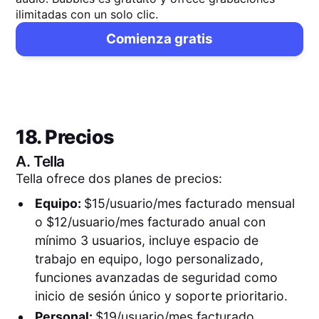
ilimitadas con un solo clic.
Comienza gratis
18. Precios
A.
Tella
Tella ofrece dos planes de precios:
Equipo:
$15/usuario/mes facturado mensual
o $12/usuario/mes facturado anual con
mínimo 3 usuarios, incluye espacio de
trabajo en equipo, logo personalizado,
funciones avanzadas de seguridad como
inicio de sesión único y soporte prioritario.
Personal:
$19/usuario/mes facturado