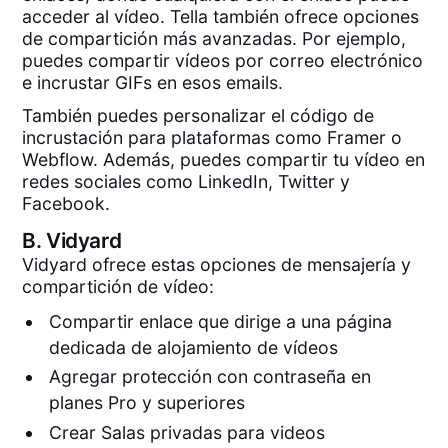
acceder al vídeo. Tella también ofrece opciones
de compartición más avanzadas. Por ejemplo,
puedes compartir vídeos por correo electrónico
e incrustar GIFs en esos emails.
También puedes personalizar el código de
incrustación para plataformas como Framer o
Webflow. Además, puedes compartir tu vídeo en
redes sociales como LinkedIn, Twitter y
Facebook.
B.
Vidyard
Vidyard ofrece estas opciones de mensajería y
compartición de vídeo:
Compartir enlace que dirige a una página
dedicada de alojamiento de vídeos
Agregar protección con contraseña en
planes Pro y superiores
Crear Salas privadas para videos