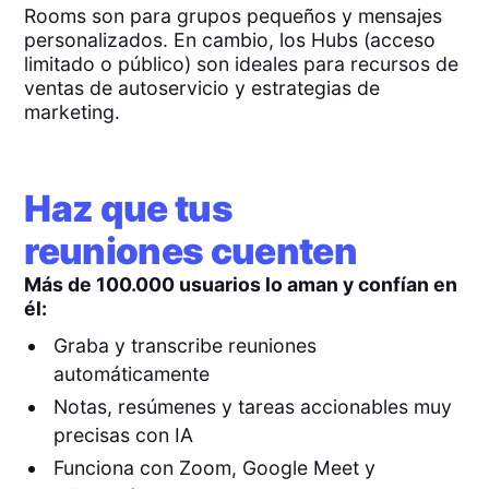
Rooms son para grupos pequeños y mensajes
personalizados. En cambio, los Hubs (acceso
limitado o público) son ideales para recursos de
ventas de autoservicio y estrategias de
marketing.
Haz que tus
reuniones cuenten
Más de 100.000 usuarios lo aman y confían en
él:
Graba y transcribe reuniones
automáticamente
Notas, resúmenes y tareas accionables muy
precisas con IA
Funciona con Zoom, Google Meet y