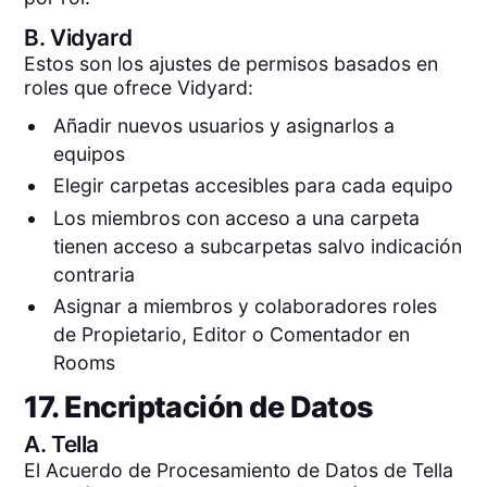
B.
Vidyard
Estos son los ajustes de permisos basados en
roles que ofrece Vidyard:
Añadir nuevos usuarios y asignarlos a
equipos
Elegir carpetas accesibles para cada equipo
Los miembros con acceso a una carpeta
tienen acceso a subcarpetas salvo indicación
contraria
Asignar a miembros y colaboradores roles
de Propietario, Editor o Comentador en
Rooms
17. Encriptación de Datos
A.
Tella
El Acuerdo de Procesamiento de Datos de Tella