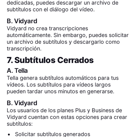
dedicadas, puedes descargar un archivo de
subtítulos con el diálogo del vídeo.
B.
Vidyard
Vidyard no crea transcripciones
automáticamente. Sin embargo, puedes solicitar
un archivo de subtítulos y descargarlo como
transcripción.
7. Subtítulos Cerrados
A.
Tella
Tella genera subtítulos automáticos para tus
vídeos. Los subtítulos para vídeos largos
pueden tardar unos minutos en generarse.
B.
Vidyard
Los usuarios de los planes Plus y Business de
Vidyard cuentan con estas opciones para crear
subtítulos:
Solicitar subtítulos generados