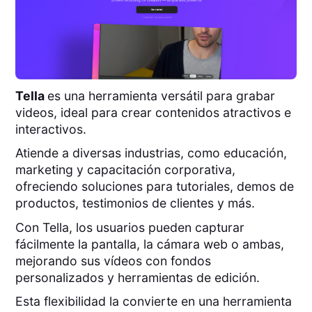
Tella
es una herramienta versátil para grabar
videos, ideal para crear contenidos atractivos e
interactivos.
Atiende a diversas industrias, como educación,
marketing y capacitación corporativa,
ofreciendo soluciones para tutoriales, demos de
productos, testimonios de clientes y más.
Con Tella, los usuarios pueden capturar
fácilmente la pantalla, la cámara web o ambas,
mejorando sus vídeos con fondos
personalizados y herramientas de edición.
Esta flexibilidad la convierte en una herramienta