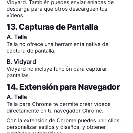
Vidyard. También puedes enviar enlaces de
descarga para que otros descarguen tus
vídeos.
13. Capturas de Pantalla
A.
Tella
Tella no ofrece una herramienta nativa de
captura de pantalla.
B.
Vidyard
Vidyard no incluye función para capturar
pantallas.
14. Extensión para Navegador
A.
Tella
Tella para Chrome te permite crear vídeos
directamente en tu navegador Chrome.
Con la extensión de Chrome puedes unir clips,
personalizar estilos y diseños, y obtener