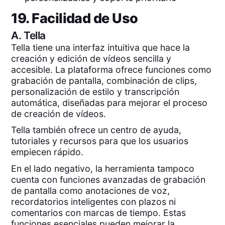
19. Facilidad de Uso
A.
Tella
Tella tiene una interfaz intuitiva que hace la
creación y edición de vídeos sencilla y
accesible. La plataforma ofrece funciones como
grabación de pantalla, combinación de clips,
personalización de estilo y transcripción
automática, diseñadas para mejorar el proceso
de creación de vídeos.
Tella también ofrece un centro de ayuda,
tutoriales y recursos para que los usuarios
empiecen rápido.
En el lado negativo, la herramienta tampoco
cuenta con funciones avanzadas de grabación
de pantalla como anotaciones de voz,
recordatorios inteligentes con plazos ni
comentarios con marcas de tiempo. Estas
funciones esenciales pueden mejorar la