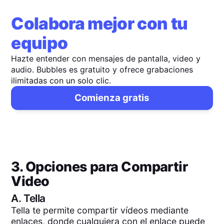
Colabora mejor con tu
equipo
Hazte entender con mensajes de pantalla, video y
audio. Bubbles es gratuito y ofrece grabaciones
ilimitadas con un solo clic.
Comienza gratis
3. Opciones para Compartir
Video
A.
Tella
Tella te permite compartir vídeos mediante
enlaces, donde cualquiera con el enlace puede