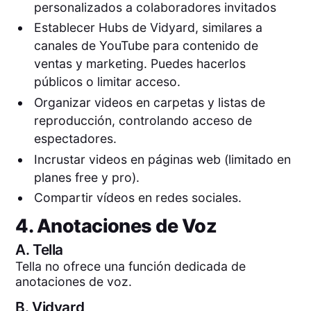
personalizados a colaboradores invitados
Establecer Hubs de Vidyard, similares a
canales de YouTube para contenido de
ventas y marketing. Puedes hacerlos
públicos o limitar acceso.
Organizar videos en carpetas y listas de
reproducción, controlando acceso de
espectadores.
Incrustar videos en páginas web (limitado en
planes free y pro).
Compartir vídeos en redes sociales.
4. Anotaciones de Voz
A.
Tella
Tella no ofrece una función dedicada de
anotaciones de voz.
B.
Vidyard