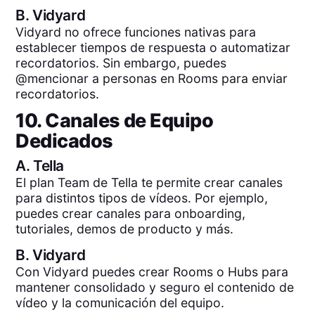
B.
Vidyard
Vidyard no ofrece funciones nativas para
establecer tiempos de respuesta o automatizar
recordatorios. Sin embargo, puedes
@mencionar a personas en Rooms para enviar
recordatorios.
10. Canales de Equipo
Dedicados
A.
Tella
El plan Team de Tella te permite crear canales
para distintos tipos de vídeos. Por ejemplo,
puedes crear canales para onboarding,
tutoriales, demos de producto y más.
B.
Vidyard
Con Vidyard puedes crear Rooms o Hubs para
mantener consolidado y seguro el contenido de
vídeo y la comunicación del equipo.