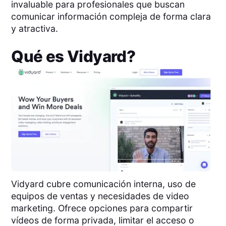
invaluable para profesionales que buscan
comunicar información compleja de forma clara
y atractiva.
Qué es
Vidyard
?
Vidyard cubre comunicación interna, uso de
equipos de ventas y necesidades de video
marketing. Ofrece opciones para compartir
vídeos de forma privada, limitar el acceso o