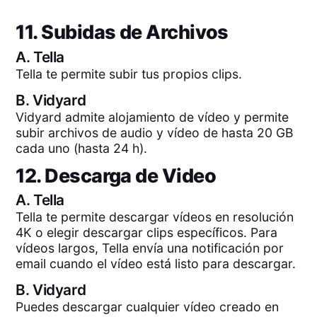
11. Subidas de Archivos
A.
Tella
Tella te permite subir tus propios clips.
B.
Vidyard
Vidyard admite alojamiento de vídeo y permite
subir archivos de audio y vídeo de hasta 20 GB
cada uno (hasta 24 h).
12. Descarga de Video
A.
Tella
Tella te permite descargar vídeos en resolución
4K o elegir descargar clips específicos. Para
vídeos largos, Tella envía una notificación por
email cuando el vídeo está listo para descargar.
B.
Vidyard
Puedes descargar cualquier vídeo creado en