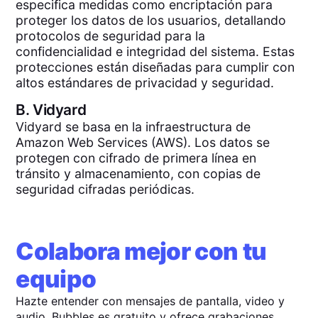
especifica medidas como encriptación para
proteger los datos de los usuarios, detallando
protocolos de seguridad para la
confidencialidad e integridad del sistema. Estas
protecciones están diseñadas para cumplir con
altos estándares de privacidad y seguridad.
B.
Vidyard
Vidyard se basa en la infraestructura de
Amazon Web Services (AWS). Los datos se
protegen con cifrado de primera línea en
tránsito y almacenamiento, con copias de
seguridad cifradas periódicas.
Colabora mejor con tu
equipo
Hazte entender con mensajes de pantalla, video y
audio. Bubbles es gratuito y ofrece grabaciones