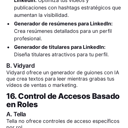
LinkedIn:
Optimiza tus videos y
publicaciones con hashtags estratégicos que
aumentan la visibilidad.
Generador de resúmenes para LinkedIn:
Crea resúmenes detallados para un perfil
profesional.
Generador de titulares para LinkedIn:
Diseña titulares atractivos para tu perfil.
B.
Vidyard
Vidyard ofrece un generador de guiones con IA
que crea textos para leer mientras grabas tus
vídeos de ventas o marketing.
16. Control de Accesos Basado
en Roles
A.
Tella
Tella no ofrece controles de acceso específicos
por rol.