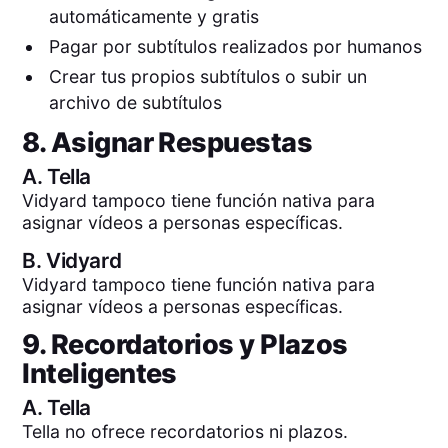
automáticamente y gratis
Pagar por subtítulos realizados por humanos
Crear tus propios subtítulos o subir un
archivo de subtítulos
8. Asignar Respuestas
A.
Tella
Vidyard tampoco tiene función nativa para
asignar vídeos a personas específicas.
B.
Vidyard
Vidyard tampoco tiene función nativa para
asignar vídeos a personas específicas.
9. Recordatorios y Plazos
Inteligentes
A.
Tella
Tella no ofrece recordatorios ni plazos.