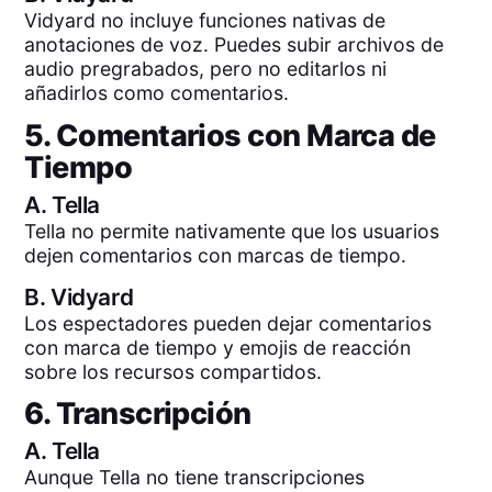
Vidyard no incluye funciones nativas de
anotaciones de voz. Puedes subir archivos de
audio pregrabados, pero no editarlos ni
añadirlos como comentarios.
5. Comentarios con Marca de
Tiempo
A.
Tella
Tella no permite nativamente que los usuarios
dejen comentarios con marcas de tiempo.
B.
Vidyard
Los espectadores pueden dejar comentarios
con marca de tiempo y emojis de reacción
sobre los recursos compartidos.
6. Transcripción
A.
Tella
Aunque Tella no tiene transcripciones