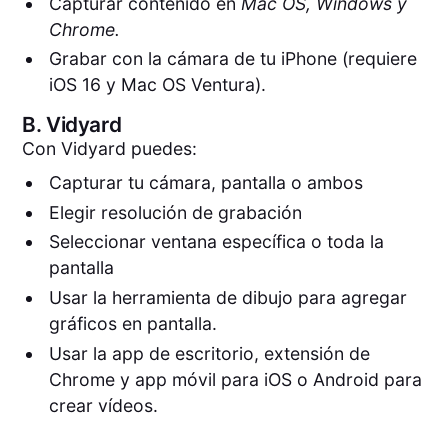
Capturar contenido en
Mac OS, Windows y
Chrome.
Grabar con la cámara de tu iPhone (requiere
iOS 16 y Mac OS Ventura).
B.
Vidyard
Con Vidyard puedes:
Capturar tu cámara, pantalla o ambos
Elegir resolución de grabación
Seleccionar ventana específica o toda la
pantalla
Usar la herramienta de dibujo para agregar
gráficos en pantalla.
Usar la app de escritorio, extensión de
Chrome y app móvil para iOS o Android para
crear vídeos.