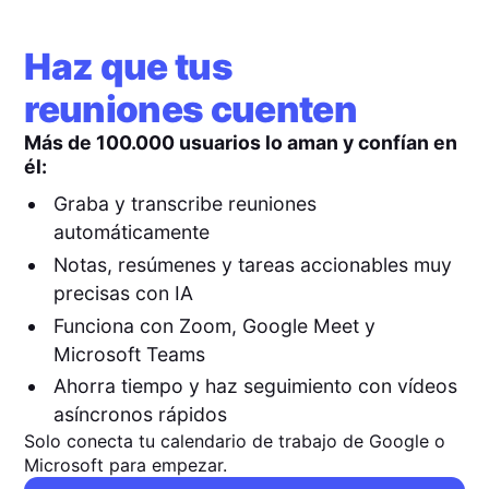
Haz que tus
reuniones cuenten
Más de 100.000 usuarios lo aman y confían en
él:
Graba y transcribe reuniones
automáticamente
Notas, resúmenes y tareas accionables muy
precisas con IA
Funciona con Zoom, Google Meet y
Microsoft Teams
Ahorra tiempo y haz seguimiento con vídeos
asíncronos rápidos
Solo conecta tu calendario de trabajo de Google o
Microsoft para empezar.