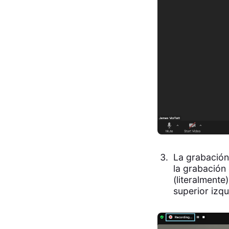
La grabación
la grabación 
(literalmente
superior izqu