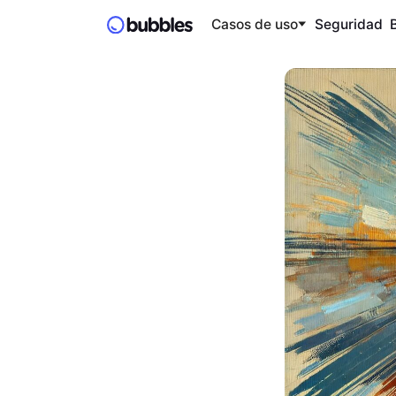
Casos de uso
Seguridad