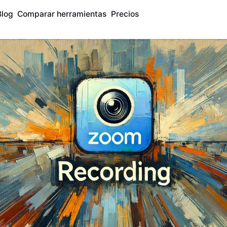
Blog
Comparar herramientas
Precios