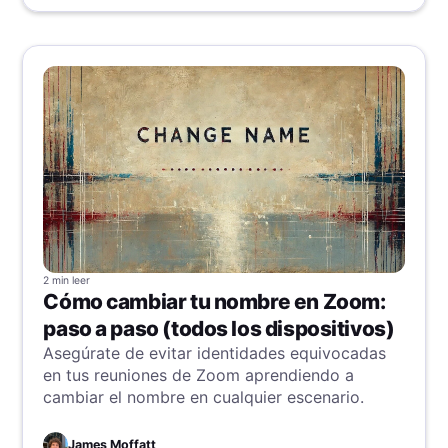
2 min
leer
Cómo cambiar tu nombre en Zoom:
paso a paso (todos los dispositivos)
Asegúrate de evitar identidades equivocadas
en tus reuniones de Zoom aprendiendo a
cambiar el nombre en cualquier escenario.
James Moffatt