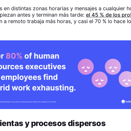
 en distintas zonas horarias y mensajes a cualquier h
iezan antes y terminan más tarde:
el 45 % de los pro
 a remoto trabaja más horas, y casi el 70 % lo hace lo
ientas y procesos dispersos