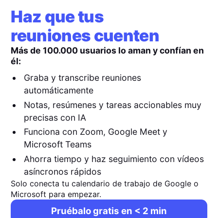
Haz que tus
reuniones cuenten
Más de 100.000 usuarios lo aman y confían en
él:
Graba y transcribe reuniones
automáticamente
Notas, resúmenes y tareas accionables muy
precisas con IA
Funciona con Zoom, Google Meet y
Microsoft Teams
Ahorra tiempo y haz seguimiento con vídeos
asíncronos rápidos
Solo conecta tu calendario de trabajo de Google o
Microsoft para empezar.
Pruébalo gratis en < 2 min