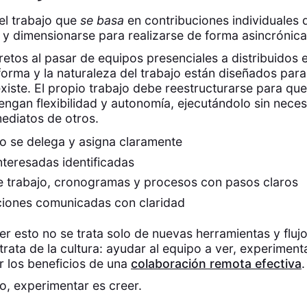
 el trabajo que
se basa
en contribuciones individuales
e y dimensionarse para realizarse de forma asincrónic
retos al pasar de equipos presenciales a distribuidos 
forma y la naturaleza del trabajo están diseñados par
xiste. El propio trabajo debe reestructurarse para que
ngan flexibilidad y autonomía, ejecutándolo sin nece
ediatos de otros.
jo se delega y asigna claramente
nteresadas identificadas
de trabajo, cronogramas y procesos con pasos claros
iones comunicadas con claridad
er esto no se trata solo de nuevas herramientas y fluj
 trata de la cultura: ayudar al equipo a ver, experiment
 los beneficios de una
colaboración remota efectiva
o, experimentar es creer.