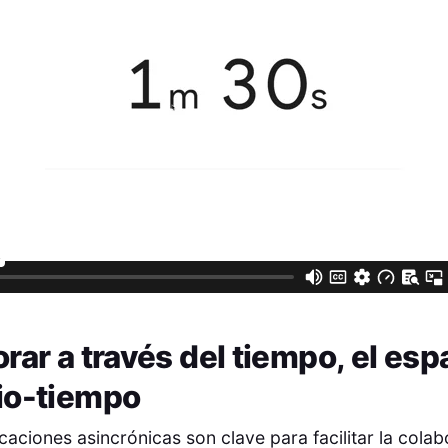
rar a través del tiempo, el esp
io-tiempo
aciones asincrónicas son clave para facilitar la cola