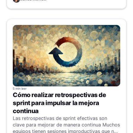
5 min
leer
Cómo realizar retrospectivas de
sprint para impulsar la mejora
continua
Las retrospectivas de sprint efectivas son
clave para mejorar de manera continua Muchos
equipos tienen sesiones improductivas que no