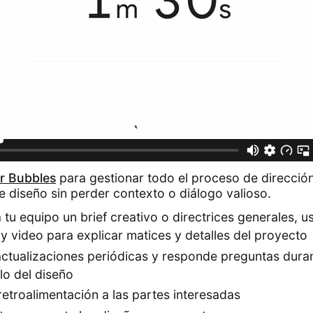
r Bubbles
para gestionar todo el proceso de dirección
 diseño sin perder contexto o diálogo valioso.
 tu equipo un brief creativo o directrices generales, 
 y video para explicar matices y detalles del proyecto
ctualizaciones periódicas y responde preguntas duran
lo del diseño
 retroalimentación a las partes interesadas