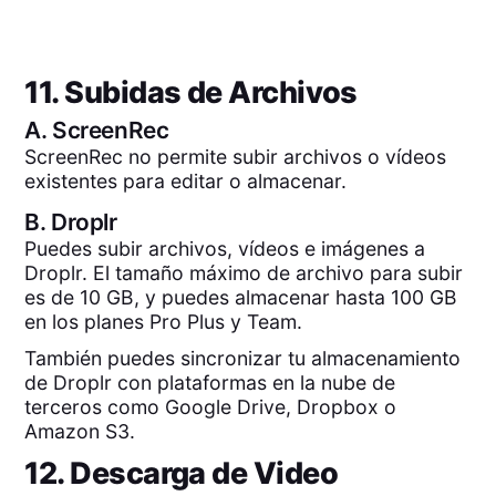
11. Subidas de Archivos
A.
ScreenRec
ScreenRec no permite subir archivos o vídeos
existentes para editar o almacenar.
B.
Droplr
Puedes subir archivos, vídeos e imágenes a
Droplr. El tamaño máximo de archivo para subir
es de 10 GB, y puedes almacenar hasta 100 GB
en los planes Pro Plus y Team.
También puedes sincronizar tu almacenamiento
de Droplr con plataformas en la nube de
terceros como Google Drive, Dropbox o
Amazon S3.
12. Descarga de Video