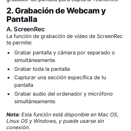
2. Grabación de Webcam y
Pantalla
A.
ScreenRec
La función de grabación de vídeo de ScreenRec
te permite:
Grabar pantalla y cámara por separado o
simultáneamente.
Grabar toda la pantalla
Capturar una sección específica de tu
pantalla
Grabar audio del ordenador y micrófono
simultáneamente.
Nota:
Esta función está disponible en Mac OS,
Linux OS y Windows, y puede usarse sin
conexión.