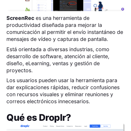
ScreenRec
es una herramienta de
productividad diseñada para mejorar la
comunicación al permitir el envío instantáneo de
mensajes de vídeo y capturas de pantalla.
Está orientada a diversas industrias, como
desarrollo de software, atención al cliente,
diseño, eLearning, ventas y gestión de
proyectos.
Los usuarios pueden usar la herramienta para
dar explicaciones rápidas, reducir confusiones
con recursos visuales y eliminar reuniones y
correos electrónicos innecesarios.
Qué es
Droplr
?