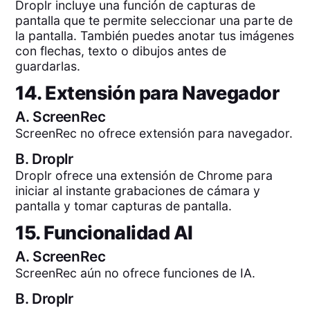
Droplr incluye una función de capturas de
pantalla que te permite seleccionar una parte de
la pantalla. También puedes anotar tus imágenes
con flechas, texto o dibujos antes de
guardarlas.
14. Extensión para Navegador
A.
ScreenRec
ScreenRec no ofrece extensión para navegador.
B.
Droplr
Droplr ofrece una extensión de Chrome para
iniciar al instante grabaciones de cámara y
pantalla y tomar capturas de pantalla.
15. Funcionalidad AI
A.
ScreenRec
ScreenRec aún no ofrece funciones de IA.
B.
Droplr