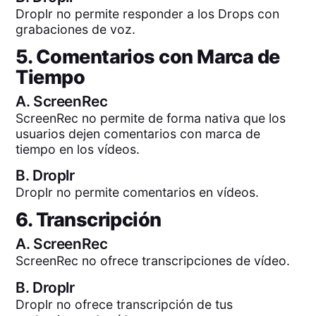
Droplr no permite responder a los Drops con
grabaciones de voz.
5. Comentarios con Marca de
Tiempo
A.
ScreenRec
ScreenRec no permite de forma nativa que los
usuarios dejen comentarios con marca de
tiempo en los vídeos.
B.
Droplr
Droplr no permite comentarios en vídeos.
6. Transcripción
A.
ScreenRec
ScreenRec no ofrece transcripciones de vídeo.
B.
Droplr
Droplr no ofrece transcripción de tus