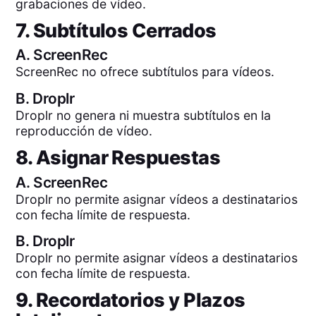
grabaciones de vídeo.
7. Subtítulos Cerrados
A.
ScreenRec
ScreenRec no ofrece subtítulos para vídeos.
B.
Droplr
Droplr no genera ni muestra subtítulos en la
reproducción de vídeo.
8. Asignar Respuestas
A.
ScreenRec
Droplr no permite asignar vídeos a destinatarios
con fecha límite de respuesta.
B.
Droplr
Droplr no permite asignar vídeos a destinatarios
con fecha límite de respuesta.
9. Recordatorios y Plazos