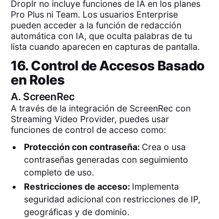
Droplr no incluye funciones de IA en los planes
Pro Plus ni Team. Los usuarios Enterprise
pueden acceder a la función de redacción
automática con IA, que oculta palabras de tu
lista cuando aparecen en capturas de pantalla.
16. Control de Accesos Basado
en Roles
A.
ScreenRec
A través de la integración de ScreenRec con
Streaming Video Provider, puedes usar
funciones de control de acceso como:
Protección con contraseña:
Crea o usa
contraseñas generadas con seguimiento
completo de uso.
Restricciones de acceso:
Implementa
seguridad adicional con restricciones de IP,
geográficas y de dominio.