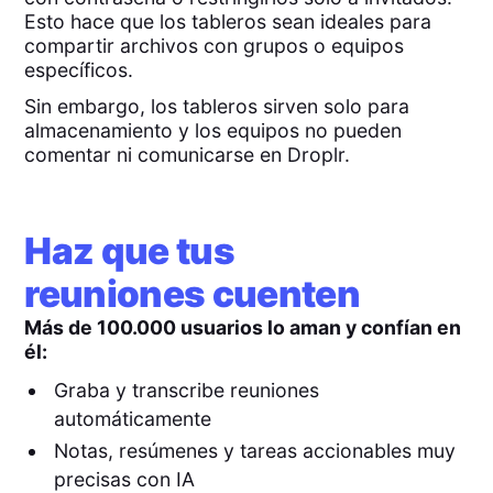
Esto hace que los tableros sean ideales para
compartir archivos con grupos o equipos
específicos.
Sin embargo, los tableros sirven solo para
almacenamiento y los equipos no pueden
comentar ni comunicarse en Droplr.
Haz que tus
reuniones cuenten
Más de 100.000 usuarios lo aman y confían en
él:
Graba y transcribe reuniones
automáticamente
Notas, resúmenes y tareas accionables muy
precisas con IA