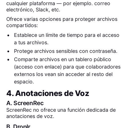
cualquier plataforma — por ejemplo. correo
electrónico, Slack, etc.
Ofrece varias opciones para proteger archivos
compartidos:
Establece un límite de tiempo para el acceso
a tus archivos.
Protege archivos sensibles con contraseña.
Comparte archivos en un tablero público
(acceso con enlace) para que colaboradores
externos los vean sin acceder al resto del
espacio.
4. Anotaciones de Voz
A.
ScreenRec
ScreenRec no ofrece una función dedicada de
anotaciones de voz.
B.
Droplr