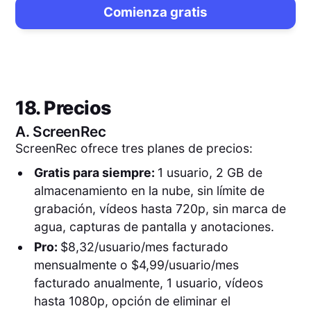
Comienza gratis
18. Precios
A.
ScreenRec
ScreenRec ofrece tres planes de precios:
Gratis para siempre:
1 usuario, 2 GB de
almacenamiento en la nube, sin límite de
grabación, vídeos hasta 720p, sin marca de
agua, capturas de pantalla y anotaciones.
Pro:
$8,32/usuario/mes facturado
mensualmente o $4,99/usuario/mes
facturado anualmente, 1 usuario, vídeos
hasta 1080p, opción de eliminar el