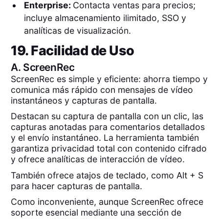
Enterprise:
Contacta ventas para precios;
incluye almacenamiento ilimitado, SSO y
analíticas de visualización.
19. Facilidad de Uso
A.
ScreenRec
ScreenRec es simple y eficiente: ahorra tiempo y
comunica más rápido con mensajes de vídeo
instantáneos y capturas de pantalla.
Destacan su captura de pantalla con un clic, las
capturas anotadas para comentarios detallados
y el envío instantáneo. La herramienta también
garantiza privacidad total con contenido cifrado
y ofrece analíticas de interacción de vídeo.
También ofrece atajos de teclado, como Alt + S
para hacer capturas de pantalla.
Como inconveniente, aunque ScreenRec ofrece
soporte esencial mediante una sección de