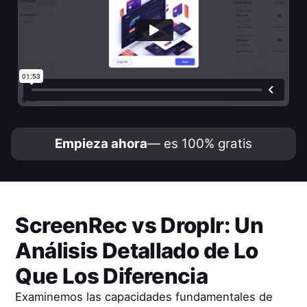
Empieza ahora
— es 100% gratis
ScreenRec
vs
Droplr
: Un
Análisis Detallado de Lo
Que Los Diferencia
Examinemos las capacidades fundamentales de