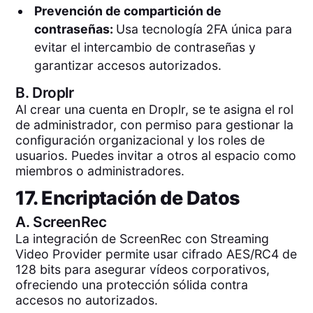
Prevención de compartición de
contraseñas:
Usa tecnología 2FA única para
evitar el intercambio de contraseñas y
garantizar accesos autorizados.
B.
Droplr
Al crear una cuenta en Droplr, se te asigna el rol
de administrador, con permiso para gestionar la
configuración organizacional y los roles de
usuarios. Puedes invitar a otros al espacio como
miembros o administradores.
17. Encriptación de Datos
A.
ScreenRec
La integración de ScreenRec con Streaming
Video Provider permite usar cifrado AES/RC4 de
128 bits para asegurar vídeos corporativos,
ofreciendo una protección sólida contra
accesos no autorizados.