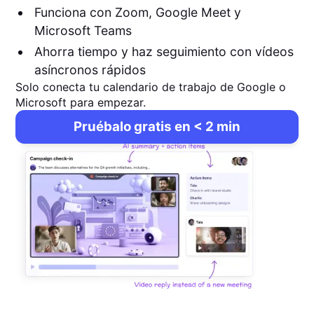
Funciona con Zoom, Google Meet y
Microsoft Teams
Ahorra tiempo y haz seguimiento con vídeos
asíncronos rápidos
Solo conecta tu calendario de trabajo de Google o
Microsoft para empezar.
Pruébalo gratis en < 2 min