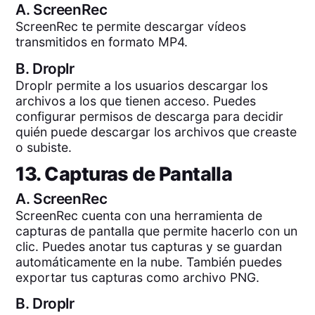
A.
ScreenRec
ScreenRec te permite descargar vídeos
transmitidos en formato MP4.
B.
Droplr
Droplr permite a los usuarios descargar los
archivos a los que tienen acceso. Puedes
configurar permisos de descarga para decidir
quién puede descargar los archivos que creaste
o subiste.
13. Capturas de Pantalla
A.
ScreenRec
ScreenRec cuenta con una herramienta de
capturas de pantalla que permite hacerlo con un
clic. Puedes anotar tus capturas y se guardan
automáticamente en la nube. También puedes
exportar tus capturas como archivo PNG.
B.
Droplr