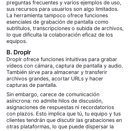
preguntas frecuentes y varios ejemplos de uso,
sus recursos para usuarios son algo limitados.
La herramienta tampoco ofrece funciones
esenciales de grabación de pantalla como
subtítulos, transcripciones o subida de archivos,
lo que dificulta la colaboración eficaz de los
equipos.
B.
Droplr
Droplr ofrece funciones intuitivas para grabar
vídeos con cámara, captura de pantalla y audio.
También sirve para almacenar y transferir
archivos grandes, acortar URLs y hacer
capturas de pantalla.
Sin embargo, carece de comunicación
asíncrona: no admite hilos de discusión,
asignaciones de respuestas ni recordatorios
con plazos. Esto implica que tú, tu equipo y tus
clientes tendrán que discutir las grabaciones en
otras plataformas, lo que puede dispersar la