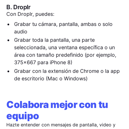
B.
Droplr
Con Droplr, puedes:
Grabar tu cámara, pantalla, ambas o solo
audio
Grabar toda la pantalla, una parte
seleccionada, una ventana específica o un
área con tamaño predefinido (por ejemplo,
375x667 para iPhone 8)
Grabar con la extensión de Chrome o la app
de escritorio (Mac o Windows)
Colabora mejor con tu
equipo
Hazte entender con mensajes de pantalla, video y