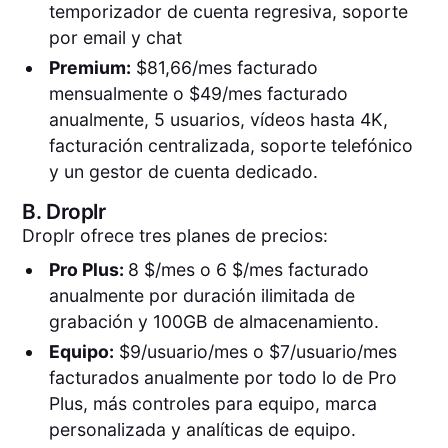
temporizador de cuenta regresiva, soporte
por email y chat
Premium:
$81,66/mes facturado
mensualmente o $49/mes facturado
anualmente, 5 usuarios, vídeos hasta 4K,
facturación centralizada, soporte telefónico
y un gestor de cuenta dedicado.
B.
Droplr
Droplr ofrece tres planes de precios:
Pro Plus:
8 $/mes o 6 $/mes facturado
anualmente por duración ilimitada de
grabación y 100GB de almacenamiento.
Equipo:
$9/usuario/mes o $7/usuario/mes
facturados anualmente por todo lo de Pro
Plus, más controles para equipo, marca
personalizada y analíticas de equipo.