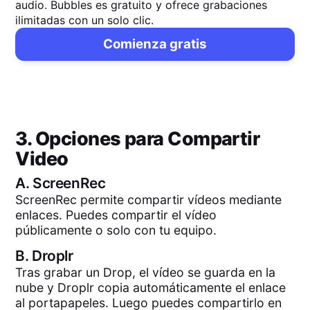
audio. Bubbles es gratuito y ofrece grabaciones
ilimitadas con un solo clic.
Comienza gratis
3. Opciones para Compartir
Video
A.
ScreenRec
ScreenRec permite compartir vídeos mediante
enlaces. Puedes compartir el vídeo
públicamente o solo con tu equipo.
B.
Droplr
Tras grabar un Drop, el vídeo se guarda en la
nube y Droplr copia automáticamente el enlace
al portapapeles. Luego puedes compartirlo en