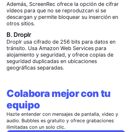
Además, ScreenRec ofrece la opción de cifrar
vídeos para que no se reproduzcan si se
descargan y permite bloquear su inserción en
otros sitios.
B.
Droplr
Droplr usa cifrado de 256 bits para datos en
tránsito. Usa Amazon Web Services para
alojamiento y seguridad, y ofrece copias de
seguridad duplicadas en ubicaciones
geográficas separadas.
Colabora mejor con tu
equipo
Hazte entender con mensajes de pantalla, video y
audio. Bubbles es gratuito y ofrece grabaciones
ilimitadas con un solo clic.