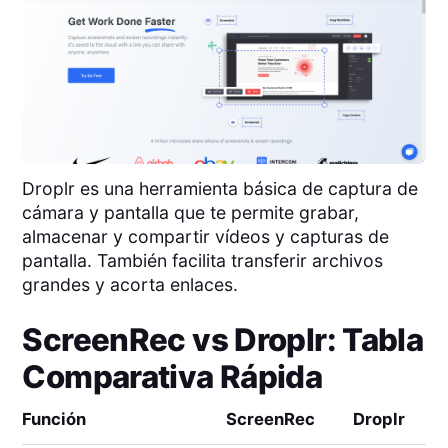
Droplr es una herramienta básica de captura de
cámara y pantalla que te permite grabar,
almacenar y compartir vídeos y capturas de
pantalla. También facilita transferir archivos
grandes y acorta enlaces.
ScreenRec
vs
Droplr
: Tabla
Comparativa Rápida
Función
ScreenRec
Droplr