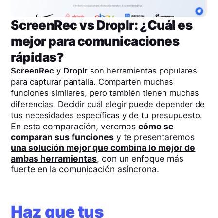
ScreenRec
vs
Droplr
: ¿Cuál es
mejor para comunicaciones
rápidas?
ScreenRec
y
Droplr
son herramientas populares
para capturar pantalla. Comparten muchas
funciones similares, pero también tienen muchas
diferencias. Decidir cuál elegir puede depender de
tus necesidades específicas y de tu presupuesto.
En esta comparación, veremos
cómo se
comparan sus funciones
y te presentaremos
una solución mejor que combina lo mejor de
ambas herramientas
, con un enfoque más
fuerte en la comunicación asíncrona.
Haz que tus