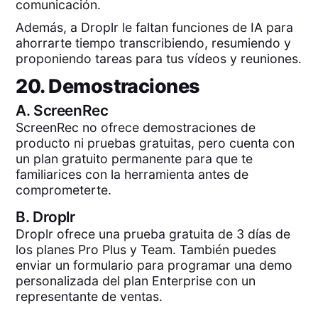
comunicación.
Además, a Droplr le faltan funciones de IA para
ahorrarte tiempo transcribiendo, resumiendo y
proponiendo tareas para tus vídeos y reuniones.
20. Demostraciones
A.
ScreenRec
ScreenRec no ofrece demostraciones de
producto ni pruebas gratuitas, pero cuenta con
un plan gratuito permanente para que te
familiarices con la herramienta antes de
comprometerte.
B.
Droplr
Droplr ofrece una prueba gratuita de 3 días de
los planes Pro Plus y Team. También puedes
enviar un formulario para programar una demo
personalizada del plan Enterprise con un
representante de ventas.