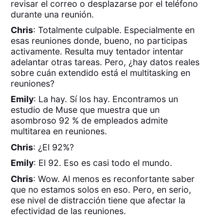
revisar el correo o desplazarse por el teléfono
durante una reunión.
Chris
: Totalmente culpable. Especialmente en
esas reuniones donde, bueno, no participas
activamente. Resulta muy tentador intentar
adelantar otras tareas. Pero, ¿hay datos reales
sobre cuán extendido está el multitasking en
reuniones?
Emily
: La hay. Sí los hay. Encontramos un
estudio de Muse que muestra que un
asombroso 92 % de empleados admite
multitarea en reuniones.
Chris
: ¿El 92%?
Emily
: El 92. Eso es casi todo el mundo.
Chris
: Wow. Al menos es reconfortante saber
que no estamos solos en eso. Pero, en serio,
ese nivel de distracción tiene que afectar la
efectividad de las reuniones.