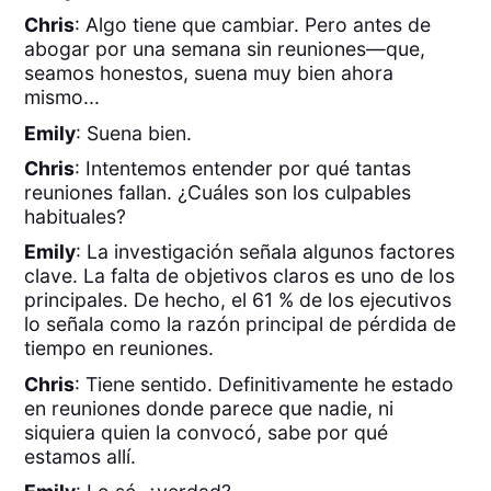
Chris
: Algo tiene que cambiar. Pero antes de
abogar por una semana sin reuniones—que,
seamos honestos, suena muy bien ahora
mismo...
Emily
: Suena bien.
Chris
: Intentemos entender por qué tantas
reuniones fallan. ¿Cuáles son los culpables
habituales?
Emily
: La investigación señala algunos factores
clave. La falta de objetivos claros es uno de los
principales. De hecho, el 61 % de los ejecutivos
lo señala como la razón principal de pérdida de
tiempo en reuniones.
Chris
: Tiene sentido. Definitivamente he estado
en reuniones donde parece que nadie, ni
siquiera quien la convocó, sabe por qué
estamos allí.