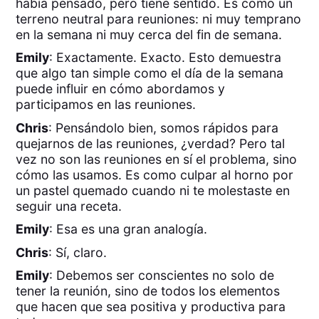
había pensado, pero tiene sentido. Es como un
terreno neutral para reuniones: ni muy temprano
en la semana ni muy cerca del fin de semana.
Emily
: Exactamente. Exacto. Esto demuestra
que algo tan simple como el día de la semana
puede influir en cómo abordamos y
participamos en las reuniones.
Chris
: Pensándolo bien, somos rápidos para
quejarnos de las reuniones, ¿verdad? Pero tal
vez no son las reuniones en sí el problema, sino
cómo las usamos. Es como culpar al horno por
un pastel quemado cuando ni te molestaste en
seguir una receta.
Emily
: Esa es una gran analogía.
Chris
: Sí, claro.
Emily
: Debemos ser conscientes no solo de
tener la reunión, sino de todos los elementos
que hacen que sea positiva y productiva para