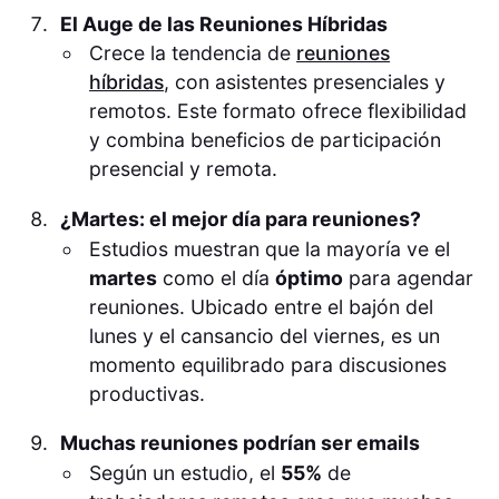
El Auge de las Reuniones Híbridas
Crece la tendencia de
reuniones
híbridas
, con asistentes presenciales y
remotos. Este formato ofrece flexibilidad
y combina beneficios de participación
presencial y remota.
¿Martes: el mejor día para reuniones?
Estudios muestran que la mayoría ve el
martes
como el día
óptimo
para agendar
reuniones. Ubicado entre el bajón del
lunes y el cansancio del viernes, es un
momento equilibrado para discusiones
productivas.
Muchas reuniones podrían ser emails
Según un estudio, el
55%
de