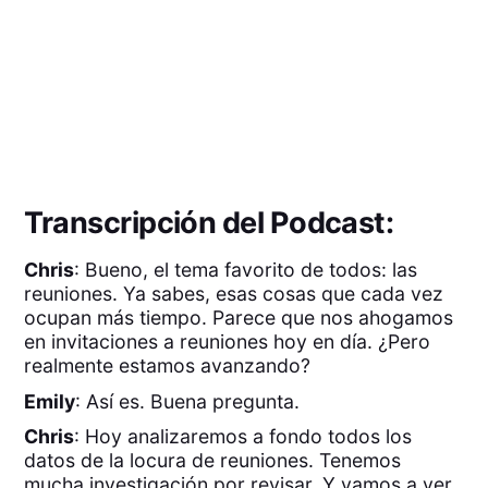
Transcripción del Podcast:
Chris
: Bueno, el tema favorito de todos: las
reuniones. Ya sabes, esas cosas que cada vez
ocupan más tiempo. Parece que nos ahogamos
en invitaciones a reuniones hoy en día. ¿Pero
realmente estamos avanzando?
Emily
: Así es. Buena pregunta.
Chris
: Hoy analizaremos a fondo todos los
datos de la locura de reuniones. Tenemos
mucha investigación por revisar. Y vamos a ver