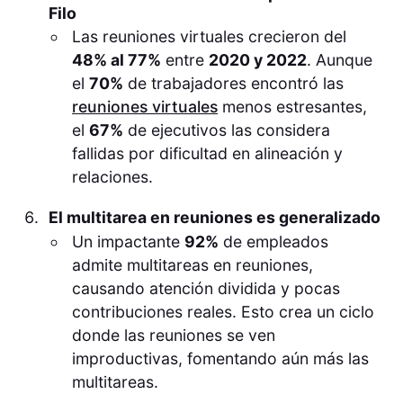
Filo
Las reuniones virtuales crecieron del
48% al 77%
entre
2020 y 2022
. Aunque
el
70%
de trabajadores encontró las
reuniones virtuales
menos estresantes,
el
67%
de ejecutivos las considera
fallidas por dificultad en alineación y
relaciones.
El multitarea en reuniones es generalizado
Un impactante
92%
de empleados
admite multitareas en reuniones,
causando atención dividida y pocas
contribuciones reales. Esto crea un ciclo
donde las reuniones se ven
improductivas, fomentando aún más las
multitareas.