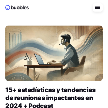
15+ estadísticas y tendencias
de reuniones impactantes en
2024 + Podcast