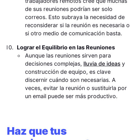
trabajadores remotos cree que muchas
de sus reuniones podrían ser solo
correos. Esto subraya la necesidad de
reconsiderar si la reunión es necesaria o
si otro medio de comunicación basta.
Lograr el Equilibrio en las Reuniones
Aunque las reuniones sirven para
decisiones complejas,
lluvia de ideas
y
construcción de equipo, es clave
discernir cuándo son necesarias. A
veces, evitar la reunión o sustituirla por
un email puede ser más productivo.
Haz que tus