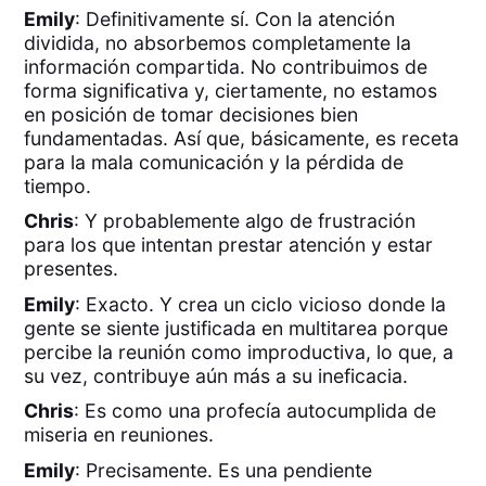
Emily
: Definitivamente sí. Con la atención
dividida, no absorbemos completamente la
información compartida. No contribuimos de
forma significativa y, ciertamente, no estamos
en posición de tomar decisiones bien
fundamentadas. Así que, básicamente, es receta
para la mala comunicación y la pérdida de
tiempo.
Chris
: Y probablemente algo de frustración
para los que intentan prestar atención y estar
presentes.
Emily
: Exacto. Y crea un ciclo vicioso donde la
gente se siente justificada en multitarea porque
percibe la reunión como improductiva, lo que, a
su vez, contribuye aún más a su ineficacia.
Chris
: Es como una profecía autocumplida de
miseria en reuniones.
Emily
: Precisamente. Es una pendiente