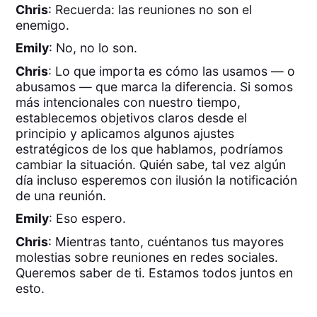
Chris
: Recuerda: las reuniones no son el
enemigo.
Emily
: No, no lo son.
Chris
: Lo que importa es cómo las usamos — o
abusamos — que marca la diferencia. Si somos
más intencionales con nuestro tiempo,
establecemos objetivos claros desde el
principio y aplicamos algunos ajustes
estratégicos de los que hablamos, podríamos
cambiar la situación. Quién sabe, tal vez algún
día incluso esperemos con ilusión la notificación
de una reunión.
Emily
: Eso espero.
Chris
: Mientras tanto, cuéntanos tus mayores
molestias sobre reuniones en redes sociales.
Queremos saber de ti. Estamos todos juntos en
esto.