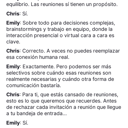
equilibrio. Las reuniones sí tienen un propósito.
Chris
: Sí.
Emily
: Sobre todo para decisiones complejas,
brainstormings y trabajo en equipo, donde la
interacción presencial o virtual cara a cara es
clave.
Chris
: Correcto. A veces no puedes reemplazar
esa conexión humana real.
Emily
: Exactamente. Pero podemos ser más
selectivos sobre cuándo esas reuniones son
realmente necesarias y cuándo otra forma de
comunicación bastaría.
Chris
: Para ti, que estás cansado de reuniones,
esto es lo que queremos que recuerdes. Antes
de rechazar cada invitación a reunión que llegue
a tu bandeja de entrada...
Emily
: Sí.