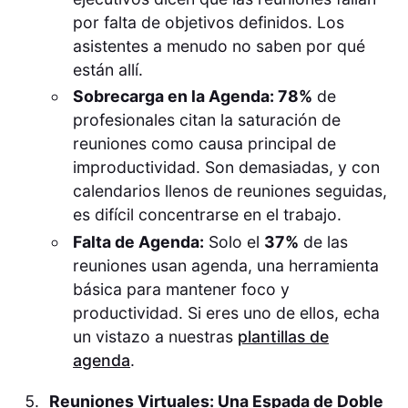
por falta de objetivos definidos. Los
asistentes a menudo no saben por qué
están allí.
Sobrecarga en la Agenda: 78%
de
profesionales citan la saturación de
reuniones como causa principal de
improductividad. Son demasiadas, y con
calendarios llenos de reuniones seguidas,
es difícil concentrarse en el trabajo.
Falta de Agenda:
Solo el
37%
de las
reuniones usan agenda, una herramienta
básica para mantener foco y
productividad. Si eres uno de ellos, echa
un vistazo a nuestras
plantillas de
agenda
.
Reuniones Virtuales: Una Espada de Doble