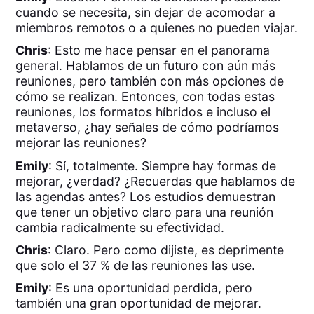
cuando se necesita, sin dejar de acomodar a
miembros remotos o a quienes no pueden viajar.
Chris
: Esto me hace pensar en el panorama
general. Hablamos de un futuro con aún más
reuniones, pero también con más opciones de
cómo se realizan. Entonces, con todas estas
reuniones, los formatos híbridos e incluso el
metaverso, ¿hay señales de cómo podríamos
mejorar las reuniones?
Emily
: Sí, totalmente. Siempre hay formas de
mejorar, ¿verdad? ¿Recuerdas que hablamos de
las agendas antes? Los estudios demuestran
que tener un objetivo claro para una reunión
cambia radicalmente su efectividad.
Chris
: Claro. Pero como dijiste, es deprimente
que solo el 37 % de las reuniones las use.
Emily
: Es una oportunidad perdida, pero
también una gran oportunidad de mejorar.