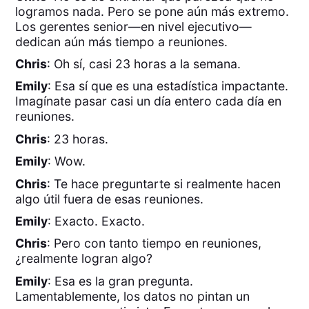
logramos nada. Pero se pone aún más extremo.
Los gerentes senior—en nivel ejecutivo—
dedican aún más tiempo a reuniones.
Chris
: Oh sí, casi 23 horas a la semana.
Emily
: Esa sí que es una estadística impactante.
Imagínate pasar casi un día entero cada día en
reuniones.
Chris
: 23 horas.
Emily
: Wow.
Chris
: Te hace preguntarte si realmente hacen
algo útil fuera de esas reuniones.
Emily
: Exacto. Exacto.
Chris
: Pero con tanto tiempo en reuniones,
¿realmente logran algo?
Emily
: Esa es la gran pregunta.
Lamentablemente, los datos no pintan un