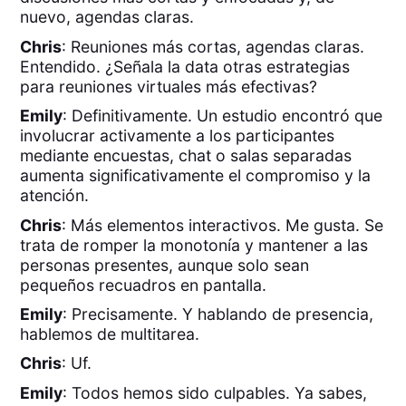
nuevo, agendas claras.
Chris
: Reuniones más cortas, agendas claras.
Entendido. ¿Señala la data otras estrategias
para reuniones virtuales más efectivas?
Emily
: Definitivamente. Un estudio encontró que
involucrar activamente a los participantes
mediante encuestas, chat o salas separadas
aumenta significativamente el compromiso y la
atención.
Chris
: Más elementos interactivos. Me gusta. Se
trata de romper la monotonía y mantener a las
personas presentes, aunque solo sean
pequeños recuadros en pantalla.
Emily
: Precisamente. Y hablando de presencia,
hablemos de multitarea.
Chris
: Uf.
Emily
: Todos hemos sido culpables. Ya sabes,