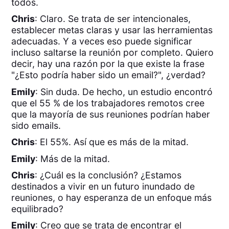
todos.
Chris
: Claro. Se trata de ser intencionales,
establecer metas claras y usar las herramientas
adecuadas. Y a veces eso puede significar
incluso saltarse la reunión por completo. Quiero
decir, hay una razón por la que existe la frase
"¿Esto podría haber sido un email?", ¿verdad?
Emily
: Sin duda. De hecho, un estudio encontró
que el 55 % de los trabajadores remotos cree
que la mayoría de sus reuniones podrían haber
sido emails.
Chris
: El 55%. Así que es más de la mitad.
Emily
: Más de la mitad.
Chris
: ¿Cuál es la conclusión? ¿Estamos
destinados a vivir en un futuro inundado de
reuniones, o hay esperanza de un enfoque más
equilibrado?
Emily
: Creo que se trata de encontrar el