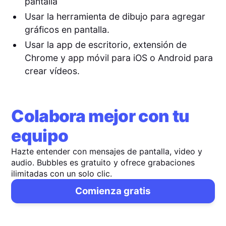
pantalla
Usar la herramienta de dibujo para agregar
gráficos en pantalla.
Usar la app de escritorio, extensión de
Chrome y app móvil para iOS o Android para
crear vídeos.
Colabora mejor con tu
equipo
Hazte entender con mensajes de pantalla, video y
audio. Bubbles es gratuito y ofrece grabaciones
ilimitadas con un solo clic.
Comienza gratis