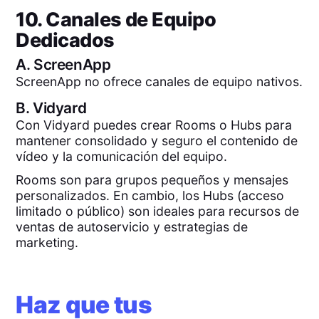
10. Canales de Equipo
Dedicados
A.
ScreenApp
ScreenApp no ofrece canales de equipo nativos.
B.
Vidyard
Con Vidyard puedes crear Rooms o Hubs para
mantener consolidado y seguro el contenido de
vídeo y la comunicación del equipo.
Rooms son para grupos pequeños y mensajes
personalizados. En cambio, los Hubs (acceso
limitado o público) son ideales para recursos de
ventas de autoservicio y estrategias de
marketing.
Haz que tus