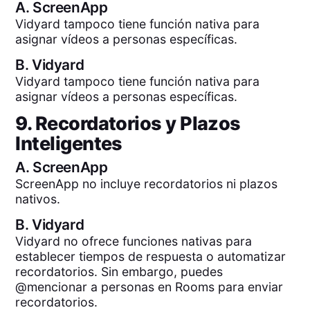
A.
ScreenApp
Vidyard tampoco tiene función nativa para
asignar vídeos a personas específicas.
B.
Vidyard
Vidyard tampoco tiene función nativa para
asignar vídeos a personas específicas.
9. Recordatorios y Plazos
Inteligentes
A.
ScreenApp
ScreenApp no incluye recordatorios ni plazos
nativos.
B.
Vidyard
Vidyard no ofrece funciones nativas para
establecer tiempos de respuesta o automatizar
recordatorios. Sin embargo, puedes
@mencionar a personas en Rooms para enviar
recordatorios.