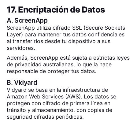
17. Encriptación de Datos
A.
ScreenApp
ScreenApp utiliza cifrado SSL (Secure Sockets
Layer) para mantener tus datos confidenciales
al transferirlos desde tu dispositivo a sus
servidores.
Además, ScreenApp está sujeta a estrictas leyes
de privacidad australianas, lo que la hace
responsable de proteger tus datos.
B.
Vidyard
Vidyard se basa en la infraestructura de
Amazon Web Services (AWS). Los datos se
protegen con cifrado de primera línea en
tránsito y almacenamiento, con copias de
seguridad cifradas periódicas.