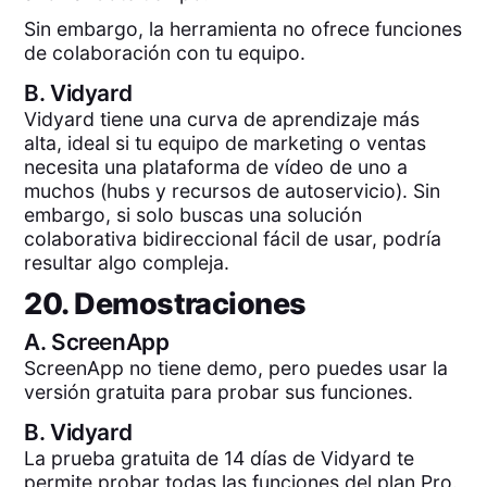
Sin embargo, la herramienta no ofrece funciones
de colaboración con tu equipo.
B.
Vidyard
Vidyard tiene una curva de aprendizaje más
alta, ideal si tu equipo de marketing o ventas
necesita una plataforma de vídeo de uno a
muchos (hubs y recursos de autoservicio). Sin
embargo, si solo buscas una solución
colaborativa bidireccional fácil de usar, podría
resultar algo compleja.
20. Demostraciones
A.
ScreenApp
ScreenApp no tiene demo, pero puedes usar la
versión gratuita para probar sus funciones.
B.
Vidyard
La prueba gratuita de 14 días de Vidyard te
permite probar todas las funciones del plan Pro.