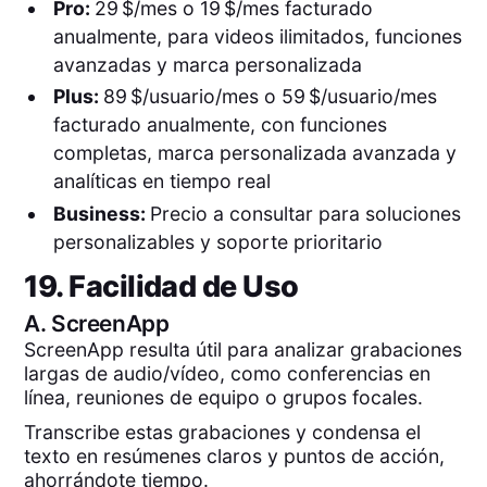
Pro:
29 $/mes o 19 $/mes facturado
anualmente, para videos ilimitados, funciones
avanzadas y marca personalizada
Plus:
89 $/usuario/mes o 59 $/usuario/mes
facturado anualmente, con funciones
completas, marca personalizada avanzada y
analíticas en tiempo real
Business:
Precio a consultar para soluciones
personalizables y soporte prioritario
19. Facilidad de Uso
A.
ScreenApp
ScreenApp resulta útil para analizar grabaciones
largas de audio/vídeo, como conferencias en
línea, reuniones de equipo o grupos focales.
Transcribe estas grabaciones y condensa el
texto en resúmenes claros y puntos de acción,
ahorrándote tiempo.