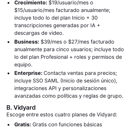
Crecimiento:
$19/usuario/mes o
$15/usuario/mes facturado anualmente;
incluye todo lo del plan Inicio + 30
transcripciones generadas por IA +
descargas de video.
Business:
$39/mes o $27/mes facturado
anualmente para cinco usuarios; incluye todo
lo del plan Profesional + roles y permisos de
equipo.
Enterprise:
Contacta ventas para precios;
incluye SSO SAML (Inicio de sesión único),
integraciones API y personalizaciones
avanzadas como políticas y reglas de grupo.
B.
Vidyard
Escoge entre estos cuatro planes de Vidyard:
Gratis:
Gratis con funciones básicas