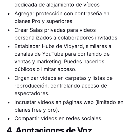
dedicada de alojamiento de vídeos
Agregar protección con contraseña en
planes Pro y superiores
Crear Salas privadas para videos
personalizados a colaboradores invitados
Establecer Hubs de Vidyard, similares a
canales de YouTube para contenido de
ventas y marketing. Puedes hacerlos
públicos o limitar acceso.
Organizar videos en carpetas y listas de
reproducción, controlando acceso de
espectadores.
Incrustar videos en páginas web (limitado en
planes free y pro).
Compartir vídeos en redes sociales.
4. Anotaciones de Voz