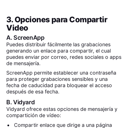
3. Opciones para Compartir
Video
A.
ScreenApp
Puedes distribuir fácilmente las grabaciones
generando un enlace para compartir, el cual
puedes enviar por correo, redes sociales o apps
de mensajería.
ScreenApp permite establecer una contraseña
para proteger grabaciones sensibles y una
fecha de caducidad para bloquear el acceso
después de esa fecha.
B.
Vidyard
Vidyard ofrece estas opciones de mensajería y
compartición de vídeo:
Compartir enlace que dirige a una página