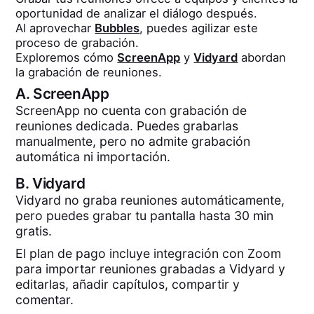
oportunidad de analizar el diálogo después.
Al aprovechar
Bubbles
, puedes agilizar este
proceso de grabación.
Exploremos cómo
ScreenApp
y
Vidyard
abordan
la grabación de reuniones.
A.
ScreenApp
ScreenApp no cuenta con grabación de
reuniones dedicada. Puedes grabarlas
manualmente, pero no admite grabación
automática ni importación.
B.
Vidyard
Vidyard no graba reuniones automáticamente,
pero puedes grabar tu pantalla hasta 30 min
gratis.
El plan de pago incluye integración con Zoom
para importar reuniones grabadas a Vidyard y
editarlas, añadir capítulos, compartir y
comentar.