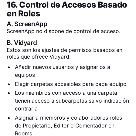
16. Control de Accesos Basado
en Roles
A.
ScreenApp
ScreenApp no dispone de control de acceso.
B.
Vidyard
Estos son los ajustes de permisos basados en
roles que ofrece Vidyard:
Añadir nuevos usuarios y asignarlos a
equipos
Elegir carpetas accesibles para cada equipo
Los miembros con acceso a una carpeta
tienen acceso a subcarpetas salvo indicación
contraria
Asignar a miembros y colaboradores roles
de Propietario, Editor o Comentador en
Rooms