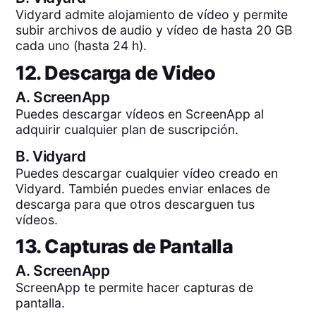
Vidyard admite alojamiento de vídeo y permite
subir archivos de audio y vídeo de hasta 20 GB
cada uno (hasta 24 h).
12. Descarga de Video
A.
ScreenApp
Puedes descargar vídeos en ScreenApp al
adquirir cualquier plan de suscripción.
B.
Vidyard
Puedes descargar cualquier vídeo creado en
Vidyard. También puedes enviar enlaces de
descarga para que otros descarguen tus
vídeos.
13. Capturas de Pantalla
A.
ScreenApp
ScreenApp te permite hacer capturas de
pantalla.