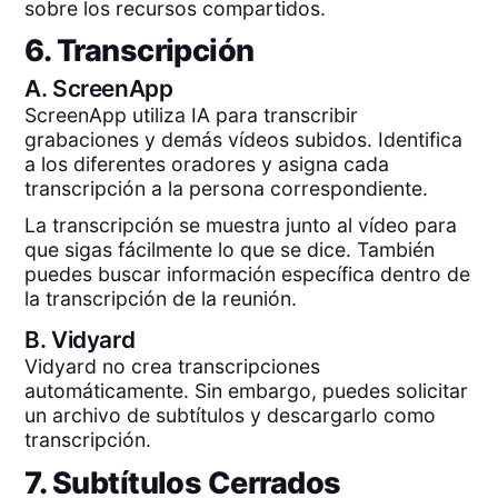
sobre los recursos compartidos.
6. Transcripción
A.
ScreenApp
ScreenApp utiliza IA para transcribir
grabaciones y demás vídeos subidos. Identifica
a los diferentes oradores y asigna cada
transcripción a la persona correspondiente.
La transcripción se muestra junto al vídeo para
que sigas fácilmente lo que se dice. También
puedes buscar información específica dentro de
la transcripción de la reunión.
B.
Vidyard
Vidyard no crea transcripciones
automáticamente. Sin embargo, puedes solicitar
un archivo de subtítulos y descargarlo como
transcripción.
7. Subtítulos Cerrados