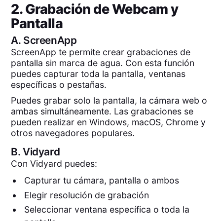
2. Grabación de Webcam y
Pantalla
A.
ScreenApp
ScreenApp te permite crear grabaciones de
pantalla sin marca de agua. Con esta función
puedes capturar toda la pantalla, ventanas
específicas o pestañas.
Puedes grabar solo la pantalla, la cámara web o
ambas simultáneamente. Las grabaciones se
pueden realizar en Windows, macOS, Chrome y
otros navegadores populares.
B.
Vidyard
Con Vidyard puedes:
Capturar tu cámara, pantalla o ambos
Elegir resolución de grabación
Seleccionar ventana específica o toda la