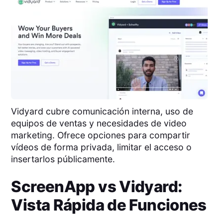
Vidyard cubre comunicación interna, uso de
equipos de ventas y necesidades de video
marketing. Ofrece opciones para compartir
vídeos de forma privada, limitar el acceso o
insertarlos públicamente.
ScreenApp
vs
Vidyard
:
Vista Rápida de Funciones