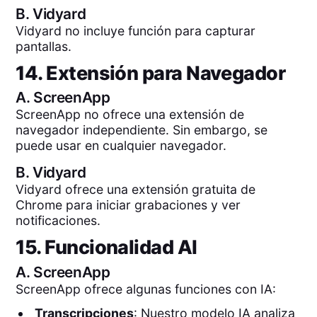
B.
Vidyard
Vidyard no incluye función para capturar
pantallas.
14. Extensión para Navegador
A.
ScreenApp
ScreenApp no ofrece una extensión de
navegador independiente. Sin embargo, se
puede usar en cualquier navegador.
B.
Vidyard
Vidyard ofrece una extensión gratuita de
Chrome para iniciar grabaciones y ver
notificaciones.
15. Funcionalidad AI
A.
ScreenApp
ScreenApp ofrece algunas funciones con IA:
Transcripciones
: Nuestro modelo IA analiza