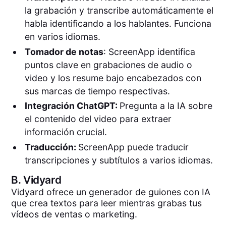
la grabación y transcribe automáticamente el
habla identificando a los hablantes. Funciona
en varios idiomas.
Tomador de notas
: ScreenApp identifica
puntos clave en grabaciones de audio o
video y los resume bajo encabezados con
sus marcas de tiempo respectivas.
Integración ChatGPT:
Pregunta a la IA sobre
el contenido del video para extraer
información crucial.
Traducción:
ScreenApp puede traducir
transcripciones y subtítulos a varios idiomas.
B.
Vidyard
Vidyard ofrece un generador de guiones con IA
que crea textos para leer mientras grabas tus
vídeos de ventas o marketing.