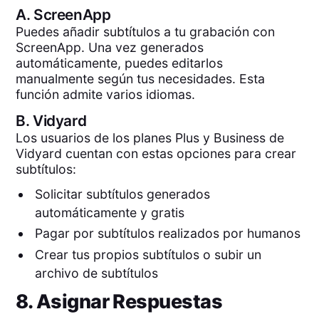
A.
ScreenApp
Puedes añadir subtítulos a tu grabación con
ScreenApp. Una vez generados
automáticamente, puedes editarlos
manualmente según tus necesidades. Esta
función admite varios idiomas.
B.
Vidyard
Los usuarios de los planes Plus y Business de
Vidyard cuentan con estas opciones para crear
subtítulos:
Solicitar subtítulos generados
automáticamente y gratis
Pagar por subtítulos realizados por humanos
Crear tus propios subtítulos o subir un
archivo de subtítulos
8. Asignar Respuestas