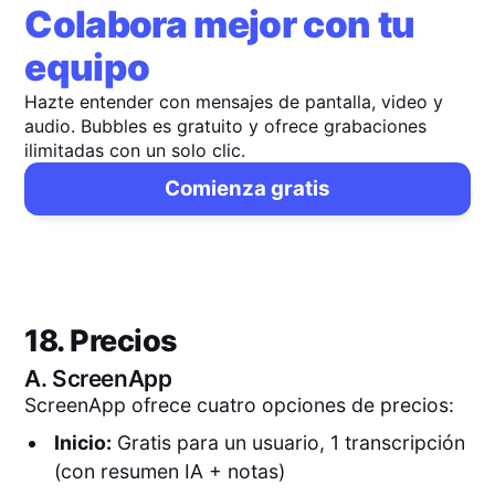
Colabora mejor con tu
equipo
Hazte entender con mensajes de pantalla, video y
audio. Bubbles es gratuito y ofrece grabaciones
ilimitadas con un solo clic.
Comienza gratis
18. Precios
A.
ScreenApp
ScreenApp ofrece cuatro opciones de precios:
Inicio:
Gratis para un usuario, 1 transcripción
(con resumen IA + notas)