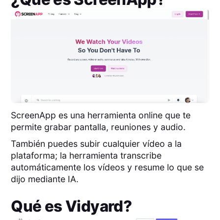
ScreenApp es una herramienta online que te
permite grabar pantalla, reuniones y audio.
También puedes subir cualquier vídeo a la
plataforma; la herramienta transcribe
automáticamente los vídeos y resume lo que se
dijo mediante IA.
Qué es
Vidyard
?