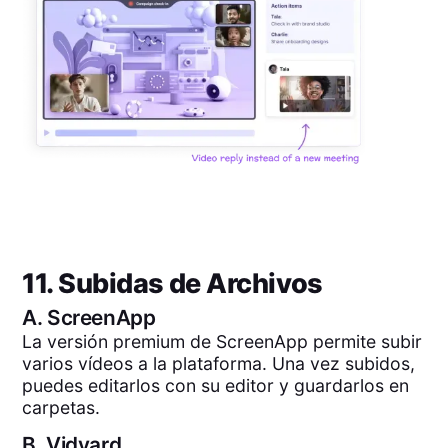
11. Subidas de Archivos
A.
ScreenApp
La versión premium de ScreenApp permite subir
varios vídeos a la plataforma. Una vez subidos,
puedes editarlos con su editor y guardarlos en
carpetas.
B.
Vidyard