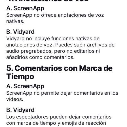
A.
ScreenApp
ScreenApp no ofrece anotaciones de voz
nativas.
B.
Vidyard
Vidyard no incluye funciones nativas de
anotaciones de voz. Puedes subir archivos de
audio pregrabados, pero no editarlos ni
añadirlos como comentarios.
5. Comentarios con Marca de
Tiempo
A.
ScreenApp
ScreenApp no permite dejar comentarios en los
vídeos.
B.
Vidyard
Los espectadores pueden dejar comentarios
con marca de tiempo y emojis de reacción