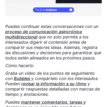
Puedes continuar estas conversaciones con un
proceso de comunicación asincrónica
multidireccional
que no solo permite a los
interesados digerir el contenido antes de
compartir sus mejores ideas. Además, registra
las discusiones y decisiones para garantizar que
todos estén alineados en los próximos pasos.
Cómo hacerlo:
Graba un vídeo de los puntos de seguimiento
con
Bubbles
y compártelo con los interesados.
Pueden
revisar la información a su ritmo
y
compartir respuestas detalladas con marcas de
tiempo y anotaciones.
Puedes
mantener comentarios, tareas y