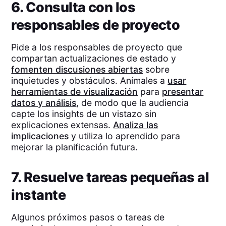
6. Consulta con los
responsables de proyecto
Pide a los responsables de proyecto que
compartan actualizaciones de estado y
fomenten discusiones abiertas
sobre
inquietudes y obstáculos. Anímales a
usar
herramientas de visualización
para
presentar
datos y análisis
, de modo que la audiencia
capte los insights de un vistazo sin
explicaciones extensas.
Analiza las
implicaciones
y utiliza lo aprendido para
mejorar la planificación futura.
7. Resuelve tareas pequeñas al
instante
Algunos próximos pasos o tareas de