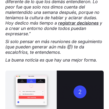
diferente de lo que los demás entendieron. Lo
peor fue que solo nos dimos cuenta del
malentendido una semana después, porque no
teníamos la cultura de hablar y aclarar dudas.
Hoy dedico más tiempo a
registrar decisiones
y
a crear un entorno donde todos puedan
expresarse.”
Si solo pensar en más reuniones de seguimiento
(que pueden generar aún más 🤯) te da
escalofríos, te entendemos.
La buena noticia es que hay una mejor forma.