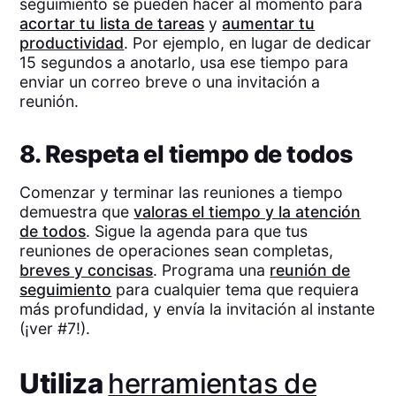
seguimiento se pueden hacer al momento para
acortar tu lista de tareas
y
aumentar tu
productividad
. Por ejemplo, en lugar de dedicar
15 segundos a anotarlo, usa ese tiempo para
enviar un correo breve o una invitación a
reunión.
8. Respeta el tiempo de todos
Comenzar y terminar las reuniones a tiempo
demuestra que
valoras el tiempo y la atención
de todos
. Sigue la agenda para que tus
reuniones de operaciones sean completas,
breves y concisas
. Programa una
reunión de
seguimiento
para cualquier tema que requiera
más profundidad, y envía la invitación al instante
(¡ver #7!).
Utiliza
herramientas de