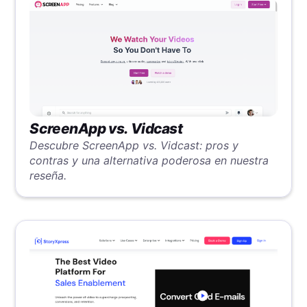
ScreenApp vs. Vidcast
Descubre ScreenApp vs. Vidcast: pros y
contras y una alternativa poderosa en nuestra
reseña.