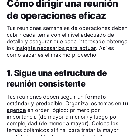
Cómo dirigir una reunión
de operaciones eficaz
Tus reuniones semanales de operaciones deben
cubrir cada tema con el nivel adecuado de
detalle y asegurar que cada interesado obtenga
los
insights necesarios para actuar
. Así es
como sacarles el máximo provecho:
1. Sigue una estructura de
reunión consistente
Tus reuniones deben seguir un
formato
estándar y predecible
. Organiza los temas en
tu
agenda
en orden lógico: primero por
importancia (de mayor a menor) y luego por
complejidad (de menor a mayor). Coloca los
temas polémicos al final para tratar la mayor