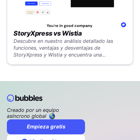
StoryXpress vs Wistia
Descubre en nuestro análisis detallado las
funciones, ventajas y desventajas de
StoryXpress y Wistia y encuentra una
alternativa más potente.
Creado por un equipo
asíncrono global
Empieza gratis