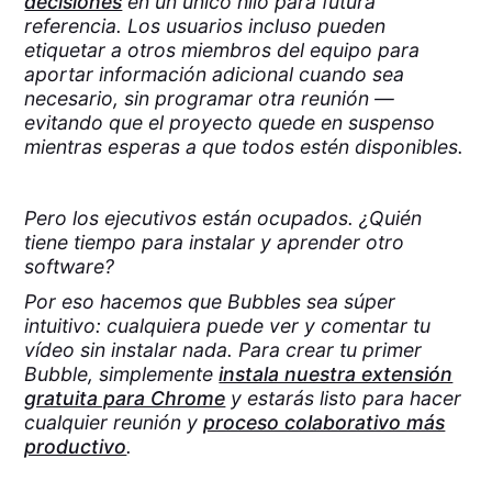
decisiones
en un único hilo para futura
referencia. Los usuarios incluso pueden
etiquetar a otros miembros del equipo para
aportar información adicional cuando sea
necesario, sin programar otra reunión —
evitando que el proyecto quede en suspenso
mientras esperas a que todos estén disponibles.
Pero los ejecutivos están ocupados. ¿Quién
tiene tiempo para instalar y aprender otro
software?
Por eso hacemos que Bubbles sea súper
intuitivo: cualquiera puede ver y comentar tu
vídeo sin instalar nada. Para crear tu primer
Bubble, simplemente
instala nuestra extensión
gratuita para Chrome
y estarás listo para hacer
cualquier reunión y
proceso colaborativo más
productivo
.