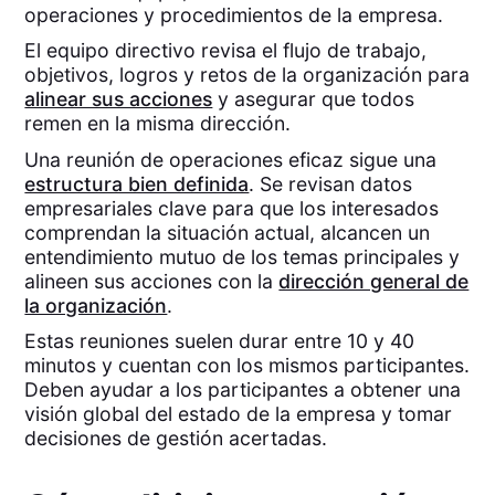
operaciones y procedimientos de la empresa.
El equipo directivo revisa el flujo de trabajo,
objetivos, logros y retos de la organización para
alinear sus acciones
y asegurar que todos
remen en la misma dirección.
Una reunión de operaciones eficaz sigue una
estructura bien definida
. Se revisan datos
empresariales clave para que los interesados
comprendan la situación actual, alcancen un
entendimiento mutuo de los temas principales y
alineen sus acciones con la
dirección general de
la organización
.
Estas reuniones suelen durar entre 10 y 40
minutos y cuentan con los mismos participantes.
Deben ayudar a los participantes a obtener una
visión global del estado de la empresa y tomar
decisiones de gestión acertadas.