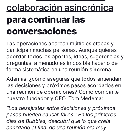
colaboración asincrónica
para continuar las
conversaciones
Las operaciones abarcan múltiples etapas y
participan muchas personas. Aunque quieras
abordar todos los aportes, ideas, sugerencias y
preguntas, a menudo es imposible hacerlo de
forma sistemática en una
reunión síncrona
.
Además, ¿cómo aseguras que todos entiendan
las decisiones y próximos pasos acordados en
una reunión de operaciones? Como comparte
nuestro fundador y CEO, Tom Medema:
“Los desajustes entre decisiones y próximos
pasos pueden causar fallos.” En los primeros
días de Bubbles, descubrí que lo que creía
acordado al final de una reunión era muy