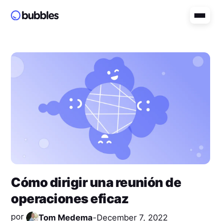
Cómo dirigir una reunión de
operaciones eficaz
por
Tom Medema
-
December 7, 2022