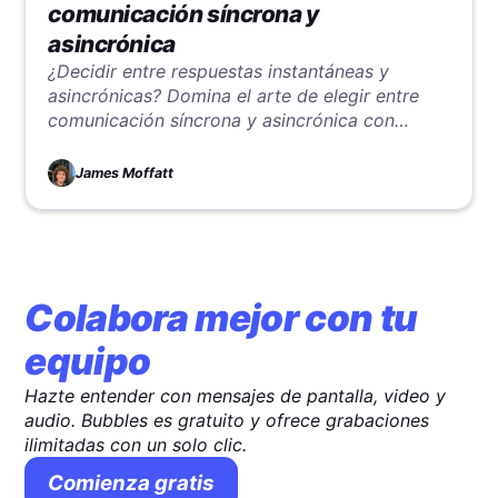
comunicación síncrona y
asincrónica
¿Decidir entre respuestas instantáneas y
asincrónicas? Domina el arte de elegir entre
comunicación síncrona y asincrónica con
estrategias para interacciones efectivas en
cualquier situación.
James Moffatt
Colabora mejor con tu
equipo
Hazte entender con mensajes de pantalla, video y
audio. Bubbles es gratuito y ofrece grabaciones
ilimitadas con un solo clic.
Comienza gratis