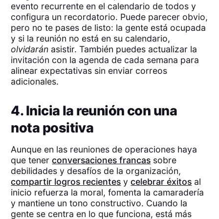
evento recurrente en el calendario de todos y
configura un recordatorio. Puede parecer obvio,
pero no te pases de listo: la gente está ocupada
y si la reunión no está en su calendario,
olvidarán
asistir. También puedes actualizar la
invitación con la agenda de cada semana para
alinear expectativas sin enviar correos
adicionales.
4. Inicia la reunión con una
nota positiva
Aunque en las reuniones de operaciones haya
que tener
conversaciones francas
sobre
debilidades y desafíos de la organización,
compartir logros recientes
y
celebrar éxitos
al
inicio refuerza la moral, fomenta la camaradería
y mantiene un tono constructivo. Cuando la
gente se centra en lo que funciona, está más