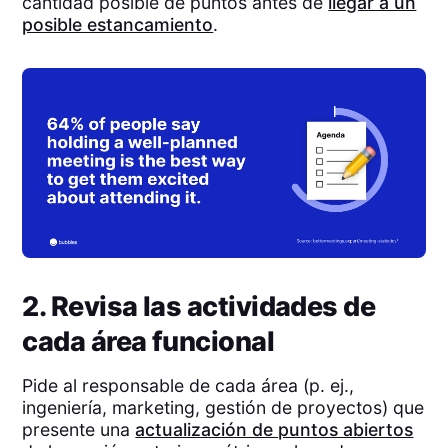
cantidad posible de puntos antes de
llegar a un
posible estancamiento
.
2. Revisa las actividades de
cada área funcional
Pide al responsable de cada área (p. ej.,
ingeniería, marketing, gestión de proyectos) que
presente una
actualización de puntos abiertos