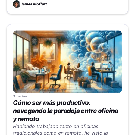
empresa aprendiendo estos pasos clave.
James Moffatt
9 min
leer
Cómo ser más productivo:
navegando la paradoja entre oficina
y remoto
Habiendo trabajado tanto en oficinas
tradicionales como en remoto, he visto la