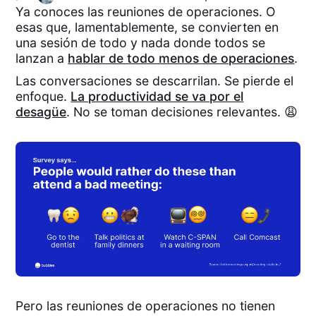
Ya conoces las reuniones de operaciones. O
esas que, lamentablemente, se convierten en
una sesión de todo y nada donde todos se
lanzan a
hablar de todo menos de operaciones
.
Las conversaciones se descarrilan. Se pierde el
enfoque.
La productividad se va por el
desagüe
. No se toman decisiones relevantes. 😩
Pero las reuniones de operaciones no tienen