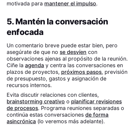
motivada para
mantener el impulso
.
5. Mantén la conversación
enfocada
Un comentario breve puede estar bien, pero
asegúrate de que no
se desvíen
con
observaciones ajenas al propósito de la reunión.
Ciñe la
agenda
y centra las conversaciones en
plazos de proyectos,
próximos pasos
, previsión
de presupuesto, gastos y asignación de
recursos internos.
Evita discutir relaciones con clientes,
brainstorming creativo
o
planificar revisiones
de procesos
. Programa reuniones separadas o
continúa estas conversaciones
de forma
asincrónica
(lo veremos más adelante).