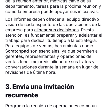
de la reunión anterior, métricas clave de su
departamento, tareas para la próxima reunión y
cómo la empresa puede apoyar sus iniciativas.
Los informes deben ofrecer al equipo directivo
visión de cada aspecto de las operaciones de la
empresa para
alinear sus decisiones
. Presta
atención: es fundamental preparar y adelantar el
trabajo para dedicar tu tiempo a la estrategia.
Para equipos de ventas, herramientas como
Scratchpad
son esenciales, ya que permiten a
gerentes, representantes y operaciones de
ventas tener mejor visibilidad de sus tratos y
conversaciones durante la semana en lugar de
revisiones de última hora.
3. Envía una invitación
recurrente
Programa la reunión de operaciones como un