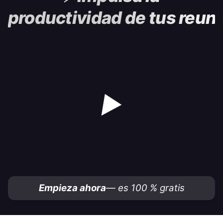
productividad de tus reun
▶
Empieza ahora
— es 100 % gratis