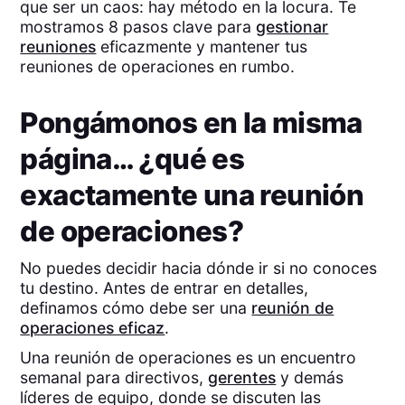
que ser un caos: hay método en la locura. Te
mostramos 8 pasos clave para
gestionar
reuniones
eficazmente y mantener tus
reuniones de operaciones en rumbo.
Pongámonos en la misma
página… ¿qué es
exactamente una reunión
de operaciones?
No puedes decidir hacia dónde ir si no conoces
tu destino. Antes de entrar en detalles,
definamos cómo debe ser una
reunión de
operaciones eficaz
.
Una reunión de operaciones es un encuentro
semanal para directivos,
gerentes
y demás
líderes de equipo, donde se discuten las