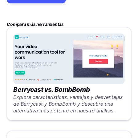
Compara más herramientas
Berrycast vs. BombBomb
Explora características, ventajas y desventajas
de Berrycast y BombBomb y descubre una
alternativa más potente en nuestro análisis.