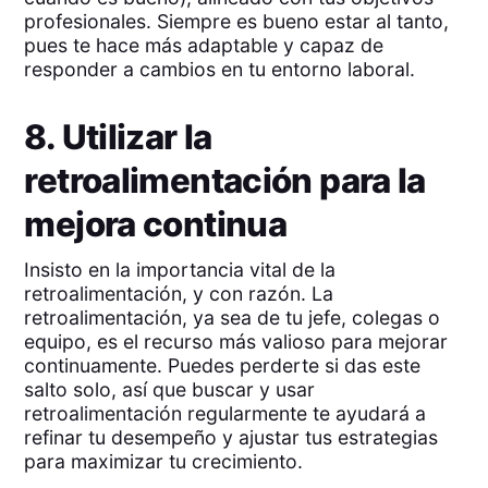
profesionales. Siempre es bueno estar al tanto,
pues te hace más adaptable y capaz de
responder a cambios en tu entorno laboral.
8. Utilizar la
retroalimentación para la
mejora continua
Insisto en la importancia vital de la
retroalimentación, y con razón. La
retroalimentación, ya sea de tu jefe, colegas o
equipo, es el recurso más valioso para mejorar
continuamente. Puedes perderte si das este
salto solo, así que buscar y usar
retroalimentación regularmente te ayudará a
refinar tu desempeño y ajustar tus estrategias
para maximizar tu crecimiento.