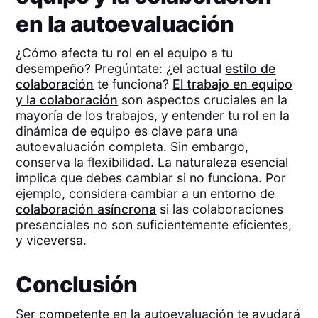
en la autoevaluación
¿Cómo afecta tu rol en el equipo a tu
desempeño? Pregúntate: ¿el actual
estilo de
colaboración
te funciona?
El trabajo en equipo
y la colaboración
son aspectos cruciales en la
mayoría de los trabajos, y entender tu rol en la
dinámica de equipo es clave para una
autoevaluación completa. Sin embargo,
conserva la flexibilidad. La naturaleza esencial
implica que debes cambiar si no funciona. Por
ejemplo, considera cambiar a un entorno de
colaboración asíncrona
si las colaboraciones
presenciales no son suficientemente eficientes,
y viceversa.
Conclusión
Ser competente en la autoevaluación te ayudará