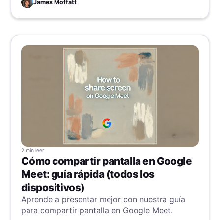
claridad.
James Moffatt
2 min
leer
Cómo compartir pantalla en Google
Meet: guía rápida (todos los
dispositivos)
Aprende a presentar mejor con nuestra guía
para compartir pantalla en Google Meet.