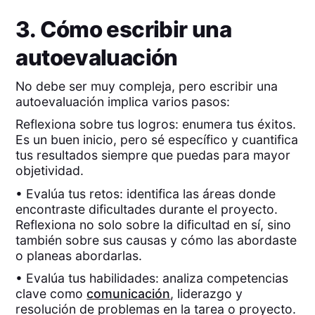
3. Cómo escribir una
autoevaluación
No debe ser muy compleja, pero escribir una
autoevaluación implica varios pasos:
Reflexiona sobre tus logros: enumera tus éxitos.
Es un buen inicio, pero sé específico y cuantifica
tus resultados siempre que puedas para mayor
objetividad.
• Evalúa tus retos: identifica las áreas donde
encontraste dificultades durante el proyecto.
Reflexiona no solo sobre la dificultad en sí, sino
también sobre sus causas y cómo las abordaste
o planeas abordarlas.
• Evalúa tus habilidades: analiza competencias
clave como
comunicación
, liderazgo y
resolución de problemas en la tarea o proyecto.