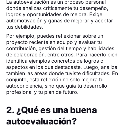
La autoevaluación es un proceso personal
donde analizas críticamente tu desempeño,
logros y oportunidades de mejora. Exige
automotivación y ganas de mejorar y aceptar
tus debilidades.
Por ejemplo, puedes reflexionar sobre un
proyecto reciente en equipo y evaluar tu
contribución, gestión del tiempo y habilidades
de colaboración, entre otros. Para hacerlo bien,
identifica ejemplos concretos de logros o
aspectos en los que destacaste. Luego, analiza
también las áreas donde tuviste dificultades. En
conjunto, esta reflexión no solo mejora tu
autoconciencia, sino que guía tu desarrollo
profesional y tu plan de futuro.
2. ¿Qué es una buena
autoevaluación?