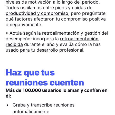
niveles de motivación a lo largo del período.
Todos oscilamos entre picos y caídas de
productividad y compromiso
, pero pregúntate
qué factores afectaron tu compromiso positiva
o negativamente.
• Actúa según la retroalimentación y gestión del
desempeño: incorpora la
retroalimentación
recibida
durante el año y evalúa cómo la has
usado para tu desarrollo profesional.
Haz que tus
reuniones cuenten
Más de 100.000 usuarios lo aman y confían en
él:
Graba y transcribe reuniones
automáticamente