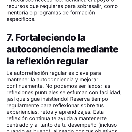
recursos que requieres para sobresalir, como
mentoría o programas de formación
específicos.
7. Fortaleciendo la
autoconciencia mediante
la reflexión regular
La autorreflexión regular es clave para
mantener la autoconciencia y mejorar
continuamente. No podemos ser laxos; las
reflexiones puntuales se esfuman con facilidad,
¡así que sigue insistiendo! Reserva tiempo
regularmente para reflexionar sobre tus
experiencias, retos y aprendizajes. Esta
reflexión continua te ayuda a mantenerte
centrado y al tanto de tu desempeño (incluso
cuando es bueno), alineado con tus objetivos