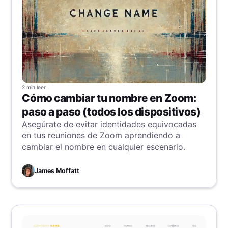
2 min
leer
Cómo cambiar tu nombre en Zoom:
paso a paso (todos los dispositivos)
Asegúrate de evitar identidades equivocadas
en tus reuniones de Zoom aprendiendo a
cambiar el nombre en cualquier escenario.
James Moffatt