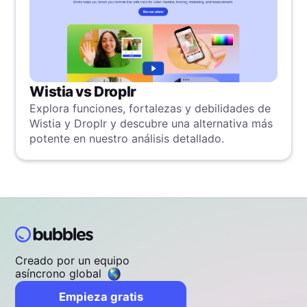
Wistia vs Droplr
Explora funciones, fortalezas y debilidades de
Wistia y Droplr y descubre una alternativa más
potente en nuestro análisis detallado.
Creado por un equipo
asíncrono global
Empieza gratis