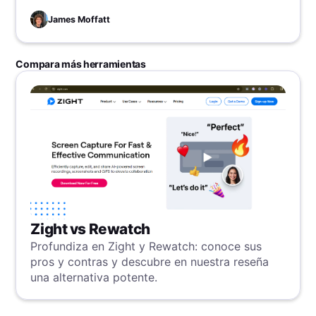
James Moffatt
Compara más herramientas
Zight vs Rewatch
Profundiza en Zight y Rewatch: conoce sus
pros y contras y descubre en nuestra reseña
una alternativa potente.