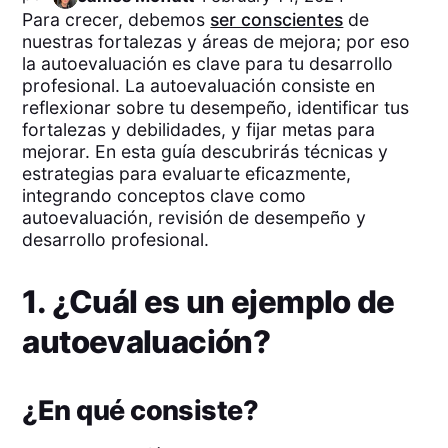
Para crecer, debemos
ser conscientes
de
nuestras fortalezas y áreas de mejora; por eso
la autoevaluación es clave para tu desarrollo
profesional. La autoevaluación consiste en
reflexionar sobre tu desempeño, identificar tus
fortalezas y debilidades, y fijar metas para
mejorar. En esta guía descubrirás técnicas y
estrategias para evaluarte eficazmente,
integrando conceptos clave como
autoevaluación, revisión de desempeño y
desarrollo profesional.
1. ¿Cuál es un ejemplo de
autoevaluación?
¿En qué consiste?