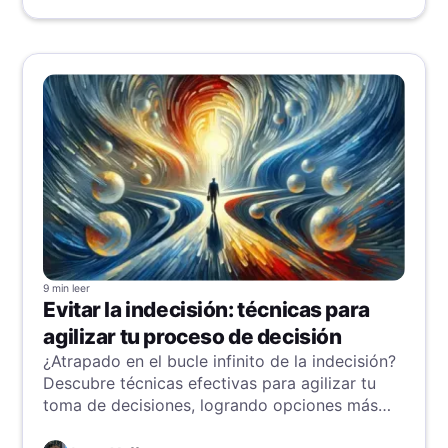
9 min
leer
Evitar la indecisión: técnicas para
agilizar tu proceso de decisión
¿Atrapado en el bucle infinito de la indecisión?
Descubre técnicas efectivas para agilizar tu
toma de decisiones, logrando opciones más
rápidas y seguras que impulsan progreso y