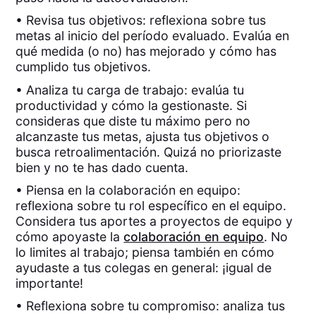
• Revisa tus objetivos: reflexiona sobre tus
metas al inicio del período evaluado. Evalúa en
qué medida (o no) has mejorado y cómo has
cumplido tus objetivos.
• Analiza tu carga de trabajo: evalúa tu
productividad y cómo la gestionaste. Si
consideras que diste tu máximo pero no
alcanzaste tus metas, ajusta tus objetivos o
busca retroalimentación. Quizá no priorizaste
bien y no te has dado cuenta.
• Piensa en la colaboración en equipo:
reflexiona sobre tu rol específico en el equipo.
Considera tus aportes a proyectos de equipo y
cómo apoyaste la
colaboración en equipo
. No
lo limites al trabajo; piensa también en cómo
ayudaste a tus colegas en general: ¡igual de
importante!
• Reflexiona sobre tu compromiso: analiza tus