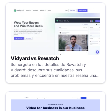
Vidyard vs Rewatch
Sumérgete en los detalles de Rewatch y
Vidyard: descubre sus cualidades, sus
problemas y encuentra en nuestra reseña una
potente alternativa.