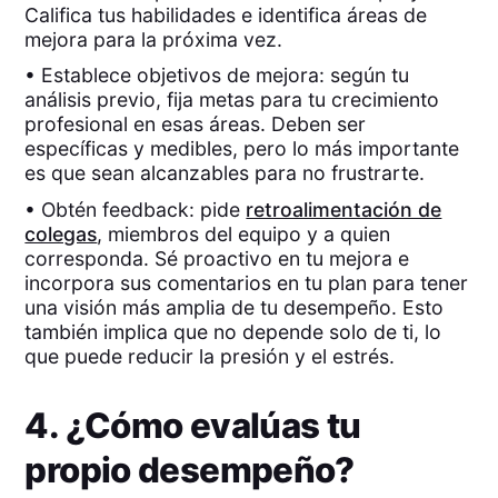
Califica tus habilidades e identifica áreas de
mejora para la próxima vez.
• Establece objetivos de mejora: según tu
análisis previo, fija metas para tu crecimiento
profesional en esas áreas. Deben ser
específicas y medibles, pero lo más importante
es que sean alcanzables para no frustrarte.
• Obtén feedback: pide
retroalimentación de
colegas
, miembros del equipo y a quien
corresponda. Sé proactivo en tu mejora e
incorpora sus comentarios en tu plan para tener
una visión más amplia de tu desempeño. Esto
también implica que no depende solo de ti, lo
que puede reducir la presión y el estrés.
4. ¿Cómo evalúas tu
propio desempeño?