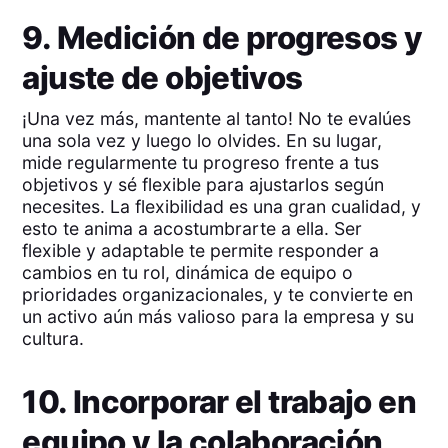
9. Medición de progresos y
ajuste de objetivos
¡Una vez más, mantente al tanto! No te evalúes
una sola vez y luego lo olvides. En su lugar,
mide regularmente tu progreso frente a tus
objetivos y sé flexible para ajustarlos según
necesites. La flexibilidad es una gran cualidad, y
esto te anima a acostumbrarte a ella. Ser
flexible y adaptable te permite responder a
cambios en tu rol, dinámica de equipo o
prioridades organizacionales, y te convierte en
un activo aún más valioso para la empresa y su
cultura.
10. Incorporar el trabajo en
equipo y la colaboración