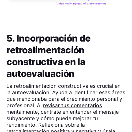
5. Incorporación de
retroalimentación
constructiva en la
autoevaluación
La retroalimentación constructiva es crucial en
la autoevaluación. Ayuda a identificar esas áreas
que mencionaba para el crecimiento personal y
profesional. Al
revisar tus comentarios
mentalmente, céntrate en entender el mensaje
subyacente y cómo puede mejorar tu
rendimiento. Reflexiona sobre la
retroalimentación positiva y negativa y úsala