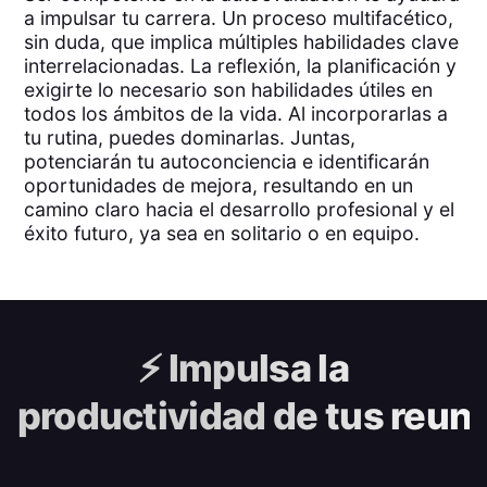
a impulsar tu carrera. Un proceso multifacético,
sin duda, que implica múltiples habilidades clave
interrelacionadas. La reflexión, la planificación y
exigirte lo necesario son habilidades útiles en
todos los ámbitos de la vida. Al incorporarlas a
tu rutina, puedes dominarlas. Juntas,
potenciarán tu autoconciencia e identificarán
oportunidades de mejora, resultando en un
camino claro hacia el desarrollo profesional y el
éxito futuro, ya sea en solitario o en equipo.
⚡️
Impulsa la
productividad de tus reun