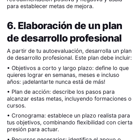
para establecer metas de mejora.
6. Elaboración de un plan
de desarrollo profesional
A partir de tu autoevaluación, desarrolla un plan
de desarrollo profesional. Este plan debe incluir:
• Objetivos a corto y largo plazo: define lo que
quieres lograr en semanas, meses e incluso
años: ¡adelantarte nunca está de más!
• Plan de acción: describe los pasos para
alcanzar estas metas, incluyendo formaciones o
cursos.
• Cronograma: establece un plazo realista para
tus objetivos, combinando flexibilidad con cierta
presión para actuar.
• Recursos necesarios: identifica el apoyo o