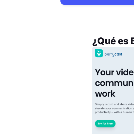
¿Qué es