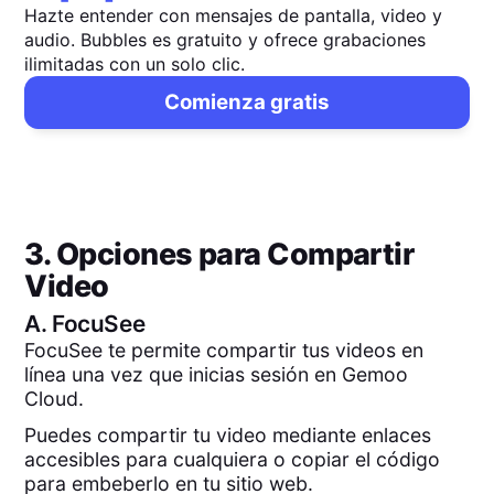
Hazte entender con mensajes de pantalla, video y
audio. Bubbles es gratuito y ofrece grabaciones
ilimitadas con un solo clic.
Comienza gratis
3. Opciones para Compartir
Video
A.
FocuSee
FocuSee te permite compartir tus videos en
línea una vez que inicias sesión en Gemoo
Cloud.
Puedes compartir tu video mediante enlaces
accesibles para cualquiera o copiar el código
para embeberlo en tu sitio web.