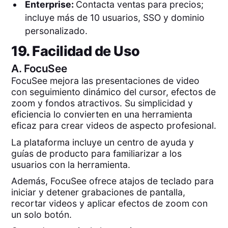
Enterprise:
Contacta ventas para precios;
incluye más de 10 usuarios, SSO y dominio
personalizado.
19. Facilidad de Uso
A.
FocuSee
FocuSee mejora las presentaciones de video
con seguimiento dinámico del cursor, efectos de
zoom y fondos atractivos. Su simplicidad y
eficiencia lo convierten en una herramienta
eficaz para crear videos de aspecto profesional.
La plataforma incluye un centro de ayuda y
guías de producto para familiarizar a los
usuarios con la herramienta.
Además, FocuSee ofrece atajos de teclado para
iniciar y detener grabaciones de pantalla,
recortar videos y aplicar efectos de zoom con
un solo botón.