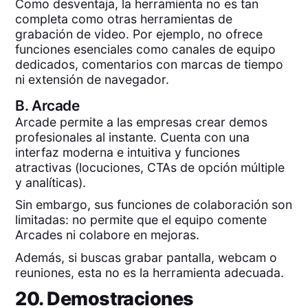
Como desventaja, la herramienta no es tan
completa como otras herramientas de
grabación de video. Por ejemplo, no ofrece
funciones esenciales como canales de equipo
dedicados, comentarios con marcas de tiempo
ni extensión de navegador.
B.
Arcade
Arcade permite a las empresas crear demos
profesionales al instante. Cuenta con una
interfaz moderna e intuitiva y funciones
atractivas (locuciones, CTAs de opción múltiple
y analíticas).
Sin embargo, sus funciones de colaboración son
limitadas: no permite que el equipo comente
Arcades ni colabore en mejoras.
Además, si buscas grabar pantalla, webcam o
reuniones, esta no es la herramienta adecuada.
20. Demostraciones