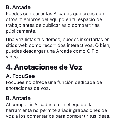
B.
Arcade
Puedes compartir las Arcades que crees con
otros miembros del equipo en tu espacio de
trabajo antes de publicarlas o compartirlas
públicamente.
Una vez listas tus demos, puedes insertarlas en
sitios web como recorridos interactivos. O bien,
puedes descargar una Arcade como GIF o
video.
4. Anotaciones de Voz
A.
FocuSee
FocuSee no ofrece una función dedicada de
anotaciones de voz.
B.
Arcade
Al compartir Arcades entre el equipo, la
herramienta no permite añadir grabaciones de
voz a los comentarios para compartir tus ideas.