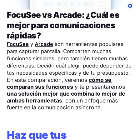
FocuSee
vs
Arcade
: ¿Cuál es
mejor para comunicaciones
rápidas?
FocuSee
y
Arcade
son herramientas populares
para capturar pantalla. Comparten muchas
funciones similares, pero también tienen muchas
diferencias. Decidir cuál elegir puede depender de
tus necesidades específicas y de tu presupuesto.
En esta comparación, veremos
cómo se
comparan sus funciones
y te presentaremos
una solución mejor que combina lo mejor de
ambas herramientas
, con un enfoque más
fuerte en la comunicación asíncrona.
Haz que tus