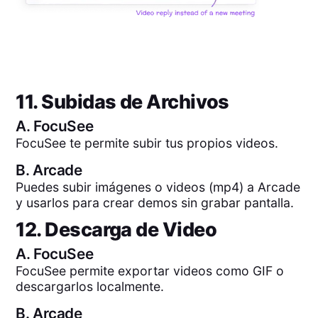
11. Subidas de Archivos
A.
FocuSee
FocuSee te permite subir tus propios videos.
B.
Arcade
Puedes subir imágenes o videos (mp4) a Arcade
y usarlos para crear demos sin grabar pantalla.
12. Descarga de Video
A.
FocuSee
FocuSee permite exportar videos como GIF o
descargarlos localmente.
B.
Arcade