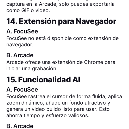
captura en la Arcade, solo puedes exportarla
como GIF o video.
14. Extensión para Navegador
A.
FocuSee
FocuSee no está disponible como extensión de
navegador.
B.
Arcade
Arcade ofrece una extensión de Chrome para
iniciar una grabación.
15. Funcionalidad AI
A.
FocuSee
FocuSee rastrea el cursor de forma fluida, aplica
zoom dinámico, añade un fondo atractivo y
genera un video pulido listo para usar. Esto
ahorra tiempo y esfuerzo valiosos.
B.
Arcade