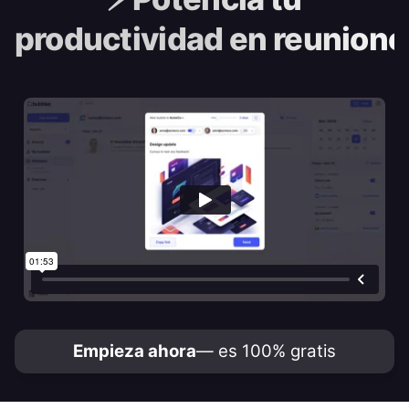
productividad en reunione
Empieza ahora
— es 100% gratis