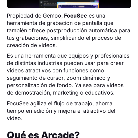
Propiedad de Gemoo,
FocuSee
es una
herramienta de grabación de pantalla que
también
ofrece postproducción automática para
tus grabaciones, simplificando el proceso de
creación de videos.
Es una herramienta que equipos y profesionales
de distintas industrias pueden usar para crear
videos atractivos con funciones como
seguimiento de cursor, zoom dinámico y
personalización de fondo. Ya sea para videos
de demostración, marketing o educativos.
FocuSee agiliza el flujo de trabajo, ahorra
tiempo en edición y mejora el atractivo del
video.
Qué es
Arcade
?