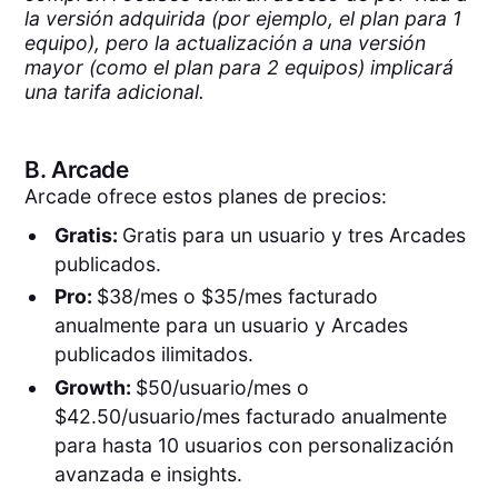
la versión adquirida (por ejemplo, el plan para 1
equipo), pero la actualización a una versión
mayor (como el plan para 2 equipos) implicará
una tarifa adicional.
B.
Arcade
Arcade ofrece estos planes de precios:
Gratis:
Gratis para un usuario y tres Arcades
publicados.
Pro:
$38/mes o $35/mes facturado
anualmente para un usuario y Arcades
publicados ilimitados.
Growth:
$50/usuario/mes o
$42.50/usuario/mes facturado anualmente
para hasta 10 usuarios con personalización
avanzada e insights.