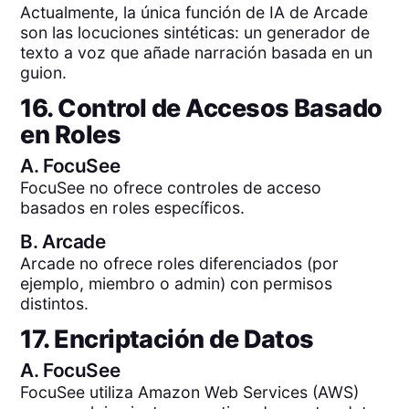
Actualmente, la única función de IA de Arcade
son las locuciones sintéticas: un generador de
texto a voz que añade narración basada en un
guion.
16. Control de Accesos Basado
en Roles
A.
FocuSee
FocuSee no ofrece controles de acceso
basados en roles específicos.
B.
Arcade
Arcade no ofrece roles diferenciados (por
ejemplo, miembro o admin) con permisos
distintos.
17. Encriptación de Datos
A.
FocuSee
FocuSee utiliza Amazon Web Services (AWS)