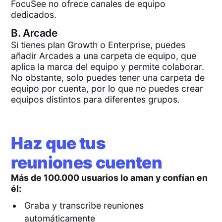
FocuSee no ofrece canales de equipo
dedicados.
B.
Arcade
Si tienes plan Growth o Enterprise, puedes
añadir Arcades a una carpeta de equipo, que
aplica la marca del equipo y permite colaborar.
No obstante, solo puedes tener una carpeta de
equipo por cuenta, por lo que no puedes crear
equipos distintos para diferentes grupos.
Haz que tus
reuniones cuenten
Más de 100.000 usuarios lo aman y confían en
él:
Graba y transcribe reuniones
automáticamente