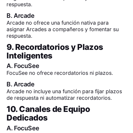
respuesta.
B.
Arcade
Arcade no ofrece una función nativa para
asignar Arcades a compañeros y fomentar su
respuesta.
9. Recordatorios y Plazos
Inteligentes
A.
FocuSee
FocuSee no ofrece recordatorios ni plazos.
B.
Arcade
Arcade no incluye una función para fijar plazos
de respuesta ni automatizar recordatorios.
10. Canales de Equipo
Dedicados
A.
FocuSee