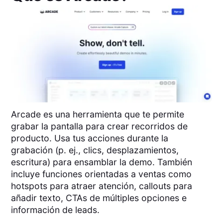
Arcade es una herramienta que te permite
grabar la pantalla para crear recorridos de
producto. Usa tus acciones durante la
grabación (p. ej., clics, desplazamientos,
escritura) para ensamblar la demo. También
incluye funciones orientadas a ventas como
hotspots para atraer atención, callouts para
añadir texto, CTAs de múltiples opciones e
información de leads.