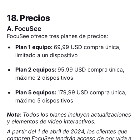
18. Precios
A.
FocuSee
FocuSee ofrece tres planes de precios:
Plan 1 equipo:
69,99 USD compra única,
limitado a un dispositivo
Plan 2 equipos:
95,99 USD compra única
,
máximo 2 dispositivos
Plan 5 equipos:
179,99 USD compra única,
máximo 5 dispositivos
Nota:
Todos los planes incluyen actualizaciones
y elementos de video interactivos.
A partir del 1 de abril de 2024, los clientes que
compren FocuSee tendrán acceso de por vida a