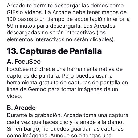
Arcade te permite descargar las demos como
GIFs o videos. La Arcade debe tener menos de
100 pasos o un tiempo de exportación inferior a
59 minutos para descargarla. Las Arcades
descargadas no serán interactivas (los
elementos interactivos no serán clicables).
13. Capturas de Pantalla
A.
FocuSee
FocuSee no ofrece una herramienta nativa de
capturas de pantalla. Pero puedes usar la
herramienta gratuita de capturas de pantalla en
línea de Gemoo para tomar imágenes de un
video.
B.
Arcade
Durante la grabación, Arcade toma una captura
cada vez que haces clic y la añade a la demo.
Sin embargo, no puedes guardar las capturas
como imágenes. Aunque solo tengas una