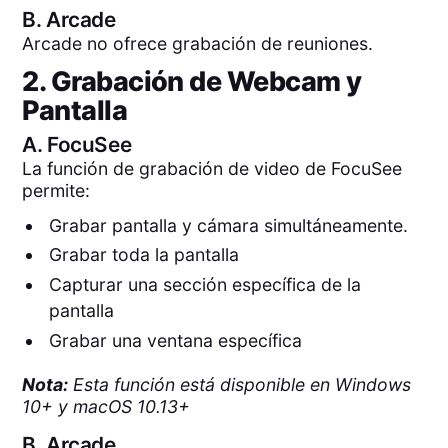
B.
Arcade
Arcade no ofrece grabación de reuniones.
2. Grabación de Webcam y
Pantalla
A.
FocuSee
La función de grabación de video de FocuSee
permite:
Grabar pantalla y cámara simultáneamente.
Grabar toda la pantalla
Capturar una sección específica de la
pantalla
Grabar una ventana específica
Nota:
Esta función está disponible en Windows
10+ y macOS 10.13+
B.
Arcade