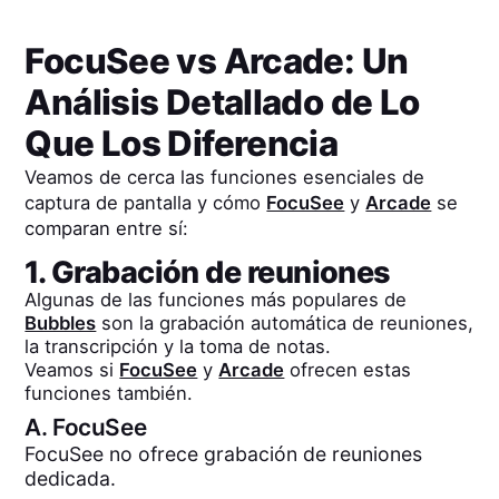
FocuSee
vs
Arcade
: Un
Análisis Detallado de Lo
Que Los Diferencia
Veamos de cerca las funciones esenciales de
captura de pantalla y cómo
FocuSee
y
Arcade
se
comparan entre sí:
1. Grabación de reuniones
Algunas de las funciones más populares de
Bubbles
son la grabación automática de reuniones,
la transcripción y la toma de notas.
Veamos si
FocuSee
y
Arcade
ofrecen estas
funciones también.
A.
FocuSee
FocuSee no ofrece grabación de reuniones
dedicada.