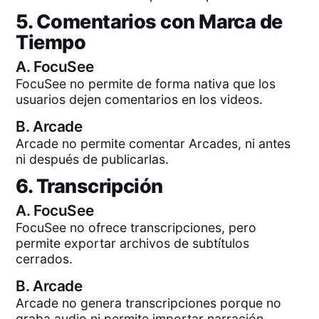
5. Comentarios con Marca de
Tiempo
A.
FocuSee
FocuSee no permite de forma nativa que los
usuarios dejen comentarios en los videos.
B.
Arcade
Arcade no permite comentar Arcades, ni antes
ni después de publicarlas.
6. Transcripción
A.
FocuSee
FocuSee no ofrece transcripciones, pero
permite exportar archivos de subtítulos
cerrados.
B.
Arcade
Arcade no genera transcripciones porque no
graba audio ni permite importar narración