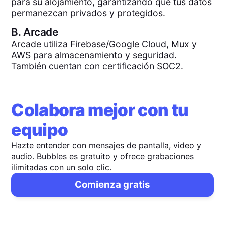
para su alojamiento, garantizando que tus datos
permanezcan privados y protegidos.
B.
Arcade
Arcade utiliza Firebase/Google Cloud, Mux y
AWS para almacenamiento y seguridad.
También cuentan con certificación SOC2.
Colabora mejor con tu
equipo
Hazte entender con mensajes de pantalla, video y
audio. Bubbles es gratuito y ofrece grabaciones
ilimitadas con un solo clic.
Comienza gratis