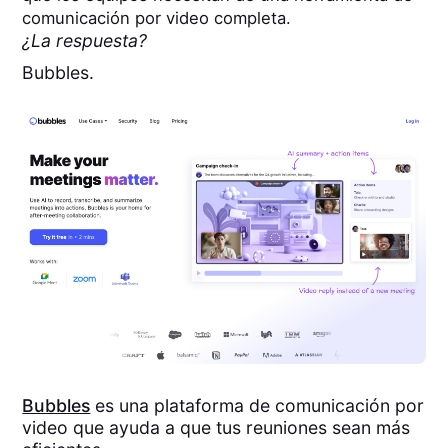
comunicación por video completa.
¿La respuesta?
Bubbles.
Bubbles
es una plataforma de comunicación por
video que ayuda a que tus reuniones sean más