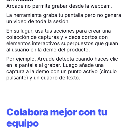
Arcade no permite grabar desde la webcam.
La herramienta graba tu pantalla pero no genera
un video de toda la sesión.
En su lugar, usa tus acciones para crear una
colección de capturas y videos cortos con
elementos interactivos superpuestos que guían
al usuario en la demo del producto.
Por ejemplo, Arcade detecta cuando haces clic
en la pantalla al grabar. Luego añade una
captura a la demo con un punto activo (círculo
pulsante) y un cuadro de texto.
Colabora mejor con tu
equipo