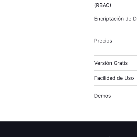
(RBAC)
Encriptación de 
Precios
Versión Gratis
Facilidad de Uso
Demos