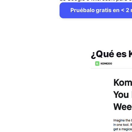
Pruébalo gratis en < 2
¿Qué es